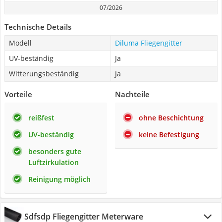
07/2026
Technische Details
Modell
Diluma Fliegengitter
UV-beständig
Ja
Witterungsbeständig
Ja
Vorteile
Nachteile
reißfest
ohne Beschichtung
UV-beständig
keine Befestigung
besonders gute
Luftzirkulation
Reinigung möglich
Sdfsdp Fliegengitter Meterware