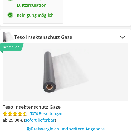
Luftzirkulation
Reinigung möglich
Teso Insektenschutz Gaze
Bestseller
Teso Insektenschutz Gaze
5070 Bewertungen
ab 29,00 €
(
Sofort lieferbar
)
Preisvergleich und weitere Angebote