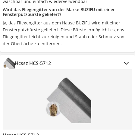
waschbar und einfach wiederverwendbar.
Wird das Fliegengitter von der Marke BUZIFU mit einer
Fensterputzbürste geliefert?
Ja, das Fliegengitter aus dem Hause BUZIFU wird mit einer
Fensterputzbürste geliefert. Diese Bürste ermöglicht es, das
Fliegengitter leicht zu reinigen und Staub oder Schmutz von
der Oberfläche zu entfernen.
Hcssz HCS-5712