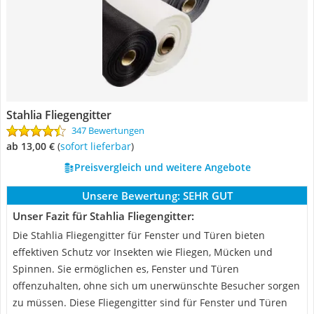
Stahlia Fliegengitter
347 Bewertungen
ab 13,00 €
(
Sofort lieferbar
)
Preisvergleich und weitere Angebote
Unsere Bewertung:
SEHR GUT
Unser Fazit für Stahlia Fliegengitter:
Die Stahlia Fliegengitter für Fenster und Türen bieten
effektiven Schutz vor Insekten wie Fliegen, Mücken und
Spinnen. Sie ermöglichen es, Fenster und Türen
offenzuhalten, ohne sich um unerwünschte Besucher sorgen
zu müssen. Diese Fliegengitter sind für Fenster und Türen