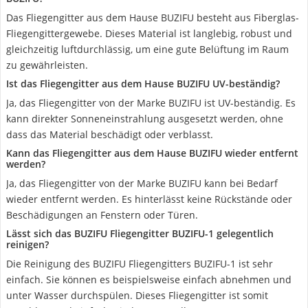
Das Fliegengitter aus dem Hause BUZIFU besteht aus Fiberglas-
Fliegengittergewebe. Dieses Material ist langlebig, robust und
gleichzeitig luftdurchlässig, um eine gute Belüftung im Raum
zu gewährleisten.
Ist das Fliegengitter aus dem Hause BUZIFU UV-beständig?
Ja, das Fliegengitter von der Marke BUZIFU ist UV-beständig. Es
kann direkter Sonneneinstrahlung ausgesetzt werden, ohne
dass das Material beschädigt oder verblasst.
Kann das Fliegengitter aus dem Hause BUZIFU wieder entfernt
werden?
Ja, das Fliegengitter von der Marke BUZIFU kann bei Bedarf
wieder entfernt werden. Es hinterlässt keine Rückstände oder
Beschädigungen an Fenstern oder Türen.
Lässt sich das BUZIFU Fliegengitter BUZIFU-1 gelegentlich
reinigen?
Die Reinigung des BUZIFU Fliegengitters BUZIFU-1 ist sehr
einfach. Sie können es beispielsweise einfach abnehmen und
unter Wasser durchspülen. Dieses Fliegengitter ist somit