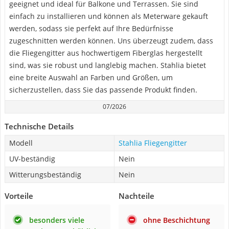
geeignet und ideal für Balkone und Terrassen. Sie sind
einfach zu installieren und können als Meterware gekauft
werden, sodass sie perfekt auf Ihre Bedürfnisse
zugeschnitten werden können. Uns überzeugt zudem, dass
die Fliegengitter aus hochwertigem Fiberglas hergestellt
sind, was sie robust und langlebig machen. Stahlia bietet
eine breite Auswahl an Farben und Größen, um
sicherzustellen, dass Sie das passende Produkt finden.
07/2026
Technische Details
Modell
Stahlia Fliegengitter
UV-beständig
Nein
Witterungsbeständig
Nein
Vorteile
Nachteile
besonders viele
ohne Beschichtung