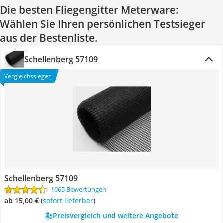
Die besten Fliegengitter Meterware:
Wählen Sie Ihren persönlichen Testsieger
aus der Bestenliste.
Schellenberg 57109
Vergleichssieger
Schellenberg 57109
1065 Bewertungen
ab 15,00 €
(
Sofort lieferbar
)
Preisvergleich und weitere Angebote