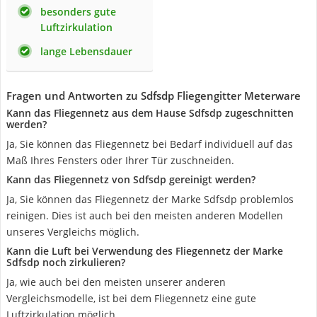
besonders gute
Luftzirkulation
lange Lebensdauer
Fragen und Antworten zu Sdfsdp Fliegengitter Meterware
Kann das Fliegennetz aus dem Hause Sdfsdp zugeschnitten
werden?
Ja, Sie können das Fliegennetz bei Bedarf individuell auf das
Maß Ihres Fensters oder Ihrer Tür zuschneiden.
Kann das Fliegennetz von Sdfsdp gereinigt werden?
Ja, Sie können das Fliegennetz der Marke Sdfsdp problemlos
reinigen. Dies ist auch bei den meisten anderen Modellen
unseres Vergleichs möglich.
Kann die Luft bei Verwendung des Fliegennetz der Marke
Sdfsdp noch zirkulieren?
Ja, wie auch bei den meisten unserer anderen
Vergleichsmodelle, ist bei dem Fliegennetz eine gute
Luftzirkulation möglich.