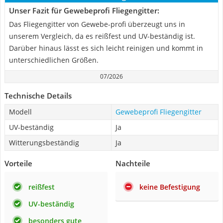
Unser Fazit für Gewebeprofi Fliegengitter:
Das Fliegengitter von Gewebe-profi überzeugt uns in
unserem Vergleich, da es reißfest und UV-beständig ist.
Darüber hinaus lässt es sich leicht reinigen und kommt in
unterschiedlichen Größen.
07/2026
Technische Details
Modell
Gewebeprofi Fliegengitter
UV-beständig
Ja
Witterungsbeständig
Ja
Vorteile
Nachteile
reißfest
keine Befestigung
UV-beständig
besonders gute