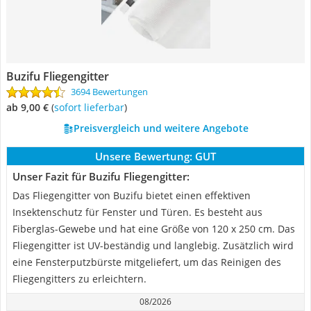
Buzifu Fliegengitter
3694 Bewertungen
ab 9,00 €
(
Sofort lieferbar
)
Preisvergleich und weitere Angebote
Unsere Bewertung:
GUT
Unser Fazit für Buzifu Fliegengitter:
Das Fliegengitter von Buzifu bietet einen effektiven
Insektenschutz für Fenster und Türen. Es besteht aus
Fiberglas-Gewebe und hat eine Größe von 120 x 250 cm. Das
Fliegengitter ist UV-beständig und langlebig. Zusätzlich wird
eine Fensterputzbürste mitgeliefert, um das Reinigen des
Fliegengitters zu erleichtern.
08/2026