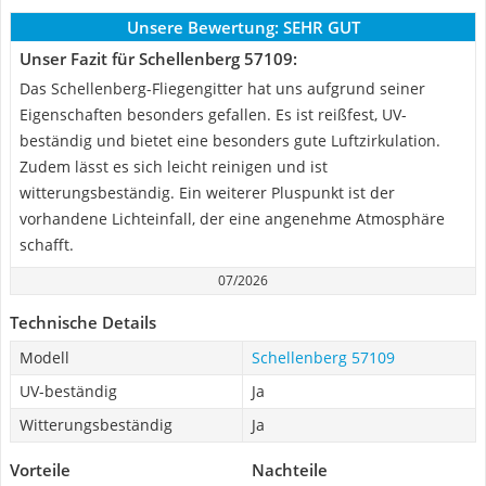
Unsere Bewertung:
SEHR GUT
Unser Fazit für Schellenberg 57109:
Das Schellenberg-Fliegengitter hat uns aufgrund seiner
Eigenschaften besonders gefallen. Es ist reißfest, UV-
beständig und bietet eine besonders gute Luftzirkulation.
Zudem lässt es sich leicht reinigen und ist
witterungsbeständig. Ein weiterer Pluspunkt ist der
vorhandene Lichteinfall, der eine angenehme Atmosphäre
schafft.
07/2026
Technische Details
Modell
Schellenberg 57109
UV-beständig
Ja
Witterungsbeständig
Ja
Vorteile
Nachteile