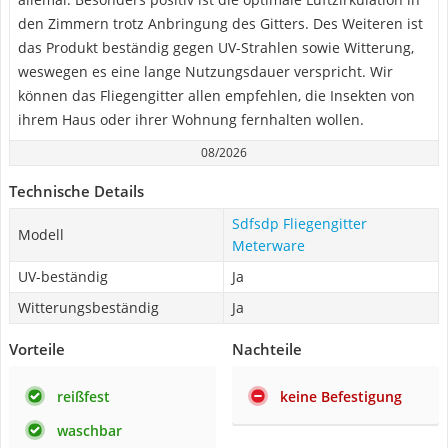
den Zimmern trotz Anbringung des Gitters. Des Weiteren ist
das Produkt beständig gegen UV-Strahlen sowie Witterung,
weswegen es eine lange Nutzungsdauer verspricht. Wir
können das Fliegengitter allen empfehlen, die Insekten von
ihrem Haus oder ihrer Wohnung fernhalten wollen.
08/2026
Technische Details
Sdfsdp Fliegengitter
Modell
Meterware
UV-beständig
Ja
Witterungsbeständig
Ja
Vorteile
Nachteile
reißfest
keine Befestigung
waschbar