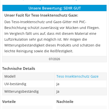
Unsere Bewertung:
SEHR GUT
Unser Fazit für Teso Insektenschutz Gaze:
Das Teso-Insektenschutz und Gaze-Gitter mit PVC-
Beschichtung schützt zuverlässig vor Mücken und Fliegen.
Im Vergleich fällt uns auf, dass mit diesem Material eine
Luftzirkulation sehr gut möglich ist. Wir mögen die
Witterungsbeständigkeit dieses Produkts und schätzen die
leichte Reinigung sowie die Reißfestigkeit.
07/2026
Technische Details
Modell
Teso Insektenschutz Gaze
UV-beständig
Ja
Witterungsbeständig
Ja
Vorteile
Nachteile