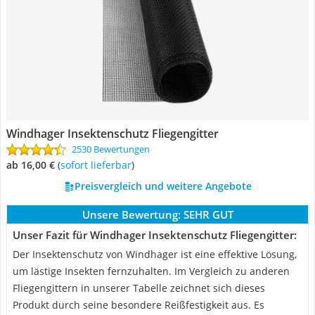
Windhager Insektenschutz Fliegengitter
2530 Bewertungen
ab 16,00 €
(
Sofort lieferbar
)
Preisvergleich und weitere Angebote
Unsere Bewertung:
SEHR GUT
Unser Fazit für Windhager Insektenschutz Fliegengitter:
Der Insektenschutz von Windhager ist eine effektive Lösung,
um lästige Insekten fernzuhalten. Im Vergleich zu anderen
Fliegengittern in unserer Tabelle zeichnet sich dieses
Produkt durch seine besondere Reißfestigkeit aus. Es