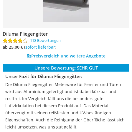
Diluma Fliegengitter
118 Bewertungen
ab 25,00 €
(
Sofort lieferbar
)
Preisvergleich und weitere Angebote
Unsere Bewertung:
SEHR GUT
Unser Fazit für Diluma Fliegengitter:
Die Diluma Fliegengitter-Meterware für Fenster und Türen
wird aus Aluminium gefertigt und ist dabei kürzbar und
rostfrei. Im Vergleich fällt uns die besonders gute
Luftzirkulation bei diesem Produkt auf. Das Material
überzeugt mit seinen reißfesten und UV-beständigen
Eigenschaften. Auch die Reinigung der Oberfläche lässt sich
leicht umsetzen, was uns gut gefällt.