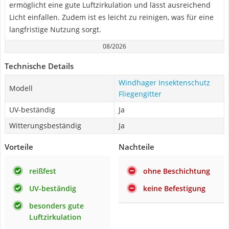
ermöglicht eine gute Luftzirkulation und lässt ausreichend
Licht einfallen. Zudem ist es leicht zu reinigen, was für eine
langfristige Nutzung sorgt.
08/2026
Technische Details
Windhager Insektenschutz
Modell
Fliegengitter
UV-beständig
Ja
Witterungsbeständig
Ja
Vorteile
Nachteile
reißfest
ohne Beschichtung
UV-beständig
keine Befestigung
besonders gute
Luftzirkulation