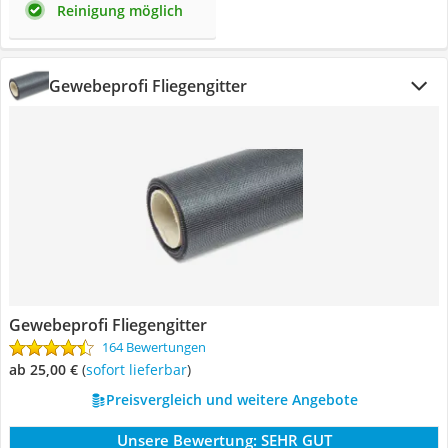
Reinigung möglich
Gewebeprofi Fliegengitter
Gewebeprofi Fliegengitter
164 Bewertungen
ab 25,00 €
(
Sofort lieferbar
)
Preisvergleich und weitere Angebote
Unsere Bewertung:
SEHR GUT