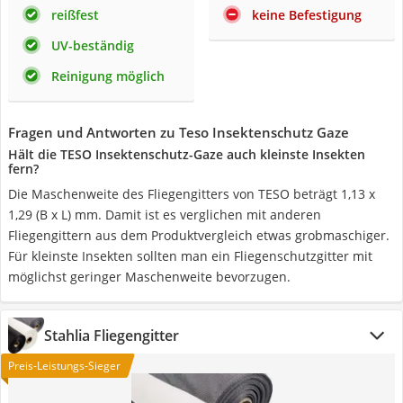
reißfest
keine Befestigung
UV-beständig
Reinigung möglich
Fragen und Antworten zu Teso Insektenschutz Gaze
Hält die TESO Insektenschutz-Gaze auch kleinste Insekten
fern?
Die Maschenweite des Fliegengitters von TESO beträgt 1,13 x
1,29 (B x L) mm. Damit ist es verglichen mit anderen
Fliegengittern aus dem Produktvergleich etwas grobmaschiger.
Für kleinste Insekten sollten man ein Fliegenschutzgitter mit
möglichst geringer Maschenweite bevorzugen.
Stahlia Fliegengitter
Preis-Leistungs-Sieger