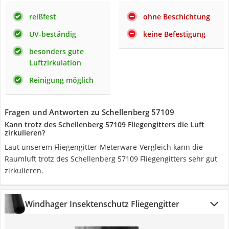
reißfest
ohne Beschichtung
UV-beständig
keine Befestigung
besonders gute
Luftzirkulation
Reinigung möglich
Fragen und Antworten zu Schellenberg 57109
Kann trotz des Schellenberg 57109 Fliegengitters die Luft
zirkulieren?
Laut unserem Fliegengitter-Meterware-Vergleich kann die
Raumluft trotz des Schellenberg 57109 Fliegengitters sehr gut
zirkulieren.
Windhager Insektenschutz Fliegengitter