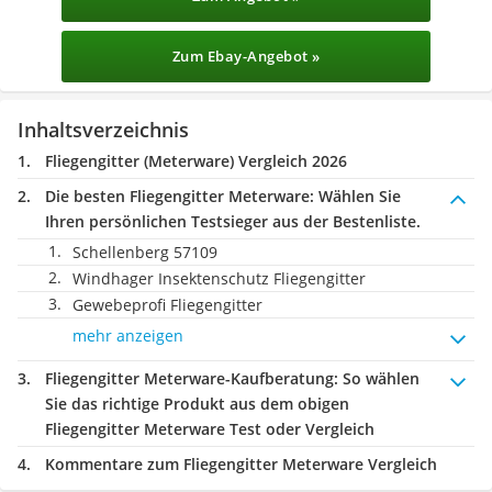
Zum Ebay-Angebot »
Inhaltsverzeichnis
Fliegengitter (Meterware) Vergleich 2026
Die besten Fliegengitter Meterware:
Wählen Sie
Ihren persönlichen Testsieger aus der Bestenliste.
Schellenberg 57109
Windhager Insektenschutz Fliegengitter
Gewebeprofi Fliegengitter
mehr anzeigen
Fliegengitter Meterware-Kaufberatung
: So wählen
Sie das richtige Produkt aus dem obigen
Fliegengitter Meterware Test oder Vergleich
Kommentare zum Fliegengitter Meterware Vergleich