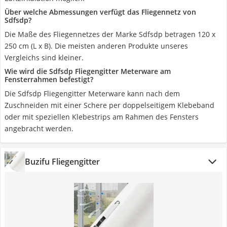
Über welche Abmessungen verfügt das Fliegennetz von
Sdfsdp?
Die Maße des Fliegennetzes der Marke Sdfsdp betragen 120 x
250 cm (L x B). Die meisten anderen Produkte unseres
Vergleichs sind kleiner.
Wie wird die Sdfsdp Fliegengitter Meterware am
Fensterrahmen befestigt?
Die Sdfsdp Fliegengitter Meterware kann nach dem
Zuschneiden mit einer Schere per doppelseitigem Klebeband
oder mit speziellen Klebestrips am Rahmen des Fensters
angebracht werden.
Buzifu Fliegengitter