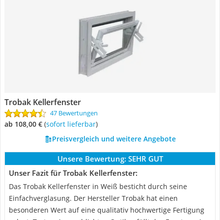
Trobak Kellerfenster
47 Bewertungen
ab 108,00 €
(
Sofort lieferbar
)
Preisvergleich und weitere Angebote
Unsere Bewertung:
SEHR GUT
Unser Fazit für Trobak Kellerfenster:
Das Trobak Kellerfenster in Weiß besticht durch seine
Einfachverglasung. Der Hersteller Trobak hat einen
besonderen Wert auf eine qualitativ hochwertige Fertigung