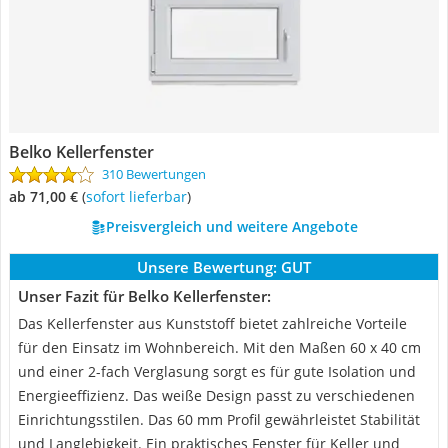
Belko Kellerfenster
310 Bewertungen
ab 71,00 €
(
Sofort lieferbar
)
Preisvergleich und weitere Angebote
Unsere Bewertung:
GUT
Unser Fazit für Belko Kellerfenster:
Das Kellerfenster aus Kunststoff bietet zahlreiche Vorteile
für den Einsatz im Wohnbereich. Mit den Maßen 60 x 40 cm
und einer 2-fach Verglasung sorgt es für gute Isolation und
Energieeffizienz. Das weiße Design passt zu verschiedenen
Einrichtungsstilen. Das 60 mm Profil gewährleistet Stabilität
und Langlebigkeit. Ein praktisches Fenster für Keller und