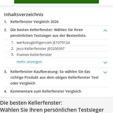
Inhaltsverzeichnis
Kellerfenster Vergleich 2026
Die besten Kellerfenster:
Wählen Sie Ihren
persönlichen Testsieger aus der Bestenliste.
werkzeugbilligercom JE1079124
Jeco Kellerfenster JE0200397
Framex Kellerfenster
mehr anzeigen
Kellerfenster-Kaufberatung
: So wählen Sie das
richtige Produkt aus dem obigen Kellerfenster Test
oder Vergleich
Kommentare zum Kellerfenster Vergleich
Die besten Kellerfenster:
Wählen Sie Ihren persönlichen Testsieger