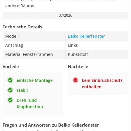
andere Räume.
07/2026
Technische Details
Modell
Belko Kellerfenster
Anschlag
Links
Material Fensterrahmen
Kunststoff
Vorteile
Nachteile
einfache Montage
kein Einbruchschutz
enthalten
stabil
Dreh- und
Kippfunktion
Fragen und Antworten zu Belko Kellerfenster