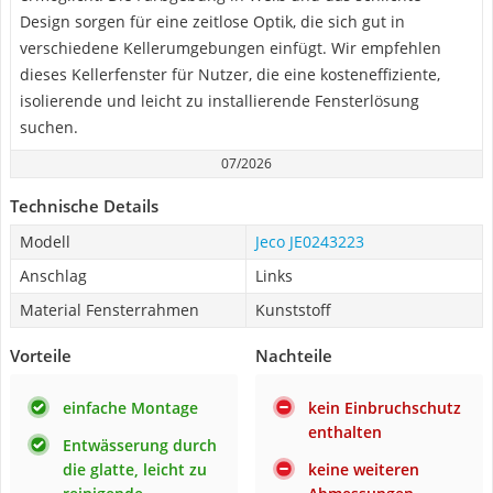
Design sorgen für eine zeitlose Optik, die sich gut in
verschiedene Kellerumgebungen einfügt. Wir empfehlen
dieses Kellerfenster für Nutzer, die eine kosteneffiziente,
isolierende und leicht zu installierende Fensterlösung
suchen.
07/2026
Technische Details
Modell
Jeco JE0243223
Anschlag
Links
Material Fensterrahmen
Kunststoff
Vorteile
Nachteile
einfache Montage
kein Einbruchschutz
enthalten
Entwässerung durch
die glatte, leicht zu
keine weiteren