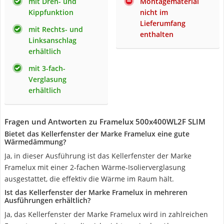
mit Dreh- und
Montagematerial
Kippfunktion
nicht im
Lieferumfang
mit Rechts- und
enthalten
Linksanschlag
erhältlich
mit 3-fach-
Verglasung
erhältlich
Fragen und Antworten zu Framelux ‎500x400WL2F SLIM
Bietet das Kellerfenster der Marke Framelux eine gute
Wärmedämmung?
Ja, in dieser Ausführung ist das Kellerfenster der Marke
Framelux mit einer 2-fachen Wärme-Isolierverglasung
ausgestattet, die effektiv die Wärme im Raum hält.
Ist das Kellerfenster der Marke Framelux in mehreren
Ausführungen erhältlich?
Ja, das Kellerfenster der Marke Framelux wird in zahlreichen