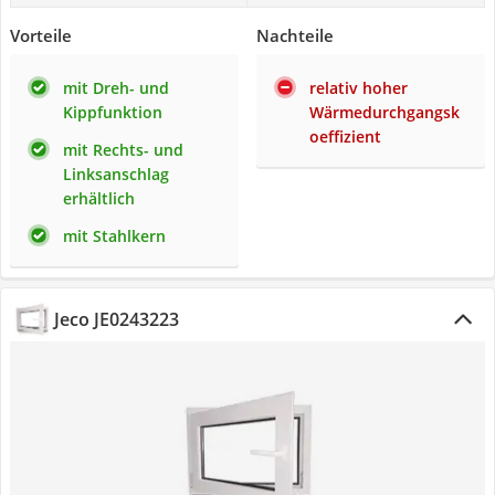
Vorteile
Nachteile
mit Dreh- und
relativ hoher
Kippfunktion
Wärmedurchgangsk
oeffizient
mit Rechts- und
Linksanschlag
erhältlich
mit Stahlkern
Jeco JE0243223