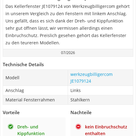
Das Kellerfenster JE1079124 von Werkzeugbilligercom gehört
in unserem Vergleich zu den Fenstern mit linkem Anschlag.
Uns gefällt, dass es sich dank der Dreh- und Kippfunktion
sehr gut öffnen lässt, wir vermissen allerdings einen
Einbruchschutz. Preislich gesehen gehört das Kellerfenster
zu den teureren Modellen.
07/2026
Technische Details
werkzeugbilligercom
Modell
JE1079124
Anschlag
Links
Material Fensterrahmen
Stahlkern
Vorteile
Nachteile
Dreh- und
kein Einbruchschutz
Kippfunktion
enthalten