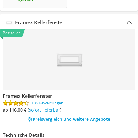
Framex Kellerfenster
Bestseller
Framex Kellerfenster
106 Bewertungen
ab 116,00 €
(
Sofort lieferbar
)
Preisvergleich und weitere Angebote
Technische Details