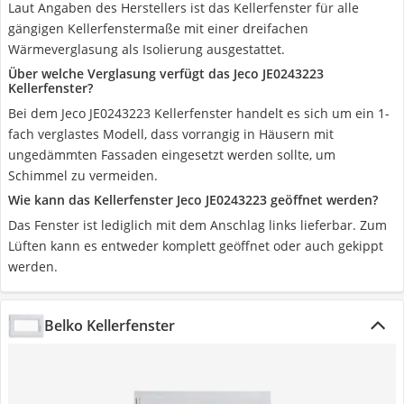
Laut Angaben des Herstellers ist das Kellerfenster für alle
gängigen Kellerfenstermaße mit einer dreifachen
Wärmeverglasung als Isolierung ausgestattet.
Über welche Verglasung verfügt das Jeco JE0243223
Kellerfenster?
Bei dem Jeco JE0243223 Kellerfenster handelt es sich um ein 1-
fach verglastes Modell, dass vorrangig in Häusern mit
ungedämmten Fassaden eingesetzt werden sollte, um
Schimmel zu vermeiden.
Wie kann das Kellerfenster Jeco JE0243223 geöffnet werden?
Das Fenster ist lediglich mit dem Anschlag links lieferbar. Zum
Lüften kann es entweder komplett geöffnet oder auch gekippt
werden.
Belko Kellerfenster