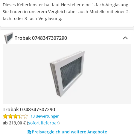
Dieses Kellerfenster hat laut Hersteller eine 1-fach-Verglasung.
Sie finden in unserem Vergleich aber auch Modelle mit einer 2-
fach- oder 3-fach-Verglasung.
Trobak 0748347307290
Trobak 0748347307290
13 Bewertungen
ab 219,00 €
(
Sofort lieferbar
)
Preisvergleich und weitere Angebote