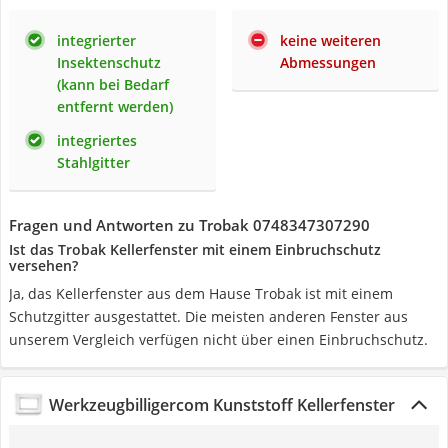
integrierter
keine weiteren
Insektenschutz
Abmessungen
(kann bei Bedarf
entfernt werden)
integriertes
Stahlgitter
Fragen und Antworten zu Trobak 0748347307290
Ist das Trobak Kellerfenster mit einem Einbruchschutz
versehen?
Ja, das Kellerfenster aus dem Hause Trobak ist mit einem
Schutzgitter ausgestattet. Die meisten anderen Fenster aus
unserem Vergleich verfügen nicht über einen Einbruchschutz.
Werkzeugbilligercom Kunststoff Kellerfenster