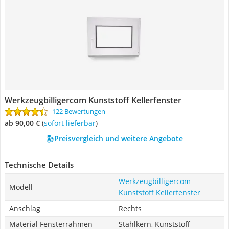
Werkzeugbilligercom Kunststoff Kellerfenster
122 Bewertungen
ab 90,00 €
(
Sofort lieferbar
)
Preisvergleich und weitere Angebote
Technische Details
Werkzeugbilligercom
Modell
Kunststoff Kellerfenster
Anschlag
Rechts
Material Fensterrahmen
Stahlkern, Kunststoff