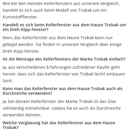
Wie bei den meisten Kellerfenstern aus unserem Vergleich,
handelt es sich auch beim Modell von Trobak um ein
Kunststofffenster.
Handelt es sich beim Kellerfenster aus dem Hause Trobak um
ein Dreh-Kipp-Fenster?
Nein, das Kellerfenster aus dem Hause Trobak kann nur
gekippt werden. Sie finden in unserem Vergleich aber einige
Dreh-Kipp-Fenster.
Ist die Montage des Kellerfensters der Marke Trobak einfach?
Ja, aus verschiedenen Erfahrungen zufriedener Käufer geht
hervor, dass sich das Kellerfenster von Trobak leicht einbauen
lässt.
Kann man das Kellerfenster aus dem Hause Trobak auch als
Durchreiche verwenden?
Ja, bei diesem Kellerfenster der Marke Trobak ist das Glas
vollständig entnehmbar, sodass Sie es auch als Durchreiche
verwenden können.
Welche Verglasung hat das Kellerfenster aus dem Hause
Trobak?