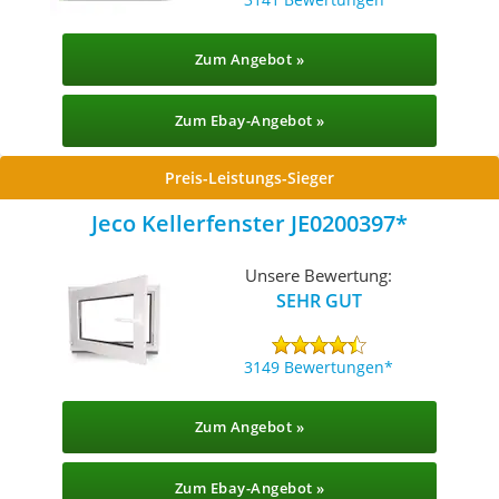
Zum Angebot »
Zum Ebay-Angebot »
Preis-Leistungs-Sieger
Jeco Kellerfenster JE0200397
Unsere Bewertung:
SEHR GUT
3149 Bewertungen
Zum Angebot »
Zum Ebay-Angebot »