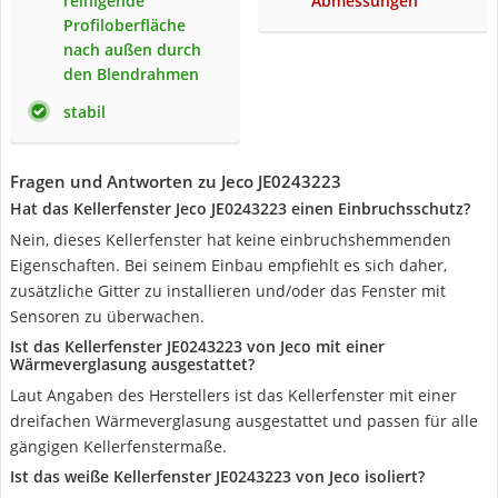
reinigende
Abmessungen
Profiloberfläche
nach außen durch
den Blendrahmen
stabil
Fragen und Antworten zu Jeco JE0243223
Hat das Kellerfenster Jeco JE0243223 einen Einbruchsschutz?
Nein, dieses Kellerfenster hat keine einbruchshemmenden
Eigenschaften. Bei seinem Einbau empfiehlt es sich daher,
zusätzliche Gitter zu installieren und/oder das Fenster mit
Sensoren zu überwachen.
Ist das Kellerfenster JE0243223 von Jeco mit einer
Wärmeverglasung ausgestattet?
Laut Angaben des Herstellers ist das Kellerfenster mit einer
dreifachen Wärmeverglasung ausgestattet und passen für alle
gängigen Kellerfenstermaße.
Ist das weiße Kellerfenster JE0243223 von Jeco isoliert?