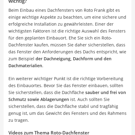
wichtig?
Beim Einbau eines Dachfensters von Roto Frank gibt es
einige wichtige Aspekte zu beachten, um eine sichere und
erfolgreiche Installation zu gewährleisten. Einer der
wichtigsten Faktoren ist die richtige Auswahl des Fensters
für den geplanten Einbauort. Ehe Sie sich ein Roto-
Dachfenster kaufen, müssen Sie daher sicherstellen, dass
das Fenster den Anforderungen des Dachs entspricht, wie
zum Beispiel
der Dachneigung, Dachform und den
Dachmaterialien
.
Ein weiterer wichtiger Punkt ist die richtige Vorbereitung
des Einbauortes. Bevor Sie das Fenster einbauen, sollten
Sie sicherstellen, dass die Dachfläche
sauber und frei von
Schmutz sowie Ablagerungen
ist. Auch sollten Sie
sicherstellen, dass die Dachfläche stabil und tragfähig
genug ist, um das Gewicht des Fensters und des Rahmens
zu tragen.
Videos zum Thema Roto-Dachfenster