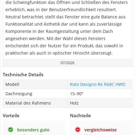
die Schwingfunktion das Öffnen und Schließen des Fensters
erheblich, was in der Benutzerfreundlichkeit resultiert.
Neutral betrachtet, stellt das Fenster eine gute Balance aus
Funktionalität und Ästhetik dar und kann als zuverlässige
Komponente in der Raumgestaltung unter dem Dach
angesehen werden. Mit der Wahl dieses Fensters
entscheidet sich der Nutzer für ein Produkt, das sowohl in
praktischer als auch in optischer Hinsicht überzeugt.
07/2026
Technische Details
Modell
Roto Designo R6 R68C HWD
Dachneigung
15–90°
Material des Rahmens
Holz
Vorteile
Nachteile
besonders gute
vergleichsweise