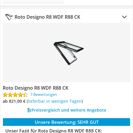
Roto Designo R8 WDF R88 CK
Roto Designo R8 WDF R88 CK
7 Bewertungen
ab 821,00 €
(
Lieferbar in wenigen Tagen
)
Preisvergleich und weitere Angebote
Unsere Bewertung:
SEHR GUT
Unser Fazit für Roto Designo R8 WDF R88 CK: