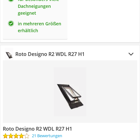
Dachneigungen
geeignet
in mehreren Größen
erhältlich
Roto Designo R2 WDL R27 H1
Roto Designo R2 WDL R27 H1
21 Bewertungen