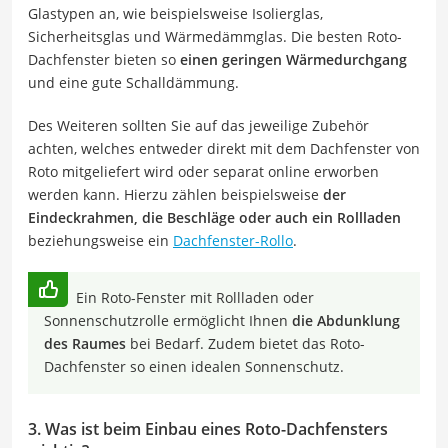
Glastypen an, wie beispielsweise Isolierglas,
Sicherheitsglas und Wärmedämmglas. Die besten Roto-
Dachfenster bieten so
einen geringen Wärmedurchgang
und eine gute Schalldämmung.
Des Weiteren sollten Sie auf das jeweilige Zubehör
achten, welches entweder direkt mit dem Dachfenster von
Roto mitgeliefert wird oder separat online erworben
werden kann. Hierzu zählen beispielsweise
der
Eindeckrahmen, die Beschläge oder auch ein Rollladen
beziehungsweise ein
Dachfenster-Rollo
.
Ein Roto-Fenster mit Rollladen oder
Sonnenschutzrolle ermöglicht Ihnen
die Abdunklung
des Raumes
bei Bedarf. Zudem bietet das Roto-
Dachfenster so einen idealen Sonnenschutz.
3. Was ist beim Einbau eines Roto-Dachfensters