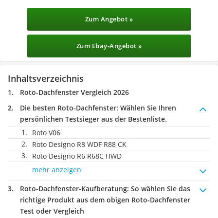
Zum Angebot »
Zum Ebay-Angebot »
Inhaltsverzeichnis
Roto-Dachfenster Vergleich 2026
Die besten Roto-Dachfenster:
Wählen Sie Ihren
persönlichen Testsieger aus der Bestenliste.
Roto V06
Roto Designo R8 WDF R88 CK
Roto Designo R6 R68C HWD
mehr anzeigen
Roto-Dachfenster-Kaufberatung
: So wählen Sie das
richtige Produkt aus dem obigen Roto-Dachfenster
Test oder Vergleich