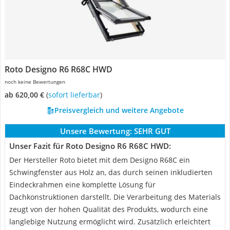
Roto Designo R6 R68C HWD
noch keine Bewertungen
ab 620,00 €
(
Sofort lieferbar
)
Preisvergleich und weitere Angebote
Unsere Bewertung:
SEHR GUT
Unser Fazit für Roto Designo R6 R68C HWD:
Der Hersteller Roto bietet mit dem Designo R68C ein
Schwingfenster aus Holz an, das durch seinen inkludierten
Eindeckrahmen eine komplette Lösung für
Dachkonstruktionen darstellt. Die Verarbeitung des Materials
zeugt von der hohen Qualität des Produkts, wodurch eine
langlebige Nutzung ermöglicht wird. Zusätzlich erleichtert