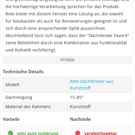
die hochwertige Verarbeitung sprechen für das Produkt.
Roto bietet mit diesem Fenster eine Lösung an, die sowohl
für Neubauten als auch für Renovierungen geeignet ist und
sich durch eine ansprechende Optik auszeichnet.
Abschließend lässt sich sagen, dass der "Dachdecker Favorit"
seine Beliebtheit durch eine Kombination aus Funktionalität
und Ästhetik rechtfertigt.
07/2026
Technische Details
Roto Dachfenster aus
Modell
Kunststoff
Dachneigung
15–85°
Material des Rahmens
Kunststoff
Vorteile
Nachteile
sehr gute Isolierung
vergleichsweise