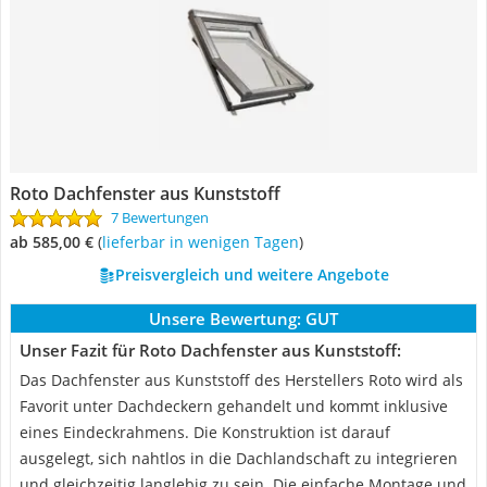
Roto Dachfenster aus Kunststoff
7 Bewertungen
ab 585,00 €
(
Lieferbar in wenigen Tagen
)
Preisvergleich und weitere Angebote
Unsere Bewertung:
GUT
Unser Fazit für Roto Dachfenster aus Kunststoff:
Das Dachfenster aus Kunststoff des Herstellers Roto wird als
Favorit unter Dachdeckern gehandelt und kommt inklusive
eines Eindeckrahmens. Die Konstruktion ist darauf
ausgelegt, sich nahtlos in die Dachlandschaft zu integrieren
und gleichzeitig langlebig zu sein. Die einfache Montage und