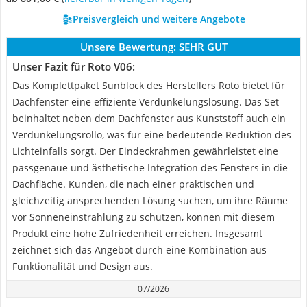
Preisvergleich und weitere Angebote
Unsere Bewertung:
SEHR GUT
Unser Fazit für Roto V06:
Das Komplettpaket Sunblock des Herstellers Roto bietet für
Dachfenster eine effiziente Verdunkelungslösung. Das Set
beinhaltet neben dem Dachfenster aus Kunststoff auch ein
Verdunkelungsrollo, was für eine bedeutende Reduktion des
Lichteinfalls sorgt. Der Eindeckrahmen gewährleistet eine
passgenaue und ästhetische Integration des Fensters in die
Dachfläche. Kunden, die nach einer praktischen und
gleichzeitig ansprechenden Lösung suchen, um ihre Räume
vor Sonneneinstrahlung zu schützen, können mit diesem
Produkt eine hohe Zufriedenheit erreichen. Insgesamt
zeichnet sich das Angebot durch eine Kombination aus
Funktionalität und Design aus.
07/2026