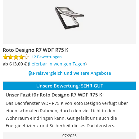
Roto Designo R7 WDF R75 K
12 Bewertungen
ab 613,00 €
(
Lieferbar in wenigen Tagen
)
Preisvergleich und weitere Angebote
Unsere Bewertung:
SEHR GUT
Unser Fazit für Roto Designo R7 WDF R75 K:
Das Dachfenster WDF R75 K von Roto Designo verfügt über
einen schmalen Rahmen, durch den viel Licht in den
Wohnraum eindringen kann. Gut gefällt uns auch die
Energieeffizienz und Sicherheit dieses Dachfensters.
07/2026