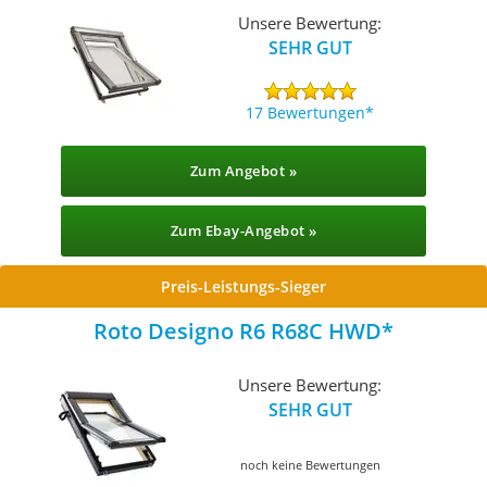
Unsere Bewertung:
SEHR GUT
17 Bewertungen
Zum Angebot »
Zum Ebay-Angebot »
Preis-Leistungs-Sieger
Roto Designo R6 R68C HWD
Unsere Bewertung:
SEHR GUT
noch keine Bewertungen