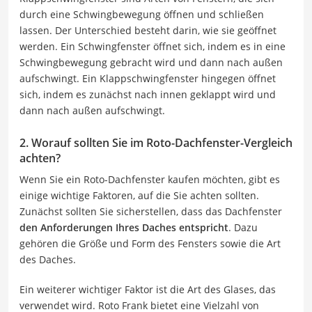
durch eine Schwingbewegung öffnen und schließen
lassen. Der Unterschied besteht darin, wie sie geöffnet
werden. Ein Schwingfenster öffnet sich, indem es in eine
Schwingbewegung gebracht wird und dann nach außen
aufschwingt. Ein Klappschwingfenster hingegen öffnet
sich, indem es zunächst nach innen geklappt wird und
dann nach außen aufschwingt.
2. Worauf sollten Sie im Roto-Dachfenster-Vergleich
achten?
Wenn Sie ein Roto-Dachfenster kaufen möchten, gibt es
einige wichtige Faktoren, auf die Sie achten sollten.
Zunächst sollten Sie sicherstellen, dass das Dachfenster
den Anforderungen Ihres Daches entspricht
. Dazu
gehören die Größe und Form des Fensters sowie die Art
des Daches.
Ein weiterer wichtiger Faktor ist die Art des Glases, das
verwendet wird. Roto Frank bietet eine Vielzahl von