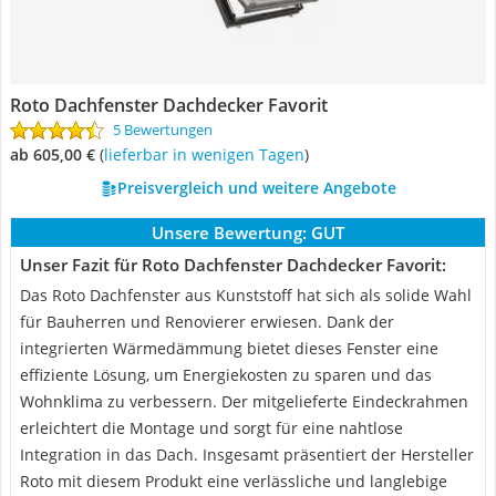
Roto Dachfenster Dachdecker Favorit
5 Bewertungen
ab 605,00 €
(
Lieferbar in wenigen Tagen
)
Preisvergleich und weitere Angebote
Unsere Bewertung:
GUT
Unser Fazit für Roto Dachfenster Dachdecker Favorit:
Das Roto Dachfenster aus Kunststoff hat sich als solide Wahl
für Bauherren und Renovierer erwiesen. Dank der
integrierten Wärmedämmung bietet dieses Fenster eine
effiziente Lösung, um Energiekosten zu sparen und das
Wohnklima zu verbessern. Der mitgelieferte Eindeckrahmen
erleichtert die Montage und sorgt für eine nahtlose
Integration in das Dach. Insgesamt präsentiert der Hersteller
Roto mit diesem Produkt eine verlässliche und langlebige