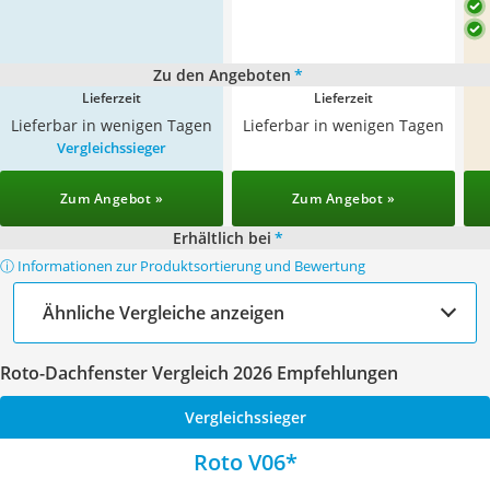
Zu den Angeboten
*
Lieferzeit
Lieferzeit
Lieferbar in wenigen Tagen
Lieferbar in wenigen Tagen
Vergleichssieger
Zum Angebot »
Zum Angebot »
Erhältlich bei
*
ⓘ Informationen zur Produktsortierung und Bewertung
Ähnliche Vergleiche anzeigen
Roto-Dachfenster Vergleich 2026 Empfehlungen
Vergleichssieger
Roto V06