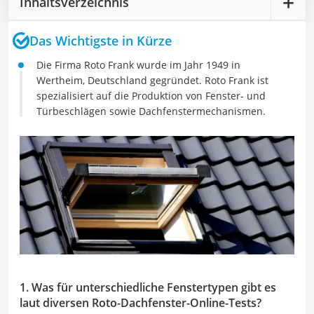
Inhaltsverzeichnis
Das Wichtigste in Kürze
Die Firma Roto Frank wurde im Jahr 1949 in
Wertheim, Deutschland gegründet. Roto Frank ist
spezialisiert auf die Produktion von Fenster- und
Türbeschlägen sowie Dachfenstermechanismen.
1. Was für unterschiedliche Fenstertypen gibt es
laut diversen Roto-Dachfenster-Online-Tests?