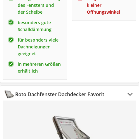
des Fensters und
kleiner
der Scheibe
Öffnungswinkel
besonders gute
Schalldämmung
für besonders viele
Dachneigungen
geeignet
in mehreren Größen
erhältlich
Roto Dachfenster Dachdecker Favorit