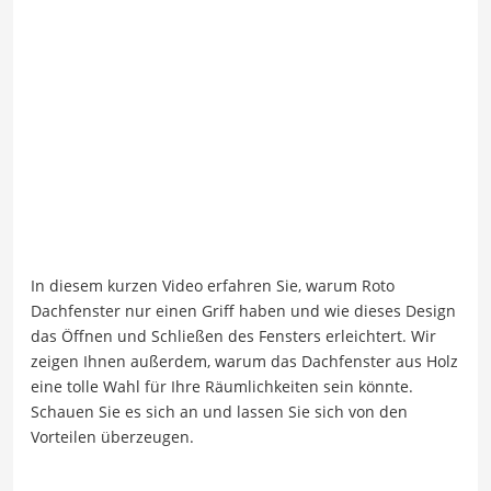
In diesem kurzen Video erfahren Sie, warum Roto
Dachfenster nur einen Griff haben und wie dieses Design
das Öffnen und Schließen des Fensters erleichtert. Wir
zeigen Ihnen außerdem, warum das Dachfenster aus Holz
eine tolle Wahl für Ihre Räumlichkeiten sein könnte.
Schauen Sie es sich an und lassen Sie sich von den
Vorteilen überzeugen.