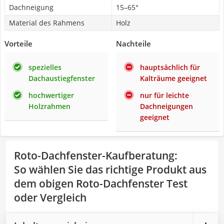
Dachneigung
15–65°
Material des Rahmens
Holz
Vorteile
Nachteile
spezielles
hauptsächlich für
Dachaustiegfenster
Kalträume geeignet
hochwertiger
nur für leichte
Holzrahmen
Dachneigungen
geeignet
Roto-Dachfenster-Kaufberatung
:
So wählen Sie das richtige Produkt aus
dem obigen Roto-Dachfenster Test
oder Vergleich