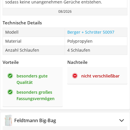
sodass keine unangenehmen Gerüche entstehen.
08/2026
Technische Details
Modell
Berger + Schröter 50097
Material
Polypropylen
Anzahl Schlaufen
4 Schlaufen
Vorteile
Nachteile
besonders gute
nicht verschließbar
Qualität
besonders großes
Fassungsvermögen
Feldtmann Big-Bag