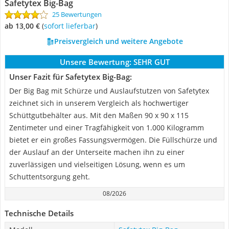
Safetytex Big-Bag
25 Bewertungen
ab 13,00 €
(
Sofort lieferbar
)
Preisvergleich und weitere Angebote
Unsere Bewertung:
SEHR GUT
Unser Fazit für Safetytex Big-Bag:
Der Big Bag mit Schürze und Auslaufstutzen von Safetytex
zeichnet sich in unserem Vergleich als hochwertiger
Schüttgutbehälter aus. Mit den Maßen 90 x 90 x 115
Zentimeter und einer Tragfähigkeit von 1.000 Kilogramm
bietet er ein großes Fassungsvermögen. Die Füllschürze und
der Auslauf an der Unterseite machen ihn zu einer
zuverlässigen und vielseitigen Lösung, wenn es um
Schuttentsorgung geht.
08/2026
Technische Details