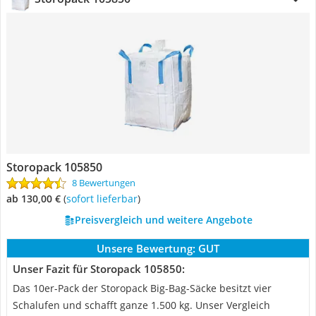
Storopack 105850
8 Bewertungen
ab 130,00 €
(
Sofort lieferbar
)
Preisvergleich und weitere Angebote
Unsere Bewertung:
GUT
Unser Fazit für Storopack 105850:
Das 10er-Pack der Storopack Big-Bag-Säcke besitzt vier
Schalufen und schafft ganze 1.500 kg. Unser Vergleich