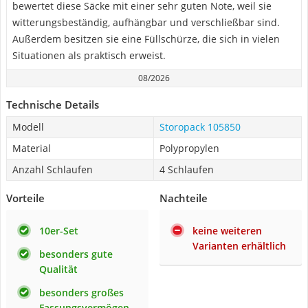
bewertet diese Säcke mit einer sehr guten Note, weil sie
witterungsbeständig, aufhängbar und verschließbar sind.
Außerdem besitzen sie eine Füllschürze, die sich in vielen
Situationen als praktisch erweist.
08/2026
Technische Details
Modell
Storopack 105850
Material
Polypropylen
Anzahl Schlaufen
4 Schlaufen
Vorteile
Nachteile
10er-Set
keine weiteren
Varianten erhältlich
besonders gute
Qualität
besonders großes
Fassungsvermögen