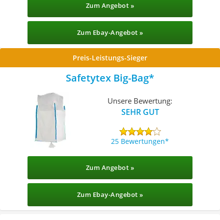
Zum Angebot »
Zum Ebay-Angebot »
Preis-Leistungs-Sieger
Safetytex Big-Bag
Unsere Bewertung:
SEHR GUT
25 Bewertungen
Zum Angebot »
Zum Ebay-Angebot »