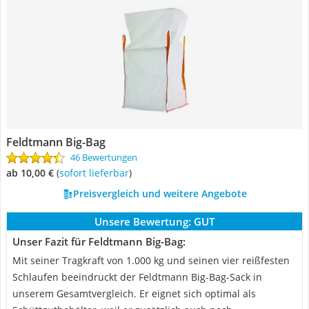
Feldtmann Big-Bag
46 Bewertungen
ab 10,00 €
(
Sofort lieferbar
)
Preisvergleich und weitere Angebote
Unsere Bewertung:
GUT
Unser Fazit für Feldtmann Big-Bag:
Mit seiner Tragkraft von 1.000 kg und seinen vier reißfesten
Schlaufen beeindruckt der Feldtmann Big-Bag-Sack in
unserem Gesamtvergleich. Er eignet sich optimal als