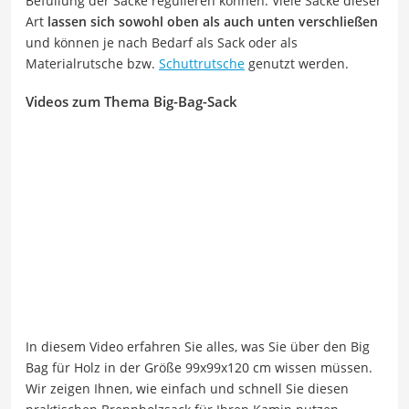
Befüllung der Säcke regulieren können. Viele Säcke dieser
Art
lassen sich sowohl oben als auch unten verschließen
und können je nach Bedarf als Sack oder als
Materialrutsche bzw.
Schuttrutsche
genutzt werden.
Videos zum Thema Big-Bag-Sack
In diesem Video erfahren Sie alles, was Sie über den Big
Bag für Holz in der Größe 99x99x120 cm wissen müssen.
Wir zeigen Ihnen, wie einfach und schnell Sie diesen