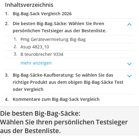
Inhaltsverzeichnis
Big-Bag-Sack Vergleich 2026
Die besten Big-Bag-Säcke:
Wählen Sie Ihren
persönlichen Testsieger aus der Bestenliste.
Pmg Gerätevermietung Big-Bag
Asup ‎4823_10
B teurobrecher 9334
mehr anzeigen
Big-Bag-Säcke-Kaufberatung
: So wählen Sie das
richtige Produkt aus dem obigen Big-Bag-Säcke Test
oder Vergleich
Kommentare zum Big-Bag-Sack Vergleich
Die besten Big-Bag-Säcke:
Wählen Sie Ihren persönlichen Testsieger
aus der Bestenliste.