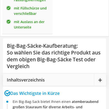
mit Füllschürze und
verschließbar
mit Auslass an der
Unterseite
Big-Bag-Säcke-Kaufberatung
:
So wählen Sie das richtige Produkt aus
dem obigen Big-Bag-Säcke Test oder
Vergleich
Inhaltsverzeichnis
Das Wichtigste in Kürze
Ein Big-Bag-Sack bietet Ihnen einen
atemberaubend
großen Stauraum für diverse Arbeits- und