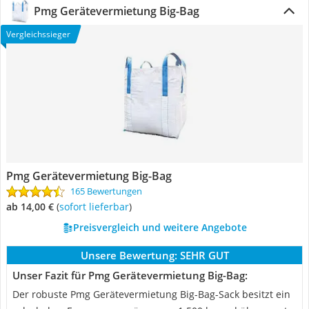
Pmg Gerätevermietung Big-Bag
Vergleichssieger
Pmg Gerätevermietung Big-Bag
165 Bewertungen
ab 14,00 €
(
Sofort lieferbar
)
Preisvergleich und weitere Angebote
Unsere Bewertung:
SEHR GUT
Unser Fazit für Pmg Gerätevermietung Big-Bag:
Der robuste Pmg Gerätevermietung Big-Bag-Sack besitzt ein