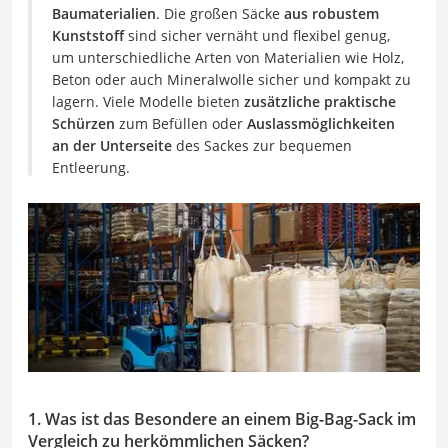
Baumaterialien
. Die großen Säcke
aus robustem
Kunststoff
sind sicher vernäht und flexibel genug,
um unterschiedliche Arten von Materialien wie Holz,
Beton oder auch Mineralwolle sicher und kompakt zu
lagern. Viele Modelle bieten
zusätzliche praktische
Schürzen
zum Befüllen oder
Auslassmöglichkeiten
an der Unterseite
des Sackes zur bequemen
Entleerung.
1. Was ist das Besondere an einem Big-Bag-Sack im
Vergleich zu herkömmlichen Säcken?