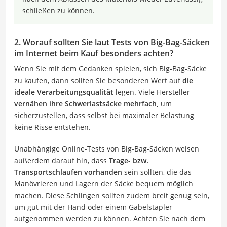
schließen zu können.
2. Worauf sollten Sie laut Tests von Big-Bag-Säcken
im Internet beim Kauf besonders achten?
Wenn Sie mit dem Gedanken spielen, sich Big-Bag-Säcke
zu kaufen, dann sollten Sie besonderen Wert auf
die
ideale Verarbeitungsqualität
legen. Viele Hersteller
vernähen ihre Schwerlastsäcke mehrfach,
um
sicherzustellen, dass selbst bei maximaler Belastung
keine Risse entstehen.
Unabhängige Online-Tests von Big-Bag-Säcken weisen
außerdem darauf hin, dass
Trage- bzw.
Transportschlaufen vorhanden
sein sollten, die das
Manövrieren und Lagern der Säcke bequem möglich
machen. Diese Schlingen sollten zudem breit genug sein,
um gut mit der Hand oder einem Gabelstapler
aufgenommen werden zu können. Achten Sie nach dem