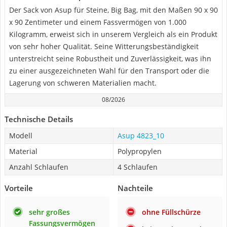
Der Sack von Asup für Steine, Big Bag, mit den Maßen 90 x 90
x 90 Zentimeter und einem Fassvermögen von 1.000
Kilogramm, erweist sich in unserem Vergleich als ein Produkt
von sehr hoher Qualität. Seine Witterungsbeständigkeit
unterstreicht seine Robustheit und Zuverlässigkeit, was ihn
zu einer ausgezeichneten Wahl für den Transport oder die
Lagerung von schweren Materialien macht.
08/2026
Technische Details
Modell
Asup ‎4823_10
Material
Polypropylen
Anzahl Schlaufen
4 Schlaufen
Vorteile
Nachteile
sehr großes
ohne Füllschürze
Fassungsvermögen