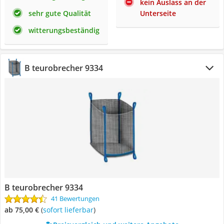
kein Auslass an der
sehr gute Qualität
Unterseite
witterungsbeständig
B teurobrecher 9334
B teurobrecher 9334
41 Bewertungen
ab 75,00 €
(
Sofort lieferbar
)