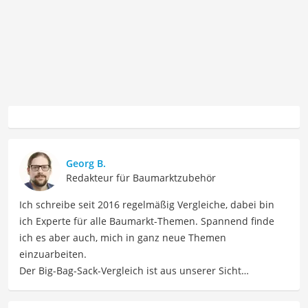
Georg B.
Redakteur für Baumarktzubehör
Ich schreibe seit 2016 regelmäßig Vergleiche, dabei bin
ich Experte für alle Baumarkt-Themen. Spannend finde
ich es aber auch, mich in ganz neue Themen
einzuarbeiten.
Der Big-Bag-Sack-Vergleich ist aus unserer Sicht
besonders empfehlenswert für
Bauarbeiter
und
Landwirte
.