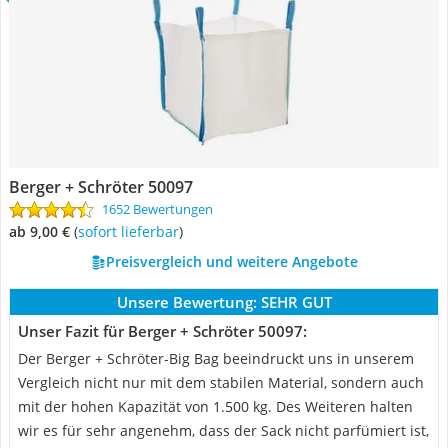
Berger + Schröter 50097
1652 Bewertungen
ab 9,00 €
(
Sofort lieferbar
)
Preisvergleich und weitere Angebote
Unsere Bewertung:
SEHR GUT
Unser Fazit für Berger + Schröter 50097:
Der Berger + Schröter-Big Bag beeindruckt uns in unserem
Vergleich nicht nur mit dem stabilen Material, sondern auch
mit der hohen Kapazität von 1.500 kg. Des Weiteren halten
wir es für sehr angenehm, dass der Sack nicht parfümiert ist,