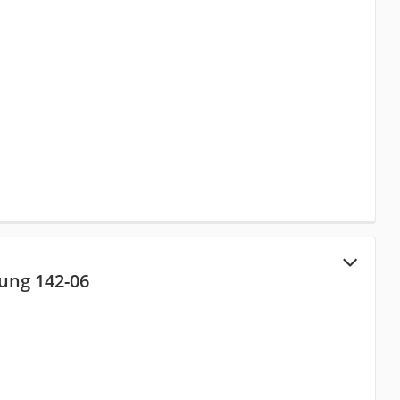
ung 142-06