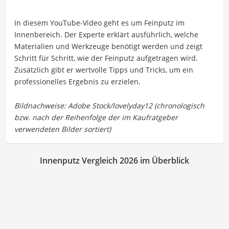
In diesem YouTube-Video geht es um Feinputz im
Innenbereich. Der Experte erklärt ausführlich, welche
Materialien und Werkzeuge benötigt werden und zeigt
Schritt für Schritt, wie der Feinputz aufgetragen wird.
Zusätzlich gibt er wertvolle Tipps und Tricks, um ein
professionelles Ergebnis zu erzielen.
Innenputz Vergleich 2026 im Überblick