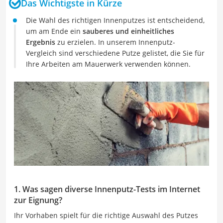
Das Wichtigste in Kürze
Die Wahl des richtigen Innenputzes ist entscheidend,
um am Ende ein
sauberes und einheitliches
Ergebnis
zu erzielen. In unserem Innenputz-
Vergleich sind verschiedene Putze gelistet, die Sie für
Ihre Arbeiten am Mauerwerk verwenden können.
1. Was sagen diverse Innenputz-Tests im Internet
zur Eignung?
Ihr Vorhaben spielt für die richtige Auswahl des Putzes