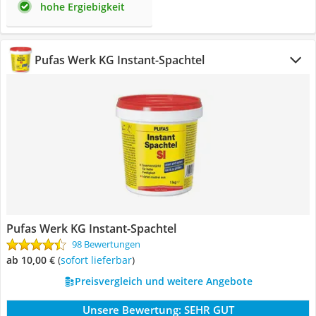
hohe Ergiebigkeit
Pufas Werk KG Instant-Spachtel
Pufas Werk KG Instant-Spachtel
98 Bewertungen
ab 10,00 €
(
Sofort lieferbar
)
Preisvergleich und weitere Angebote
Unsere Bewertung:
SEHR GUT