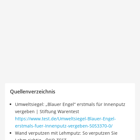
Quellenverzeichnis
Umweltsiegel: „Blauer Engel“ erstmals für Innenputz
vergeben | Stiftung Warentest
https://www.test.de/Umweltsiegel-Blauer-Engel-
erstmals-fuer-Innenputz-vergeben-5053370-0/
Wand verputzen mit Lehmputz: So verputzen Sie