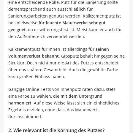
eine entscheidende Rolle. Putz für die Sanierung sollte
dementsprechend auch ausschließlich für
Sanierungsarbeiten genutzt werden. Kalkzementputz ist
beispielsweise
für feuchte Mauerwerke sehr gut
geeignet
, da er witterungsfest ist. Meist kann er auch für
den Außenbereich verwendet werden.
Kalkzementputz für innen ist allerdings
für seinen
Volumenverlust bekannt
. Gipsputz behält hingegen seine
Struktur. Doch nicht nur die Art des Putzes entscheidet
über das spätere Gesamtbild. Auch die gewählte Farbe
kann großen Einfluss haben.
Gängige Online-Tests von Innenputz raten dazu, stets
eine Farbe zu wählen, die
mit dem Untergrund
harmoniert
. Auf diese Weise lässt sich ein einheitliches
Ergebnis erzielen, ohne dass das Mauerwerk
durchschimmert.
2. Wie relevant ist die Körnung des Putzes?