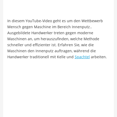
In diesem YouTube-Video geht es um den Wettbewerb
Mensch gegen Maschine im Bereich Innenputz..
Ausgebildete Handwerker treten gegen moderne
Maschinen an, um herauszufinden, welche Methode
schneller und effizienter ist. Erfahren Sie, wie die
Maschinen den Innenputz auftragen, während die
Handwerker traditionell mit Kelle und
Spachtel
arbeiten.