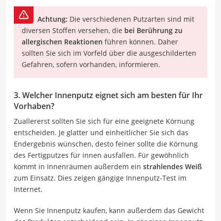
Achtung:
Die verschiedenen Putzarten sind mit
diversen Stoffen versehen, die
bei Berührung zu
allergischen Reaktionen
führen können. Daher
sollten Sie sich im Vorfeld über die ausgeschilderten
Gefahren, sofern vorhanden, informieren.
3. Welcher Innenputz eignet sich am besten für Ihr
Vorhaben?
Zuallererst sollten Sie sich für eine geeignete Körnung
entscheiden. Je glatter und einheitlicher Sie sich das
Endergebnis wünschen, desto feiner sollte die Körnung
des Fertigputzes für innen ausfallen. Für gewöhnlich
kommt in Innenräumen außerdem ein
strahlendes Weiß
zum Einsatz. Dies zeigen gängige Innenputz-Test im
Internet.
Wenn Sie Innenputz kaufen, kann außerdem das Gewicht