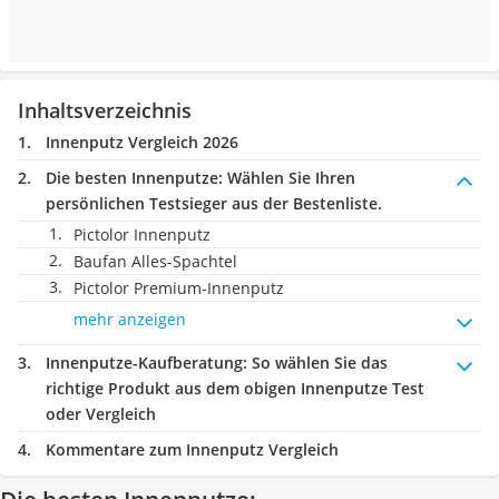
Inhaltsverzeichnis
Innenputz Vergleich 2026
Die besten Innenputze:
Wählen Sie Ihren
persönlichen Testsieger aus der Bestenliste.
Pictolor Innenputz
Baufan Alles-Spachtel
Pictolor Premium-Innenputz
mehr anzeigen
Innenputze-Kaufberatung
: So wählen Sie das
richtige Produkt aus dem obigen Innenputze Test
oder Vergleich
Kommentare zum Innenputz Vergleich