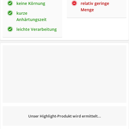
keine Körnung
relativ geringe
Menge
kurze
Anhärtungszeit
leichte Verarbeitung
Unser Highlight-Produkt wird ermittelt...