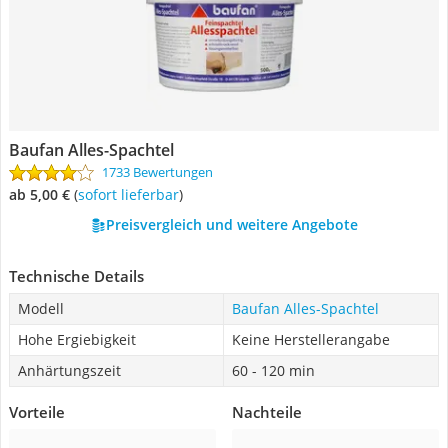
Baufan Alles-Spachtel
1733 Bewertungen
ab 5,00 €
(
Sofort lieferbar
)
Preisvergleich und weitere Angebote
Technische Details
Modell
Baufan Alles-Spachtel
Hohe Ergiebigkeit
Keine Herstellerangabe
Anhärtungszeit
60 - 120 min
Vorteile
Nachteile