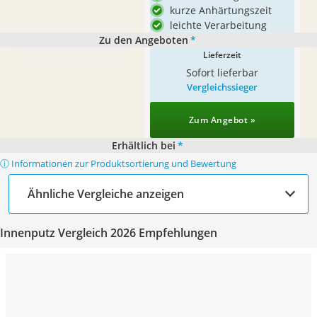
kurze Anhärtungszeit
leichte Verarbeitung
Zu den Angeboten
*
Lieferzeit
Sofort lieferbar
Vergleichssieger
Zum Angebot »
Erhältlich bei
*
ⓘ Informationen zur Produktsortierung und Bewertung
Ähnliche Vergleiche anzeigen
Innenputz Vergleich 2026 Empfehlungen