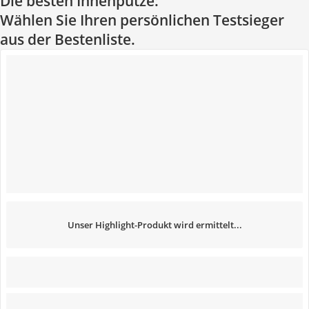
Die besten Innenputze:
Wählen Sie Ihren persönlichen Testsieger
aus der Bestenliste.
Unser Highlight-Produkt wird ermittelt...