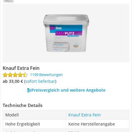
Knauf Extra Fein
1199 Bewertungen
ab 33,00 €
(
Sofort lieferbar
)
Preisvergleich und weitere Angebote
Technische Details
Modell
Knauf Extra Fein
Hohe Ergiebigkeit
Keine Herstellerangabe