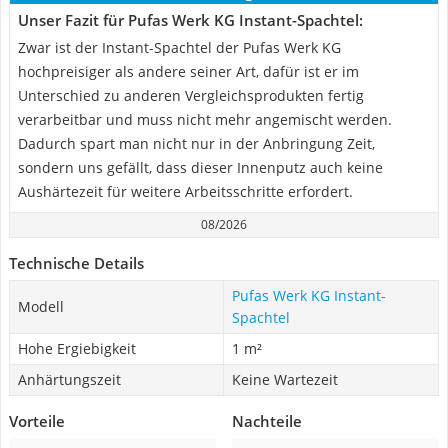
Unser Fazit für Pufas Werk KG Instant-Spachtel:
Zwar ist der Instant-Spachtel der Pufas Werk KG
hochpreisiger als andere seiner Art, dafür ist er im
Unterschied zu anderen Vergleichsprodukten fertig
verarbeitbar und muss nicht mehr angemischt werden.
Dadurch spart man nicht nur in der Anbringung Zeit,
sondern uns gefällt, dass dieser Innenputz auch keine
Aushärtezeit für weitere Arbeitsschritte erfordert.
08/2026
Technische Details
Pufas Werk KG Instant-
Modell
Spachtel
Hohe Ergiebigkeit
1 m²
Anhärtungszeit
Keine Wartezeit
Vorteile
Nachteile