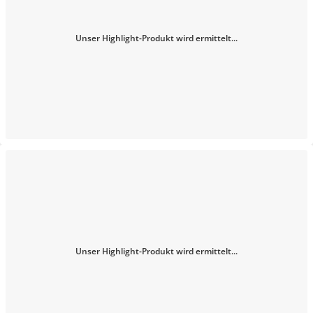
Unser Highlight-Produkt wird ermittelt...
Unser Highlight-Produkt wird ermittelt...