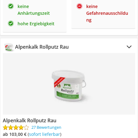
keine
keine
Anhärtungszeit
Gefahrenausschildu
ng
hohe Ergiebigkeit
Alpenkalk Rollputz Rau
Alpenkalk Rollputz Rau
27 Bewertungen
ab 103,00 €
(
Sofort lieferbar
)