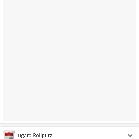
Lugato Rollputz