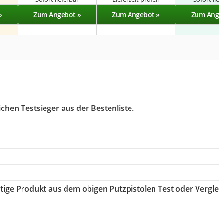
»
Zum Angebot »
Zum Angebot »
Zum Ang
chen Testsieger aus der Bestenliste.
chtige Produkt aus dem obigen Putzpistolen Test oder Vergle