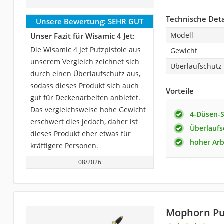
Technische Deta
Unsere Bewertung:
SEHR GUT
Modell
Unser Fazit für Wisamic 4 Jet:
Die Wisamic 4 Jet Putzpistole aus
Gewicht
unserem Vergleich zeichnet sich
Überlaufschutz
durch einen Überlaufschutz aus,
sodass dieses Produkt sich auch
Vorteile
gut für Deckenarbeiten anbietet.
Das vergleichsweise hohe Gewicht
4-Düsen-
erschwert dies jedoch, daher ist
Überlaufs
dieses Produkt eher etwas für
hoher Arb
kräftigere Personen.
08/2026
Mophorn Put