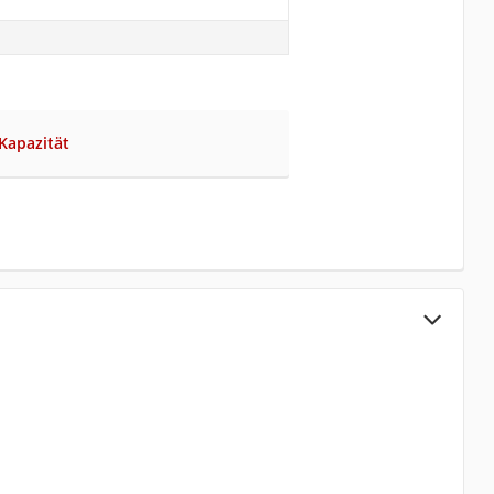
 Kapazität