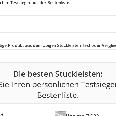
chen Testsieger aus der Bestenliste.
htige Produkt aus dem obigen Stuckleisten Test oder Verglei
Die besten Stuckleisten:
ie Ihren persönlichen Testsiege
Bestenliste.
33