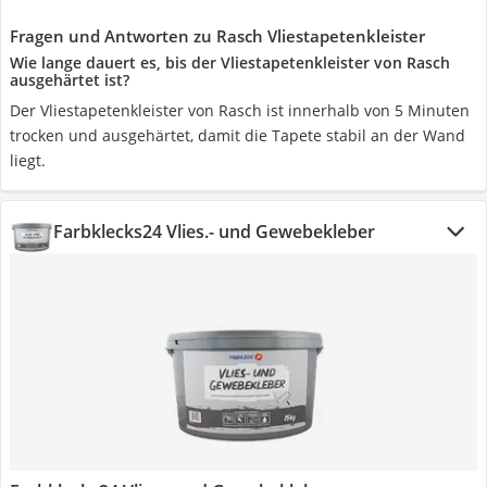
Fragen und Antworten zu Rasch Vliestapetenkleister
Wie lange dauert es, bis der Vliestapetenkleister von Rasch
ausgehärtet ist?
Der Vliestapetenkleister von Rasch ist innerhalb von 5 Minuten
trocken und ausgehärtet, damit die Tapete stabil an der Wand
liegt.
Farbklecks24 Vlies.- und Gewebekleber