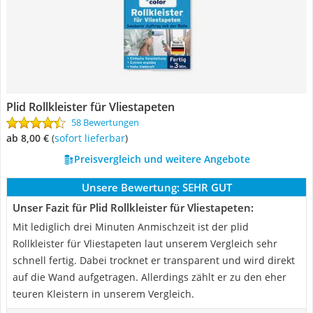
Plid Rollkleister für Vliestapeten
58 Bewertungen
ab 8,00 €
(
Sofort lieferbar
)
Preisvergleich und weitere Angebote
Unsere Bewertung:
SEHR GUT
Unser Fazit für Plid Rollkleister für Vliestapeten:
Mit lediglich drei Minuten Anmischzeit ist der plid
Rollkleister für Vliestapeten laut unserem Vergleich sehr
schnell fertig. Dabei trocknet er transparent und wird direkt
auf die Wand aufgetragen. Allerdings zählt er zu den eher
teuren Kleistern in unserem Vergleich.