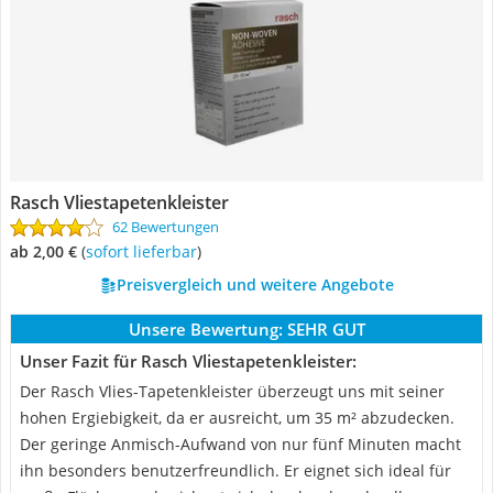
Rasch Vliestapetenkleister
62 Bewertungen
ab 2,00 €
(
Sofort lieferbar
)
Preisvergleich und weitere Angebote
Unsere Bewertung:
SEHR GUT
Unser Fazit für Rasch Vliestapetenkleister:
Der Rasch Vlies-Tapetenkleister überzeugt uns mit seiner
hohen Ergiebigkeit, da er ausreicht, um 35 m² abzudecken.
Der geringe Anmisch-Aufwand von nur fünf Minuten macht
ihn besonders benutzerfreundlich. Er eignet sich ideal für