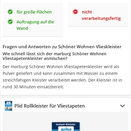
für große Flächen
nicht
verarbeitungsfertig
Auftragung auf die
Wand
Fragen und Antworten zu Schöner Wohnen Vlieskleister
Wie schnell lässt sich der marburg Schöner Wohnen
Vliestapetenkleister anmischen?
Der marburg Schöner Wohnen Vliestapetenkleister wird als
Pulver geliefert und kann zusammen mit Wasser zu einem
streichfähigen Kleister verarbeitet werden. Der Kleister ist in
rund 30 Minuten einsatzbereit.
Plid Rollkleister für Vliestapeten