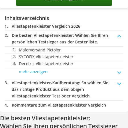
Inhaltsverzeichnis
Vliestapetenkleister Vergleich 2026
Die besten Vliestapetenkleister:
Wählen Sie Ihren
persönlichen Testsieger aus der Bestenliste.
Malerversand Pictolor
SYCOFIX Vliestapetenkleister
Decotric Vliestapetenkleister
mehr anzeigen
Vliestapetenkleister-Kaufberatung
: So wählen Sie
das richtige Produkt aus dem obigen
Vliestapetenkleister Test oder Vergleich
Kommentare zum Vliestapetenkleister Vergleich
Die besten Vliestapetenkleister:
Wählen Sie Ihren persönlichen Testsieger