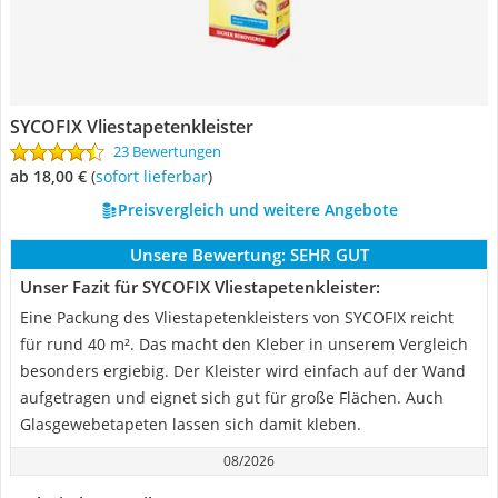
SYCOFIX Vliestapetenkleister
23 Bewertungen
ab 18,00 €
(
Sofort lieferbar
)
Preisvergleich und weitere Angebote
Unsere Bewertung:
SEHR GUT
Unser Fazit für SYCOFIX Vliestapetenkleister:
Eine Packung des Vliestapetenkleisters von SYCOFIX reicht
für rund 40 m². Das macht den Kleber in unserem Vergleich
besonders ergiebig. Der Kleister wird einfach auf der Wand
aufgetragen und eignet sich gut für große Flächen. Auch
Glasgewebetapeten lassen sich damit kleben.
08/2026