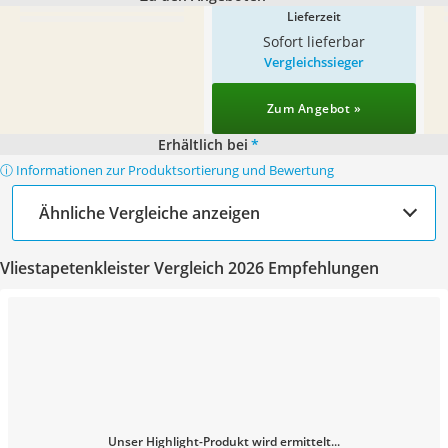
Lieferzeit
Sofort lieferbar
Vergleichssieger
Zum Angebot »
Erhältlich bei
*
ⓘ Informationen zur Produktsortierung und Bewertung
Ähnliche Vergleiche anzeigen
Vliestapetenkleister Vergleich 2026 Empfehlungen
Unser Highlight-Produkt wird ermittelt...