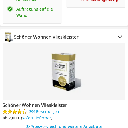
Auftragung auf die
Wand
Schöner Wohnen Vlieskleister
Schöner Wohnen Vlieskleister
394 Bewertungen
ab 7,00 €
(
Sofort lieferbar
)
Preisvergleich und weitere Angebote