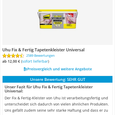
Uhu Fix & Fertig Tapetenkleister Universal
2589 Bewertungen
ab 12,00 €
(
Sofort lieferbar
)
Preisvergleich und weitere Angebote
Unsere Bewertung:
SEHR GUT
Unser Fazit für Uhu Fix & Fertig Tapetenkleister
Universal:
Der Fix & Fertig-Kleister von Uhu ist verarbeitungsfertig und
unterscheidet sich dadurch von vielen ähnlichen Produkten.
Uns gefällt zudem seine sehr starke Haftung und dass er zu