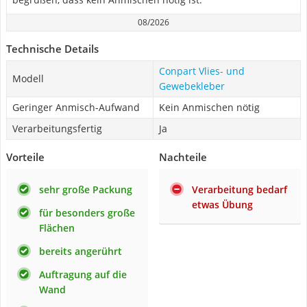
08/2026
Technische Details
Conpart Vlies- und
Modell
Gewebekleber
Geringer Anmisch-Aufwand
Kein Anmischen nötig
Verarbeitungsfertig
Ja
Vorteile
Nachteile
sehr große Packung
Verarbeitung bedarf
etwas Übung
für besonders große
Flächen
bereits angerührt
Auftragung auf die
Wand