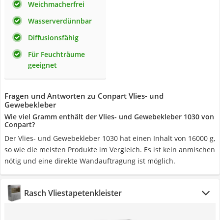
Weichmacherfrei
Wasserverdünnbar
Diffusionsfähig
Für Feuchträume
geeignet
Fragen und Antworten zu Conpart Vlies- und
Gewebekleber
Wie viel Gramm enthält der Vlies- und Gewebekleber 1030 von
Conpart?
Der Vlies- und Gewebekleber 1030 hat einen Inhalt von 16000 g,
so wie die meisten Produkte im Vergleich. Es ist kein anmischen
nötig und eine direkte Wandauftragung ist möglich.
Rasch Vliestapetenkleister