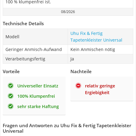
100 % klumpenfrei ist.
08/2026
Technische Details
Uhu Fix & Fertig
Modell
Tapetenkleister Universal
Geringer Anmisch-Aufwand
Kein Anmischen nötig
Verarbeitungsfertig
Ja
Vorteile
Nachteile
Universeller Einsatz
relativ geringe
Ergiebigkeit
100% Klumpenfrei
sehr starke Haftung
Fragen und Antworten zu Uhu Fix & Fertig Tapetenkleister
Universal