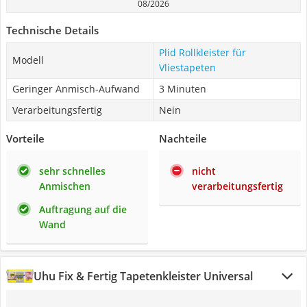
08/2026
Technische Details
Plid Rollkleister für
Modell
Vliestapeten
Geringer Anmisch-Aufwand
3 Minuten
Verarbeitungsfertig
Nein
Vorteile
Nachteile
sehr schnelles
nicht
Anmischen
verarbeitungsfertig
Auftragung auf die
Wand
Uhu Fix & Fertig Tapetenkleister Universal