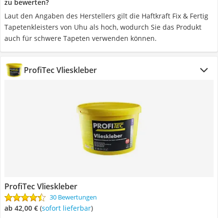
zu bewerten?
Laut den Angaben des Herstellers gilt die Haftkraft Fix & Fertig
Tapetenkleisters von Uhu als hoch, wodurch Sie das Produkt
auch für schwere Tapeten verwenden können.
ProfiTec Vlieskleber
ProfiTec Vlieskleber
30 Bewertungen
ab 42,00 €
(
Sofort lieferbar
)