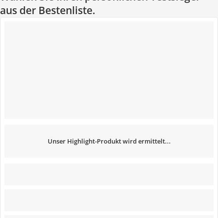
aus der Bestenliste.
Unser Highlight-Produkt wird ermittelt...