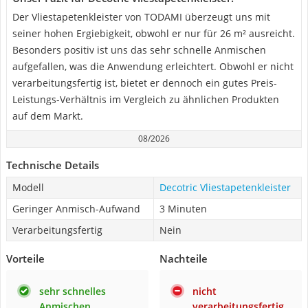
Der Vliestapetenkleister von TODAMI überzeugt uns mit
seiner hohen Ergiebigkeit, obwohl er nur für 26 m² ausreicht.
Besonders positiv ist uns das sehr schnelle Anmischen
aufgefallen, was die Anwendung erleichtert. Obwohl er nicht
verarbeitungsfertig ist, bietet er dennoch ein gutes Preis-
Leistungs-Verhältnis im Vergleich zu ähnlichen Produkten
auf dem Markt.
08/2026
Technische Details
Modell
Decotric Vliestapetenkleister
Geringer Anmisch-Aufwand
3 Minuten
Verarbeitungsfertig
Nein
Vorteile
Nachteile
sehr schnelles
nicht
Anmischen
verarbeitungsfertig