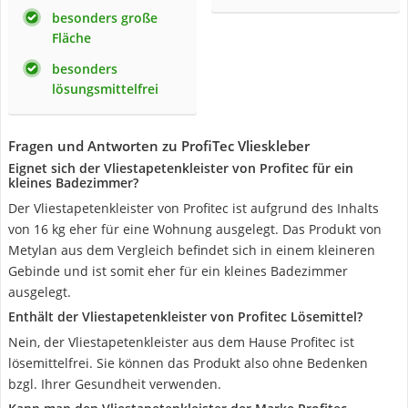
besonders große
Fläche
besonders
lösungsmittelfrei
Fragen und Antworten zu ProfiTec Vlieskleber
Eignet sich der Vliestapetenkleister von Profitec für ein
kleines Badezimmer?
Der Vliestapetenkleister von Profitec ist aufgrund des Inhalts
von 16 kg eher für eine Wohnung ausgelegt. Das Produkt von
Metylan aus dem Vergleich befindet sich in einem kleineren
Gebinde und ist somit eher für ein kleines Badezimmer
ausgelegt.
Enthält der Vliestapetenkleister von Profitec Lösemittel?
Nein, der Vliestapetenkleister aus dem Hause Profitec ist
lösemittelfrei. Sie können das Produkt also ohne Bedenken
bzgl. Ihrer Gesundheit verwenden.