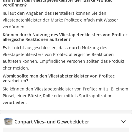
Kann man den Vliestapetenkleister der Marke Profitec
verdünnen?
Ja, laut den Angaben des Herstellers können Sie den
Vliestapetenkleister der Marke Profitec einfach mit Wasser
verdünnen.
Können durch Nutzung des Vliestapetenkleisters von Profitec
allergische Reaktionen auftreten?
Es ist nicht ausgeschlossen, dass durch Nutzung des
Vliestapetenkleisters von Profitec allergische Reaktionen
auftreten können. Empfindliche Personen sollten das Produkt
eher meiden.
Womit sollte man den Vliestabetenkleister von Profitec
verarbeiten?
Sie können den Vliestabetenkleister von Profitec mit z. B. einem
Pinsel, einer Bürste, Rolle oder mittels Spritzapplikation
verarbeiten.
Conpart Vlies- und Gewebekleber