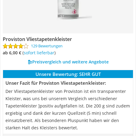
Proviston Vliestapetenkleister
129 Bewertungen
ab 6,00 €
(
Sofort lieferbar
)
Preisvergleich und weitere Angebote
Unsere Bewertung:
SEHR GUT
Unser Fazit für Proviston Vliestapetenkleister:
Der Vliestapetenkleister von Proviston ist ein transparenter
Kleister, was uns bei unserem Vergleich verschiedener
Tapetenkleister ]positiv aufgefallen ist. Die 200 g sind zudem
ergiebig und dank der kurzen Quellzeit (5 min) schnell
einsatzbereit. Als besonderen Pluspunkt haben wir den
starken Halt des Kleisters bewertet.