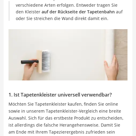
verschiedene Arten erfolgen. Entweder tragen Sie
den Kleister
auf der Rückseite der Tapetenbahn
auf
oder Sie streichen die Wand direkt damit ein.
1. Ist Tapetenkleister universell verwendbar?
Möchten Sie Tapetenkleister kaufen, finden Sie online
sowie in unserem Tapetenkleister-Vergleich eine breite
Auswahl. Sich für das erstbeste Produkt zu entscheiden,
ist allerdings die falsche Herangehensweise. Damit Sie
am Ende mit Ihrem Tapezierergebnis zufrieden sein