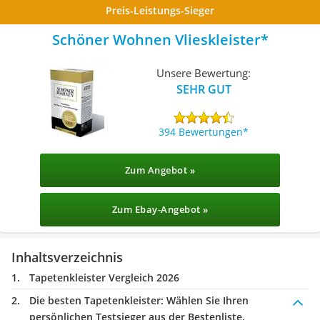
Preis-Leistungs-Sieger
Schöner Wohnen Vlieskleister
Unsere Bewertung:
SEHR GUT
394 Bewertungen
Zum Angebot »
Zum Ebay-Angebot »
Inhaltsverzeichnis
Tapetenkleister Vergleich 2026
Die besten Tapetenkleister:
Wählen Sie Ihren
persönlichen Testsieger aus der Bestenliste.