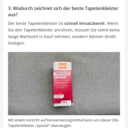
3. Wodurch zeichnet sich der beste Tapetenkleister
aus?
Der beste Tapetenkleister ist
schnell einsatzbereit
. Wenn
Sie den Tapetenkleister anrühren, müssen Sie somit keine
lange Wartezeit in Kauf nehmen, sondern können direkt
loslegen.
Mit einem Verzicht auf Konservierungsmittel kann uns dieser Obi-
Tapetenkleister „Spezial“ überzeugen.