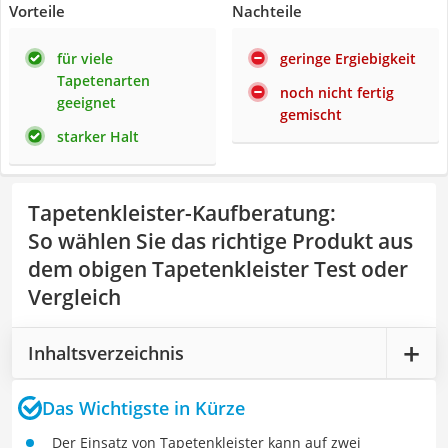
Vorteile
Nachteile
für viele
geringe Ergiebigkeit
Tapetenarten
noch nicht fertig
geeignet
gemischt
starker Halt
Tapetenkleister-Kaufberatung
:
So wählen Sie das richtige Produkt aus
dem obigen Tapetenkleister Test oder
Vergleich
Inhaltsverzeichnis
Das Wichtigste in Kürze
Der Einsatz von Tapetenkleister kann auf zwei