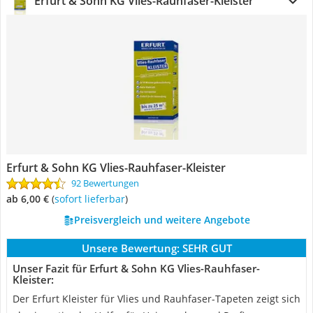
Erfurt & Sohn KG Vlies-Rauhfaser-Kleister
Erfurt & Sohn KG Vlies-Rauhfaser-Kleister
92 Bewertungen
ab 6,00 €
(
Sofort lieferbar
)
Preisvergleich und weitere Angebote
Unsere Bewertung:
SEHR GUT
Unser Fazit für Erfurt & Sohn KG Vlies-Rauhfaser-
Kleister:
Der Erfurt Kleister für Vlies und Rauhfaser-Tapeten zeigt sich