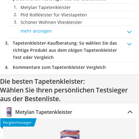
Metylan Tapetenkleister
Plid Rollkleister für Vliestapeten
Schöner Wohnen Vlieskleister
mehr anzeigen
Tapetenkleister-Kaufberatung
: So wählen Sie das
richtige Produkt aus dem obigen Tapetenkleister
Test oder Vergleich
Kommentare zum Tapetenkleister Vergleich
Die besten Tapetenkleister:
Wählen Sie Ihren persönlichen Testsieger
aus der Bestenliste.
Metylan Tapetenkleister
Vergleichssieger