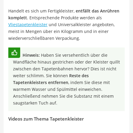
Handelt es sich um Fertigkleister,
entfällt das Anrühren
komplett
. Entsprechende Produkte werden als
Vliestapetenkleister
und Universalkleister angeboten,
meist in Mengen über ein Kilogramm und in einer
wiederverschließbaren Verpackung.
Hinweis:
Haben Sie versehentlich über die
Wandfläche hinaus gestrichen oder der Kleister quillt
zwischen den Tapetenbahnen hervor? Dies ist nicht
weiter schlimm. Sie können
Reste des
Tapetenkleisters entfernen
, indem Sie diese mit
warmem Wasser und Spülmittel einweichen.
Anschließend nehmen Sie die Substanz mit einem
saugstarken Tuch auf.
Videos zum Thema Tapetenkleister