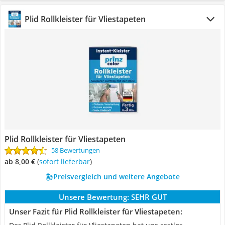
Plid Rollkleister für Vliestapeten
Plid Rollkleister für Vliestapeten
58 Bewertungen
ab 8,00 €
(
Sofort lieferbar
)
Preisvergleich und weitere Angebote
Unsere Bewertung:
SEHR GUT
Unser Fazit für Plid Rollkleister für Vliestapeten: