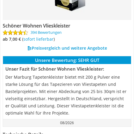
Schöner Wohnen Vlieskleister
394 Bewertungen
ab 7,00 €
(
Sofort lieferbar
)
Preisvergleich und weitere Angebote
Unsere Bewertung:
SEHR GUT
Unser Fazit für Schöner Wohnen Vlieskleister:
Der Marburg Tapetenkleister bietet mit 200 g Pulver eine
starke Lösung für das Tapezieren von Vliestapeten und
Bastelprojekten. Mit einer Abdeckung von 25 bis 30qm ist er
vielseitig einsetzbar. Hergestellt in Deutschland, verspricht
er Qualität und Leistung. Dieser Vliestapetenkleister ist die
optimale Wahl für Ihre Projekte.
08/2026