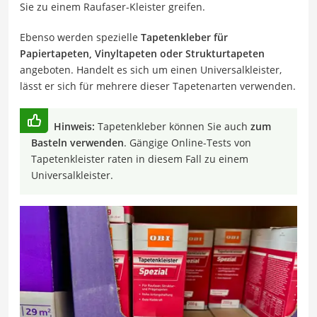
Sie zu einem Raufaser-Kleister greifen.
Ebenso werden spezielle
Tapetenkleber für
Papiertapeten, Vinyltapeten oder Strukturtapeten
angeboten. Handelt es sich um einen Universalkleister,
lässt er sich für mehrere dieser Tapetenarten verwenden.
Hinweis:
Tapetenkleber können Sie auch
zum
Basteln verwenden
. Gängige Online-Tests von
Tapetenkleister raten in diesem Fall zu einem
Universalkleister.