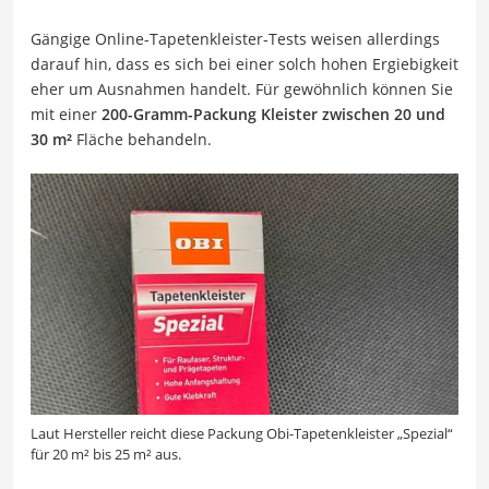
Gängige Online-Tapetenkleister-Tests weisen allerdings
darauf hin, dass es sich bei einer solch hohen Ergiebigkeit
eher um Ausnahmen handelt. Für gewöhnlich können Sie
mit einer
200-Gramm-Packung Kleister zwischen 20 und
30 m²
Fläche behandeln.
Laut Hersteller reicht diese Packung Obi-Tapetenkleister „Spezial“
für 20 m² bis 25 m² aus.