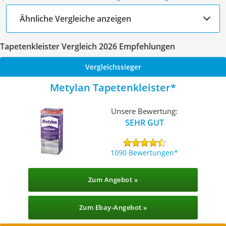
Ähnliche Vergleiche anzeigen
Tapetenkleister Vergleich 2026 Empfehlungen
Vergleichssieger
Metylan Tapetenkleister
Unsere Bewertung:
SEHR GUT
1090 Bewertungen
Zum Angebot »
Zum Ebay-Angebot »