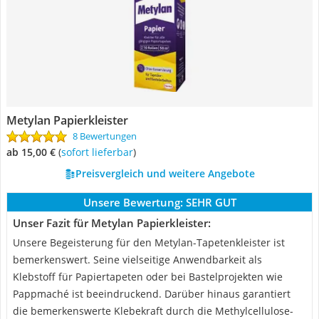
Metylan Papierkleister
8 Bewertungen
ab 15,00 €
(
Sofort lieferbar
)
Preisvergleich und weitere Angebote
Unsere Bewertung:
SEHR GUT
Unser Fazit für Metylan Papierkleister:
Unsere Begeisterung für den Metylan-Tapetenkleister ist
bemerkenswert. Seine vielseitige Anwendbarkeit als
Klebstoff für Papiertapeten oder bei Bastelprojekten wie
Pappmaché ist beeindruckend. Darüber hinaus garantiert
die bemerkenswerte Klebekraft durch die Methylcellulose-