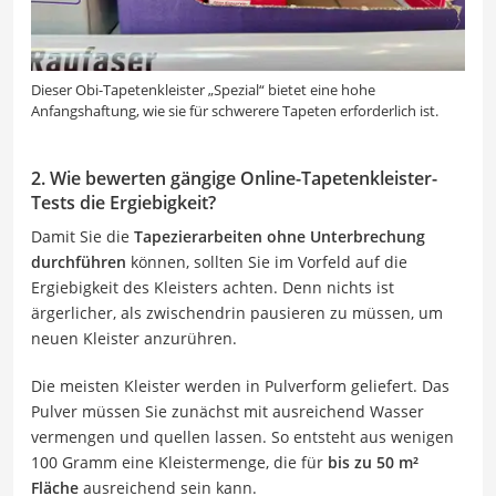
Dieser Obi-Tapetenkleister „Spezial“ bietet eine hohe
Anfangshaftung, wie sie für schwerere Tapeten erforderlich ist.
2. Wie bewerten gängige Online-Tapetenkleister-
Tests die Ergiebigkeit?
Damit Sie die
Tapezierarbeiten ohne Unterbrechung
durchführen
können, sollten Sie im Vorfeld auf die
Ergiebigkeit des Kleisters achten. Denn nichts ist
ärgerlicher, als zwischendrin pausieren zu müssen, um
neuen Kleister anzurühren.
Die meisten Kleister werden in Pulverform geliefert. Das
Pulver müssen Sie zunächst mit ausreichend Wasser
vermengen und quellen lassen. So entsteht aus wenigen
100 Gramm eine Kleistermenge, die für
bis zu 50 m²
Fläche
ausreichend sein kann.