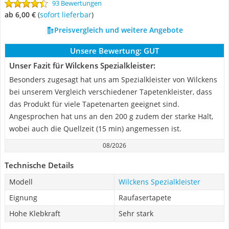
93 Bewertungen
ab 6,00 €
(
Sofort lieferbar
)
Preisvergleich und weitere Angebote
Unsere Bewertung:
GUT
Unser Fazit für Wilckens Spezialkleister:
Besonders zugesagt hat uns am Spezialkleister von Wilckens
bei unserem Vergleich verschiedener Tapetenkleister, dass
das Produkt für viele Tapetenarten geeignet sind.
Angesprochen hat uns an den 200 g zudem der starke Halt,
wobei auch die Quellzeit (15 min) angemessen ist.
08/2026
Technische Details
Modell
Wilckens Spezialkleister
Eignung
Raufasertapete
Hohe Klebkraft
Sehr stark