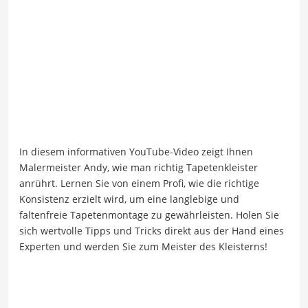
In diesem informativen YouTube-Video zeigt Ihnen
Malermeister Andy, wie man richtig Tapetenkleister
anrührt. Lernen Sie von einem Profi, wie die richtige
Konsistenz erzielt wird, um eine langlebige und
faltenfreie Tapetenmontage zu gewährleisten. Holen Sie
sich wertvolle Tipps und Tricks direkt aus der Hand eines
Experten und werden Sie zum Meister des Kleisterns!