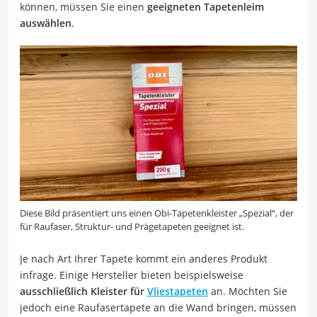
können, müssen Sie einen
geeigneten Tapetenleim
auswählen
.
Diese Bild präsentiert uns einen Obi-Tapetenkleister „Spezial“, der
für Raufaser, Struktur- und Prägetapeten geeignet ist.
Je nach Art Ihrer Tapete kommt ein anderes Produkt
infrage. Einige Hersteller bieten beispielsweise
ausschließlich Kleister für
Vliestapeten
an. Möchten Sie
jedoch eine Raufasertapete an die Wand bringen, müssen