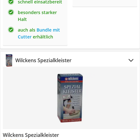
schnell einsatzbereit
besonders starker
Halt
auch als
Bundle mit
Cutter
erhältlich
Wilckens Spezialkleister
Wilckens Spezialkleister