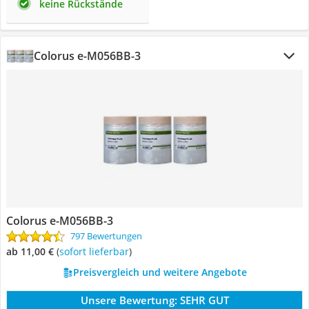
keine Rückstände
Colorus e-M056BB-3
Colorus e-M056BB-3
797 Bewertungen
ab 11,00 €
(
Sofort lieferbar
)
Preisvergleich und weitere Angebote
Unsere Bewertung:
SEHR GUT