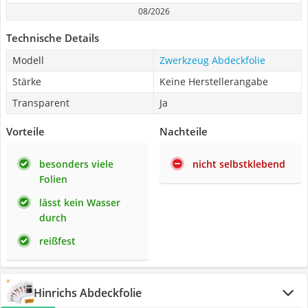
08/2026
Technische Details
Modell
Zwerkzeug Abdeckfolie
Stärke
Keine Herstellerangabe
Transparent
Ja
Vorteile
Nachteile
besonders viele
nicht selbstklebend
Folien
lässt kein Wasser
durch
reißfest
Hinrichs Abdeckfolie