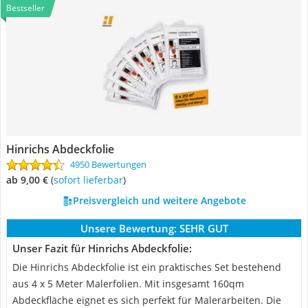
Bestseller
Hinrichs Abdeckfolie
4950 Bewertungen
ab 9,00 €
(
Sofort lieferbar
)
Preisvergleich und weitere Angebote
Unsere Bewertung:
SEHR GUT
Unser Fazit für Hinrichs Abdeckfolie:
Die Hinrichs Abdeckfolie ist ein praktisches Set bestehend
aus 4 x 5 Meter Malerfolien. Mit insgesamt 160qm
Abdeckfläche eignet es sich perfekt für Malerarbeiten. Die