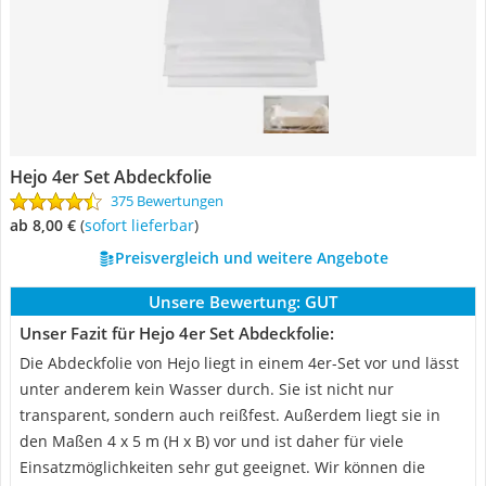
Hejo 4er Set Abdeckfolie
375 Bewertungen
ab 8,00 €
(
Sofort lieferbar
)
Preisvergleich und weitere Angebote
Unsere Bewertung:
GUT
Unser Fazit für Hejo 4er Set Abdeckfolie:
Die Abdeckfolie von Hejo liegt in einem 4er-Set vor und lässt
unter anderem kein Wasser durch. Sie ist nicht nur
transparent, sondern auch reißfest. Außerdem liegt sie in
den Maßen 4 x 5 m (H x B) vor und ist daher für viele
Einsatzmöglichkeiten sehr gut geeignet. Wir können die