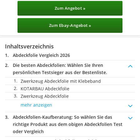
Zum Angebot »
Zum Ebay-Angebot »
Inhaltsverzeichnis
Abdeckfolie Vergleich 2026
Die besten Abdeckfolien:
Wählen Sie Ihren
persönlichen Testsieger aus der Bestenliste.
Zwerkzeug Abdeckfolie mit Klebeband
KOTARBAU Abdeckfolie
Zwerkzeug Abdeckfolie
mehr anzeigen
Abdeckfolien-Kaufberatung
: So wählen Sie das
richtige Produkt aus dem obigen Abdeckfolien Test
oder Vergleich