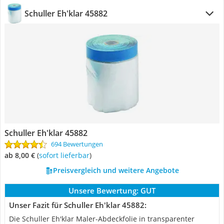
Schuller Eh'klar 45882
Schuller Eh'klar 45882
694 Bewertungen
ab 8,00 €
(
Sofort lieferbar
)
Preisvergleich und weitere Angebote
Unsere Bewertung:
GUT
Unser Fazit für Schuller Eh'klar 45882:
Die Schuller Eh'klar Maler-Abdeckfolie in transparenter