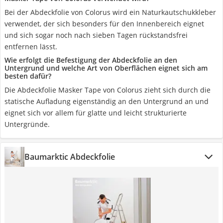
Bei der Abdeckfolie von Colorus wird ein Naturkautschukkleber
verwendet, der sich besonders für den Innenbereich eignet
und sich sogar noch nach sieben Tagen rückstandsfrei
entfernen lässt.
Wie erfolgt die Befestigung der Abdeckfolie an den
Untergrund und welche Art von Oberflächen eignet sich am
besten dafür?
Die Abdeckfolie Masker Tape von Colorus zieht sich durch die
statische Aufladung eigenständig an den Untergrund an und
eignet sich vor allem für glatte und leicht strukturierte
Untergründe.
Baumarktic Abdeckfolie