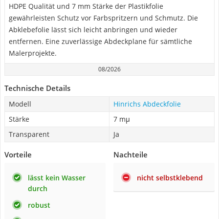
HDPE Qualität und 7 mm Stärke der Plastikfolie
gewährleisten Schutz vor Farbspritzern und Schmutz. Die
Abklebefolie lässt sich leicht anbringen und wieder
entfernen. Eine zuverlässige Abdeckplane für sämtliche
Malerprojekte.
08/2026
Technische Details
Modell
Hinrichs Abdeckfolie
Stärke
7 mμ
Transparent
Ja
Vorteile
Nachteile
lässt kein Wasser
nicht selbstklebend
durch
robust