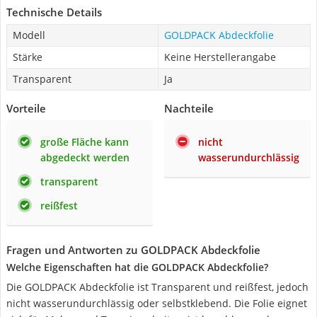
Technische Details
Modell
GOLDPACK Abdeckfolie
Stärke
Keine Herstellerangabe
Transparent
Ja
Vorteile
Nachteile
große Fläche kann
nicht
abgedeckt werden
wasserundurchlässig
transparent
reißfest
Fragen und Antworten zu GOLDPACK Abdeckfolie
Welche Eigenschaften hat die GOLDPACK Abdeckfolie?
Die GOLDPACK Abdeckfolie ist Transparent und reißfest, jedoch
nicht wasserundurchlässig oder selbstklebend. Die Folie eignet