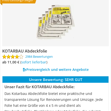
Preis-Leistungs-Sieger
KOTARBAU Abdeckfolie
2984 Bewertungen
ab 11,00 €
(
Sofort lieferbar
)
Preisvergleich und weitere Angebote
Unsere Bewertung:
SEHR GUT
Unser Fazit für KOTARBAU Abdeckfolie:
Das Kotarbau Abdeckfolie bietet eine praktische und
transparente Lösung für Renovierungen und Umzüge. Jede
Folie hat eine Größe von 4 x 5 m und dient als