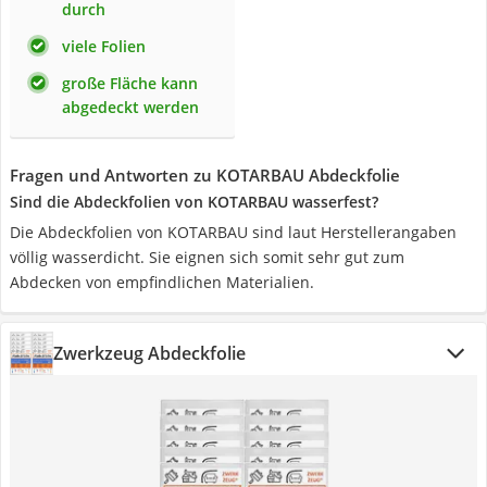
durch
viele Folien
große Fläche kann
abgedeckt werden
Fragen und Antworten zu KOTARBAU Abdeckfolie
Sind die Abdeckfolien von KOTARBAU wasserfest?
Die Abdeckfolien von KOTARBAU sind laut Herstellerangaben
völlig wasserdicht. Sie eignen sich somit sehr gut zum
Abdecken von empfindlichen Materialien.
Zwerkzeug Abdeckfolie