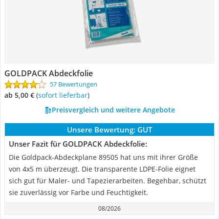
GOLDPACK Abdeckfolie
57 Bewertungen
ab 5,00 €
(
Sofort lieferbar
)
Preisvergleich und weitere Angebote
Unsere Bewertung:
GUT
Unser Fazit für GOLDPACK Abdeckfolie:
Die Goldpack-Abdeckplane 89505 hat uns mit ihrer Größe
von 4x5 m überzeugt. Die transparente LDPE-Folie eignet
sich gut für Maler- und Tapezierarbeiten. Begehbar, schützt
sie zuverlässig vor Farbe und Feuchtigkeit.
08/2026