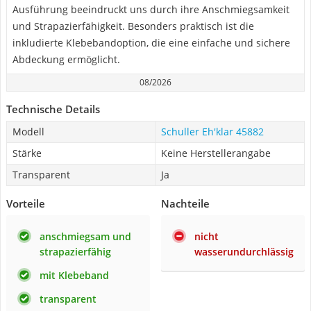
Ausführung beeindruckt uns durch ihre Anschmiegsamkeit
und Strapazierfähigkeit. Besonders praktisch ist die
inkludierte Klebebandoption, die eine einfache und sichere
Abdeckung ermöglicht.
08/2026
Technische Details
Modell
Schuller Eh'klar 45882
Stärke
Keine Herstellerangabe
Transparent
Ja
Vorteile
Nachteile
anschmiegsam und
nicht
strapazierfähig
wasserundurchlässig
mit Klebeband
transparent