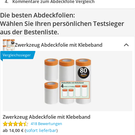
Kommentare zum Abdeckfolie Vergleich
Die besten Abdeckfolien:
Wählen Sie Ihren persönlichen Testsieger
aus der Bestenliste.
Zwerkzeug Abdeckfolie mit Klebeband
Vergleichssieger
Zwerkzeug Abdeckfolie mit Klebeband
418 Bewertungen
ab 14,00 €
(
Sofort lieferbar
)