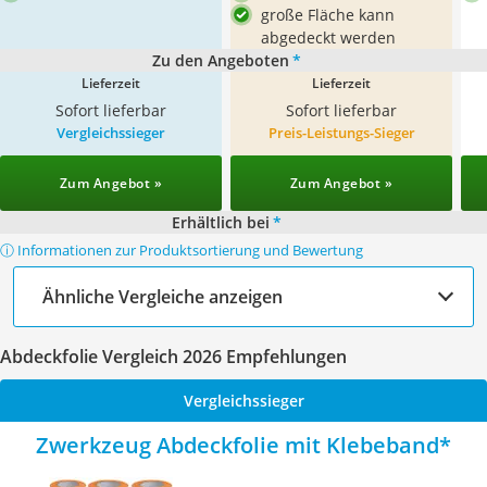
große Fläche kann
abgedeckt werden
Zu den Angeboten
*
Lieferzeit
Lieferzeit
Sofort lieferbar
Sofort lieferbar
Vergleichssieger
Preis-Leistungs-Sieger
Zum Angebot »
Zum Angebot »
Erhältlich bei
*
ⓘ Informationen zur Produktsortierung und Bewertung
Ähnliche Vergleiche anzeigen
Abdeckfolie Vergleich 2026 Empfehlungen
Vergleichssieger
Zwerkzeug Abdeckfolie mit Klebeband