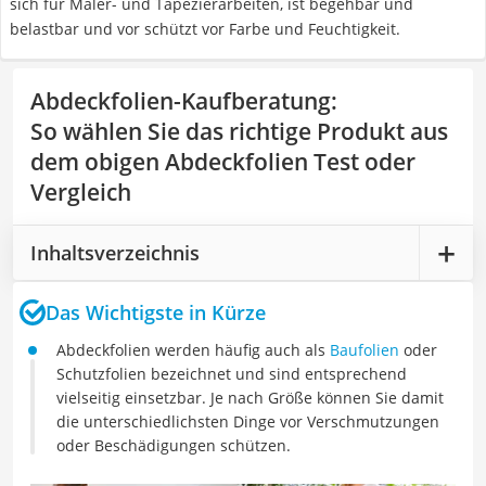
sich für Maler- und Tapezierarbeiten, ist begehbar und
belastbar und vor schützt vor Farbe und Feuchtigkeit.
Abdeckfolien-Kaufberatung
:
So wählen Sie das richtige Produkt aus
dem obigen Abdeckfolien Test oder
Vergleich
Inhaltsverzeichnis
Das Wichtigste in Kürze
Abdeckfolien werden häufig auch als
Baufolien
oder
Schutzfolien bezeichnet und sind entsprechend
vielseitig einsetzbar. Je nach Größe können Sie damit
die unterschiedlichsten Dinge vor Verschmutzungen
oder Beschädigungen schützen.