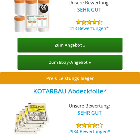
Unsere Bewertung:
SEHR GUT
418 Bewertungen
Zum Angebot »
Zum Ebay-Angebot »
Preis-Leistungs-Sieger
KOTARBAU Abdeckfolie
Unsere Bewertung:
SEHR GUT
2984 Bewertungen