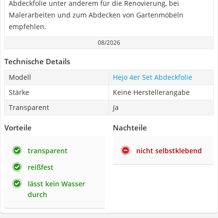
Abdeckfolie unter anderem für die Renovierung, bei
Malerarbeiten und zum Abdecken von Gartenmöbeln
empfehlen.
08/2026
Technische Details
Modell
Hejo 4er Set Abdeckfolie
Stärke
Keine Herstellerangabe
Transparent
Ja
Vorteile
Nachteile
transparent
nicht selbstklebend
reißfest
lässt kein Wasser
durch