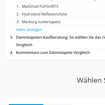
Mail2mail FGFGHRTS
Hydroland Reflexionsfolie
Marburg Isoliertapete
mehr anzeigen
Dämmtapeten-Kaufberatung
: So wählen Sie das
Vergleich
Kommentare zum Dämmtapete Vergleich
Wählen S