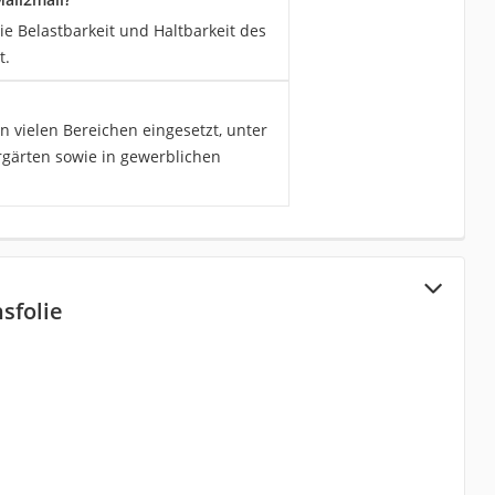
e Belastbarkeit und Haltbarkeit des
t.
vielen Bereichen eingesetzt, unter
gärten sowie in gewerblichen
sfolie