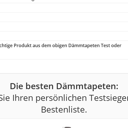
 richtige Produkt aus dem obigen Dämmtapeten Test oder
Die besten Dämmtapeten:
ie Ihren persönlichen Testsiege
Bestenliste.