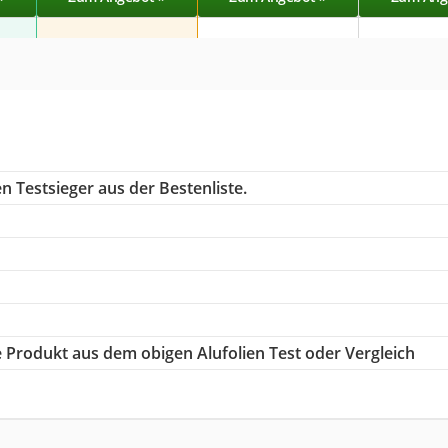
n Testsieger aus der Bestenliste.
ge Produkt aus dem obigen Alufolien Test oder Vergleich