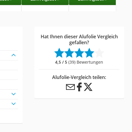
Hat Ihnen dieser Alufolie Vergleich
gefallen?
4,5 / 5
(39) Bewertungen
Alufolie-Vergleich teilen: