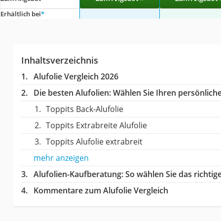
Erhältlich bei
*
Inhaltsverzeichnis
Alufolie Vergleich 2026
Die besten Alufolien:
Wählen Sie Ihren persönliche
Toppits Back-Alufolie
Toppits Extrabreite Alufolie
Toppits Alufolie extrabreit
mehr anzeigen
Alufolien-Kaufberatung
: So wählen Sie das richti
Kommentare zum Alufolie Vergleich