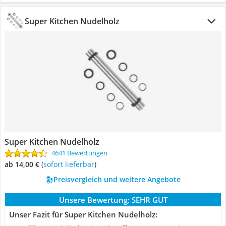
Super Kitchen Nudelholz
Super Kitchen Nudelholz
4641 Bewertungen
ab 14,00 €
(
Sofort lieferbar
)
Preisvergleich und weitere Angebote
Unsere Bewertung:
SEHR GUT
Unser Fazit für Super Kitchen Nudelholz: