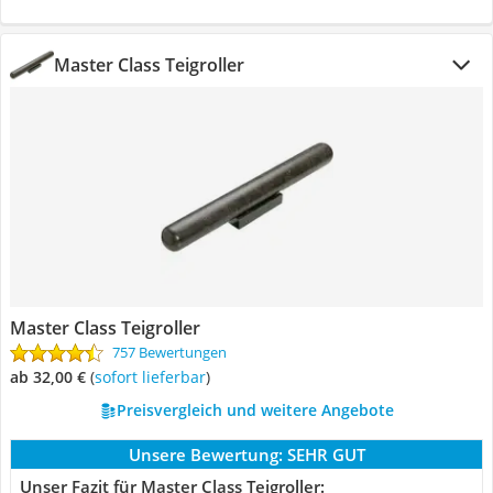
Master Class Teigroller
Master Class Teigroller
757 Bewertungen
ab 32,00 €
(
Sofort lieferbar
)
Preisvergleich und weitere Angebote
Unsere Bewertung:
SEHR GUT
Unser Fazit für Master Class Teigroller: