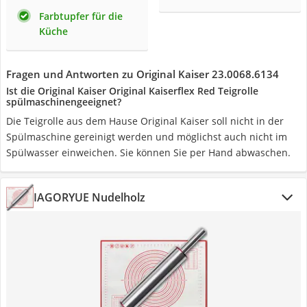
Farbtupfer für die
Küche
Fragen und Antworten zu Original Kaiser 23.0068.6134
Ist die Original Kaiser Original Kaiserflex Red Teigrolle
spülmaschinengeeignet?
Die Teigrolle aus dem Hause Original Kaiser soll nicht in der
Spülmaschine gereinigt werden und möglichst auch nicht im
Spülwasser einweichen. Sie können Sie per Hand abwaschen.
IAGORYUE Nudelholz