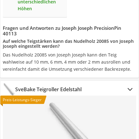
unterschiedlichen
Höhen
Fragen und Antworten zu Joseph Joseph PrecisionPin
40113
Auf welche Teigstärken kann das Nudelholz 20085 von Joseph
Joseph eingestellt werden?
Das Nudelholz 20085 von Joseph Joseph kann den Teig
wahlweise auf 10 mm, 6 mm, 4 mm oder 2 mm ausrollen und
vereinfacht damit die Umsetzung verschiedener Backrezepte.
SveBake Teigroller Edelstahl
Preis-Leistungs-Sieger