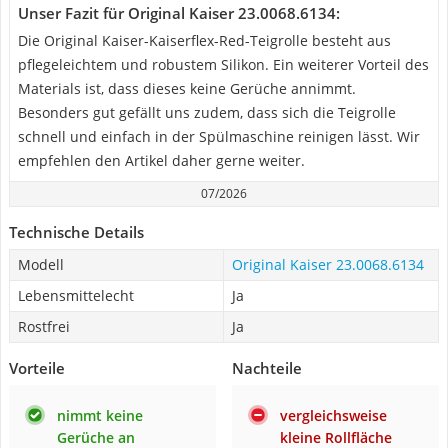
Unser Fazit für Original Kaiser 23.0068.6134:
Die Original Kaiser-Kaiserflex-Red-Teigrolle besteht aus
pflegeleichtem und robustem Silikon. Ein weiterer Vorteil des
Materials ist, dass dieses keine Gerüche annimmt.
Besonders gut gefällt uns zudem, dass sich die Teigrolle
schnell und einfach in der Spülmaschine reinigen lässt. Wir
empfehlen den Artikel daher gerne weiter.
07/2026
Technische Details
Modell
Original Kaiser 23.0068.6134
Lebensmittelecht
Ja
Rostfrei
Ja
Vorteile
Nachteile
nimmt keine
vergleichsweise
Gerüche an
kleine Rollfläche