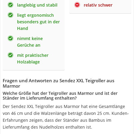
langlebig und stabil
relativ schwer
liegt ergonomisch
besonders gut in der
Hand
nimmt keine
Gerüche an
mit praktischer
Holzablage
Fragen und Antworten zu Sendez XXL Teigroller aus
Marmor
Welche Größe hat der Teigroller aus Marmor und ist der
Ständer im Lieferumfang enthalten?
Der Sendez XXL Teigroller aus Marmor hat eine Gesamtlänge
von 46 cm und die Walzenlänge beträgt davon 25 cm. Kunden-
Erfahrungen zeigen, dass der Ständer aus Bambus im
Lieferumfang des Nudelholzes enthalten ist.