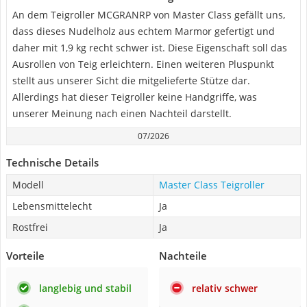
An dem Teigroller MCGRANRP von Master Class gefällt uns,
dass dieses Nudelholz aus echtem Marmor gefertigt und
daher mit 1,9 kg recht schwer ist. Diese Eigenschaft soll das
Ausrollen von Teig erleichtern. Einen weiteren Pluspunkt
stellt aus unserer Sicht die mitgelieferte Stütze dar.
Allerdings hat dieser Teigroller keine Handgriffe, was
unserer Meinung nach einen Nachteil darstellt.
07/2026
Technische Details
Modell
Master Class Teigroller
Lebensmittelecht
Ja
Rostfrei
Ja
Vorteile
Nachteile
langlebig und stabil
relativ schwer