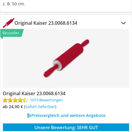
z. B. 50 cm.
Original Kaiser 23.0068.6134
Bestseller
Original Kaiser 23.0068.6134
1073 Bewertungen
ab 24,00 €
(
Sofort lieferbar
)
Preisvergleich und weitere Angebote
Unsere Bewertung:
SEHR GUT