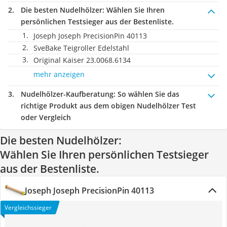
Die besten Nudelhölzer:
Wählen Sie Ihren
persönlichen Testsieger aus der Bestenliste.
Joseph Joseph PrecisionPin 40113
SveBake Teigroller Edelstahl
Original Kaiser 23.0068.6134
mehr anzeigen
Nudelhölzer-Kaufberatung
: So wählen Sie das
richtige Produkt aus dem obigen Nudelhölzer Test
oder Vergleich
Die besten Nudelhölzer:
Wählen Sie Ihren persönlichen Testsieger
aus der Bestenliste.
Joseph Joseph PrecisionPin 40113
Vergleichssieger