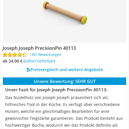
Joseph Joseph PrecisionPin 40113
1367 Bewertungen
ab 24,00 €
(
Sofort lieferbar
)
Preisvergleich und weitere Angebote
Unsere Bewertung:
SEHR GUT
Unser Fazit für Joseph Joseph PrecisionPin 40113:
Das Nudelholz von Joseph Joseph präsentiert sich als
hilfreiches Tool in der Küche. Es verfügt über verschiedene
Hülsen, welche ein gleichmäßiges Bearbeiten für eine
gewünschte Teigstärke garantieren. Das Produkt besteht aus
hochwertiger Buche, wodurch wir das Produkt definitiv als