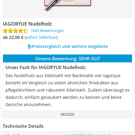
IAGORYUE Nudelholz
1045 Bewertungen
ab 22,00 €
(
Sofort lieferbar
)
Preisvergleich und weitere Angebote
Unsere Bewertung:
SEHR GUT
Unser Fazit für IAGORYUE Nudelholz:
Das Nudelholz aus Edelstahl mit Backmatte von Iagoryue
besteht im Vergleich zu vielen ähnlichen Produkten aus
pflegeleichtem und robustem Edelstahl. Zudem überzeugt es
dadurch, einfach gesäubert werden zu können und keine
Gerüche anzunehmen.
08/2026
Technische Details