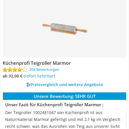
Küchenprofi Teigroller Marmor
204 Bewertungen
ab 32,00 €
(
Sofort lieferbar
)
Preisvergleich und weitere Angebote
Unsere Bewertung:
SEHR GUT
Unser Fazit für Küchenprofi Teigroller Marmor :
Der Teigroller 1002481047 von Küchenprofi ist aus
Naturmaterial Marmor gefertigt und mit 2,1 kg im Vergleich
recht schwer, was das Ausrollen von Teig aus unserer Sicht