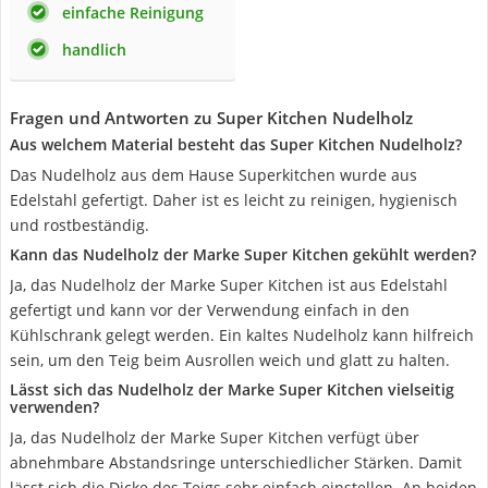
einfache Reinigung
handlich
Fragen und Antworten zu Super Kitchen Nudelholz
Aus welchem Material besteht das Super Kitchen Nudelholz?
Das Nudelholz aus dem Hause Superkitchen wurde aus
Edelstahl gefertigt. Daher ist es leicht zu reinigen, hygienisch
und rostbeständig.
Kann das Nudelholz der Marke Super Kitchen gekühlt werden?
Ja, das Nudelholz der Marke Super Kitchen ist aus Edelstahl
gefertigt und kann vor der Verwendung einfach in den
Kühlschrank gelegt werden. Ein kaltes Nudelholz kann hilfreich
sein, um den Teig beim Ausrollen weich und glatt zu halten.
Lässt sich das Nudelholz der Marke Super Kitchen vielseitig
verwenden?
Ja, das Nudelholz der Marke Super Kitchen verfügt über
abnehmbare Abstandsringe unterschiedlicher Stärken. Damit
lässt sich die Dicke des Teigs sehr einfach einstellen. An beiden