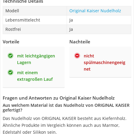
Technische Details
Modell
Original Kaiser Nudelholz
Lebensmittelecht
Ja
Rostfrei
Ja
Vorteile
Nachteile
mit leichtgängigen
nicht
Lagern
spülmaschinengeeig
net
mit einem
extragroßen Lauf
Fragen und Antworten zu Original Kaiser Nudelholz
Aus welchem Material ist das Nudelholz von ORIGINAL KAISER
gefertigt?
Das Nudelholz von ORIGINAL KAISER besteht aus Kiefernholz.
Ähnliche Produkte im Vergleich können auch aus Marmor,
Edelstahl oder Silikon sein.