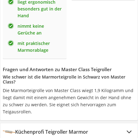
liegt ergonomisch
besonders gut in der
Hand
nimmt keine
Gerüche an
mit praktischer
Marmorablage
Fragen und Antworten zu Master Class Teigroller
Wie schwer ist die Marmorteigrolle in Schwarz von Master
Class?
Die Marmorteigrolle von Master Class wiegt 1,9 Kilogramm und
liegt damit mit einem angenehmen Gewicht in der Hand ohne
zu schwer zu werden. Sie eignet sich hervorragen zum
Teigausrollen.
Küchenprofi Teigroller Marmor