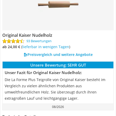
Original Kaiser Nudelholz
93 Bewertungen
ab 24,00 €
(
Lieferbar in wenigen Tagen
)
Preisvergleich und weitere Angebote
Unsere Bewertung:
SEHR GUT
Unser Fazit für Original Kaiser Nudelholz:
Die La Forme Plus Teigrolle von Original Kaiser besteht im
Vergleich zu vielen ähnlichen Produkten aus
umweltfreundlichen Holz. Sie überzeugt durch ihren
extragroßen Lauf und leichtgängige Lager.
08/2026