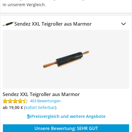
in unserem Vergleich.
Sendez XXL Teigroller aus Marmor
Sendez XXL Teigroller aus Marmor
403 Bewertungen
ab 19,00 €
(
Sofort lieferbar
)
Preisvergleich und weitere Angebote
Unsere Bewertung:
SEHR GUT