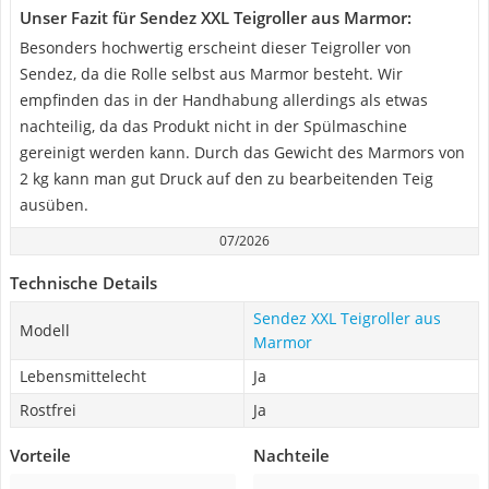
Unser Fazit für Sendez XXL Teigroller aus Marmor:
Besonders hochwertig erscheint dieser Teigroller von
Sendez, da die Rolle selbst aus Marmor besteht. Wir
empfinden das in der Handhabung allerdings als etwas
nachteilig, da das Produkt nicht in der Spülmaschine
gereinigt werden kann. Durch das Gewicht des Marmors von
2 kg kann man gut Druck auf den zu bearbeitenden Teig
ausüben.
07/2026
Technische Details
Sendez XXL Teigroller aus
Modell
Marmor
Lebensmittelecht
Ja
Rostfrei
Ja
Vorteile
Nachteile