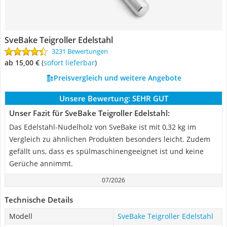
SveBake Teigroller Edelstahl
3231 Bewertungen
ab 15,00 €
(
Sofort lieferbar
)
Preisvergleich und weitere Angebote
Unsere Bewertung:
SEHR GUT
Unser Fazit für SveBake Teigroller Edelstahl:
Das Edelstahl-Nudelholz von SveBake ist mit 0,32 kg im
Vergleich zu ähnlichen Produkten besonders leicht. Zudem
gefällt uns, dass es spülmaschinengeeignet ist und keine
Gerüche annimmt.
07/2026
Technische Details
Modell
SveBake Teigroller Edelstahl