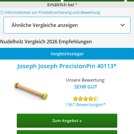
Erhältlich bei
*
ⓘ Informationen zur Produktsortierung und Bewertung
Ähnliche Vergleiche anzeigen
Nudelholz Vergleich 2026 Empfehlungen
Vergleichssieger
Joseph Joseph PrecisionPin 40113
Unsere Bewertung:
SEHR GUT
1367 Bewertungen
Zum Angebot »