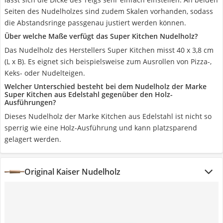
Seiten des Nudelholzes sind zudem Skalen vorhanden, sodass
die Abstandsringe passgenau justiert werden können.
Über welche Maße verfügt das Super Kitchen Nudelholz?
Das Nudelholz des Herstellers Super Kitchen misst 40 x 3,8 cm
(L x B). Es eignet sich beispielsweise zum Ausrollen von Pizza-,
Keks- oder Nudelteigen.
Welcher Unterschied besteht bei dem Nudelholz der Marke
Super Kitchen aus Edelstahl gegenüber den Holz-
Ausführungen?
Dieses Nudelholz der Marke Kitchen aus Edelstahl ist nicht so
sperrig wie eine Holz-Ausführung und kann platzsparend
gelagert werden.
Original Kaiser Nudelholz