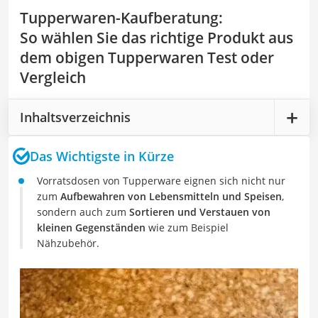
Tupperwaren-Kaufberatung
:
So wählen Sie das richtige Produkt aus
dem obigen Tupperwaren Test oder
Vergleich
Inhaltsverzeichnis
Das Wichtigste in Kürze
Vorratsdosen von Tupperware eignen sich nicht nur
zum
Aufbewahren von Lebensmitteln und Speisen
,
sondern auch zum
Sortieren und Verstauen von
kleinen Gegenständen
wie zum Beispiel
Nähzubehör.