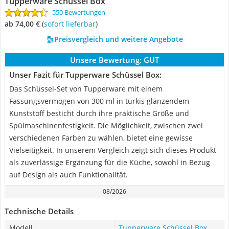
Tupperware Schüssel Box
550 Bewertungen
ab 74,00 €
(
Sofort lieferbar
)
Preisvergleich und weitere Angebote
Unsere Bewertung:
GUT
Unser Fazit für Tupperware Schüssel Box:
Das Schüssel-Set von Tupperware mit einem
Fassungsvermögen von 300 ml in türkis glänzendem
Kunststoff besticht durch ihre praktische Größe und
Spülmaschinenfestigkeit. Die Möglichkeit, zwischen zwei
verschiedenen Farben zu wählen, bietet eine gewisse
Vielseitigkeit. In unserem Vergleich zeigt sich dieses Produkt
als zuverlässige Ergänzung für die Küche, sowohl in Bezug
auf Design als auch Funktionalität.
08/2026
Technische Details
Modell
Tupperware Schüssel Box