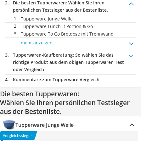
Die besten Tupperwaren:
Wählen Sie Ihren
persönlichen Testsieger aus der Bestenliste.
Tupperware Junge Welle
Tupperware Lunch-It Portion & Go
Tupperware To Go Brotdose mit Trennwand
mehr anzeigen
Tupperwaren-Kaufberatung
: So wählen Sie das
richtige Produkt aus dem obigen Tupperwaren Test
oder Vergleich
Kommentare zum Tupperware Vergleich
Die besten Tupperwaren:
Wählen Sie Ihren persönlichen Testsieger
aus der Bestenliste.
Tupperware Junge Welle
Vergleichssieger