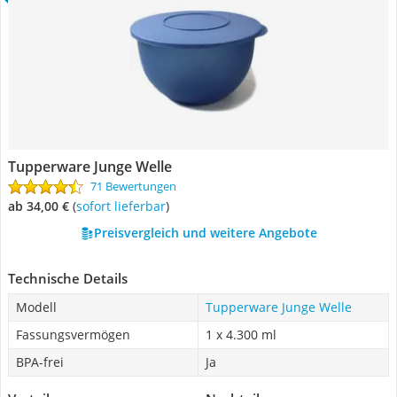
Tupperware Junge Welle
71 Bewertungen
ab 34,00 €
(
Sofort lieferbar
)
Preisvergleich und weitere Angebote
Technische Details
Modell
Tupperware Junge Welle
Fassungsvermögen
1 x 4.300 ml
BPA-frei
Ja