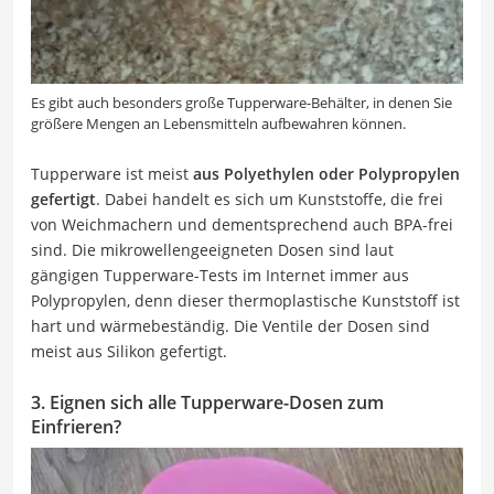
Es gibt auch besonders große Tupperware-Behälter, in denen Sie
größere Mengen an Lebensmitteln aufbewahren können.
Tupperware ist meist
aus Polyethylen oder Polypropylen
gefertigt
. Dabei handelt es sich um Kunststoffe, die frei
von Weichmachern und dementsprechend auch BPA-frei
sind. Die mikrowellengeeigneten Dosen sind laut
gängigen Tupperware-Tests im Internet immer aus
Polypropylen, denn dieser thermoplastische Kunststoff ist
hart und wärmebeständig. Die Ventile der Dosen sind
meist aus Silikon gefertigt.
3. Eignen sich alle Tupperware-Dosen zum
Einfrieren?