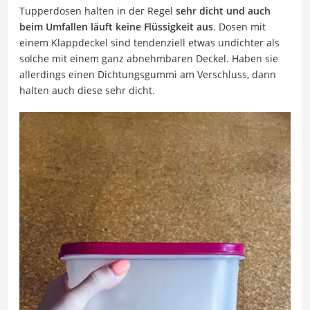
Tupperdosen halten in der Regel
sehr dicht und auch
beim Umfallen läuft keine Flüssigkeit aus
. Dosen mit
einem Klappdeckel sind tendenziell etwas undichter als
solche mit einem ganz abnehmbaren Deckel. Haben sie
allerdings einen Dichtungsgummi am Verschluss, dann
halten auch diese sehr dicht.