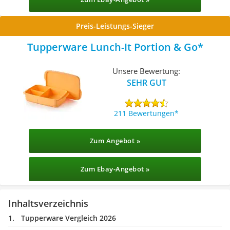
Preis-Leistungs-Sieger
Tupperware Lunch-It Portion & Go
Unsere Bewertung:
SEHR GUT
211 Bewertungen
Zum Angebot »
Zum Ebay-Angebot »
Inhaltsverzeichnis
Tupperware Vergleich 2026