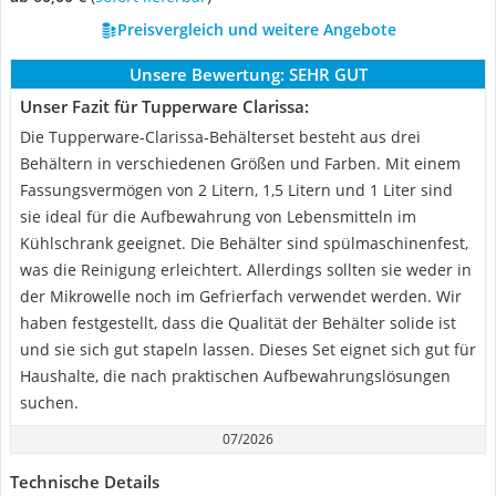
Preisvergleich und weitere Angebote
Unsere Bewertung:
SEHR GUT
Unser Fazit für Tupperware Clarissa:
Die Tupperware-Clarissa-Behälterset besteht aus drei
Behältern in verschiedenen Größen und Farben. Mit einem
Fassungsvermögen von 2 Litern, 1,5 Litern und 1 Liter sind
sie ideal für die Aufbewahrung von Lebensmitteln im
Kühlschrank geeignet. Die Behälter sind spülmaschinenfest,
was die Reinigung erleichtert. Allerdings sollten sie weder in
der Mikrowelle noch im Gefrierfach verwendet werden. Wir
haben festgestellt, dass die Qualität der Behälter solide ist
und sie sich gut stapeln lassen. Dieses Set eignet sich gut für
Haushalte, die nach praktischen Aufbewahrungslösungen
suchen.
07/2026
Technische Details