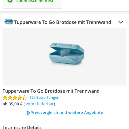
spülmaschinenfest
Tupperware To Go Brotdose mit Trennwand
Tupperware To Go Brotdose mit Trennwand
122 Bewertungen
ab 35,00 €
(
Sofort lieferbar
)
Preisvergleich und weitere Angebote
Technische Details