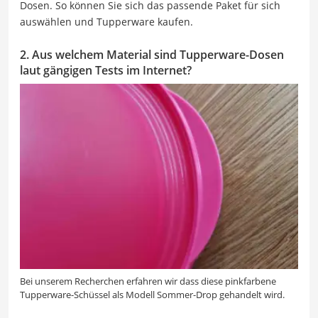
Dosen. So können Sie sich das passende Paket für sich
auswählen und Tupperware kaufen.
2. Aus welchem Material sind Tupperware-Dosen
laut gängigen Tests im Internet?
Bei unserem Recherchen erfahren wir dass diese pinkfarbene
Tupperware-Schüssel als Modell Sommer-Drop gehandelt wird.