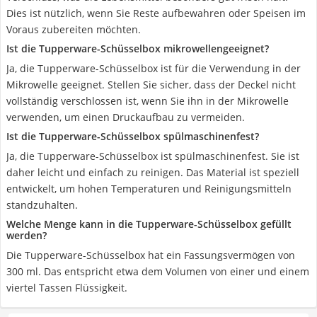
Dies ist nützlich, wenn Sie Reste aufbewahren oder Speisen im
Voraus zubereiten möchten.
Ist die Tupperware-Schüsselbox mikrowellengeeignet?
Ja, die Tupperware-Schüsselbox ist für die Verwendung in der
Mikrowelle geeignet. Stellen Sie sicher, dass der Deckel nicht
vollständig verschlossen ist, wenn Sie ihn in der Mikrowelle
verwenden, um einen Druckaufbau zu vermeiden.
Ist die Tupperware-Schüsselbox spülmaschinenfest?
Ja, die Tupperware-Schüsselbox ist spülmaschinenfest. Sie ist
daher leicht und einfach zu reinigen. Das Material ist speziell
entwickelt, um hohen Temperaturen und Reinigungsmitteln
standzuhalten.
Welche Menge kann in die Tupperware-Schüsselbox gefüllt
werden?
Die Tupperware-Schüsselbox hat ein Fassungsvermögen von
300 ml. Das entspricht etwa dem Volumen von einer und einem
viertel Tassen Flüssigkeit.