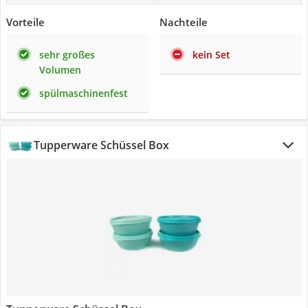
Vorteile
Nachteile
sehr großes
kein Set
Volumen
spülmaschinenfest
Tupperware Schüssel Box