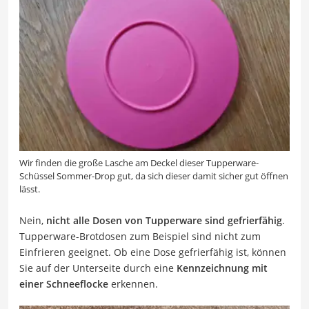
Wir finden die große Lasche am Deckel dieser Tupperware-
Schüssel Sommer-Drop gut, da sich dieser damit sicher gut öffnen
lässt.
Nein,
nicht alle Dosen von Tupperware sind gefrierfähig
.
Tupperware-Brotdosen zum Beispiel sind nicht zum
Einfrieren geeignet. Ob eine Dose gefrierfähig ist, können
Sie auf der Unterseite durch eine
Kennzeichnung mit
einer Schneeflocke
erkennen.