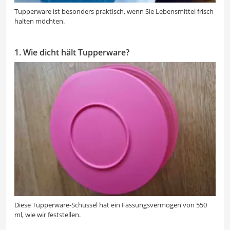
Tupperware ist besonders praktisch, wenn Sie Lebensmittel frisch
halten möchten.
1. Wie dicht hält Tupperware?
Diese Tupperware-Schüssel hat ein Fassungsvermögen von 550
ml, wie wir feststellen.