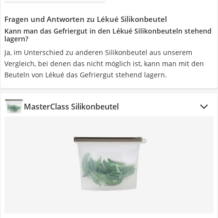
Fragen und Antworten zu Lékué Silikonbeutel
Kann man das Gefriergut in den Lékué Silikonbeuteln stehend
lagern?
Ja, im Unterschied zu anderen Silikonbeutel aus unserem
Vergleich, bei denen das nicht möglich ist, kann man mit den
Beuteln von Lékué das Gefriergut stehend lagern.
MasterClass Silikonbeutel