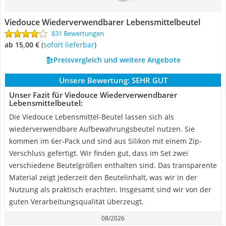
Viedouce Wiederverwendbarer Lebensmittelbeutel
831 Bewertungen
ab 15,00 €
(
Sofort lieferbar
)
Preisvergleich und weitere Angebote
Unsere Bewertung:
SEHR GUT
Unser Fazit für Viedouce Wiederverwendbarer
Lebensmittelbeutel:
Die Viedouce Lebensmittel-Beutel lassen sich als
wiederverwendbare Aufbewahrungsbeutel nutzen. Sie
kommen im 6er-Pack und sind aus Silikon mit einem Zip-
Verschluss gefertigt. Wir finden gut, dass im Set zwei
verschiedene Beutelgrößen enthalten sind. Das transparente
Material zeigt jederzeit den Beutelinhalt, was wir in der
Nutzung als praktisch erachten. Insgesamt sind wir von der
guten Verarbeitungsqualität überzeugt.
08/2026