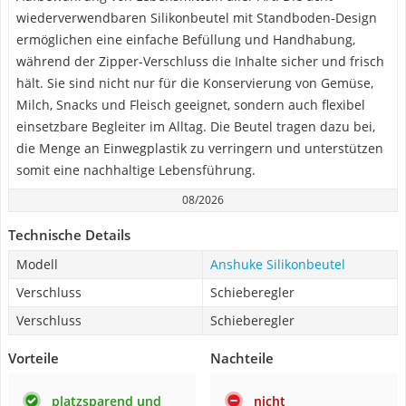
wiederverwendbaren Silikonbeutel mit Standboden-Design
ermöglichen eine einfache Befüllung und Handhabung,
während der Zipper-Verschluss die Inhalte sicher und frisch
hält. Sie sind nicht nur für die Konservierung von Gemüse,
Milch, Snacks und Fleisch geeignet, sondern auch flexibel
einsetzbare Begleiter im Alltag. Die Beutel tragen dazu bei,
die Menge an Einwegplastik zu verringern und unterstützen
somit eine nachhaltige Lebensführung.
08/2026
Technische Details
Modell
Anshuke Silikonbeutel
Verschluss
Schieberegler
Verschluss
Schieberegler
Vorteile
Nachteile
platzsparend und
nicht