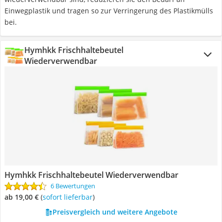
Einwegplastik und tragen so zur Verringerung des Plastikmülls
bei.
Hymhkk Frischhaltebeutel
Wiederverwendbar
Hymhkk Frischhaltebeutel Wiederverwendbar
6 Bewertungen
ab 19,00 €
(
Sofort lieferbar
)
Preisvergleich und weitere Angebote