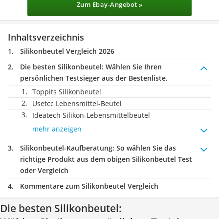
Zum Ebay-Angebot »
Inhaltsverzeichnis
Silikonbeutel Vergleich 2026
Die besten Silikonbeutel:
Wählen Sie Ihren
persönlichen Testsieger aus der Bestenliste.
Toppits Silikonbeutel
Usetcc Lebensmittel-Beutel
Ideatech Silikon-Lebensmittelbeutel
mehr anzeigen
Silikonbeutel-Kaufberatung
: So wählen Sie das
richtige Produkt aus dem obigen Silikonbeutel Test
oder Vergleich
Kommentare zum Silikonbeutel Vergleich
Die besten Silikonbeutel: