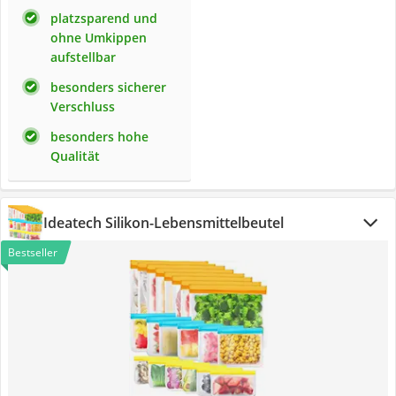
platzsparend und
ohne Umkippen
aufstellbar
besonders sicherer
Verschluss
besonders hohe
Qualität
Ideatech Silikon-Lebensmittelbeutel
Bestseller