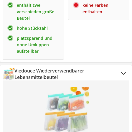
enthält zwei
keine Farben
verschieden große
enthalten
Beutel
hohe Stückzahl
platzsparend und
ohne Umkippen
aufstellbar
Viedouce Wiederverwendbarer
Lebensmittelbeutel