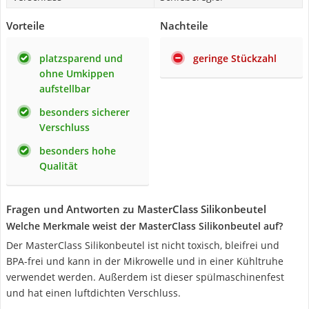
Vorteile
Nachteile
platzsparend und
geringe Stückzahl
ohne Umkippen
aufstellbar
besonders sicherer
Verschluss
besonders hohe
Qualität
Fragen und Antworten zu MasterClass Silikonbeutel
Welche Merkmale weist der MasterClass Silikonbeutel auf?
Der MasterClass Silikonbeutel ist nicht toxisch, bleifrei und
BPA-frei und kann in der Mikrowelle und in einer Kühltruhe
verwendet werden. Außerdem ist dieser spülmaschinenfest
und hat einen luftdichten Verschluss.