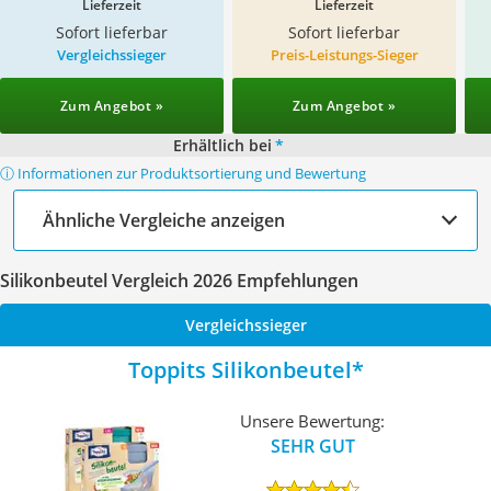
Lieferzeit
Lieferzeit
Sofort lieferbar
Sofort lieferbar
Vergleichssieger
Preis-Leistungs-Sieger
Zum Angebot »
Zum Angebot »
Erhältlich bei
*
ⓘ Informationen zur Produktsortierung und Bewertung
Ähnliche Vergleiche anzeigen
Silikonbeutel Vergleich 2026 Empfehlungen
Vergleichssieger
Toppits Silikonbeutel
Unsere Bewertung:
SEHR GUT