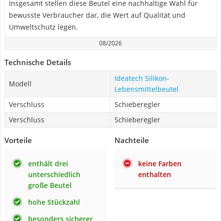
Insgesamt stellen diese Beutel eine nachhaltige Wahl für
bewusste Verbraucher dar, die Wert auf Qualität und
Umweltschutz legen.
08/2026
Technische Details
Ideatech Silikon-
Modell
Lebensmittelbeutel
Verschluss
Schieberegler
Verschluss
Schieberegler
Vorteile
Nachteile
enthält drei
keine Farben
unterschiedlich
enthalten
große Beutel
hohe Stückzahl
besonders sicherer