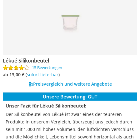
Lékué Silikonbeutel
15 Bewertungen
ab 13,00 €
(
Sofort lieferbar
)
Preisvergleich und weitere Angebote
Unsere Bewertung:
GUT
Unser Fazit für Lékué Silikonbeutel:
Der Silikonbeutel von Lékué ist zwar eines der teureren
Produkte in unserem Vergleich, überzeugt uns jedoch durch
sein mit 1.000 ml hohes Volumen, den luftdichten Verschluss
und die Möglichkeit, Lebensmittel sowohl horizontal als auch