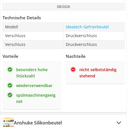
08/2026
Technische Details
Modell
Ideatech Gefrierbeutel
Verschluss
Druckverschluss
Verschluss
Druckverschluss
Vorteile
Nachteile
besonders hohe
nicht selbstständig
Stückzahl
stehend
wiederverwendbar
spülmaschinengeeig
net
Anshuke Silikonbeutel