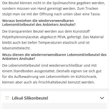
Die Beutel können nicht in die Spülmaschine gegeben werden,
sondern müssen von Hand gereinigt werden. Zum Trocken
stülpt man sie mit der Öffnung nach unten über eine Tasse.
Woraus bestehen die wiederverwendbaren
Lebensmittelbeutel des Anbieters Anshuke?
Die transparenten Beutel werden aus dem Kunststoff
Polyethylenvinylacetat, abgekürzt PEVA, gefertigt. Das Material
bleibt auch bei tiefen Temperaturen elastisch und ist
lebensmittelecht.
Wozu dienen die wiederverwendbaren Lebensmittelbeutel des
Anbieters Anshuke?
Die Lebensmittelbeutel sind wiederverschließbar und mit
einem Standboden ausgestattet. Deshalb eignen sie sich gut
für die Aufbewahrung von Lebensmitteln im Kühlschrank,
können aber auch als Frischhaltebeutel benutzt werden.
Lékué Silikonbeutel