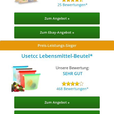
25 Bewertungen
Zum Angebot »
Zum Ebay-Angebot »
Preis-Leistungs-Sieger
Usetcc Lebensmittel-Beutel
Unsere Bewertung:
SEHR GUT
468 Bewertungen
Zum Angebot »