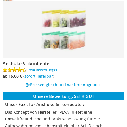
Anshuke Silikonbeutel
854 Bewertungen
ab 15,00 €
(
Sofort lieferbar
)
Preisvergleich und weitere Angebote
Unsere Bewertung:
SEHR GUT
Unser Fazit für Anshuke Silikonbeutel:
Das Konzept von Hersteller "PEVA" bietet eine
umweltfreundliche und praktische Lösung für die
Aufbewahrung von Lebensmitteln aller Art. Die acht