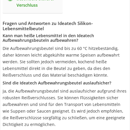
Verschluss
Fragen und Antworten zu Ideatech Silikon-
Lebensmittelbeutel
Kann man heiße Lebensmittel in den Ideatech
Aufbewahrungsbeuteln aufbewahren?
Die Aufbewahrungsbeutel sind bis zu 60 °C hitzebeständig,
daher können leicht abgekühlte warme Speisen aufbewahrt
werden. Sie sollten jedoch vermeiden, kochend heiße
Lebensmittel direkt in die Beutel zu geben, da dies den
Reißverschluss und das Material beschädigen könnte.
Sind die Ideatech Aufbewahrungsbeutel auslaufsicher?
Ja, die Aufbewahrungsbeutel sind auslaufsicher aufgrund ihres
robusten Reißverschlusses. Sie können Flüssigkeiten sicher
aufbewahren und sind für den Transport von Lebensmitteln
wie Suppen oder Saucen geeignet. Es wird jedoch empfohlen,
die Reißverschlüsse sorgfältig zu schließen, um eine geeignete
Dichtigkeit zu ermöglichen.