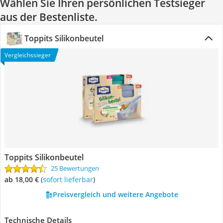
Wählen Sie Ihren persönlichen Testsieger
aus der Bestenliste.
Toppits Silikonbeutel
Vergleichssieger
Toppits Silikonbeutel
25 Bewertungen
ab 18,00 €
(
Sofort lieferbar
)
Preisvergleich und weitere Angebote
Technische Details