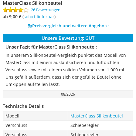
MasterClass Silikonbeutel
26 Bewertungen
ab 9,00 €
(
Sofort lieferbar
)
Preisvergleich und weitere Angebote
Unsere Bewertung:
GUT
Unser Fazit für MasterClass Silikonbeutel:
In unserem Silikonbeutel-Vergleich punktet das Modell von
MasterClass mit einem auslaufsicheren und luftdichten
Verschluss sowie mit einem soliden Volumen von 1.000 ml.
Uns gefällt außerdem, dass sich der gefüllte Beutel ohne
Umkippen aufstellen lässt.
08/2026
Technische Details
Modell
MasterClass Silikonbeutel
Verschluss
Schieberegler
Verschluss
Schieberegler