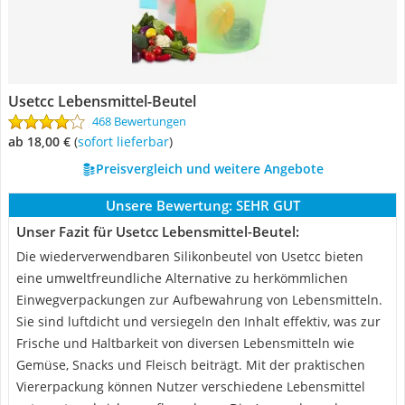
Usetcc Lebensmittel-Beutel
468 Bewertungen
ab 18,00 €
(
Sofort lieferbar
)
Preisvergleich und weitere Angebote
Unsere Bewertung:
SEHR GUT
Unser Fazit für Usetcc Lebensmittel-Beutel:
Die wiederverwendbaren Silikonbeutel von Usetcc bieten
eine umweltfreundliche Alternative zu herkömmlichen
Einwegverpackungen zur Aufbewahrung von Lebensmitteln.
Sie sind luftdicht und versiegeln den Inhalt effektiv, was zur
Frische und Haltbarkeit von diversen Lebensmitteln wie
Gemüse, Snacks und Fleisch beiträgt. Mit der praktischen
Viererpackung können Nutzer verschiedene Lebensmittel