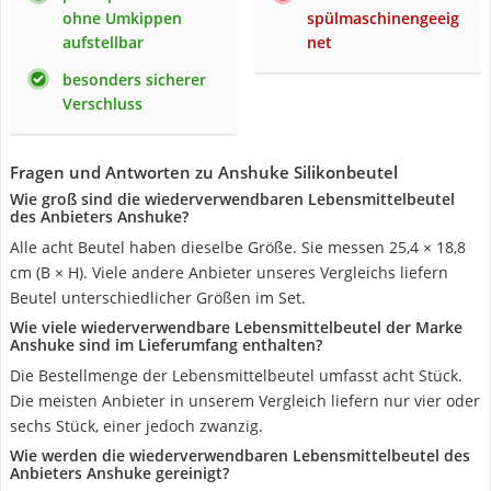
ohne Umkippen
spülmaschinengeeig
aufstellbar
net
besonders sicherer
Verschluss
Fragen und Antworten zu Anshuke Silikonbeutel
Wie groß sind die wiederverwendbaren Lebensmittelbeutel
des Anbieters Anshuke?
Alle acht Beutel haben dieselbe Größe. Sie messen 25,4 × 18,8
cm (B × H). Viele andere Anbieter unseres Vergleichs liefern
Beutel unterschiedlicher Größen im Set.
Wie viele wiederverwendbare Lebensmittelbeutel der Marke
Anshuke sind im Lieferumfang enthalten?
Die Bestellmenge der Lebensmittelbeutel umfasst acht Stück.
Die meisten Anbieter in unserem Vergleich liefern nur vier oder
sechs Stück, einer jedoch zwanzig.
Wie werden die wiederverwendbaren Lebensmittelbeutel des
Anbieters Anshuke gereinigt?