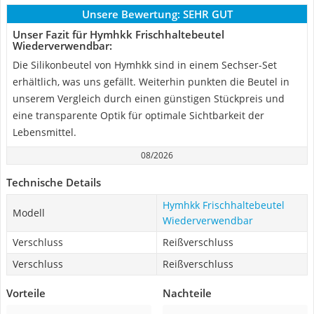
Unsere Bewertung:
SEHR GUT
Unser Fazit für Hymhkk Frischhaltebeutel
Wiederverwendbar:
Die Silikonbeutel von Hymhkk sind in einem Sechser-Set
erhältlich, was uns gefällt. Weiterhin punkten die Beutel in
unserem Vergleich durch einen günstigen Stückpreis und
eine transparente Optik für optimale Sichtbarkeit der
Lebensmittel.
08/2026
Technische Details
Hymhkk Frischhaltebeutel
Modell
Wiederverwendbar
Verschluss
Reißverschluss
Verschluss
Reißverschluss
Vorteile
Nachteile