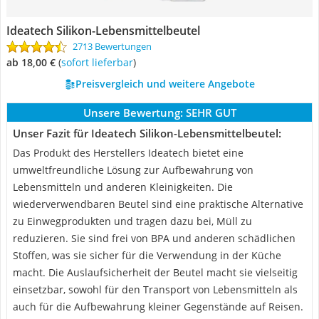
Ideatech Silikon-Lebensmittelbeutel
2713 Bewertungen
ab 18,00 €
(
Sofort lieferbar
)
Preisvergleich und weitere Angebote
Unsere Bewertung:
SEHR GUT
Unser Fazit für Ideatech Silikon-Lebensmittelbeutel:
Das Produkt des Herstellers Ideatech bietet eine
umweltfreundliche Lösung zur Aufbewahrung von
Lebensmitteln und anderen Kleinigkeiten. Die
wiederverwendbaren Beutel sind eine praktische Alternative
zu Einwegprodukten und tragen dazu bei, Müll zu
reduzieren. Sie sind frei von BPA und anderen schädlichen
Stoffen, was sie sicher für die Verwendung in der Küche
macht. Die Auslaufsicherheit der Beutel macht sie vielseitig
einsetzbar, sowohl für den Transport von Lebensmitteln als
auch für die Aufbewahrung kleiner Gegenstände auf Reisen.