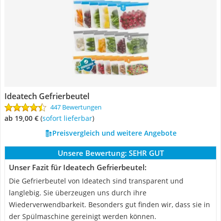
Ideatech Gefrierbeutel
447 Bewertungen
ab 19,00 €
(
Sofort lieferbar
)
Preisvergleich und weitere Angebote
Unsere Bewertung:
SEHR GUT
Unser Fazit für Ideatech Gefrierbeutel:
Die Gefrierbeutel von Ideatech sind transparent und
langlebig. Sie überzeugen uns durch ihre
Wiederverwendbarkeit. Besonders gut finden wir, dass sie in
der Spülmaschine gereinigt werden können.