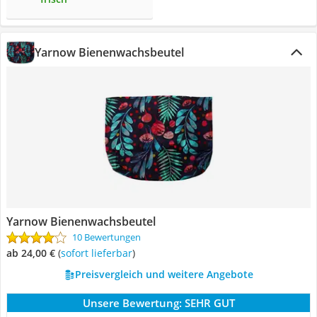
Yarnow Bienenwachsbeutel
Yarnow Bienenwachsbeutel
10 Bewertungen
ab 24,00 €
(
Sofort lieferbar
)
Preisvergleich und weitere Angebote
Unsere Bewertung:
SEHR GUT