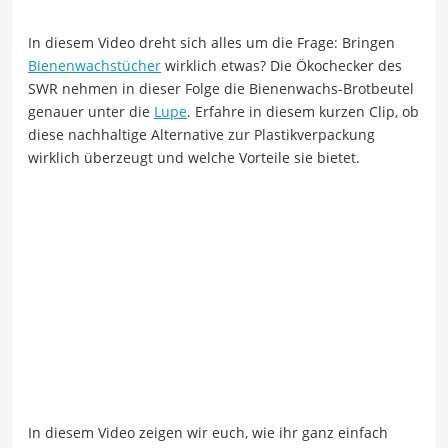
In diesem Video dreht sich alles um die Frage: Bringen
Bienenwachstücher
wirklich etwas? Die Ökochecker des
SWR nehmen in dieser Folge die Bienenwachs-Brotbeutel
genauer unter die
Lupe
. Erfahre in diesem kurzen Clip, ob
diese nachhaltige Alternative zur Plastikverpackung
wirklich überzeugt und welche Vorteile sie bietet.
In diesem Video zeigen wir euch, wie ihr ganz einfach