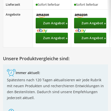
Lieferzeit
Sofort lieferbar
Sofort lieferbar
Angebote
Zum Angebot »
Zum Angebot »
Zum Angebot »
Zum Angebot »
Unsere Produktvergleiche sind:
Immer aktuell:
Spätestens nach 120 Tagen aktualisieren wir jede Rubrik
mit neuen Produkten und recherchieren Entwicklungen in
den Bestenlisten. Dadurch sind unsere Empfehlungen
jederzeit aktuell.