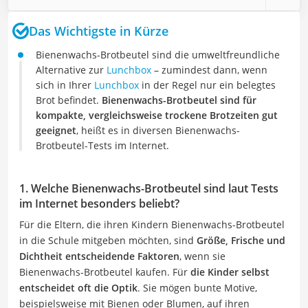
Das Wichtigste in Kürze
Bienenwachs-Brotbeutel sind die umweltfreundliche
Alternative zur
Lunchbox
– zumindest dann, wenn
sich in Ihrer
Lunchbox
in der Regel nur ein belegtes
Brot befindet.
Bienenwachs-Brotbeutel sind für
kompakte, vergleichsweise trockene Brotzeiten gut
geeignet
, heißt es in diversen Bienenwachs-
Brotbeutel-Tests im Internet.
1. Welche Bienenwachs-Brotbeutel sind laut Tests
im Internet besonders beliebt?
Für die Eltern, die ihren Kindern Bienenwachs-Brotbeutel
in die Schule mitgeben möchten, sind
Größe, Frische und
Dichtheit entscheidende Faktoren
, wenn sie
Bienenwachs-Brotbeutel kaufen. Für
die Kinder selbst
entscheidet oft die Optik
. Sie mögen bunte Motive,
beispielsweise mit Bienen oder Blumen, auf ihren