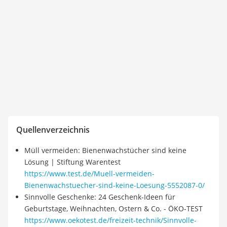
Quellenverzeichnis
Müll vermeiden: Bienenwachstücher sind keine
Lösung | Stiftung Warentest
https://www.test.de/Muell-vermeiden-
Bienenwachstuecher-sind-keine-Loesung-5552087-0/
Sinnvolle Geschenke: 24 Geschenk-Ideen für
Geburtstage, Weihnachten, Ostern & Co. - ÖKO-TEST
https://www.oekotest.de/freizeit-technik/Sinnvolle-