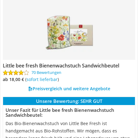
Little bee fresh Bienenwachstuch Sandwichbeutel
70 Bewertungen
ab 18,00 €
(
Sofort lieferbar
)
Preisvergleich und weitere Angebote
Unsere Bewertung:
SEHR GUT
Unser Fazit für Little bee fresh Bienenwachstuch
Sandwichbeutel:
Das Bio-Bienenwachstuch von Little Bee Fresh ist
handgemacht aus Bio-Rohstoffen. Wir mögen, dass es