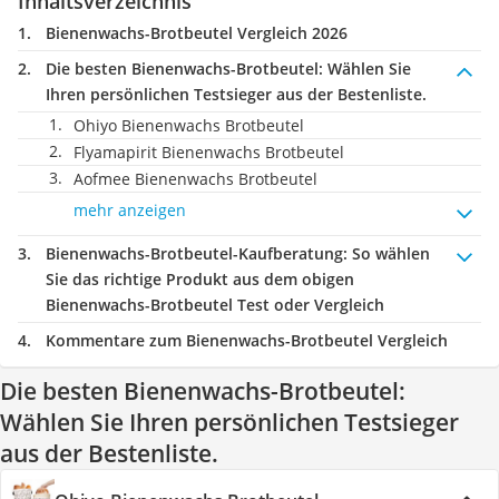
Inhaltsverzeichnis
Bienenwachs-Brotbeutel Vergleich 2026
Die besten Bienenwachs-Brotbeutel:
Wählen Sie
Ihren persönlichen Testsieger aus der Bestenliste.
Ohiyo Bienenwachs Brotbeutel
Flyamapirit Bienenwachs Brotbeutel
Aofmee Bienenwachs Brotbeutel
mehr anzeigen
Bienenwachs-Brotbeutel-Kaufberatung
: So wählen
Sie das richtige Produkt aus dem obigen
Bienenwachs-Brotbeutel Test oder Vergleich
Kommentare zum Bienenwachs-Brotbeutel Vergleich
Die besten Bienenwachs-Brotbeutel:
Wählen Sie Ihren persönlichen Testsieger
aus der Bestenliste.