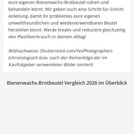
eure eigenen Bienenwachs-Brotbeutel nähen und
behandeln könnt. Wir geben euch eine Schritt-für-Schritt-
Anleitung, damit ihr problemlos eure eigenen
umweltfreundlichen und wiederverwendbaren Beutel
herstellen könnt. Werde kreativ und reduziere gleichzeitig
den Plastikverbrauch in deinem Alltag!
Bienenwachs-Brotbeutel Vergleich 2026 im Überblick