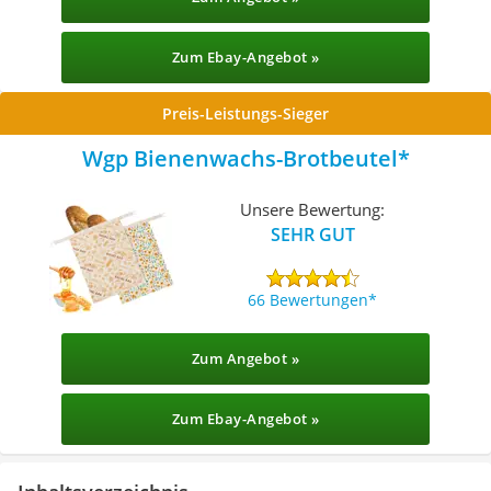
Zum Ebay-Angebot »
Preis-Leistungs-Sieger
Wgp Bienenwachs-Brotbeutel
Unsere Bewertung:
SEHR GUT
66 Bewertungen
Zum Angebot »
Zum Ebay-Angebot »