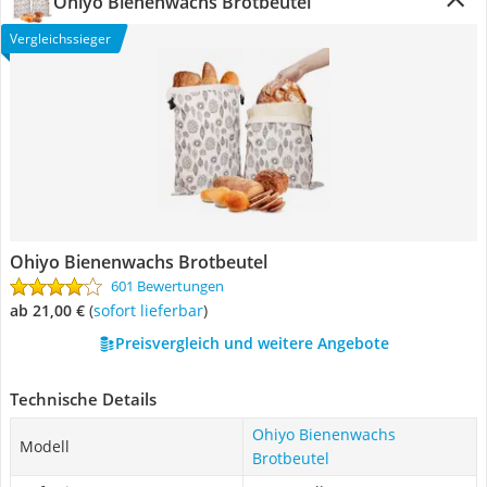
Ohiyo Bienenwachs Brotbeutel
Vergleichssieger
Ohiyo Bienenwachs Brotbeutel
601 Bewertungen
ab 21,00 €
(
Sofort lieferbar
)
Preisvergleich und weitere Angebote
Technische Details
Ohiyo Bienenwachs
Modell
Brotbeutel