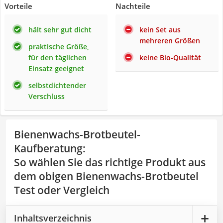
Vorteile
Nachteile
hält sehr gut dicht
kein Set aus
mehreren Größen
praktische Größe,
für den täglichen
keine Bio-Qualität
Einsatz geeignet
selbstdichtender
Verschluss
Bienenwachs-Brotbeutel-
Kaufberatung
:
So wählen Sie das richtige Produkt aus
dem obigen Bienenwachs-Brotbeutel
Test oder Vergleich
Inhaltsverzeichnis