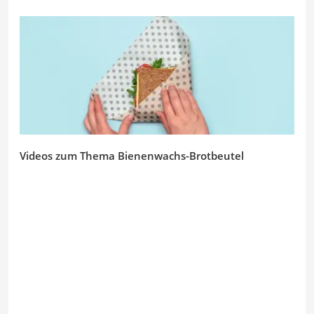
Videos zum Thema Bienenwachs-Brotbeutel