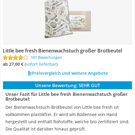
Little bee fresh Bienenwachstuch großer Brotbeutel
181 Bewertungen
ab 27,00 €
(
Sofort lieferbar
)
Preisvergleich und weitere Angebote
Unsere Bewertung:
SEHR GUT
Unser Fazit für Little bee fresh Bienenwachstuch großer
Brotbeutel:
Der Bienenwachstuch-Brotbeutel von Little bee fresh ist
vollkommen plastikfrei. Er wird am Bodensee von Hand
hergestellt und enthält Rohstoffe, welche bio-zertifiziert sind.
Die Qualität ist darüber hinaus geprüft.