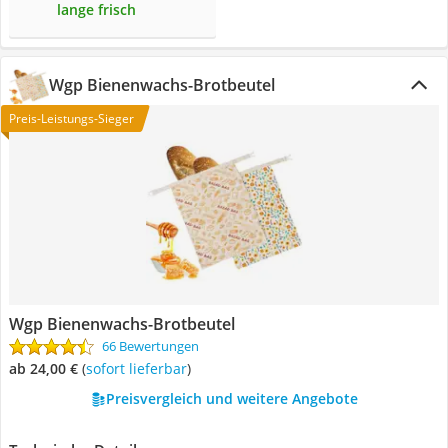
lange frisch
Wgp Bienenwachs-Brotbeutel
Preis-Leistungs-Sieger
Wgp Bienenwachs-Brotbeutel
66 Bewertungen
ab 24,00 €
(
Sofort lieferbar
)
Preisvergleich und weitere Angebote