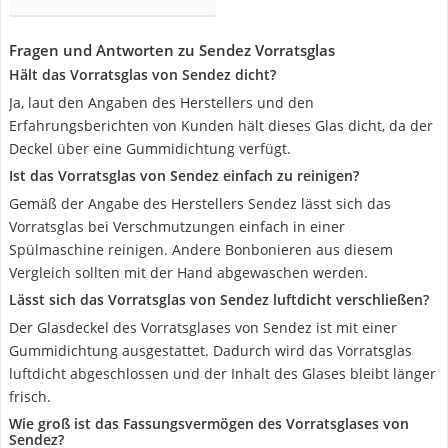
Fragen und Antworten zu Sendez Vorratsglas
Hält das Vorratsglas von Sendez dicht?
Ja, laut den Angaben des Herstellers und den
Erfahrungsberichten von Kunden hält dieses Glas dicht, da der
Deckel über eine Gummidichtung verfügt.
Ist das Vorratsglas von Sendez einfach zu reinigen?
Gemäß der Angabe des Herstellers Sendez lässt sich das
Vorratsglas bei Verschmutzungen einfach in einer
Spülmaschine reinigen. Andere Bonbonieren aus diesem
Vergleich sollten mit der Hand abgewaschen werden.
Lässt sich das Vorratsglas von Sendez luftdicht verschließen?
Der Glasdeckel des Vorratsglases von Sendez ist mit einer
Gummidichtung ausgestattet. Dadurch wird das Vorratsglas
luftdicht abgeschlossen und der Inhalt des Glases bleibt länger
frisch.
Wie groß ist das Fassungsvermögen des Vorratsglases von
Sendez?