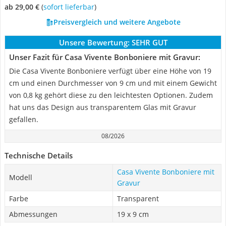
ab 29,00 €
(
Sofort lieferbar
)
Preisvergleich und weitere Angebote
Unsere Bewertung:
SEHR GUT
Unser Fazit für Casa Vivente Bonboniere mit Gravur:
Die Casa Vivente Bonboniere verfügt über eine Höhe von 19
cm und einen Durchmesser von 9 cm und mit einem Gewicht
von 0,8 kg gehört diese zu den leichtesten Optionen. Zudem
hat uns das Design aus transparentem Glas mit Gravur
gefallen.
08/2026
Technische Details
Casa Vivente Bonboniere mit
Modell
Gravur
Farbe
Transparent
Abmessungen
19 x 9 cm