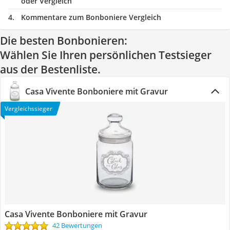
oder Vergleich
Kommentare zum Bonboniere Vergleich
Die besten Bonbonieren:
Wählen Sie Ihren persönlichen Testsieger
aus der Bestenliste.
Casa Vivente Bonboniere mit Gravur
Vergleichssieger
Casa Vivente Bonboniere mit Gravur
42 Bewertungen