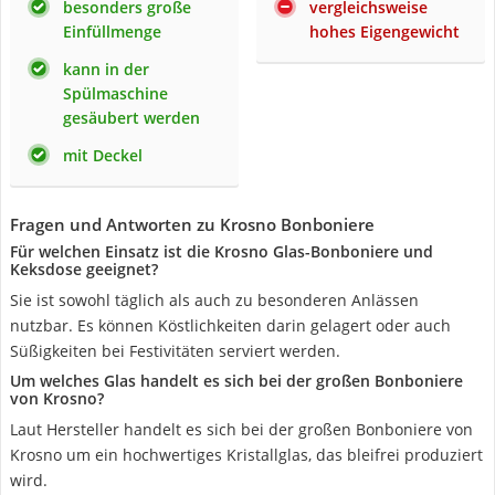
besonders große
vergleichsweise
Einfüllmenge
hohes Eigengewicht
kann in der
Spülmaschine
gesäubert werden
mit Deckel
Fragen und Antworten zu Krosno Bonboniere
Für welchen Einsatz ist die Krosno Glas-Bonboniere und
Keksdose geeignet?
Sie ist sowohl täglich als auch zu besonderen Anlässen
nutzbar. Es können Köstlichkeiten darin gelagert oder auch
Süßigkeiten bei Festivitäten serviert werden.
Um welches Glas handelt es sich bei der großen Bonboniere
von Krosno?
Laut Hersteller handelt es sich bei der großen Bonboniere von
Krosno um ein hochwertiges Kristallglas, das bleifrei produziert
wird.