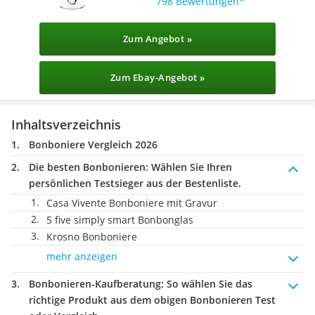
798 Bewertungen
Zum Angebot »
Zum Ebay-Angebot »
Inhaltsverzeichnis
Bonboniere Vergleich 2026
Die besten Bonbonieren:
Wählen Sie Ihren
persönlichen Testsieger aus der Bestenliste.
Casa Vivente Bonboniere mit Gravur
5 five simply smart Bonbonglas
Krosno Bonboniere
mehr anzeigen
Bonbonieren-Kaufberatung
: So wählen Sie das
richtige Produkt aus dem obigen Bonbonieren Test