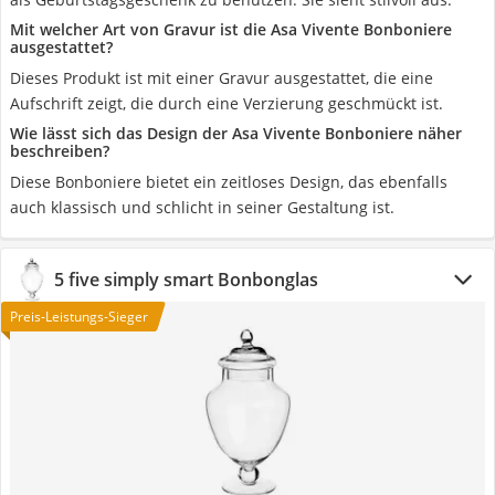
Mit welcher Art von Gravur ist die Asa Vivente Bonboniere
ausgestattet?
Dieses Produkt ist mit einer Gravur ausgestattet, die eine
Aufschrift zeigt, die durch eine Verzierung geschmückt ist.
Wie lässt sich das Design der Asa Vivente Bonboniere näher
beschreiben?
Diese Bonboniere bietet ein zeitloses Design, das ebenfalls
auch klassisch und schlicht in seiner Gestaltung ist.
5 five simply smart Bonbonglas
Preis-Leistungs-Sieger