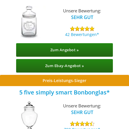
Unsere Bewertung:
SEHR GUT
42 Bewertungen
Zum Angebot »
Zum Ebay-Angebot »
Preis-Leistungs-Sieger
5 five simply smart Bonbonglas
Unsere Bewertung:
SEHR GUT