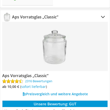
Aps Vorratsglas „Classic“
Aps Vorratsglas „Classic“
2316 Bewertungen
ab 10,00 €
(
Sofort lieferbar
)
Preisvergleich und weitere Angebote
Unsere Bewertung:
GUT