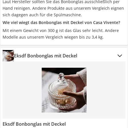
Laut Hersteller sollten Sie das Bonbonglas ausschließlich per
Hand reinigen. Andere Produkte aus unserem Vergleich eignen
sich dagegen auch für die Spülmaschine.
Wie viel wiegt das Bonbonglas mit Deckel von Casa Vivente?
Mit einem Gewicht von 300 g ist das Glas sehr leicht. Andere
Modelle aus unserem Vergleich wiegen bis zu 3,4 kg.
Eksdf Bonbonglas mit Deckel
Eksdf Bonbonglas mit Deckel