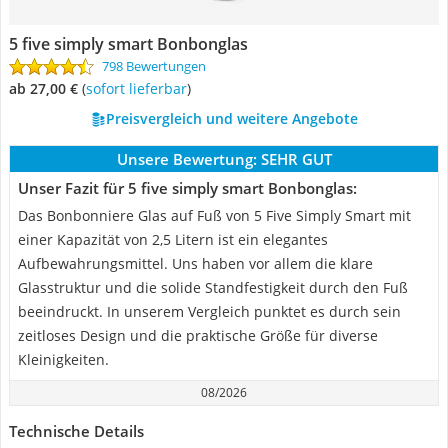
5 five simply smart Bonbonglas
798 Bewertungen
ab 27,00 €
(
Sofort lieferbar
)
Preisvergleich und weitere Angebote
Unsere Bewertung:
SEHR GUT
Unser Fazit für 5 five simply smart Bonbonglas:
Das Bonbonniere Glas auf Fuß von 5 Five Simply Smart mit
einer Kapazität von 2,5 Litern ist ein elegantes
Aufbewahrungsmittel. Uns haben vor allem die klare
Glasstruktur und die solide Standfestigkeit durch den Fuß
beeindruckt. In unserem Vergleich punktet es durch sein
zeitloses Design und die praktische Größe für diverse
Kleinigkeiten.
08/2026
Technische Details