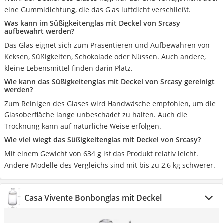
eine Gummidichtung, die das Glas luftdicht verschließt.
Was kann im Süßigkeitenglas mit Deckel von Srcasy
aufbewahrt werden?
Das Glas eignet sich zum Präsentieren und Aufbewahren von
Keksen, Süßigkeiten, Schokolade oder Nüssen. Auch andere,
kleine Lebensmittel finden darin Platz.
Wie kann das Süßigkeitenglas mit Deckel von Srcasy gereinigt
werden?
Zum Reinigen des Glases wird Handwäsche empfohlen, um die
Glasoberfläche lange unbeschadet zu halten. Auch die
Trocknung kann auf natürliche Weise erfolgen.
Wie viel wiegt das Süßigkeitenglas mit Deckel von Srcasy?
‎Mit einem Gewicht von 634 g ist das Produkt relativ leicht.
Andere Modelle des Vergleichs sind mit bis zu 2,6 kg schwerer.
Casa Vivente Bonbonglas mit Deckel