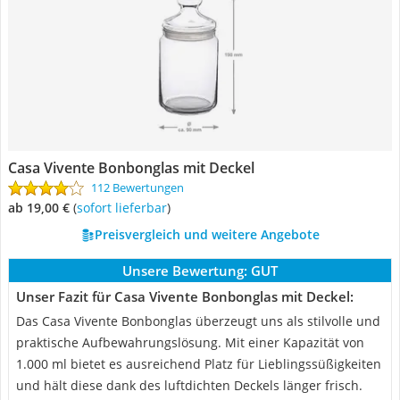
Casa Vivente Bonbonglas mit Deckel
112 Bewertungen
ab 19,00 €
(
Sofort lieferbar
)
Preisvergleich und weitere Angebote
Unsere Bewertung:
GUT
Unser Fazit für Casa Vivente Bonbonglas mit Deckel:
Das Casa Vivente Bonbonglas überzeugt uns als stilvolle und
praktische Aufbewahrungslösung. Mit einer Kapazität von
1.000 ml bietet es ausreichend Platz für Lieblingssüßigkeiten
und hält diese dank des luftdichten Deckels länger frisch.