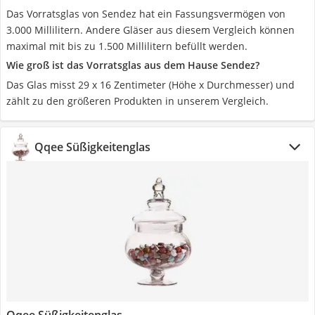
Das Vorratsglas von Sendez hat ein Fassungsvermögen von
3.000 Millilitern. Andere Gläser aus diesem Vergleich können
maximal mit bis zu 1.500 Millilitern befüllt werden.
Wie groß ist das Vorratsglas aus dem Hause Sendez?
Das Glas misst 29 x 16 Zentimeter (Höhe x Durchmesser) und
zählt zu den größeren Produkten in unserem Vergleich.
Qqee Süßigkeitenglas