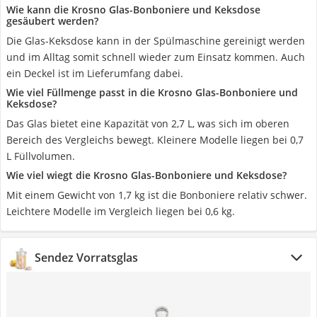
Wie kann die Krosno Glas-Bonboniere und Keksdose
gesäubert werden?
Die Glas-Keksdose kann in der Spülmaschine gereinigt werden
und im Alltag somit schnell wieder zum Einsatz kommen. Auch
ein Deckel ist im Lieferumfang dabei.
Wie viel Füllmenge passt in die Krosno Glas-Bonboniere und
Keksdose?
Das Glas bietet eine Kapazität von 2,7 L, was sich im oberen
Bereich des Vergleichs bewegt. Kleinere Modelle liegen bei 0,7
L Füllvolumen.
Wie viel wiegt die Krosno Glas-Bonboniere und Keksdose?
Mit einem Gewicht von 1,7 kg ist die Bonboniere relativ schwer.
Leichtere Modelle im Vergleich liegen bei 0,6 kg.
Sendez Vorratsglas