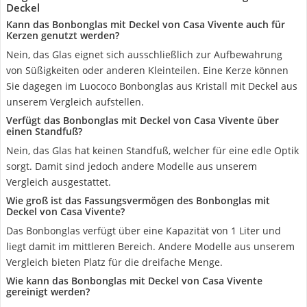
Deckel
Kann das Bonbonglas mit Deckel von Casa Vivente auch für
Kerzen genutzt werden?
Nein, das Glas eignet sich ausschließlich zur Aufbewahrung
von Süßigkeiten oder anderen Kleinteilen. Eine Kerze können
Sie dagegen im Luococo Bonbonglas aus Kristall mit Deckel aus
unserem Vergleich aufstellen.
Verfügt das Bonbonglas mit Deckel von Casa Vivente über
einen Standfuß?
Nein, das Glas hat keinen Standfuß, welcher für eine edle Optik
sorgt. Damit sind jedoch andere Modelle aus unserem
Vergleich ausgestattet.
Wie groß ist das Fassungsvermögen des Bonbonglas mit
Deckel von Casa Vivente?
Das Bonbonglas verfügt über eine Kapazität von 1 Liter und
liegt damit im mittleren Bereich. Andere Modelle aus unserem
Vergleich bieten Platz für die dreifache Menge.
Wie kann das Bonbonglas mit Deckel von Casa Vivente
gereinigt werden?