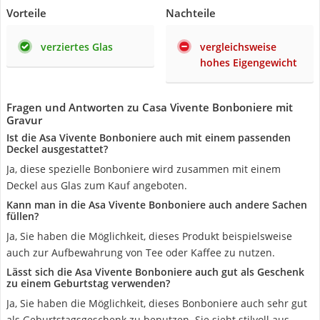
Vorteile
Nachteile
verziertes Glas
vergleichsweise
hohes Eigengewicht
Fragen und Antworten zu Casa Vivente Bonboniere mit
Gravur
Ist die Asa Vivente Bonboniere auch mit einem passenden
Deckel ausgestattet?
Ja, diese spezielle Bonboniere wird zusammen mit einem
Deckel aus Glas zum Kauf angeboten.
Kann man in die Asa Vivente Bonboniere auch andere Sachen
füllen?
Ja, Sie haben die Möglichkeit, dieses Produkt beispielsweise
auch zur Aufbewahrung von Tee oder Kaffee zu nutzen.
Lässt sich die Asa Vivente Bonboniere auch gut als Geschenk
zu einem Geburtstag verwenden?
Ja, Sie haben die Möglichkeit, dieses Bonboniere auch sehr gut
als Geburtstagsgeschenk zu benutzen. Sie sieht stilvoll aus.