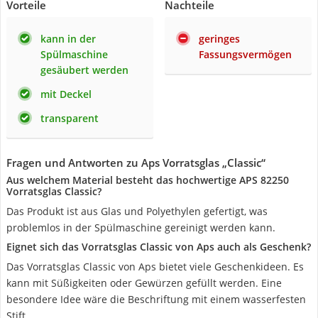
Vorteile
Nachteile
kann in der
geringes
Spülmaschine
Fassungsvermögen
gesäubert werden
mit Deckel
transparent
Fragen und Antworten zu Aps Vorratsglas „Classic“
Aus welchem Material besteht das hochwertige APS 82250
Vorratsglas Classic?
Das Produkt ist aus Glas und Polyethylen gefertigt, was
problemlos in der Spülmaschine gereinigt werden kann.
Eignet sich das Vorratsglas Classic von Aps auch als Geschenk?
Das Vorratsglas Classic von Aps bietet viele Geschenkideen. Es
kann mit Süßigkeiten oder Gewürzen gefüllt werden. Eine
besondere Idee wäre die Beschriftung mit einem wasserfesten
Stift.