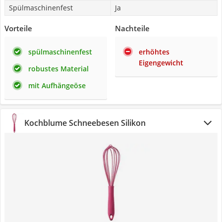
Spülmaschinenfest
Ja
Vorteile
Nachteile
spülmaschinenfest
erhöhtes
Eigengewicht
robustes Material
mit Aufhängeöse
Kochblume Schneebesen Silikon