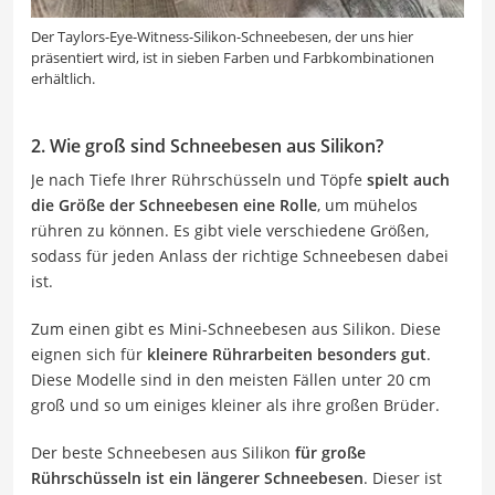
Der Taylors-Eye-Witness-Silikon-Schneebesen, der uns hier
präsentiert wird, ist in sieben Farben und Farbkombinationen
erhältlich.
2. Wie groß sind Schneebesen aus Silikon?
Je nach Tiefe Ihrer Rührschüsseln und Töpfe
spielt auch
die Größe der Schneebesen eine Rolle
, um mühelos
rühren zu können. Es gibt viele verschiedene Größen,
sodass für jeden Anlass der richtige Schneebesen dabei
ist.
Zum einen gibt es Mini-Schneebesen aus Silikon. Diese
eignen sich für
kleinere Rührarbeiten besonders gut
.
Diese Modelle sind in den meisten Fällen unter 20 cm
groß und so um einiges kleiner als ihre großen Brüder.
Der beste Schneebesen aus Silikon
für große
Rührschüsseln ist ein längerer Schneebesen
. Dieser ist