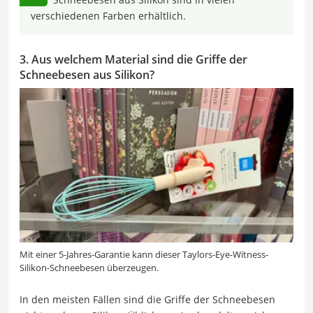
verschiedenen Farben erhältlich.
3. Aus welchem Material sind die Griffe der
Schneebesen aus Silikon?
Mit einer 5-Jahres-Garantie kann dieser Taylors-Eye-Witness-
Silikon-Schneebesen überzeugen.
In den meisten Fällen sind die Griffe der Schneebesen