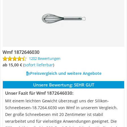
Wmf 1872646030
1202 Bewertungen
ab 15,00 €
(
Sofort lieferbar
)
Preisvergleich und weitere Angebote
Unsere Bewertung:
SEHR GUT
Unser Fazit für Wmf 1872646030:
Mit einem leichten Gewicht überzeugt uns der Silikon-
Schneebesen-18.7264.6030 von Wmf in unserem Vergleich.
Der große Schneebesen mit 20 Zentimeter ist stabil
verarbeitet und für vielseitige Anwendungen geeignet. Die