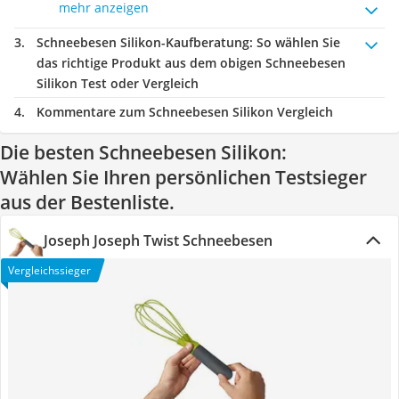
mehr anzeigen
Schneebesen Silikon-Kaufberatung
: So wählen Sie
das richtige Produkt aus dem obigen Schneebesen
Silikon Test oder Vergleich
Kommentare zum Schneebesen Silikon Vergleich
Die besten Schneebesen Silikon:
Wählen Sie Ihren persönlichen Testsieger
aus der Bestenliste.
Joseph Joseph Twist Schneebesen
Vergleichssieger