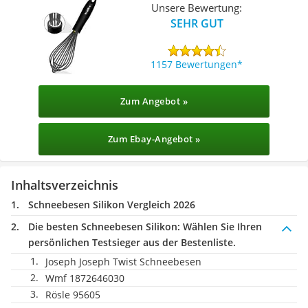
Unsere Bewertung:
SEHR GUT
1157 Bewertungen
Zum Angebot »
Zum Ebay-Angebot »
Inhaltsverzeichnis
Schneebesen Silikon Vergleich 2026
Die besten Schneebesen Silikon:
Wählen Sie Ihren
persönlichen Testsieger aus der Bestenliste.
Joseph Joseph Twist Schneebesen
Wmf 1872646030
Rösle 95605