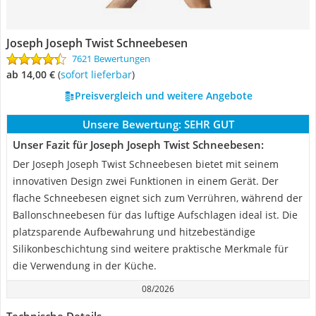
Joseph Joseph Twist Schneebesen
7621 Bewertungen
ab 14,00 €
(
Sofort lieferbar
)
Preisvergleich und weitere Angebote
Unsere Bewertung:
SEHR GUT
Unser Fazit für Joseph Joseph Twist Schneebesen:
Der Joseph Joseph Twist Schneebesen bietet mit seinem
innovativen Design zwei Funktionen in einem Gerät. Der
flache Schneebesen eignet sich zum Verrühren, während der
Ballonschneebesen für das luftige Aufschlagen ideal ist. Die
platzsparende Aufbewahrung und hitzebeständige
Silikonbeschichtung sind weitere praktische Merkmale für
die Verwendung in der Küche.
08/2026