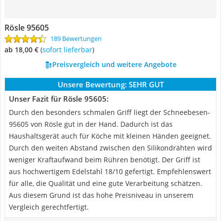
Rösle 95605
189 Bewertungen
ab 18,00 €
(
Sofort lieferbar
)
Preisvergleich und weitere Angebote
Unsere Bewertung:
SEHR GUT
Unser Fazit für Rösle 95605:
Durch den besonders schmalen Griff liegt der Schneebesen-
95605 von Rösle gut in der Hand. Dadurch ist das
Haushaltsgerät auch für Köche mit kleinen Händen geeignet.
Durch den weiten Abstand zwischen den Silikondrähten wird
weniger Kraftaufwand beim Rühren benötigt. Der Griff ist
aus hochwertigem Edelstahl 18/10 gefertigt. Empfehlenswert
für alle, die Qualität und eine gute Verarbeitung schätzen.
Aus diesem Grund ist das hohe Preisniveau in unserem
Vergleich gerechtfertigt.