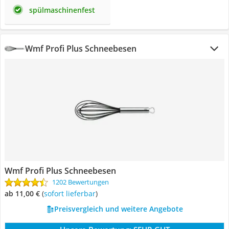
spülmaschinenfest
Wmf Profi Plus Schneebesen
Wmf Profi Plus Schneebesen
1202 Bewertungen
ab 11,00 €
(
Sofort lieferbar
)
Preisvergleich und weitere Angebote