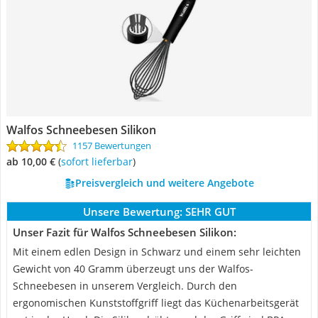
Walfos Schneebesen Silikon
1157 Bewertungen
ab 10,00 €
(
Sofort lieferbar
)
Preisvergleich und weitere Angebote
Unsere Bewertung:
SEHR GUT
Unser Fazit für Walfos Schneebesen Silikon:
Mit einem edlen Design in Schwarz und einem sehr leichten
Gewicht von 40 Gramm überzeugt uns der Walfos-
Schneebesen in unserem Vergleich. Durch den
ergonomischen Kunststoffgriff liegt das Küchenarbeitsgerät