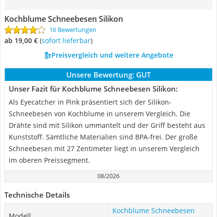
Kochblume Schneebesen Silikon
16 Bewertungen
ab 19,00 €
(
Sofort lieferbar
)
Preisvergleich und weitere Angebote
Unsere Bewertung:
GUT
Unser Fazit für Kochblume Schneebesen Silikon:
Als Eyecatcher in Pink präsentiert sich der Silikon-
Schneebesen von Kochblume in unserem Vergleich. Die
Drähte sind mit Silikon ummantelt und der Griff besteht aus
Kunststoff. Sämtliche Materialien sind BPA-frei. Der große
Schneebesen mit 27 Zentimeter liegt in unserem Vergleich
im oberen Preissegment.
08/2026
Technische Details
Kochblume Schneebesen
Modell