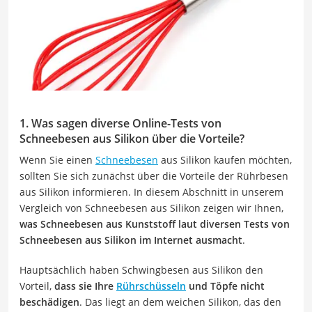
1. Was sagen diverse Online-Tests von
Schneebesen aus Silikon über die Vorteile?
Wenn Sie einen
Schneebesen
aus Silikon kaufen möchten,
sollten Sie sich zunächst über die Vorteile der Rührbesen
aus Silikon informieren. In diesem Abschnitt in unserem
Vergleich von Schneebesen aus Silikon zeigen wir Ihnen,
was Schneebesen aus Kunststoff laut diversen Tests von
Schneebesen aus Silikon im Internet ausmacht
.
Hauptsächlich haben Schwingbesen aus Silikon den
Vorteil,
dass sie Ihre
Rührschüsseln
und Töpfe nicht
beschädigen
. Das liegt an dem weichen Silikon, das den