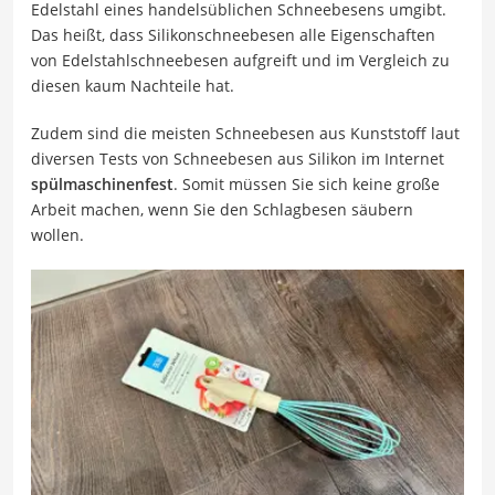
Edelstahl eines handelsüblichen Schneebesens umgibt.
Das heißt, dass Silikonschneebesen alle Eigenschaften
von Edelstahlschneebesen aufgreift und im Vergleich zu
diesen kaum Nachteile hat.
Zudem sind die meisten Schneebesen aus Kunststoff laut
diversen Tests von Schneebesen aus Silikon im Internet
spülmaschinenfest
. Somit müssen Sie sich keine große
Arbeit machen, wenn Sie den Schlagbesen säubern
wollen.