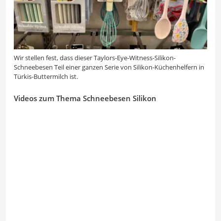
Wir stellen fest, dass dieser Taylors-Eye-Witness-Silikon-
Schneebesen Teil einer ganzen Serie von Silikon-Küchenhelfern in
Türkis-Buttermilch ist.
Videos zum Thema Schneebesen Silikon