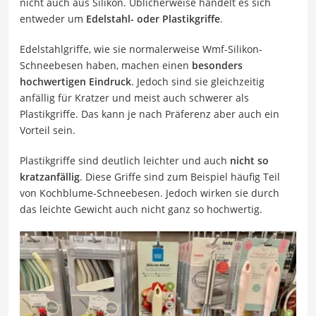
nicht auch aus Silikon. Üblicherweise handelt es sich
entweder um
Edelstahl- oder Plastikgriffe
.
Edelstahlgriffe, wie sie normalerweise Wmf-Silikon-
Schneebesen haben, machen einen
besonders
hochwertigen Eindruck
. Jedoch sind sie gleichzeitig
anfällig für Kratzer und meist auch schwerer als
Plastikgriffe. Das kann je nach Präferenz aber auch ein
Vorteil sein.
Plastikgriffe sind deutlich leichter und auch
nicht so
kratzanfällig
. Diese Griffe sind zum Beispiel häufig Teil
von Kochblume-Schneebesen. Jedoch wirken sie durch
das leichte Gewicht auch nicht ganz so hochwertig.