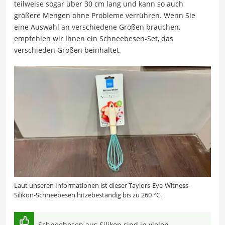
teilweise sogar über 30 cm lang und kann so auch
größere Mengen ohne Probleme verrühren. Wenn Sie
eine Auswahl an verschiedene Größen brauchen,
empfehlen wir Ihnen ein Schneebesen-Set, das
verschieden Größen beinhaltet.
Laut unseren Informationen ist dieser Taylors-Eye-Witness-
Silikon-Schneebesen hitzebeständig bis zu 260 °C.
Schneebesen aus Silikon sind in vielen