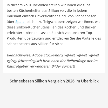
In diesem YouTube-Video stellen wir Ihnen die fünf
besten Küchenhelfer aus Silikon vor, die in jedem
Haushalt einfach unverzichtbar sind. Von Schneebesen
über
Spatel
bis hin zu Teigschabern zeigen wir Ihnen, wie
diese Silikon-Küchenutensilien das Kochen und Backen
erleichtern können. Lassen Sie sich von unseren Top-
Produkten überzeugen und entdecken Sie die Vorteile des
Schneebesens aus Silikon für sich!
Schneebesen Silikon Vergleich 2026 im Überblick