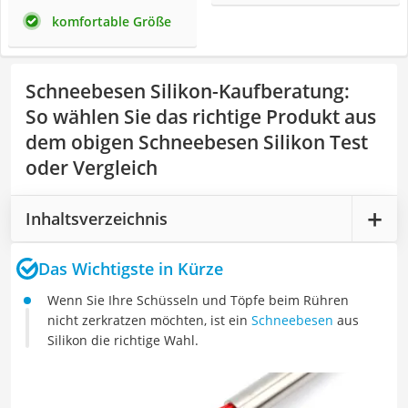
komfortable Größe
Schneebesen Silikon-Kaufberatung
:
So wählen Sie das richtige Produkt aus
dem obigen Schneebesen Silikon Test
oder Vergleich
Inhaltsverzeichnis
Das Wichtigste in Kürze
Wenn Sie Ihre Schüsseln und Töpfe beim Rühren
nicht zerkratzen möchten, ist ein
Schneebesen
aus
Silikon die richtige Wahl.