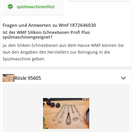
spülmaschinenfest
Fragen und Antworten zu Wmf 1872646030
Ist der WMF Silikon-Schneebesen Profi Plus
spülmaschinengeeignet?
Ja, den Silikon-Schneebesen aus dem Hause WMF können Sie
laut den Angaben des Herstellers zur Reinigung in die
Spülmaschine geben.
Rösle 95605