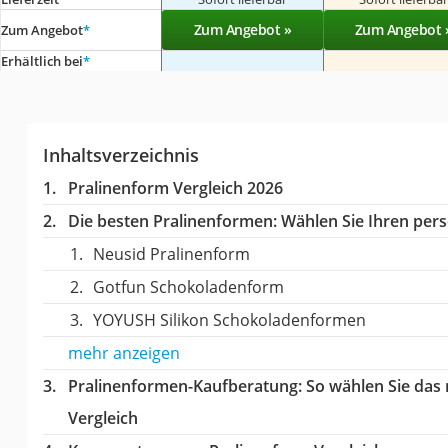
Zum Angebot »
Zum Angebot 
Zum Angebot
*
Erhältlich bei
*
Inhaltsverzeichnis
Pralinenform Vergleich 2026
Die besten Pralinenformen:
Wählen Sie Ihren persö
Neusid Pralinenform
Gotfun Schokoladenform
YOYUSH Silikon Schokoladenformen
mehr anzeigen
Pralinenformen-Kaufberatung
: So wählen Sie das
Vergleich