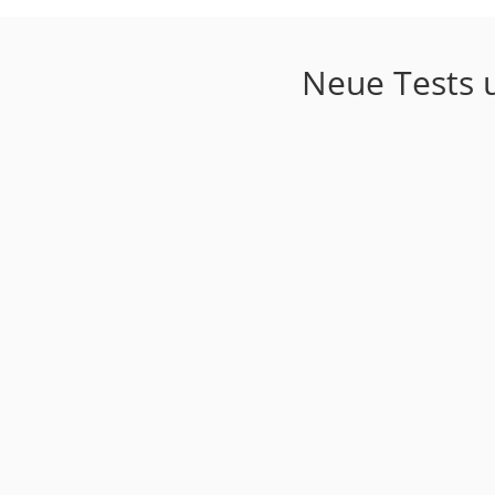
Neue Tests u