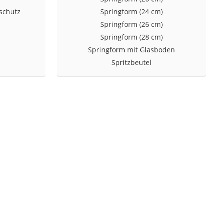
zschutz
Springform (24 cm)
Springform (26 cm)
Springform (28 cm)
Springform mit Glasboden
Spritzbeutel