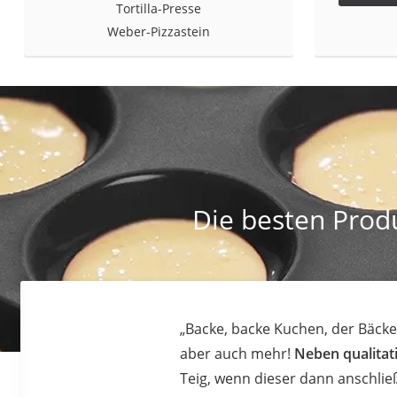
Tortilla-Presse
Weber-Pizzastein
Die besten Prod
„Backe, backe Kuchen, der Bäcke
aber auch mehr!
Neben qualitat
Teig, wenn dieser dann anschlie