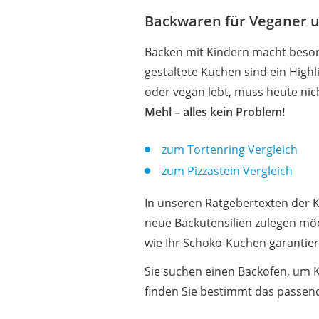
Backwaren für Veganer u
Backen mit Kindern macht besond
gestaltete Kuchen sind ein Highl
oder vegan lebt, muss heute nic
Mehl – alles kein Problem!
zum Tortenring Vergleich
zum Pizzastein Vergleich
In unseren Ratgebertexten der K
neue Backutensilien zulegen möc
wie Ihr Schoko-Kuchen garantiert
Sie suchen einen Backofen, um 
finden Sie bestimmt das passen