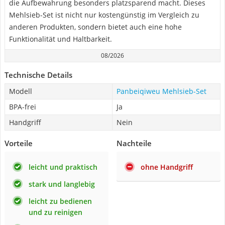
die Aufbewahrung besonders platzsparend macht. Dieses
Mehlsieb-Set ist nicht nur kostengünstig im Vergleich zu
anderen Produkten, sondern bietet auch eine hohe
Funktionalität und Haltbarkeit.
08/2026
Technische Details
Modell
Panbeiqiweu Mehlsieb-Set
BPA-frei
Ja
Handgriff
Nein
Vorteile
Nachteile
leicht und praktisch
ohne Handgriff
stark und langlebig
leicht zu bedienen
und zu reinigen