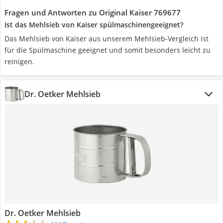
Fragen und Antworten zu Original Kaiser 769677
Ist das Mehlsieb von Kaiser spülmaschinengeeignet?
Das Mehlsieb von Kaiser aus unserem Mehlsieb-Vergleich ist
für die Spülmaschine geeignet und somit besonders leicht zu
reinigen.
Dr. Oetker Mehlsieb
Dr. Oetker Mehlsieb