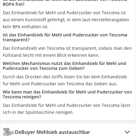
BOPA frei?
Das Einhandsieb für Mehl und Puderzucker von Tescoma ist
aus einem Kunststoff gefertigt, in dem laut Herstellerangaben
kein BPA enthalten ist.
Ist das Einhandsieb für Mehl und Puderzucker von Tescoma
transparent?
Das Einhandsieb von Tescoma ist transparent, sodass man den
Füllstand leicht mit einem Blick erkennen kann.
Welchen Mechanismus nutzt das Einhandsieb für Mehl und
Puderzucker von Tescoma zum Sieben?
Durch das Drücken des Griffs lösen Sie bei dem Einhandsieb
für Mehl und Puderzucker von Tescoma das Sieben aus.
Wie kann man das Einhandsieb für Mehl und Puderzucker von
Tescoma reinigen?
Das Einhandsieb für Mehl und Puderzucker von Tescoma lässt
sich in der Spülmaschine reinigen.
DeBuyer Mehlsieb austauschbar