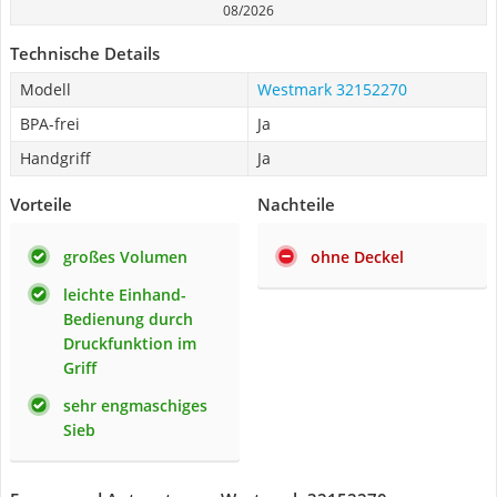
08/2026
Technische Details
Modell
Westmark 32152270
BPA-frei
Ja
Handgriff
Ja
Vorteile
Nachteile
großes Volumen
ohne Deckel
leichte Einhand-
Bedienung durch
Druckfunktion im
Griff
sehr engmaschiges
Sieb