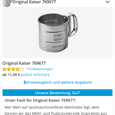
Original Kaiser 769677
Original Kaiser 769677
710 Bewertungen
ab 11,00 €
(
Sofort lieferbar
)
Preisvergleich und weitere Angebote
Unsere Bewertung:
GUT
Unser Fazit für Original Kaiser 769677:
Wer Wert auf spülmaschinenfeste Mehlsiebe legt, dem
können wir das Mehl- und Puderzuckersieb Inspiration aus