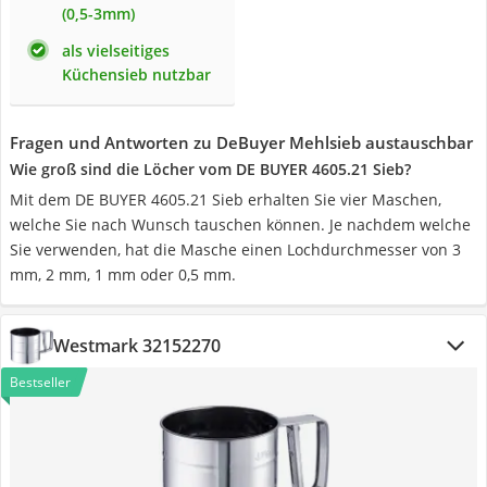
(0,5-3mm)
als vielseitiges
Küchensieb nutzbar
Fragen und Antworten zu DeBuyer Mehlsieb austauschbar
Wie groß sind die Löcher vom DE BUYER 4605.21 Sieb?
Mit dem DE BUYER 4605.21 Sieb erhalten Sie vier Maschen,
welche Sie nach Wunsch tauschen können. Je nachdem welche
Sie verwenden, hat die Masche einen Lochdurchmesser von 3
mm, 2 mm, 1 mm oder 0,5 mm.
Westmark 32152270
Bestseller