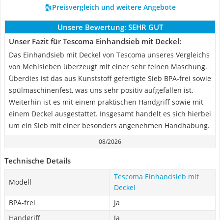
Preisvergleich und weitere Angebote
Unsere Bewertung:
SEHR GUT
Unser Fazit für Tescoma Einhandsieb mit Deckel:
Das Einhandsieb mit Deckel von Tescoma unseres Vergleichs
von Mehlsieben überzeugt mit einer sehr feinen Maschung.
Überdies ist das aus Kunststoff gefertigte Sieb BPA-frei sowie
spülmaschinenfest, was uns sehr positiv aufgefallen ist.
Weiterhin ist es mit einem praktischen Handgriff sowie mit
einem Deckel ausgestattet. Insgesamt handelt es sich hierbei
um ein Sieb mit einer besonders angenehmen Handhabung.
08/2026
Technische Details
Tescoma Einhandsieb mit
Modell
Deckel
BPA-frei
Ja
Handgriff
Ja