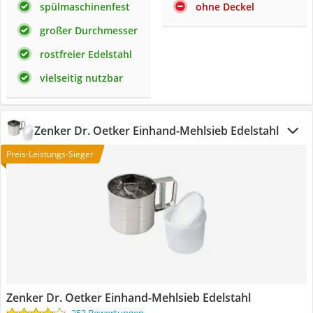
spülmaschinenfest
ohne Deckel
großer Durchmesser
rostfreier Edelstahl
vielseitig nutzbar
Zenker Dr. Oetker Einhand-Mehlsieb Edelstahl
Preis-Leistungs-Sieger
Zenker Dr. Oetker Einhand-Mehlsieb Edelstahl