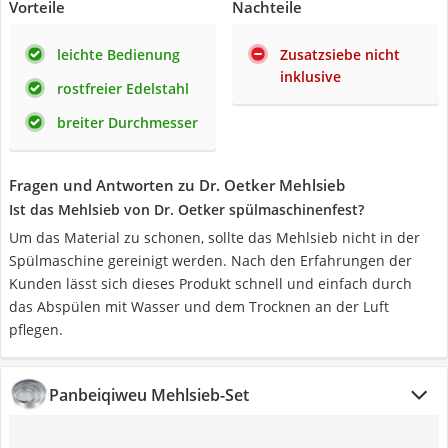
Vorteile
Nachteile
leichte Bedienung
Zusatzsiebe nicht
inklusive
rostfreier Edelstahl
breiter Durchmesser
Fragen und Antworten zu Dr. Oetker Mehlsieb
Ist das Mehlsieb von Dr. Oetker spülmaschinenfest?
Um das Material zu schonen, sollte das Mehlsieb nicht in der
Spülmaschine gereinigt werden. Nach den Erfahrungen der
Kunden lässt sich dieses Produkt schnell und einfach durch
das Abspülen mit Wasser und dem Trocknen an der Luft
pflegen.
Panbeiqiweu Mehlsieb-Set