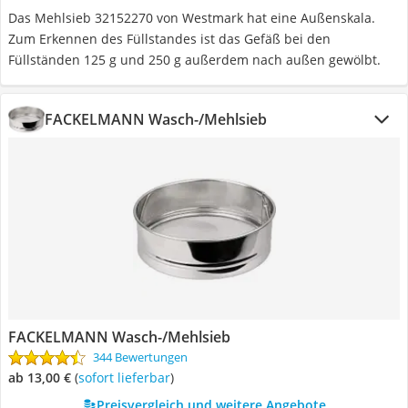
Das Mehlsieb 32152270 von Westmark hat eine Außenskala.
Zum Erkennen des Füllstandes ist das Gefäß bei den
Füllständen 125 g und 250 g außerdem nach außen gewölbt.
FACKELMANN Wasch-/Mehlsieb
FACKELMANN Wasch-/Mehlsieb
344 Bewertungen
ab 13,00 €
(
Sofort lieferbar
)
Preisvergleich und weitere Angebote