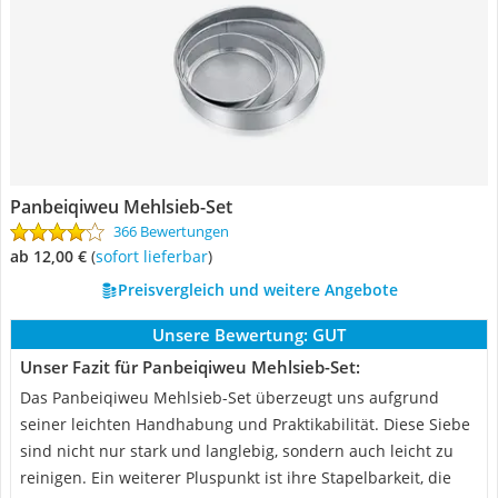
Panbeiqiweu Mehlsieb-Set
366 Bewertungen
ab 12,00 €
(
Sofort lieferbar
)
Preisvergleich und weitere Angebote
Unsere Bewertung:
GUT
Unser Fazit für Panbeiqiweu Mehlsieb-Set:
Das Panbeiqiweu Mehlsieb-Set überzeugt uns aufgrund
seiner leichten Handhabung und Praktikabilität. Diese Siebe
sind nicht nur stark und langlebig, sondern auch leicht zu
reinigen. Ein weiterer Pluspunkt ist ihre Stapelbarkeit, die