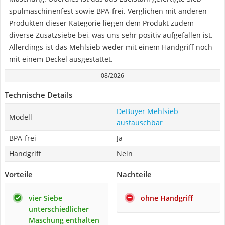
spülmaschinenfest sowie BPA-frei. Verglichen mit anderen
Produkten dieser Kategorie liegen dem Produkt zudem
diverse Zusatzsiebe bei, was uns sehr positiv aufgefallen ist.
Allerdings ist das Mehlsieb weder mit einem Handgriff noch
mit einem Deckel ausgestattet.
08/2026
Technische Details
DeBuyer Mehlsieb
Modell
austauschbar
BPA-frei
Ja
Handgriff
Nein
Vorteile
Nachteile
vier Siebe
ohne Handgriff
unterschiedlicher
Maschung enthalten