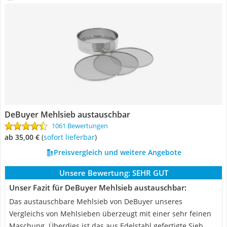
DeBuyer Mehlsieb austauschbar
1061 Bewertungen
ab 35,00 €
(
Sofort lieferbar
)
Preisvergleich und weitere Angebote
Unsere Bewertung:
SEHR GUT
Unser Fazit für DeBuyer Mehlsieb austauschbar:
Das austauschbare Mehlsieb von DeBuyer unseres
Vergleichs von Mehlsieben überzeugt mit einer sehr feinen
Maschung. Überdies ist das aus Edelstahl gefertigte Sieb