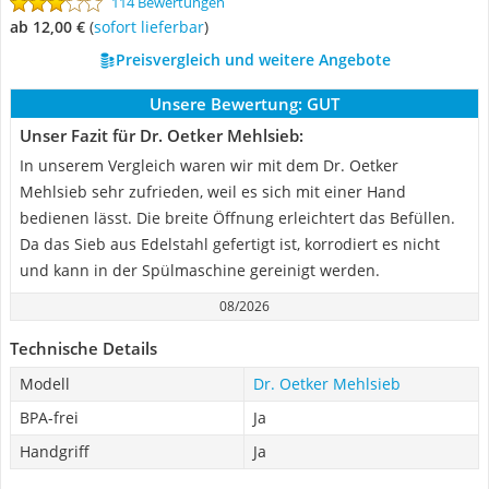
114 Bewertungen
ab 12,00 €
(
Sofort lieferbar
)
Preisvergleich und weitere Angebote
Unsere Bewertung:
GUT
Unser Fazit für Dr. Oetker Mehlsieb:
In unserem Vergleich waren wir mit dem Dr. Oetker
Mehlsieb sehr zufrieden, weil es sich mit einer Hand
bedienen lässt. Die breite Öffnung erleichtert das Befüllen.
Da das Sieb aus Edelstahl gefertigt ist, korrodiert es nicht
und kann in der Spülmaschine gereinigt werden.
08/2026
Technische Details
Modell
Dr. Oetker Mehlsieb
BPA-frei
Ja
Handgriff
Ja