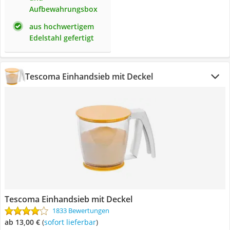
Aufbewahrungsbox
aus hochwertigem
Edelstahl gefertigt
Tescoma Einhandsieb mit Deckel
Tescoma Einhandsieb mit Deckel
1833 Bewertungen
ab 13,00 €
(
Sofort lieferbar
)