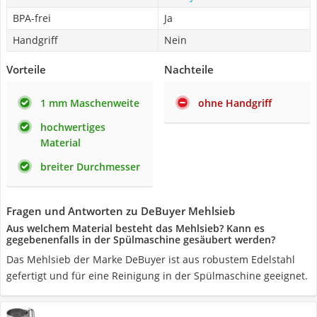
BPA-frei
Ja
Handgriff
Nein
Vorteile
Nachteile
1 mm Maschenweite
ohne Handgriff
hochwertiges
Material
breiter Durchmesser
Fragen und Antworten zu DeBuyer Mehlsieb
Aus welchem Material besteht das Mehlsieb? Kann es
gegebenenfalls in der Spülmaschine gesäubert werden?
Das Mehlsieb der Marke DeBuyer ist aus robustem Edelstahl
gefertigt und für eine Reinigung in der Spülmaschine geeignet.