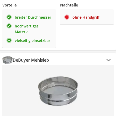
Vorteile
Nachteile
breiter Durchmesser
ohne Handgriff
hochwertiges
Material
vielseitig einsetzbar
DeBuyer Mehlsieb