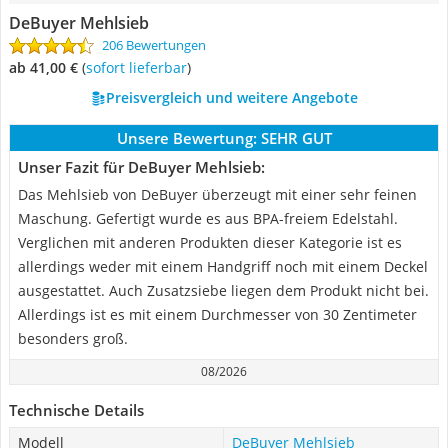
DeBuyer Mehlsieb
206 Bewertungen
ab 41,00 €
(
Sofort lieferbar
)
Preisvergleich und weitere Angebote
Unsere Bewertung:
SEHR GUT
Unser Fazit für DeBuyer Mehlsieb:
Das Mehlsieb von DeBuyer überzeugt mit einer sehr feinen
Maschung. Gefertigt wurde es aus BPA-freiem Edelstahl.
Verglichen mit anderen Produkten dieser Kategorie ist es
allerdings weder mit einem Handgriff noch mit einem Deckel
ausgestattet. Auch Zusatzsiebe liegen dem Produkt nicht bei.
Allerdings ist es mit einem Durchmesser von 30 Zentimeter
besonders groß.
08/2026
Technische Details
Modell
DeBuyer Mehlsieb