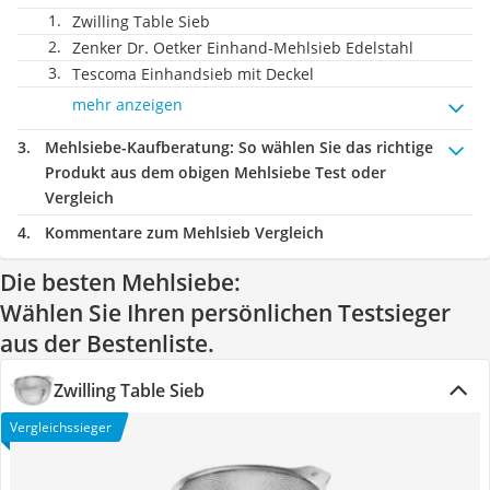
Zwilling Table Sieb
Zenker Dr. Oetker Einhand-Mehlsieb Edelstahl
Tescoma Einhandsieb mit Deckel
mehr anzeigen
Mehlsiebe-Kaufberatung
: So wählen Sie das richtige
Produkt aus dem obigen Mehlsiebe Test oder
Vergleich
Kommentare zum Mehlsieb Vergleich
Die besten Mehlsiebe:
Wählen Sie Ihren persönlichen Testsieger
aus der Bestenliste.
Zwilling Table Sieb
Vergleichssieger