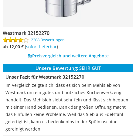
Westmark 32152270
2208 Bewertungen
ab 12,00 €
(
Sofort lieferbar
)
Preisvergleich und weitere Angebote
Unsere Bewertung:
SEHR GUT
Unser Fazit für Westmark 32152270:
Im Vergleich zeigte sich, dass es sich beim Mehlsieb von
Westmark um ein gutes und nützliches Küchenwerkzeug
handelt. Das Mehlsieb siebt sehr fein und lässt sich bequem
mit einer Hand bedienen. Dank der großen Öffnung macht
das Einfüllen keine Probleme. Weil das Sieb aus Edelstahl
gefertigt ist, kann es bedenkenlos in der Spülmaschine
gereinigt werden.