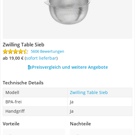
Zwilling Table Sieb
5606 Bewertungen
ab 19,00 €
(
Sofort lieferbar
)
Preisvergleich und weitere Angebote
Technische Details
Modell
Zwilling Table Sieb
BPA-frei
Ja
Handgriff
Ja
Vorteile
Nachteile