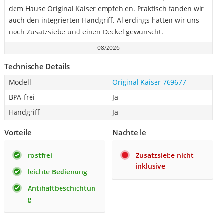
dem Hause Original Kaiser empfehlen. Praktisch fanden wir
auch den integrierten Handgriff. Allerdings hätten wir uns
noch Zusatzsiebe und einen Deckel gewünscht.
08/2026
Technische Details
Modell
Original Kaiser 769677
BPA-frei
Ja
Handgriff
Ja
Vorteile
Nachteile
rostfrei
Zusatzsiebe nicht
inklusive
leichte Bedienung
Antihaftbeschichtun
g