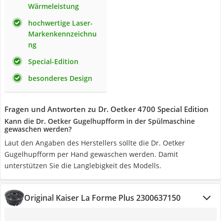
Wärmeleistung
hochwertige Laser-
Markenkennzeichnu
ng
Special-Edition
besonderes Design
Fragen und Antworten zu Dr. Oetker 4700 Special Edition
Kann die Dr. Oetker Gugelhupfform in der Spülmaschine
gewaschen werden?
Laut den Angaben des Herstellers sollte die Dr. Oetker
Gugelhupfform per Hand gewaschen werden. Damit
unterstützen Sie die Langlebigkeit des Modells.
Original Kaiser La Forme Plus 2300637150