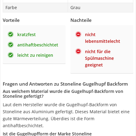
Farbe
Grau
Vorteile
Nachteile
kratzfest
nicht
lebensmittelecht
antihaftbeschichtet
nicht für die
leicht zu reinigen
Spülmaschine
geeignet
Fragen und Antworten zu Stoneline Gugelhupf Backform
Aus welchem Material wurde die Gugelhupf-Backform von
Stoneline gefertigt?
Laut dem Hersteller wurde die Gugelhupf-Backform von
Stoneline aus Aluminium gefertigt. Dieses Material bietet eine
gute Wärmeverteilung. Überdies ist die Form
antihaftbeschichtet.
Ist die Gugelhupfform der Marke Stoneline