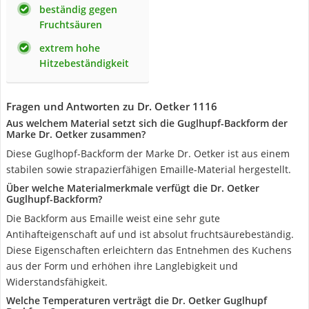
beständig gegen
Fruchtsäuren
extrem hohe
Hitzebeständigkeit
Fragen und Antworten zu Dr. Oetker 1116
Aus welchem Material setzt sich die Guglhupf-Backform der
Marke Dr. Oetker zusammen?
Diese Guglhopf-Backform der Marke Dr. Oetker ist aus einem
stabilen sowie strapazierfähigen Emaille-Material hergestellt.
Über welche Materialmerkmale verfügt die Dr. Oetker
Guglhupf-Backform?
Die Backform aus Emaille weist eine sehr gute
Antihafteigenschaft auf und ist absolut fruchtsäurebeständig.
Diese Eigenschaften erleichtern das Entnehmen des Kuchens
aus der Form und erhöhen ihre Langlebigkeit und
Widerstandsfähigkeit.
Welche Temperaturen verträgt die Dr. Oetker Guglhupf