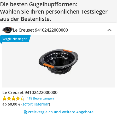
Die besten Gugelhupfformen:
Wählen Sie Ihren persönlichen Testsieger
aus der Bestenliste.
Le Creuset 94102422000000
Vergleichssieger
Le Creuset 94102422000000
418 Bewertungen
ab 50,00 €
(
Sofort lieferbar
)
Preisvergleich und weitere Angebote