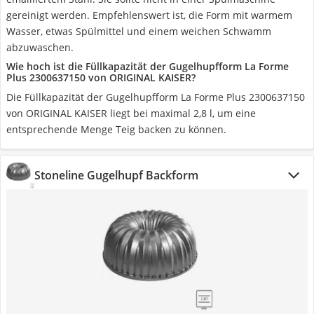
gereinigt werden. Empfehlenswert ist, die Form mit warmem
Wasser, etwas Spülmittel und einem weichen Schwamm
abzuwaschen.
Wie hoch ist die Füllkapazität der Gugelhupfform La Forme
Plus 2300637150 von ORIGINAL KAISER?
Die Füllkapazität der Gugelhupfform La Forme Plus 2300637150
von ORIGINAL KAISER liegt bei maximal ‎2,8 l, um eine
entsprechende Menge Teig backen zu können.
Stoneline Gugelhupf Backform