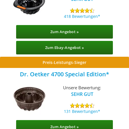
418 Bewertungen
Zum Angebot »
Zum Ebay-Angebot »
Preis-Leistungs-Sieger
Dr. Oetker 4700 Special Edition
Unsere Bewertung:
SEHR GUT
131 Bewertungen
Zum Angebot »