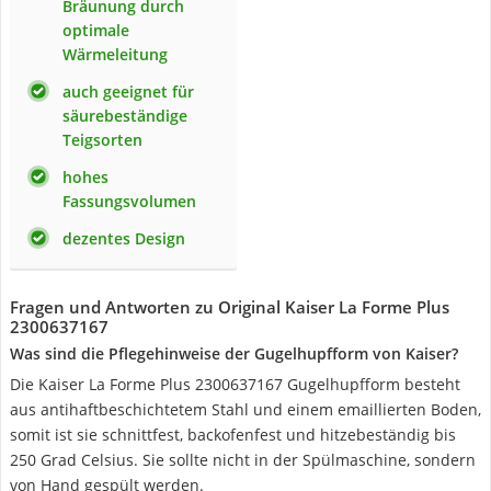
Bräunung durch
optimale
Wärmeleitung
auch geeignet für
säurebeständige
Teigsorten
hohes
Fassungsvolumen
dezentes Design
Fragen und Antworten zu Original Kaiser La Forme Plus
2300637167
Was sind die Pflegehinweise der Gugelhupfform von Kaiser?
Die Kaiser La Forme Plus 2300637167 Gugelhupfform besteht
aus antihaftbeschichtetem Stahl und einem emaillierten Boden,
somit ist sie schnittfest, backofenfest und hitzebeständig bis
250 Grad Celsius. Sie sollte nicht in der Spülmaschine, sondern
von Hand gespült werden.