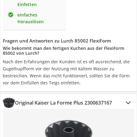
Einfetten
einfaches
Herauslösen
Fragen und Antworten zu Lurch 85002 FlexiForm
Wie bekommt man den fertigen Kuchen aus der FlexiForm
85002 von Lurch?
Nach den Erfahrungen der Kunden ist es oft ausreichend, die
Gugelhupfform vor der Nutzung mit kaltem Wasser zu
bestreichen. Wenn das nicht funktioniert, sollten Sie die Form
vor dem Einfüllen des Teigs einfetten.
Original Kaiser La Forme Plus 2300637167