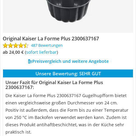
Original Kaiser La Forme Plus 2300637167
487 Bewertungen
ab 24,00 €
(
Sofort lieferbar
)
Preisvergleich und weitere Angebote
Unsere Bewertung:
SEHR GUT
Unser Fazit für Original Kaiser La Forme Plus
2300637167:
Die Kaiser La Forme Plus 2300637167 Gugelhupfform bietet
einen vergleichsweise großen Durchmesser von 24 cm.
Positiv ist außerdem, dass die Form bis zu einer Temperatur
von 250 °C im Backofen verwendet werden kann. Zudem ist
dieses Produkt antihaftbeschichtet, was in der Küche sehr
praktisch ist.