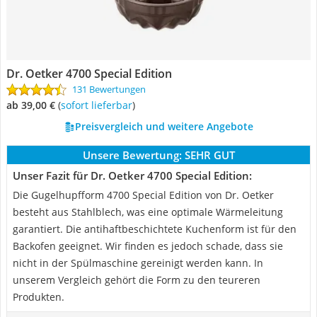
Dr. Oetker 4700 Special Edition
131 Bewertungen
ab 39,00 €
(
Sofort lieferbar
)
Preisvergleich und weitere Angebote
Unsere Bewertung:
SEHR GUT
Unser Fazit für Dr. Oetker 4700 Special Edition:
Die Gugelhupfform 4700 Special Edition von Dr. Oetker
besteht aus Stahlblech, was eine optimale Wärmeleitung
garantiert. Die antihaftbeschichtete Kuchenform ist für den
Backofen geeignet. Wir finden es jedoch schade, dass sie
nicht in der Spülmaschine gereinigt werden kann. In
unserem Vergleich gehört die Form zu den teureren
Produkten.