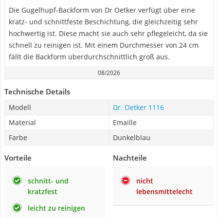
Die Gugelhupf-Backform von Dr Oetker verfügt über eine
kratz- und schnittfeste Beschichtung, die gleichzeitig sehr
hochwertig ist. Diese macht sie auch sehr pflegeleicht, da sie
schnell zu reinigen ist. Mit einem Durchmesser von 24 cm
fällt die Backform überdurchschnittlich groß aus.
08/2026
Technische Details
Modell
Dr. Oetker 1116
Material
Emaille
Farbe
Dunkelblau
Vorteile
Nachteile
schnitt- und
nicht
kratzfest
lebensmittelecht
leicht zu reinigen