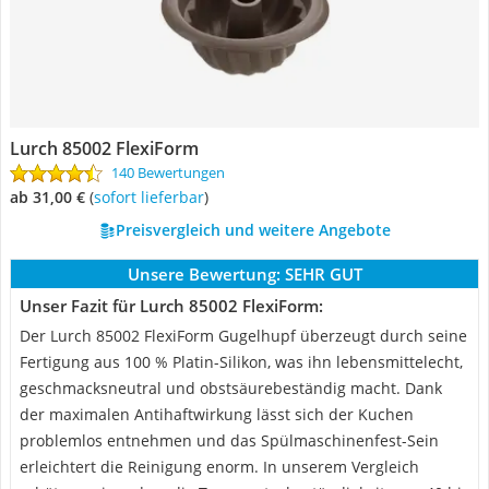
Lurch 85002 FlexiForm
140 Bewertungen
ab 31,00 €
(
Sofort lieferbar
)
Preisvergleich und weitere Angebote
Unsere Bewertung:
SEHR GUT
Unser Fazit für Lurch 85002 FlexiForm:
Der Lurch 85002 FlexiForm Gugelhupf überzeugt durch seine
Fertigung aus 100 % Platin-Silikon, was ihn lebensmittelecht,
geschmacksneutral und obstsäurebeständig macht. Dank
der maximalen Antihaftwirkung lässt sich der Kuchen
problemlos entnehmen und das Spülmaschinenfest-Sein
erleichtert die Reinigung enorm. In unserem Vergleich