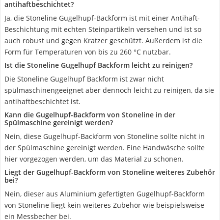
antihaftbeschichtet?
Ja, die Stoneline Gugelhupf-Backform ist mit einer Antihaft-
Beschichtung mit echten Steinpartikeln versehen und ist so
auch robust und gegen Kratzer geschützt. Außerdem ist die
Form für Temperaturen von bis zu 260 °C nutzbar.
Ist die Stoneline Gugelhupf Backform leicht zu reinigen?
Die Stoneline Gugelhupf Backform ist zwar nicht
spülmaschinengeeignet aber dennoch leicht zu reinigen, da sie
antihaftbeschichtet ist.
Kann die Gugelhupf-Backform von Stoneline in der
Spülmaschine gereinigt werden?
Nein, diese Gugelhupf-Backform von Stoneline sollte nicht in
der Spülmaschine gereinigt werden. Eine Handwäsche sollte
hier vorgezogen werden, um das Material zu schonen.
Liegt der Gugelhupf-Backform von Stoneline weiteres Zubehör
bei?
Nein, dieser aus Aluminium gefertigten Gugelhupf-Backform
von Stoneline liegt kein weiteres Zubehör wie beispielsweise
ein Messbecher bei.