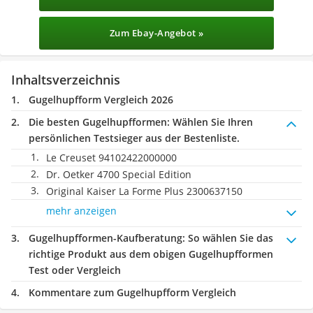
Zum Ebay-Angebot »
Inhaltsverzeichnis
Gugelhupfform Vergleich 2026
Die besten Gugelhupfformen:
Wählen Sie Ihren
persönlichen Testsieger aus der Bestenliste.
Le Creuset 94102422000000
Dr. Oetker 4700 Special Edition
Original Kaiser La Forme Plus 2300637150
mehr anzeigen
Gugelhupfformen-Kaufberatung
: So wählen Sie das
richtige Produkt aus dem obigen Gugelhupfformen
Test oder Vergleich
Kommentare zum Gugelhupfform Vergleich