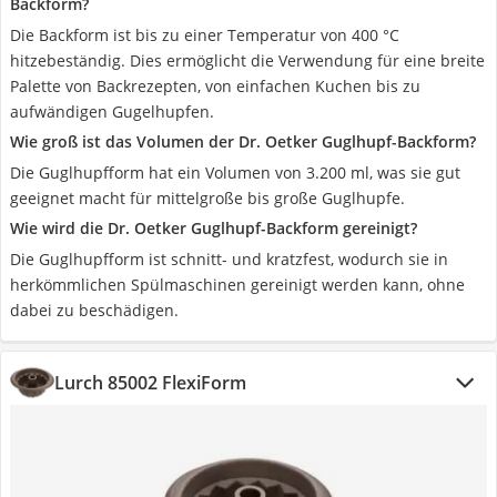
Backform?
Die Backform ist bis zu einer Temperatur von 400 °C
hitzebeständig. Dies ermöglicht die Verwendung für eine breite
Palette von Backrezepten, von einfachen Kuchen bis zu
aufwändigen Gugelhupfen.
Wie groß ist das Volumen der Dr. Oetker Guglhupf-Backform?
Die Guglhupfform hat ein Volumen von 3.200 ml, was sie gut
geeignet macht für mittelgroße bis große Guglhupfe.
Wie wird die Dr. Oetker Guglhupf-Backform gereinigt?
Die Guglhupfform ist schnitt- und kratzfest, wodurch sie in
herkömmlichen Spülmaschinen gereinigt werden kann, ohne
dabei zu beschädigen.
Lurch 85002 FlexiForm