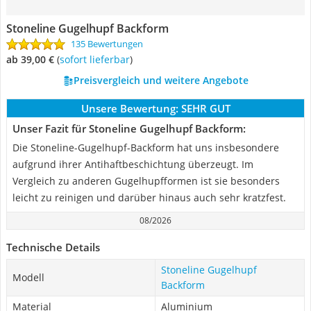
Stoneline Gugelhupf Backform
135 Bewertungen
ab 39,00 €
(
Sofort lieferbar
)
Preisvergleich und weitere Angebote
Unsere Bewertung:
SEHR GUT
Unser Fazit für Stoneline Gugelhupf Backform:
Die Stoneline-Gugelhupf-Backform hat uns insbesondere
aufgrund ihrer Antihaftbeschichtung überzeugt. Im
Vergleich zu anderen Gugelhupfformen ist sie besonders
leicht zu reinigen und darüber hinaus auch sehr kratzfest.
08/2026
Technische Details
Stoneline Gugelhupf
Modell
Backform
Material
Aluminium