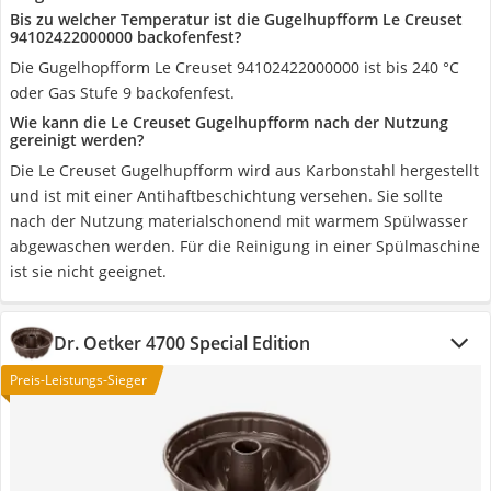
Bis zu welcher Temperatur ist die Gugelhupfform Le Creuset
94102422000000 backofenfest?
Die Gugelhopfform Le Creuset 94102422000000 ist bis 240 °C
oder Gas Stufe 9 backofenfest.
Wie kann die Le Creuset Gugelhupfform nach der Nutzung
gereinigt werden?
Die Le Creuset Gugelhupfform wird aus Karbonstahl hergestellt
und ist mit einer Antihaftbeschichtung versehen. Sie sollte
nach der Nutzung materialschonend mit warmem Spülwasser
abgewaschen werden. Für die Reinigung in einer Spülmaschine
ist sie nicht geeignet.
Dr. Oetker 4700 Special Edition
Preis-Leistungs-Sieger