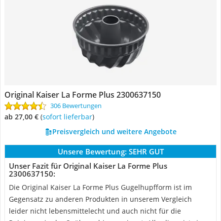
Original Kaiser La Forme Plus 2300637150
306 Bewertungen
ab 27,00 €
(
Sofort lieferbar
)
Preisvergleich und weitere Angebote
Unsere Bewertung:
SEHR GUT
Unser Fazit für Original Kaiser La Forme Plus
2300637150:
Die Original Kaiser La Forme Plus Gugelhupfform ist im
Gegensatz zu anderen Produkten in unserem Vergleich
leider nicht lebensmittelecht und auch nicht für die