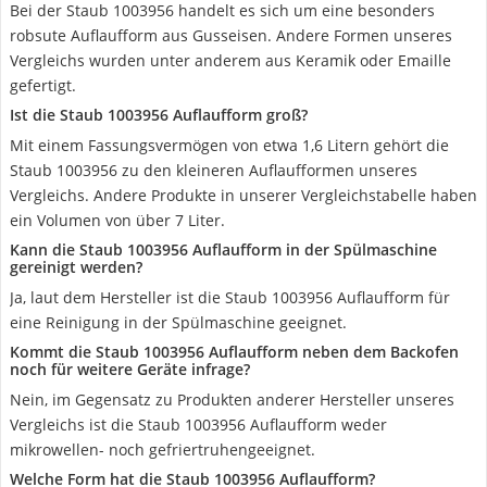
Bei der Staub 1003956 handelt es sich um eine besonders
robsute Auflaufform aus Gusseisen. Andere Formen unseres
Vergleichs wurden unter anderem aus Keramik oder Emaille
gefertigt.
Ist die Staub 1003956 Auflaufform groß?
Mit einem Fassungsvermögen von etwa 1,6 Litern gehört die
Staub 1003956 zu den kleineren Auflaufformen unseres
Vergleichs. Andere Produkte in unserer Vergleichstabelle haben
ein Volumen von über 7 Liter.
Kann die Staub 1003956 Auflaufform in der Spülmaschine
gereinigt werden?
Ja, laut dem Hersteller ist die Staub 1003956 Auflaufform für
eine Reinigung in der Spülmaschine geeignet.
Kommt die Staub 1003956 Auflaufform neben dem Backofen
noch für weitere Geräte infrage?
Nein, im Gegensatz zu Produkten anderer Hersteller unseres
Vergleichs ist die Staub 1003956 Auflaufform weder
mikrowellen- noch gefriertruhengeeignet.
Welche Form hat die Staub 1003956 Auflaufform?