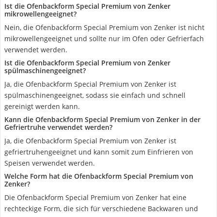
Ist die Ofenbackform Special Premium von Zenker
mikrowellengeeignet?
Nein, die Ofenbackform Special Premium von Zenker ist nicht
mikrowellengeeignet und sollte nur im Ofen oder Gefrierfach
verwendet werden.
Ist die Ofenbackform Special Premium von Zenker
spülmaschinengeeignet?
Ja, die Ofenbackform Special Premium von Zenker ist
spülmaschinengeeignet, sodass sie einfach und schnell
gereinigt werden kann.
Kann die Ofenbackform Special Premium von Zenker in der
Gefriertruhe verwendet werden?
Ja, die Ofenbackform Special Premium von Zenker ist
gefriertruhengeeignet und kann somit zum Einfrieren von
Speisen verwendet werden.
Welche Form hat die Ofenbackform Special Premium von
Zenker?
Die Ofenbackform Special Premium von Zenker hat eine
rechteckige Form, die sich für verschiedene Backwaren und