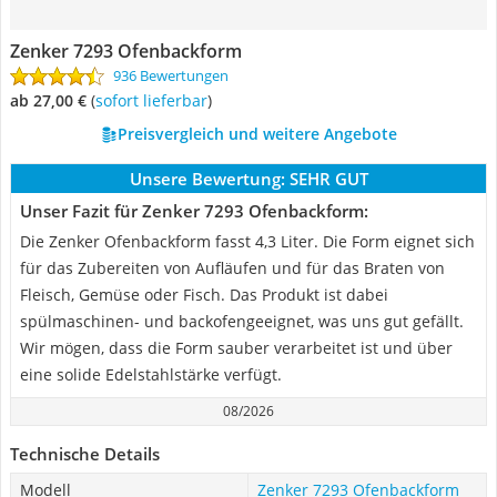
Zenker 7293 Ofenbackform
936 Bewertungen
ab 27,00 €
(
Sofort lieferbar
)
Preisvergleich und weitere Angebote
Unsere Bewertung:
SEHR GUT
Unser Fazit für Zenker 7293 Ofenbackform:
Die Zenker Ofenbackform fasst 4,3 Liter. Die Form eignet sich
für das Zubereiten von Aufläufen und für das Braten von
Fleisch, Gemüse oder Fisch. Das Produkt ist dabei
spülmaschinen- und backofengeeignet, was uns gut gefällt.
Wir mögen, dass die Form sauber verarbeitet ist und über
eine solide Edelstahlstärke verfügt.
08/2026
Technische Details
Modell
Zenker 7293 Ofenbackform