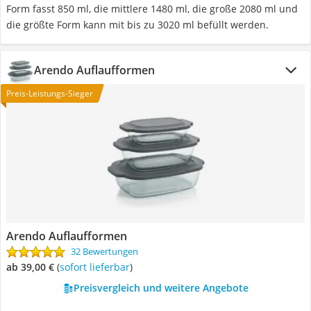
Form fasst 850 ml, die mittlere 1480 ml, die große 2080 ml und
die größte Form kann mit bis zu 3020 ml befüllt werden.
Arendo Auflaufformen
Preis-Leistungs-Sieger
Arendo Auflaufformen
32 Bewertungen
ab 39,00 €
(
Sofort lieferbar
)
Preisvergleich und weitere Angebote