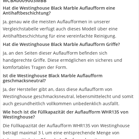
WCBA0009003MBB
Hat die Westinghouse Black Marble Auflaufform eine
Antihaftbeschichtung?
Ja, genau wie die meisten Auflaufformen in unserer
Vergleichstabelle verfügt auch dieses Modell über eine
Antihaftbeschichtung für eine vereinfachte Reinigung.
Hat die Westinghouse Black Marble Auflaufform Griffe?
Ja, an den Seiten dieser Auflaufform befinden sich
handgerechte Griffe. Diese ermöglichen ein sicheres und
komfortables Tragen der Form.
Ist die Westinghouse Black Marble Auflaufform
geschmacksneutral?
Ja, der Hersteller gibt an, dass diese Auflaufform von
Westinghouse geschmacksneutral, lebensmittelecht und somit
auch gesundheitlich vollkommen unbedenklich ausfällt.
Wie hoch ist die Füllkapazität der Auflaufform WHR135 von
Westinghouse?
Die Füllkapazität der Auflaufform WHR135 von Westinghouse
beträgt maximal 3 l, um eine entsprechende Menge von