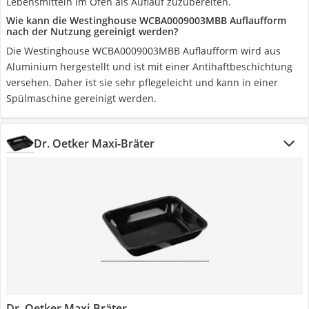
Lebensmitteln im Ofen als Auflauf zuzubereiten.
Wie kann die Westinghouse WCBA0009003MBB Auflaufform
nach der Nutzung gereinigt werden?
Die Westinghouse WCBA0009003MBB Auflaufform wird aus
Aluminium hergestellt und ist mit einer Antihaftbeschichtung
versehen. Daher ist sie sehr pflegeleicht und kann in einer
Spülmaschine gereinigt werden.
Dr. Oetker Maxi-Bräter
Dr. Oetker Maxi-Bräter