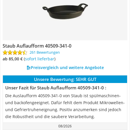
Staub Auflaufform 40509-341-0
261 Bewertungen
ab 85,00 €
(
Sofort lieferbar
)
Preisvergleich und weitere Angebote
Unsere Bewertung:
SEHR GUT
Unser Fazit für Staub Auflaufform 40509-341-0 :
Die Auslaufform 40509-341-0 von Staub ist spülmaschinen-
und backofengeeignet. Dafür fehlt dem Produkt Mikrowellen-
und Gefriertruheneignung. Positiv anzumerken sind jedoch
die Robustheit und die saubere Verarbeitung.
08/2026