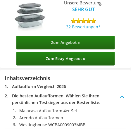
Unsere Bewertung:
SEHR GUT
32 Bewertungen
Zum Angebot »
Zum Ebay-Angebot »
Inhaltsverzeichnis
Auflaufform Vergleich 2026
Die besten Auflaufformen:
Wählen Sie Ihren
persönlichen Testsieger aus der Bestenliste.
Malacasa Auflaufform 4er Set
Arendo Auflaufformen
Westinghouse WCBA0009003MBB