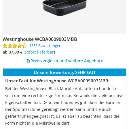
Westinghouse WCBA0009003MBB
1385 Bewertungen
ab 37,00 €
(
Sofort lieferbar
)
Preisvergleich und weitere Angebote
Unsere Bewertung:
SEHR GUT
Unser Fazit für Westinghouse WCBA0009003MBB:
Bei der Westinghouse Black Marble Auflaufform handelt es
sich um eine rechteckige Form aus Keramik, die viele positive
Eigenschaften hat. Denn wir finden es gut, dass die Form in
der Spülmaschine gereinigt werden kann und sie auch
gefriertruhengeeignet ist. Es ist aber zu beachten, dass die
Form nicht in die Mikrowelle darf.