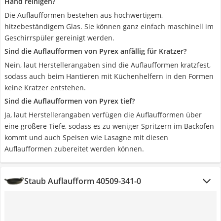
Hand reinigen?
Die Auflaufformen bestehen aus hochwertigem,
hitzebeständigem Glas. Sie können ganz einfach maschinell im
Geschirrspüler gereinigt werden.
Sind die Auflaufformen von Pyrex anfällig für Kratzer?
Nein, laut Herstellerangaben sind die Auflaufformen kratzfest,
sodass auch beim Hantieren mit Küchenhelfern in den Formen
keine Kratzer entstehen.
Sind die Auflaufformen von Pyrex tief?
Ja, laut Herstellerangaben verfügen die Auflaufformen über
eine größere Tiefe, sodass es zu weniger Spritzern im Backofen
kommt und auch Speisen wie Lasagne mit diesen
Auflaufformen zubereitet werden können.
Staub Auflaufform 40509-341-0