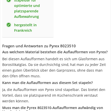
stapelbar für
optimierte und
platzsparende
Aufbewahrung
hergestellt in
Frankreich
Fragen und Antworten zu Pyrex 8023510
Aus welchem Material bestehen die Auflaufformen von Pyrex?
Bei diesen Auflaufformen handelt es sich um Glasformen aus
Borosilikatglas. Da sie durchsichtig sind, hat man zu jeder Zeit
einen guten Überblick über den Garprozess, ohne dass man
den Ofen öffnen muss.
Kann man die Auflaufformen aus diesem Set stapeln?
Ja, die Auflaufformen von Pyrex sind stapelbar. Das bietet den
Vorteil, dass sie platzsparend im Küchenschrank verstaut
werden können.
Muss man die Pyrex 8023510-Auflaufformen aufwändig von