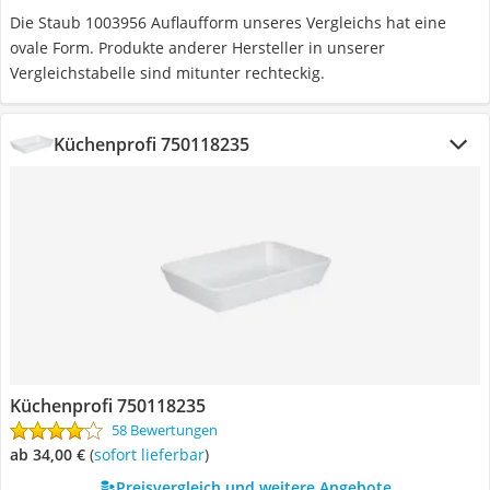
Die Staub 1003956 Auflaufform unseres Vergleichs hat eine
ovale Form. Produkte anderer Hersteller in unserer
Vergleichstabelle sind mitunter rechteckig.
Küchenprofi 750118235
Küchenprofi 750118235
58 Bewertungen
ab 34,00 €
(
Sofort lieferbar
)
Preisvergleich und weitere Angebote