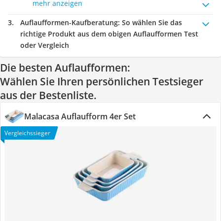
mehr anzeigen
Auflaufformen-Kaufberatung
: So wählen Sie das
richtige Produkt aus dem obigen Auflaufformen Test
oder Vergleich
Die besten Auflaufformen:
Wählen Sie Ihren persönlichen Testsieger
aus der Bestenliste.
Malacasa Auflaufform 4er Set
Vergleichssieger