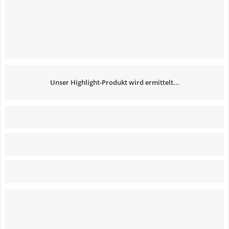
Unser Highlight-Produkt wird ermittelt...