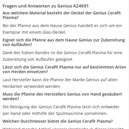
Fragen und Antworten zu Genius A24691
Aus welchem Material besteht der Deckel der Genius Cerafit
Plasma?
Bei der Pfanne aus dem Hause Genius handelt es sich um ein
Exemplar mit einem Glas-Deckel.
Eignet sich die Pfanne aus dem Hause Genius zur Zubereitung
von Aufläufen?
Dank des hohen Randes ist die Genius Cerafit Plasma für eine
Zubereitung von Aufläufen geeignet.
Lässt sich die Genius Cerafit Plasma nur auf bestimmten Arten
von Herden einsetzen?
Laut Hersteller kann die Pfanne der Marke Genius auf allen
Herdarten verwendet werden.
Muss die Pfanne des Herstellers Genius von Hand gesäubert
werden?
Die Reinigung der Genius Cerafit Plasma lässt sich entweder
per Hand oder mithilfe der Spülmaschine vornehmen.
Welchen Durchmesser bietet die Genius Cerafit Plasma?