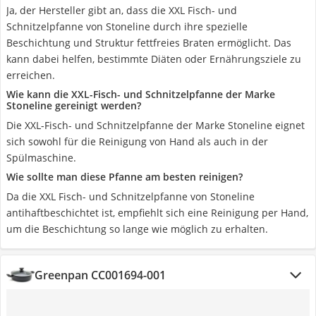
Ja, der Hersteller gibt an, dass die XXL Fisch- und
Schnitzelpfanne von Stoneline durch ihre spezielle
Beschichtung und Struktur fettfreies Braten ermöglicht. Das
kann dabei helfen, bestimmte Diäten oder Ernährungsziele zu
erreichen.
Wie kann die XXL-Fisch- und Schnitzelpfanne der Marke
Stoneline gereinigt werden?
Die XXL-Fisch- und Schnitzelpfanne der Marke Stoneline eignet
sich sowohl für die Reinigung von Hand als auch in der
Spülmaschine.
Wie sollte man diese Pfanne am besten reinigen?
Da die XXL Fisch- und Schnitzelpfanne von Stoneline
antihaftbeschichtet ist, empfiehlt sich eine Reinigung per Hand,
um die Beschichtung so lange wie möglich zu erhalten.
Greenpan CC001694-001