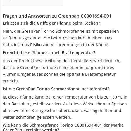
Fragen und Antworten zu Greenpan CC001694-001
Erhitzen sich die Griffe der Pfanne beim Kochen?
Nein, die GreenPan Torino Schmorpfanne ist mit speziellen
Griffen ausgestattet, die beim Kochen kühl bleiben. Das
reduziert das Risiko von Verbrennungen in der Küche.
Erreicht diese Pfanne schnell Brattemperatur?
Aus der Produktbeschreibung des Herstellers wird deutlich,
dass die GreenPan Torino Schmorpfanne aufgrund ihres
Aluminiumgehäuses schnell die optimale Brattemperatur
erreicht.
Ist die GreenPan Torino Schmorpfanne backofenfest?
Ja, diese Pfanne kann bei einer Temperatur von bis zu 160 °C in
den Backofen gestellt werden. Auf diese Weise können Speisen
ohne weiteres Kochgeschirr überbacken, warmgehalten und
weiter schmoren gelassen werden.
Wie kann die Schmorpfanne Torino CC001694-001 der Marke
GreenPan gereinigt werden?