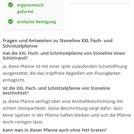
ergonomisch
geformt
einfache Reinigung
Fragen und Antworten zu Stoneline XXL Fisch- und
Schnitzelpfanne
Hat die XXL Fisch- und Schnitzelpfanne von Stoneline einen
Schüttrand?
Ja, diese Pfanne ist mit einer spitz zulaufenden Schüttöffnung
ausgestattet, die das tropffreie Abgießen von Flüssigkeiten
ermöglicht.
Ist die XXL Fisch- und Schnitzelpfanne von Stoneline
beschichtet?
Ja, diese Pfanne verfügt über eine Antihaftbeschichtung mit
echten Steinpartikeln. Diese Beschichtung sorgt dafür, dass
keine Speisen in der Pfanne haften bleiben und sich die Pfanne
leicht reinigen lässt.
Kann man in dieser Pfanne auch ohne Fett braten?