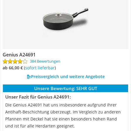
Genius A24691
384 Bewertungen
ab 66,00 €
(
Sofort lieferbar
)
Preisvergleich und weitere Angebote
Unsere Bewertung:
SEHR GUT
Unser Fazit für Genius A24691:
Die Genius A24691 hat uns insbesondere aufgrund ihrer
Antihaft-Beschichtung überzeugt. Im Vergleich zu anderen
Pfannen mit Deckel hat sie einen besonders hohen Rand
und ist für alle Herdarten geeignet.