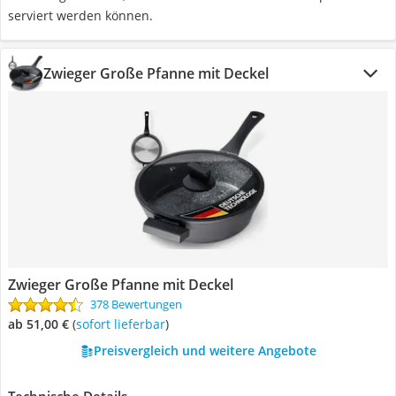
serviert werden können.
Zwieger Große Pfanne mit Deckel
Zwieger Große Pfanne mit Deckel
378 Bewertungen
ab 51,00 €
(
Sofort lieferbar
)
Preisvergleich und weitere Angebote