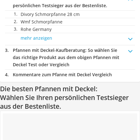
persönlichen Testsieger aus der Bestenliste.
Divory Schmorpfanne 28 cm
Wmf Schmorpfanne
Rohe Germany
mehr anzeigen
Pfannen mit Deckel-Kaufberatung
: So wählen Sie
das richtige Produkt aus dem obigen Pfannen mit
Deckel Test oder Vergleich
Kommentare zum Pfanne mit Deckel Vergleich
Die besten Pfannen mit Deckel:
Wählen Sie Ihren persönlichen Testsieger
aus der Bestenliste.