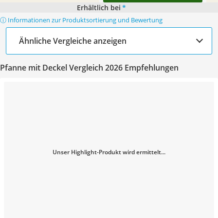
Erhältlich bei
*
ⓘ Informationen zur Produktsortierung und Bewertung
Ähnliche Vergleiche anzeigen
Pfanne mit Deckel Vergleich 2026 Empfehlungen
Unser Highlight-Produkt wird ermittelt...