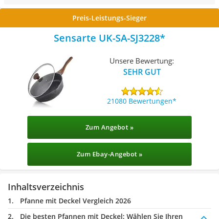
Preis-Leistungs-Sieger
Sensarte UK-SA-SJ3228
Unsere Bewertung:
SEHR GUT
21080 Bewertungen
Zum Angebot »
Zum Ebay-Angebot »
Inhaltsverzeichnis
Pfanne mit Deckel Vergleich 2026
Die besten Pfannen mit Deckel:
Wählen Sie Ihren