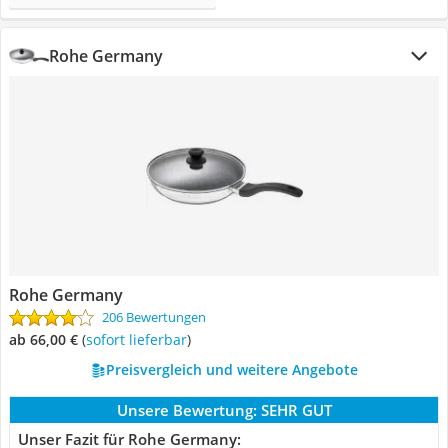
Rohe Germany
Rohe Germany
206 Bewertungen
ab 66,00 €
(
Sofort lieferbar
)
Preisvergleich und weitere Angebote
Unsere Bewertung:
SEHR GUT
Unser Fazit für Rohe Germany: