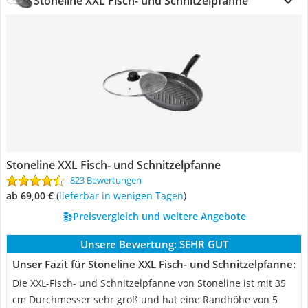
Stoneline XXL Fisch- und Schnitzelpfanne
Stoneline XXL Fisch- und Schnitzelpfanne
823 Bewertungen
ab 69,00 €
(
Lieferbar in wenigen Tagen
)
Preisvergleich und weitere Angebote
Unsere Bewertung:
SEHR GUT
Unser Fazit für Stoneline XXL Fisch- und Schnitzelpfanne:
Die XXL-Fisch- und Schnitzelpfanne von Stoneline ist mit 35
cm Durchmesser sehr groß und hat eine Randhöhe von 5