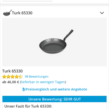
Turk 65330
Turk 65330
98 Bewertungen
ab 46,00 €
(
Lieferbar in wenigen Tagen
)
Preisvergleich und weitere Angebote
Unsere Bewertung:
SEHR GUT
Unser Fazit für Turk 65330: