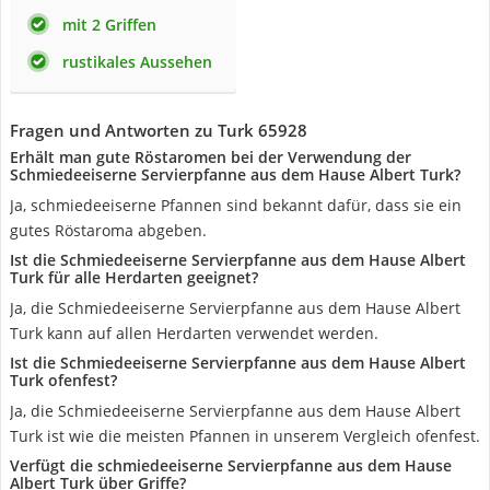
mit 2 Griffen
rustikales Aussehen
Fragen und Antworten zu Turk 65928
Erhält man gute Röstaromen bei der Verwendung der
Schmiedeeiserne Servierpfanne aus dem Hause Albert Turk?
Ja, schmiedeeiserne Pfannen sind bekannt dafür, dass sie ein
gutes Röstaroma abgeben.
Ist die Schmiedeeiserne Servierpfanne aus dem Hause Albert
Turk für alle Herdarten geeignet?
Ja, die Schmiedeeiserne Servierpfanne aus dem Hause Albert
Turk kann auf allen Herdarten verwendet werden.
Ist die Schmiedeeiserne Servierpfanne aus dem Hause Albert
Turk ofenfest?
Ja, die Schmiedeeiserne Servierpfanne aus dem Hause Albert
Turk ist wie die meisten Pfannen in unserem Vergleich ofenfest.
Verfügt die schmiedeeiserne Servierpfanne aus dem Hause
Albert Turk über Griffe?