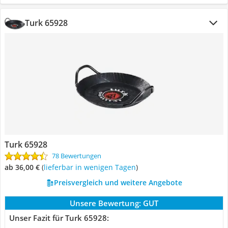
Turk 65928
Turk 65928
78 Bewertungen
ab 36,00 €
(
Lieferbar in wenigen Tagen
)
Preisvergleich und weitere Angebote
Unsere Bewertung:
GUT
Unser Fazit für Turk 65928: