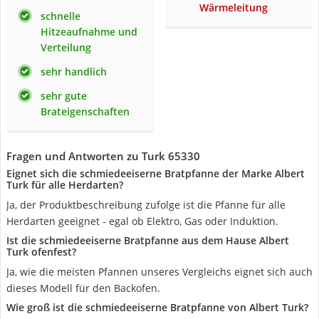
Wärmeleitung
schnelle
Hitzeaufnahme und
Verteilung
sehr handlich
sehr gute
Brateigenschaften
Fragen und Antworten zu Turk 65330
Eignet sich die schmiedeeiserne Bratpfanne der Marke Albert
Turk für alle Herdarten?
Ja, der Produktbeschreibung zufolge ist die Pfanne für alle
Herdarten geeignet - egal ob Elektro, Gas oder Induktion.
Ist die schmiedeeiserne Bratpfanne aus dem Hause Albert
Turk ofenfest?
Ja, wie die meisten Pfannen unseres Vergleichs eignet sich auch
dieses Modell für den Backofen.
Wie groß ist die schmiedeeiserne Bratpfanne von Albert Turk?