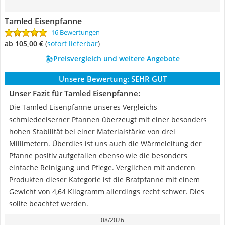
Tamled Eisenpfanne
16 Bewertungen
ab 105,00 €
(
Sofort lieferbar
)
Preisvergleich und weitere Angebote
Unsere Bewertung:
SEHR GUT
Unser Fazit für Tamled Eisenpfanne:
Die Tamled Eisenpfanne unseres Vergleichs
schmiedeeiserner Pfannen überzeugt mit einer besonders
hohen Stabilität bei einer Materialstärke von drei
Millimetern. Überdies ist uns auch die Wärmeleitung der
Pfanne positiv aufgefallen ebenso wie die besonders
einfache Reinigung und Pflege. Verglichen mit anderen
Produkten dieser Kategorie ist die Bratpfanne mit einem
Gewicht von 4,64 Kilogramm allerdings recht schwer. Dies
sollte beachtet werden.
08/2026