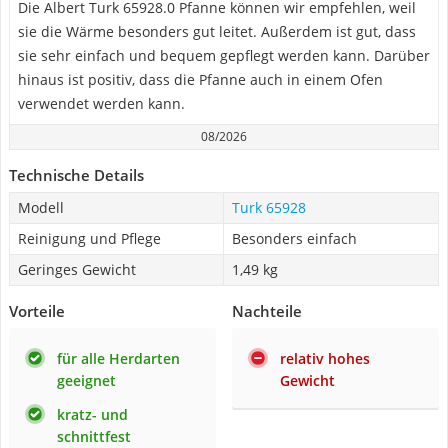
Die Albert Turk 65928.0 Pfanne können wir empfehlen, weil
sie die Wärme besonders gut leitet. Außerdem ist gut, dass
sie sehr einfach und bequem gepflegt werden kann. Darüber
hinaus ist positiv, dass die Pfanne auch in einem Ofen
verwendet werden kann.
08/2026
Technische Details
Modell
Turk 65928
Reinigung und Pflege
Besonders einfach
Geringes Gewicht
1,49 kg
Vorteile
Nachteile
für alle Herdarten
relativ hohes
geeignet
Gewicht
kratz- und
schnittfest