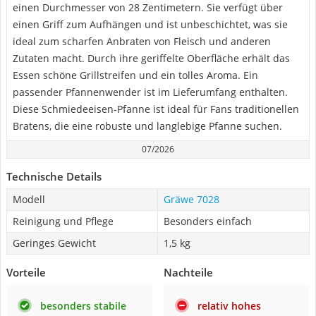
einen Durchmesser von 28 Zentimetern. Sie verfügt über
einen Griff zum Aufhängen und ist unbeschichtet, was sie
ideal zum scharfen Anbraten von Fleisch und anderen
Zutaten macht. Durch ihre geriffelte Oberfläche erhält das
Essen schöne Grillstreifen und ein tolles Aroma. Ein
passender Pfannenwender ist im Lieferumfang enthalten.
Diese Schmiedeeisen-Pfanne ist ideal für Fans traditionellen
Bratens, die eine robuste und langlebige Pfanne suchen.
07/2026
Technische Details
Modell
Gräwe 7028
Reinigung und Pflege
Besonders einfach
Geringes Gewicht
1,5 kg
Vorteile
Nachteile
besonders stabile
relativ hohes