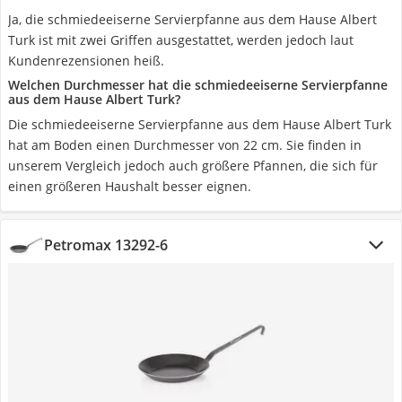
Ja, die schmiedeeiserne Servierpfanne aus dem Hause Albert
Turk ist mit zwei Griffen ausgestattet, werden jedoch laut
Kundenrezensionen heiß.
Welchen Durchmesser hat die schmiedeeiserne Servierpfanne
aus dem Hause Albert Turk?
Die schmiedeeiserne Servierpfanne aus dem Hause Albert Turk
hat am Boden einen Durchmesser von 22 cm. Sie finden in
unserem Vergleich jedoch auch größere Pfannen, die sich für
einen größeren Haushalt besser eignen.
Petromax 13292-6