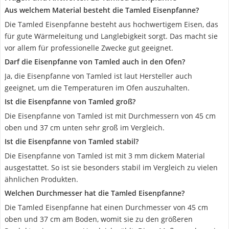
Aus welchem Material besteht die Tamled Eisenpfanne?
Die Tamled Eisenpfanne besteht aus hochwertigem Eisen, das
für gute Wärmeleitung und Langlebigkeit sorgt. Das macht sie
vor allem für professionelle Zwecke gut geeignet.
Darf die Eisenpfanne von Tamled auch in den Ofen?
Ja, die Eisenpfanne von Tamled ist laut Hersteller auch
geeignet, um die Temperaturen im Ofen auszuhalten.
Ist die Eisenpfanne von Tamled groß?
Die Eisenpfanne von Tamled ist mit Durchmessern von 45 cm
oben und 37 cm unten sehr groß im Vergleich.
Ist die Eisenpfanne von Tamled stabil?
Die Eisenpfanne von Tamled ist mit 3 mm dickem Material
ausgestattet. So ist sie besonders stabil im Vergleich zu vielen
ähnlichen Produkten.
Welchen Durchmesser hat die Tamled Eisenpfanne?
Die Tamled Eisenpfanne hat einen Durchmesser von 45 cm
oben und 37 cm am Boden, womit sie zu den größeren