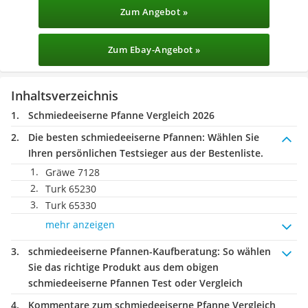
Zum Angebot »
Zum Ebay-Angebot »
Inhaltsverzeichnis
Schmiedeeiserne Pfanne Vergleich 2026
Die besten schmiedeeiserne Pfannen:
Wählen Sie
Ihren persönlichen Testsieger aus der Bestenliste.
Gräwe 7128
Turk 65230
Turk 65330
mehr anzeigen
schmiedeeiserne Pfannen-Kaufberatung
: So wählen
Sie das richtige Produkt aus dem obigen
schmiedeeiserne Pfannen Test oder Vergleich
Kommentare zum schmiedeeiserne Pfanne Vergleich