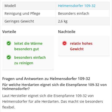
Modell
Helmensdorfer 109-32
Reinigung und Pflege
Besonders einfach
Geringes Gewicht
2,6 kg
Vorteile
Nachteile
leitet die Wärme
relativ hohes
besonders gut
Gewicht
besonders einfach
zu reinigen
Fragen und Antworten zu Helmensdorfer 109-32
Für welche Herdarten eignet sich die Eisenpfanne 109-32 von
Helmensdorfer?
Laut Hersteller eignet sich die Eisenpfanne 109-32 von
Helmensdorfer für alle Herdarten. Das macht sie besonders
flexibel.