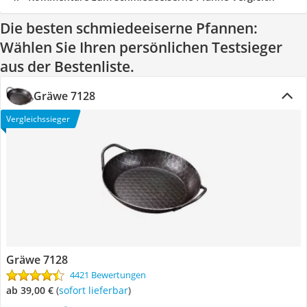
Die besten schmiedeeiserne Pfannen:
Wählen Sie Ihren persönlichen Testsieger
aus der Bestenliste.
Gräwe 7128
Vergleichssieger
Gräwe 7128
4421 Bewertungen
ab 39,00 €
(
Sofort lieferbar
)