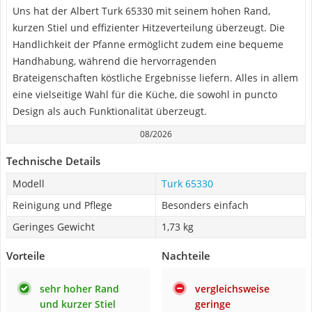
Uns hat der Albert Turk 65330 mit seinem hohen Rand,
kurzen Stiel und effizienter Hitzeverteilung überzeugt. Die
Handlichkeit der Pfanne ermöglicht zudem eine bequeme
Handhabung, während die hervorragenden
Brateigenschaften köstliche Ergebnisse liefern. Alles in allem
eine vielseitige Wahl für die Küche, die sowohl in puncto
Design als auch Funktionalität überzeugt.
08/2026
Technische Details
Modell
Turk 65330
Reinigung und Pflege
Besonders einfach
Geringes Gewicht
1,73 kg
Vorteile
Nachteile
sehr hoher Rand
vergleichsweise
und kurzer Stiel
geringe