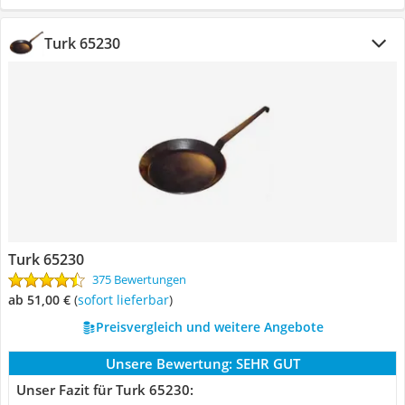
Turk 65230
Turk 65230
375 Bewertungen
ab 51,00 €
(
Sofort lieferbar
)
Preisvergleich und weitere Angebote
Unsere Bewertung:
SEHR GUT
Unser Fazit für Turk 65230: