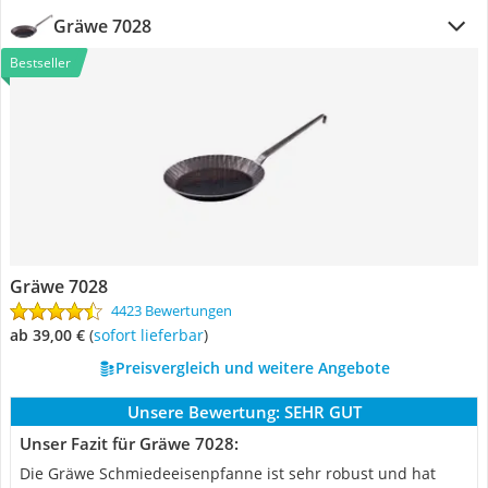
Gräwe 7028
Bestseller
Gräwe 7028
4423 Bewertungen
ab 39,00 €
(
Sofort lieferbar
)
Preisvergleich und weitere Angebote
Unsere Bewertung:
SEHR GUT
Unser Fazit für Gräwe 7028:
Die Gräwe Schmiedeeisenpfanne ist sehr robust und hat