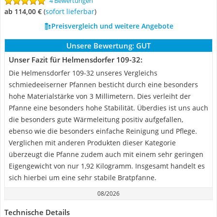
4 Bewertungen
ab 114,00 €
(
Sofort lieferbar
)
Preisvergleich und weitere Angebote
Unsere Bewertung:
GUT
Unser Fazit für Helmensdorfer 109-32:
Die Helmensdorfer 109-32 unseres Vergleichs
schmiedeeiserner Pfannen besticht durch eine besonders
hohe Materialstärke von 3 Millimetern. Dies verleiht der
Pfanne eine besonders hohe Stabilität. Überdies ist uns auch
die besonders gute Wärmeleitung positiv aufgefallen,
ebenso wie die besonders einfache Reinigung und Pflege.
Verglichen mit anderen Produkten dieser Kategorie
überzeugt die Pfanne zudem auch mit einem sehr geringen
Eigengewicht von nur 1,92 Kilogramm. Insgesamt handelt es
sich hierbei um eine sehr stabile Bratpfanne.
08/2026
Technische Details