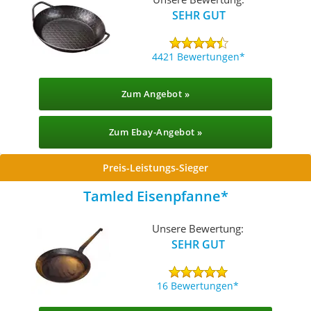
SEHR GUT
4421 Bewertungen
Zum Angebot »
Zum Ebay-Angebot »
Preis-Leistungs-Sieger
Tamled Eisenpfanne
Unsere Bewertung:
SEHR GUT
16 Bewertungen