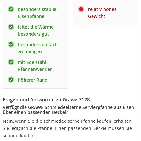
besonders stabile
relativ hohes
Eisenpfanne
Gewicht
leitet die Wärme
besonders gut
besonders einfach
zu reinigen
mit Edelstahl-
Pfannenwender
höherer Rand
Fragen und Antworten zu Gräwe 7128
Verfügt die GRÄWE Schmiedeeiserne Servierpfanne aus Eisen
über einen passenden Deckel?
Nein, wenn Sie die schmiedeeiserne Pfanne kaufen, erhalten
Sie lediglich die Pfanne. Einen passenden Deckel müssen Sie
separat kaufen.