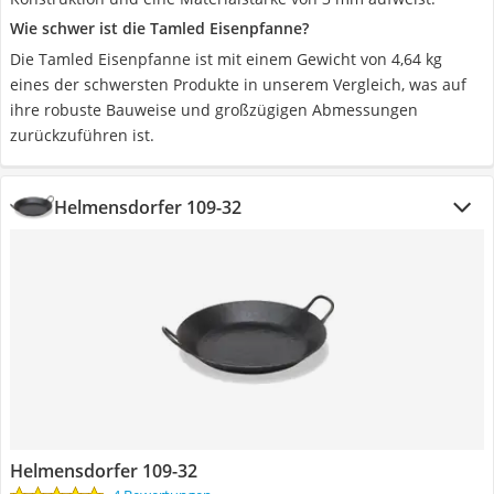
Wie schwer ist die Tamled Eisenpfanne?
Die Tamled Eisenpfanne ist mit einem Gewicht von 4,64 kg
eines der schwersten Produkte in unserem Vergleich, was auf
ihre robuste Bauweise und großzügigen Abmessungen
zurückzuführen ist.
Helmensdorfer 109-32
Helmensdorfer 109-32