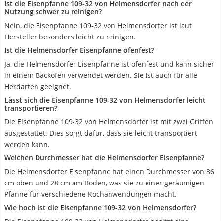
Ist die Eisenpfanne 109-32 von Helmensdorfer nach der
Nutzung schwer zu reinigen?
Nein, die Eisenpfanne 109-32 von Helmensdorfer ist laut
Hersteller besonders leicht zu reinigen.
Ist die Helmensdorfer Eisenpfanne ofenfest?
Ja, die Helmensdorfer Eisenpfanne ist ofenfest und kann sicher
in einem Backofen verwendet werden. Sie ist auch für alle
Herdarten geeignet.
Lässt sich die Eisenpfanne 109-32 von Helmensdorfer leicht
transportieren?
Die Eisenpfanne 109-32 von Helmensdorfer ist mit zwei Griffen
ausgestattet. Dies sorgt dafür, dass sie leicht transportiert
werden kann.
Welchen Durchmesser hat die Helmensdorfer Eisenpfanne?
Die Helmensdorfer Eisenpfanne hat einen Durchmesser von 36
cm oben und 28 cm am Boden, was sie zu einer geräumigen
Pfanne für verschiedene Kochanwendungen macht.
Wie hoch ist die Eisenpfanne 109-32 von Helmensdorfer?