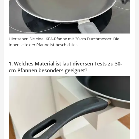
Hier sehen Sie eine IKEA-Pfanne mit 30 cm Durchmesser. Die
Innenseite der Pfanne ist beschichtet.
1. Welches Material ist laut diversen Tests zu 30-
cm-Pfannen besonders geeignet?