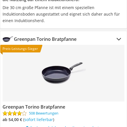
Die 30 cm große Pfanne ist mit einem speziellen
Induktionsboden ausgestattet und eignet sich daher auch für
einen Induktionsherd.
Greenpan Torino Bratpfanne
Preis-Leistungs-Sieger
Greenpan Torino Bratpfanne
508 Bewertungen
ab 54,00 €
(
Sofort lieferbar
)