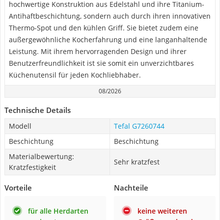
hochwertige Konstruktion aus Edelstahl und ihre Titanium-
Antihaftbeschichtung, sondern auch durch ihren innovativen
Thermo-Spot und den kühlen Griff. Sie bietet zudem eine
außergewöhnliche Kocherfahrung und eine langanhaltende
Leistung. Mit ihrem hervorragenden Design und ihrer
Benutzerfreundlichkeit ist sie somit ein unverzichtbares
Küchenutensil für jeden Kochliebhaber.
08/2026
Technische Details
Modell
Tefal G7260744
Beschichtung
Beschichtung
Materialbewertung:
Sehr kratzfest
Kratzfestigkeit
Vorteile
Nachteile
für alle Herdarten
keine weiteren