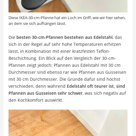
Diese IKEA-30-cm-Pfanne hat ein Loch im Griff, wie wir hier sehen,
an dem sie sich aufhängen lässt.
Die
besten 30-cm-Pfannen bestehen aus Edelstahl
, das
sich in der Regel auf sehr hohe Temperaturen erhitzen
lässt, in Kombination mit einer kratzfesten Teflon-
Beschichtung. Ein Blick auf den Vergleich der 30-cm-
Pfannen zeigt jedoch: Pfannen aus Edelstahl mit 30 cm
Durchmesser sind ebenso rar wie Pfannen aus Gusseisen
mit 30 cm Durchmesser. Die Gründe dafür sind höchst
verschieden, denn während
Edelstahl oft teurer ist, sind
Pfannen aus Gusseisen sehr schwer
, was sich negativ auf
den Kochkomfort auswirkt.