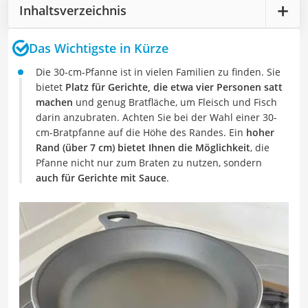
Inhaltsverzeichnis
Das Wichtigste in Kürze
Die 30-cm-Pfanne ist in vielen Familien zu finden. Sie
bietet
Platz für Gerichte, die etwa vier Personen satt
machen
und genug Bratfläche, um Fleisch und Fisch
darin anzubraten. Achten Sie bei der Wahl einer 30-
cm-Bratpfanne auf die Höhe des Randes. Ein
hoher
Rand (über 7 cm) bietet Ihnen die Möglichkeit
, die
Pfanne nicht nur zum Braten zu nutzen, sondern
auch für Gerichte mit Sauce
.