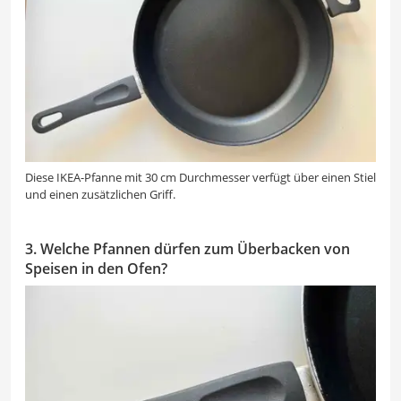
Diese IKEA-Pfanne mit 30 cm Durchmesser verfügt über einen Stiel
und einen zusätzlichen Griff.
3. Welche Pfannen dürfen zum Überbacken von
Speisen in den Ofen?