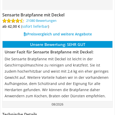
Sensarte Bratpfanne mit Deckel
21080 Bewertungen
ab 42,00 €
(
Sofort lieferbar
)
Preisvergleich und weitere Angebote
Unsere Bewertung:
SEHR GUT
Unser Fazit für Sensarte Bratpfanne mit Deckel:
Die Sensarte Bratpfanne mit Deckel ist leicht in der
Geschirrspülmaschine zu reinigen und kratzfest. Sie ist
zudem hocherhitzbar und weist mit 2,4 kg ein eher geringes
Gewicht auf. Weitere Vorteile haben wir in der vorhandenen
Aufhängeöse, dem Schüttrand und der Eignung für alle
Herdarten gefunden. Wir können die Bratpfanne daher
Anwendern zum Kochen, Braten oder Dünsten empfehlen.
08/2026
Technische Details