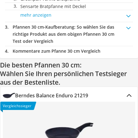
Sensarte Bratpfanne mit Deckel
mehr anzeigen
Pfannen 30 cm-Kaufberatung
: So wählen Sie das
richtige Produkt aus dem obigen Pfannen 30 cm
Test oder Vergleich
Kommentare zum Pfanne 30 cm Vergleich
Die besten Pfannen 30 cm:
Wählen Sie Ihren persönlichen Testsieger
aus der Bestenliste.
Berndes Balance Enduro 21219
Vergleichssieger