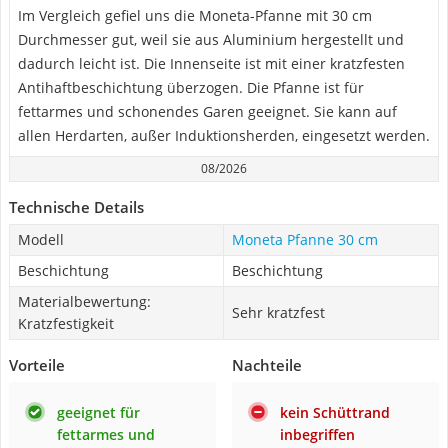
Im Vergleich gefiel uns die Moneta-Pfanne mit 30 cm
Durchmesser gut, weil sie aus Aluminium hergestellt und
dadurch leicht ist. Die Innenseite ist mit einer kratzfesten
Antihaftbeschichtung überzogen. Die Pfanne ist für
fettarmes und schonendes Garen geeignet. Sie kann auf
allen Herdarten, außer Induktionsherden, eingesetzt werden.
08/2026
Technische Details
Modell
Moneta Pfanne 30 cm
Beschichtung
Beschichtung
Materialbewertung:
Sehr kratzfest
Kratzfestigkeit
Vorteile
Nachteile
geeignet für
kein Schüttrand
fettarmes und
inbegriffen