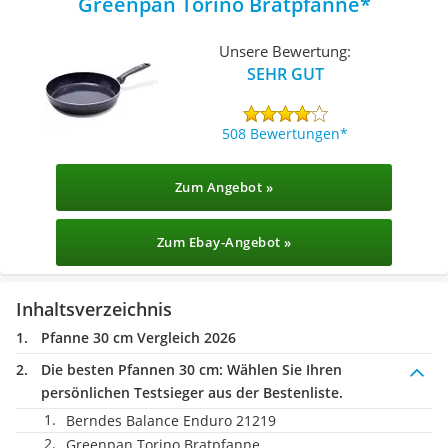
Greenpan Torino Bratpfanne
Unsere Bewertung:
SEHR GUT
508 Bewertungen
Zum Angebot »
Zum Ebay-Angebot »
Inhaltsverzeichnis
Pfanne 30 cm Vergleich 2026
Die besten Pfannen 30 cm:
Wählen Sie Ihren
persönlichen Testsieger aus der Bestenliste.
Berndes Balance Enduro 21219
Greenpan Torino Bratpfanne