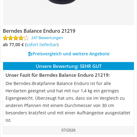
Berndes Balance Enduro 21219
247 Bewertungen
ab 77,00 €
(
Sofort lieferbar
)
Preisvergleich und weitere Angebote
Unsere Bewertung:
SEHR GUT
Unser Fazit für Berndes Balance Enduro 21219:
Die Berndes-Bratpfanne Balance Enduro ist für alle
Herdarten geeignet und hat mit nur 1,4 kg ein geringes
Eigengewicht. Überzeugt hat uns, dass sie im Vergleich zu
anderen Pfannen mit einem Durchmesser von 30 cm
besonders kratzfest und mit einer Aufhängeöse ausgestattet
ist.
07/2026