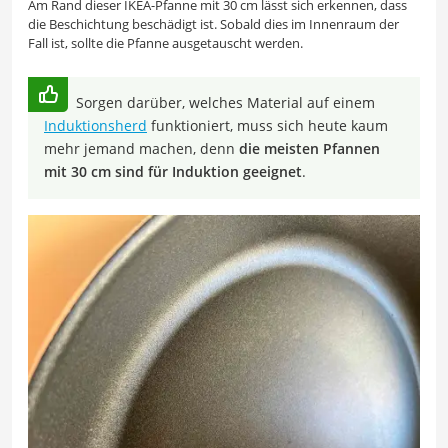
Am Rand dieser IKEA-Pfanne mit 30 cm lässt sich erkennen, dass
die Beschichtung beschädigt ist. Sobald dies im Innenraum der
Fall ist, sollte die Pfanne ausgetauscht werden.
Sorgen darüber, welches Material auf einem
Induktionsherd
funktioniert, muss sich heute kaum
mehr jemand machen, denn
die meisten Pfannen
mit 30 cm sind für Induktion geeignet
.