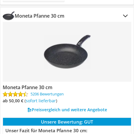
Moneta Pfanne 30 cm
Moneta Pfanne 30 cm
5206 Bewertungen
ab 50,00 €
(
Sofort lieferbar
)
Preisvergleich und weitere Angebote
Unsere Bewertung:
GUT
Unser Fazit für Moneta Pfanne 30 cm: