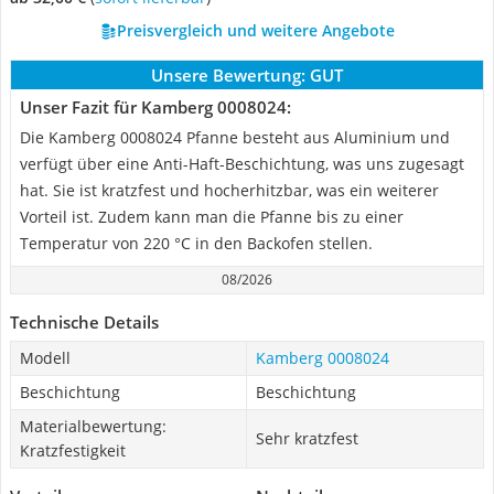
Preisvergleich und weitere Angebote
Unsere Bewertung:
GUT
Unser Fazit für Kamberg 0008024:
Die Kamberg 0008024 Pfanne besteht aus Aluminium und
verfügt über eine Anti-Haft-Beschichtung, was uns zugesagt
hat. Sie ist kratzfest und hocherhitzbar, was ein weiterer
Vorteil ist. Zudem kann man die Pfanne bis zu einer
Temperatur von 220 °C in den Backofen stellen.
08/2026
Technische Details
Modell
Kamberg 0008024
Beschichtung
Beschichtung
Materialbewertung:
Sehr kratzfest
Kratzfestigkeit