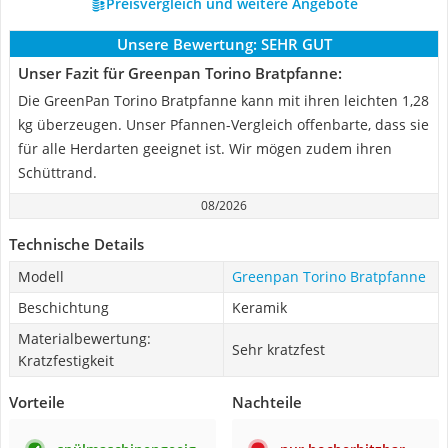
Preisvergleich und weitere Angebote
Unsere Bewertung:
SEHR GUT
Unser Fazit für Greenpan Torino Bratpfanne:
Die GreenPan Torino Bratpfanne kann mit ihren leichten 1,28
kg überzeugen. Unser Pfannen-Vergleich offenbarte, dass sie
für alle Herdarten geeignet ist. Wir mögen zudem ihren
Schüttrand.
08/2026
Technische Details
Modell
Greenpan Torino Bratpfanne
Beschichtung
Keramik
Materialbewertung:
Sehr kratzfest
Kratzfestigkeit
Vorteile
Nachteile