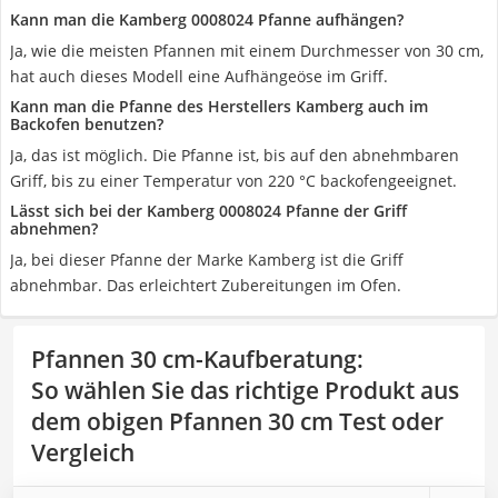
Kann man die Kamberg 0008024 Pfanne aufhängen?
Ja, wie die meisten Pfannen mit einem Durchmesser von 30 cm,
hat auch dieses Modell eine Aufhängeöse im Griff.
Kann man die Pfanne des Herstellers Kamberg auch im
Backofen benutzen?
Ja, das ist möglich. Die Pfanne ist, bis auf den abnehmbaren
Griff, bis zu einer Temperatur von 220 °C backofengeeignet.
Lässt sich bei der Kamberg 0008024 Pfanne der Griff
abnehmen?
Ja, bei dieser Pfanne der Marke Kamberg ist die Griff
abnehmbar. Das erleichtert Zubereitungen im Ofen.
Pfannen 30 cm-Kaufberatung
:
So wählen Sie das richtige Produkt aus
dem obigen Pfannen 30 cm Test oder
Vergleich