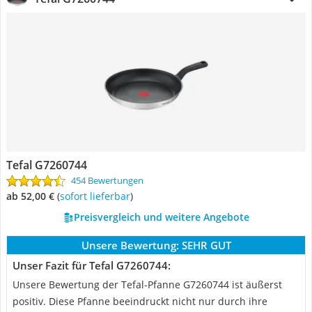
Tefal G7260744
454 Bewertungen
ab 52,00 €
(
Sofort lieferbar
)
Preisvergleich und weitere Angebote
Unsere Bewertung:
SEHR GUT
Unser Fazit für Tefal G7260744:
Unsere Bewertung der Tefal-Pfanne G7260744 ist äußerst
positiv. Diese Pfanne beeindruckt nicht nur durch ihre