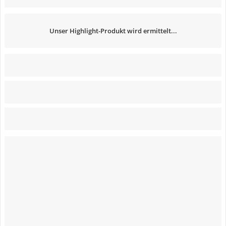
Unser Highlight-Produkt wird ermittelt...