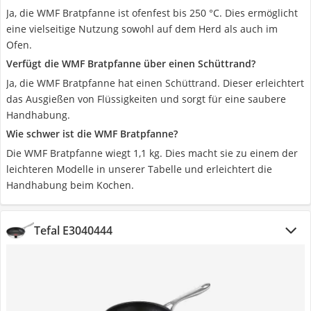
Ja, die WMF Bratpfanne ist ofenfest bis 250 °C. Dies ermöglicht
eine vielseitige Nutzung sowohl auf dem Herd als auch im
Ofen.
Verfügt die WMF Bratpfanne über einen Schüttrand?
Ja, die WMF Bratpfanne hat einen Schüttrand. Dieser erleichtert
das Ausgießen von Flüssigkeiten und sorgt für eine saubere
Handhabung.
Wie schwer ist die WMF Bratpfanne?
Die WMF Bratpfanne wiegt 1,1 kg. Dies macht sie zu einem der
leichteren Modelle in unserer Tabelle und erleichtert die
Handhabung beim Kochen.
Tefal E3040444