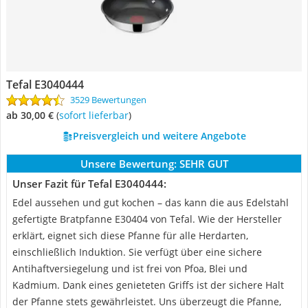
Tefal E3040444
3529 Bewertungen
ab 30,00 €
(
Sofort lieferbar
)
Preisvergleich und weitere Angebote
Unsere Bewertung:
SEHR GUT
Unser Fazit für Tefal E3040444:
Edel aussehen und gut kochen – das kann die aus Edelstahl
gefertigte Bratpfanne E30404 von Tefal. Wie der Hersteller
erklärt, eignet sich diese Pfanne für alle Herdarten,
einschließlich Induktion. Sie verfügt über eine sichere
Antihaftversiegelung und ist frei von Pfoa, Blei und
Kadmium. Dank eines genieteten Griffs ist der sichere Halt
der Pfanne stets gewährleistet. Uns überzeugt die Pfanne,