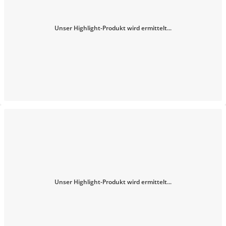
Unser Highlight-Produkt wird ermittelt...
Unser Highlight-Produkt wird ermittelt...