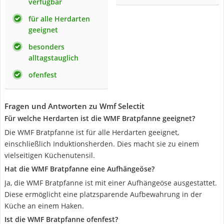
verfügbar
für alle Herdarten
geeignet
besonders
alltagstauglich
ofenfest
Fragen und Antworten zu Wmf Selectit
Für welche Herdarten ist die WMF Bratpfanne geeignet?
Die WMF Bratpfanne ist für alle Herdarten geeignet,
einschließlich Induktionsherden. Dies macht sie zu einem
vielseitigen Küchenutensil.
Hat die WMF Bratpfanne eine Aufhängeöse?
Ja, die WMF Bratpfanne ist mit einer Aufhängeöse ausgestattet.
Diese ermöglicht eine platzsparende Aufbewahrung in der
Küche an einem Haken.
Ist die WMF Bratpfanne ofenfest?