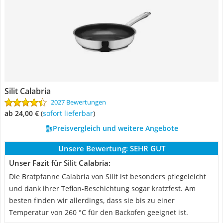
Silit Calabria
2027 Bewertungen
ab 24,00 €
(
Sofort lieferbar
)
Preisvergleich und weitere Angebote
Unsere Bewertung:
SEHR GUT
Unser Fazit für Silit Calabria:
Die Bratpfanne Calabria von Silit ist besonders pflegeleicht
und dank ihrer Teflon-Beschichtung sogar kratzfest. Am
besten finden wir allerdings, dass sie bis zu einer
Temperatur von 260 °C für den Backofen geeignet ist.