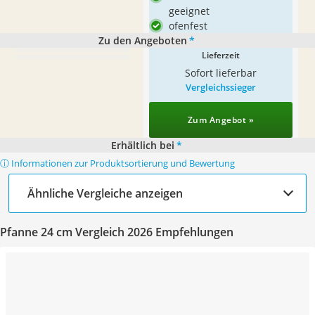
geeignet
ofenfest
Zu den Angeboten
*
Lieferzeit
Sofort lieferbar
Vergleichssieger
Zum Angebot »
Erhältlich bei
*
ⓘ Informationen zur Produktsortierung und Bewertung
Ähnliche Vergleiche anzeigen
Pfanne 24 cm Vergleich 2026 Empfehlungen