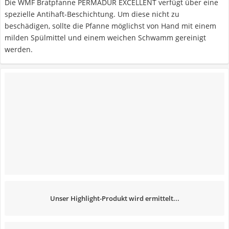
Die WMF Bratpfanne PERMADUR EXCELLENT verfügt über eine
spezielle Antihaft-Beschichtung. Um diese nicht zu
beschädigen, sollte die Pfanne möglichst von Hand mit einem
milden Spülmittel und einem weichen Schwamm gereinigt
werden.
Unser Highlight-Produkt wird ermittelt...