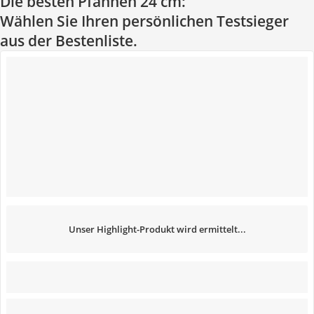
Die besten Pfannen 24 cm:
Wählen Sie Ihren persönlichen Testsieger
aus der Bestenliste.
Unser Highlight-Produkt wird ermittelt...