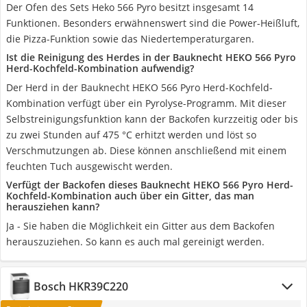
Der Ofen des Sets Heko 566 Pyro besitzt insgesamt 14
Funktionen. Besonders erwähnenswert sind die Power-Heißluft,
die Pizza-Funktion sowie das Niedertemperaturgaren.
Ist die Reinigung des Herdes in der Bauknecht HEKO 566 Pyro
Herd-Kochfeld-Kombination aufwendig?
Der Herd in der Bauknecht HEKO 566 Pyro Herd-Kochfeld-
Kombination verfügt über ein Pyrolyse-Programm. Mit dieser
Selbstreinigungsfunktion kann der Backofen kurzzeitig oder bis
zu zwei Stunden auf 475 °C erhitzt werden und löst so
Verschmutzungen ab. Diese können anschließend mit einem
feuchten Tuch ausgewischt werden.
Verfügt der Backofen dieses Bauknecht HEKO 566 Pyro Herd-
Kochfeld-Kombination auch über ein Gitter, das man
herausziehen kann?
Ja - Sie haben die Möglichkeit ein Gitter aus dem Backofen
herauszuziehen. So kann es auch mal gereinigt werden.
Bosch HKR39C220