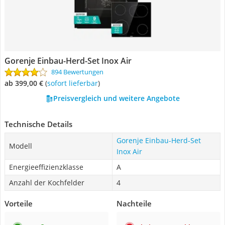
Gorenje Einbau-Herd-Set Inox Air
894 Bewertungen
ab 399,00 €
(
Sofort lieferbar
)
Preisvergleich und weitere Angebote
Technische Details
Gorenje Einbau-Herd-Set
Modell
Inox Air
Energieeffizienzklasse
A
Anzahl der Kochfelder
4
Vorteile
Nachteile