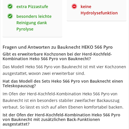
extra Pizzastufe
keine
Hydrolysefunktion
besonders leichte
Reinigung dank
Pyrolyse
Fragen und Antworten zu Bauknecht HEKO 566 Pyro
Gibt es erweiterbare Kochzonen bei der Herd-Kochfeld-
Kombination Heko 566 Pyro von Bauknecht?
Das Modell Heko 566 Pyro von Bauknecht ist mit vier Kochzonen
ausgestattet, wovon zwei erweiterbar sind.
Hat das Modell des Sets Heko 566 Pyro von Bauknecht einen
Teleskopauszug?
Im Ofen der Herd-Kochfeld-Kombination Heko 566 Pyro von
Bauknecht ist ein besonders stabiler zweifacher Backauszug
verbaut. So lässt es sich auf allen Ebenen komfortabel backen.
Ist der Ofen der Herd-Kochfeld-Kombination Heko 566 Pyro
von Bauknecht mit zusätzlichen Back-Funktionen
ausgestattet?