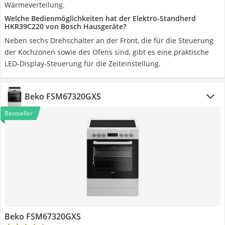
Wärmeverteilung.
Welche Bedienmöglichkeiten hat der Elektro-Standherd
HKR39C220 von Bosch Hausgeräte?
Neben sechs Drehschalter an der Front, die für die Steuerung
der Kochzonen sowie des Ofens sind, gibt es eine praktische
LED-Display-Steuerung für die Zeiteinstellung.
Beko FSM67320GXS
Bestseller
Beko FSM67320GXS