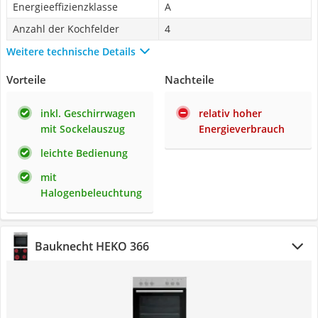
Energieeffizienzklasse
A
Anzahl der Kochfelder
4
Weitere technische Details
Vorteile
Nachteile
inkl. Geschirrwagen
relativ hoher
mit Sockelauszug
Energieverbrauch
leichte Bedienung
mit
Halogenbeleuchtung
Bauknecht HEKO 366