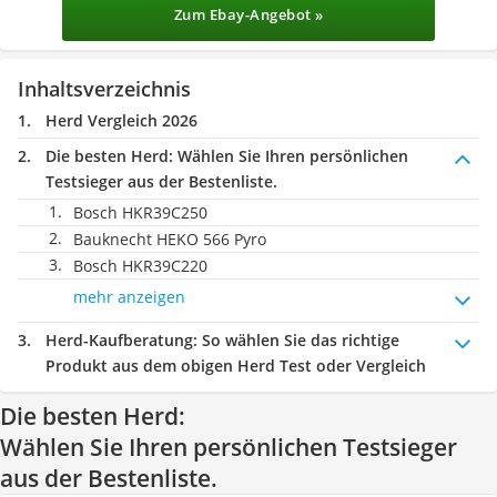
Zum Ebay-Angebot »
Inhaltsverzeichnis
Herd Vergleich 2026
Die besten Herd:
Wählen Sie Ihren persönlichen
Testsieger aus der Bestenliste.
Bosch HKR39C250
Bauknecht HEKO 566 Pyro
Bosch HKR39C220
mehr anzeigen
Herd-Kaufberatung
: So wählen Sie das richtige
Produkt aus dem obigen Herd Test oder Vergleich
Die besten Herd:
Wählen Sie Ihren persönlichen Testsieger
aus der Bestenliste.