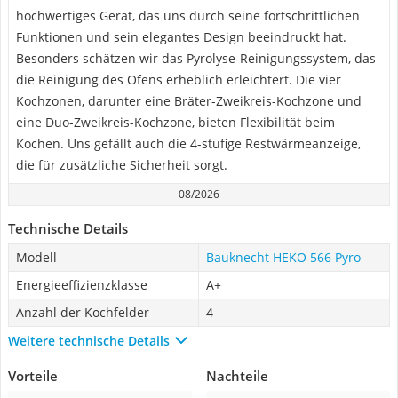
hochwertiges Gerät, das uns durch seine fortschrittlichen
Funktionen und sein elegantes Design beeindruckt hat.
Besonders schätzen wir das Pyrolyse-Reinigungssystem, das
die Reinigung des Ofens erheblich erleichtert. Die vier
Kochzonen, darunter eine Bräter-Zweikreis-Kochzone und
eine Duo-Zweikreis-Kochzone, bieten Flexibilität beim
Kochen. Uns gefällt auch die 4-stufige Restwärmeanzeige,
die für zusätzliche Sicherheit sorgt.
08/2026
Technische Details
Modell
Bauknecht HEKO 566 Pyro
Energieeffizienzklasse
A+
Anzahl der Kochfelder
4
Weitere technische Details
Vorteile
Nachteile