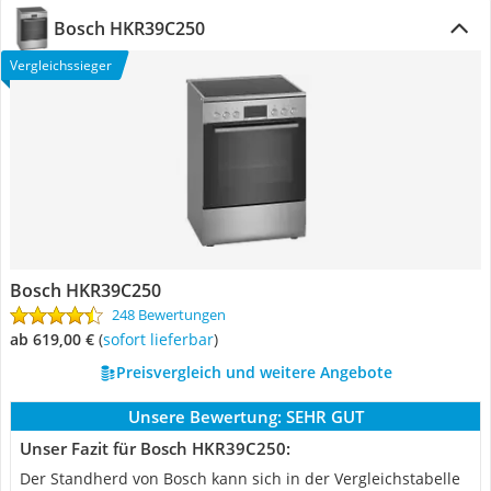
Bosch HKR39C250
Vergleichssieger
Bosch HKR39C250
248 Bewertungen
ab 619,00 €
(
Sofort lieferbar
)
Preisvergleich und weitere Angebote
Unsere Bewertung:
SEHR GUT
Unser Fazit für Bosch HKR39C250:
Der Standherd von Bosch kann sich in der Vergleichstabelle