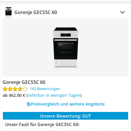
Gorenje GECS5C 60
Gorenje GECS5C 60
183 Bewertungen
ab 462,00 €
(
Lieferbar in wenigen Tagen
)
Preisvergleich und weitere Angebote
Unsere Bewertung:
GUT
Unser Fazit für Gorenje GECS5C 60: