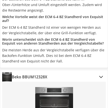
Ober-/Unterhitze und Umluft eingestellt werden. Zudem wird
die Restwärme angezeigt.
Welche Vorteile weist der ECM 6-4 BZ Standherd von Exquisit
auf?
Der ECM 6-4 BZ Standherd ist einer von wenigen Herden aus
der Vergleichstabelle, der über eine Grill-Funktion verfügt.
Worin unterscheidet sich der ECM 6-4 BZ Standherd von
Exquisit von anderen Standherden aus der Vergleichstabelle?
Die meisten Herde aus der Vergleichstabelle verfügen über die
Backofen-Funktion Umluft. Dies ist bei dem ECM 6-4 BZ
Standherd von Exquisit nicht der Fall.
Beko BBUM12328X