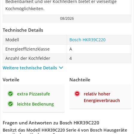
Bedienbarkeit und vier Kochfeldern bietet er vielseitige
Kochmöglichkeiten.
08/2026
Technische Details
Modell
Bosch HKR39C220
Energieeffizienzklasse
A
Anzahl der Kochfelder
4
Weitere technische Details
Vorteile
Nachteile
extra Pizzastufe
relativ hoher
Energieverbrauch
leichte Bedienung
Fragen und Antworten zu Bosch HKR39C220
Besitzt das Modell HKR39C220 Serie 4 von Bosch Hausgeräte