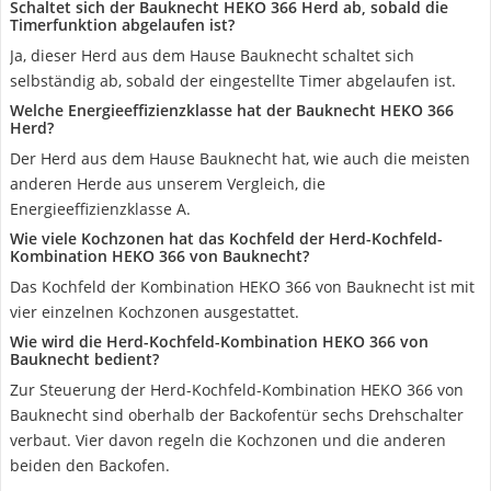
Schaltet sich der Bauknecht HEKO 366 Herd ab, sobald die
Timerfunktion abgelaufen ist?
Ja, dieser Herd aus dem Hause Bauknecht schaltet sich
selbständig ab, sobald der eingestellte Timer abgelaufen ist.
Welche Energieeffizienzklasse hat der Bauknecht HEKO 366
Herd?
Der Herd aus dem Hause Bauknecht hat, wie auch die meisten
anderen Herde aus unserem Vergleich, die
Energieeffizienzklasse A.
Wie viele Kochzonen hat das Kochfeld der Herd-Kochfeld-
Kombination HEKO 366 von Bauknecht?
Das Kochfeld der Kombination HEKO 366 von Bauknecht ist mit
vier einzelnen Kochzonen ausgestattet.
Wie wird die Herd-Kochfeld-Kombination HEKO 366 von
Bauknecht bedient?
Zur Steuerung der Herd-Kochfeld-Kombination HEKO 366 von
Bauknecht sind oberhalb der Backofentür sechs Drehschalter
verbaut. Vier davon regeln die Kochzonen und die anderen
beiden den Backofen.