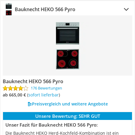
Bauknecht HEKO 566 Pyro
Bauknecht HEKO 566 Pyro
176 Bewertungen
ab 665,00 €
(
Sofort lieferbar
)
Preisvergleich und weitere Angebote
Unsere Bewertung:
SEHR GUT
Unser Fazit für Bauknecht HEKO 566 Pyro:
Die Bauknecht HEKO Herd-Kochfeld-Kombination ist ein