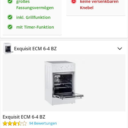
großes
keine versenkbaren
Fassungsvermögen
Knebel
inkl. Grillfunktion
mit Timer-Funktion
Exquisit ECM 6-4 BZ
Exquisit ECM 6-4 BZ
94 Bewertungen