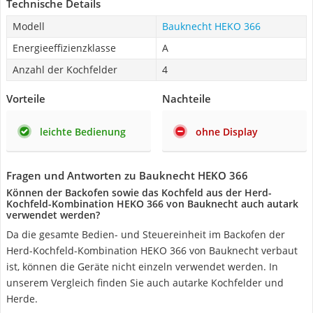
Technische Details
Modell
Bauknecht HEKO 366
Energieeffizienzklasse
A
Anzahl der Kochfelder
4
Vorteile
Nachteile
leichte Bedienung
ohne Display
Fragen und Antworten zu Bauknecht HEKO 366
Können der Backofen sowie das Kochfeld aus der Herd-
Kochfeld-Kombination HEKO 366 von Bauknecht auch autark
verwendet werden?
Da die gesamte Bedien- und Steuereinheit im Backofen der
Herd-Kochfeld-Kombination HEKO 366 von Bauknecht verbaut
ist, können die Geräte nicht einzeln verwendet werden. In
unserem Vergleich finden Sie auch autarke Kochfelder und
Herde.