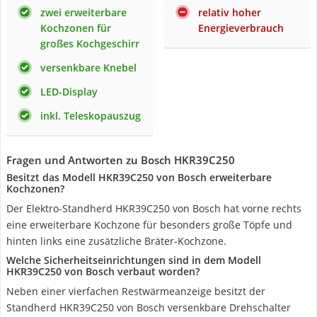
zwei erweiterbare
relativ hoher
Kochzonen für
Energieverbrauch
großes Kochgeschirr
versenkbare Knebel
LED-Display
inkl. Teleskopauszug
Fragen und Antworten zu Bosch HKR39C250
Besitzt das Modell HKR39C250 von Bosch erweiterbare
Kochzonen?
Der Elektro-Standherd HKR39C250 von Bosch hat vorne rechts
eine erweiterbare Kochzone für besonders große Töpfe und
hinten links eine zusätzliche Bräter-Kochzone.
Welche Sicherheitseinrichtungen sind in dem Modell
HKR39C250 von Bosch verbaut worden?
Neben einer vierfachen Restwärmeanzeige besitzt der
Standherd HKR39C250 von Bosch versenkbare Drehschalter