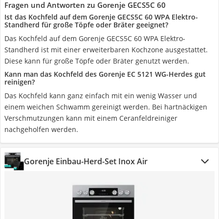
Fragen und Antworten zu Gorenje GECS5C 60
Ist das Kochfeld auf dem Gorenje GECS5C 60 WPA Elektro-
Standherd für große Töpfe oder Bräter geeignet?
Das Kochfeld auf dem Gorenje GECS5C 60 WPA Elektro-
Standherd ist mit einer erweiterbaren Kochzone ausgestattet.
Diese kann für große Töpfe oder Bräter genutzt werden.
Kann man das Kochfeld des Gorenje EC 5121 WG-Herdes gut
reinigen?
Das Kochfeld kann ganz einfach mit ein wenig Wasser und
einem weichen Schwamm gereinigt werden. Bei hartnäckigen
Verschmutzungen kann mit einem Ceranfeldreiniger
nachgeholfen werden.
Gorenje Einbau-Herd-Set Inox Air