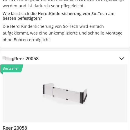
werden und ist dadurch sehr pflegeleicht.
Wie lässt sich die Herd-Kindersicherung von So-Tech am
besten befestigten?
Die Herd-Kindersicherung von So-Tech wird einfach
aufgeklemmt, was eine unkomplizierte und schnelle Montage
ohne Bohren ermöglicht.
Reer 20058
Bestseller
Reer 20058