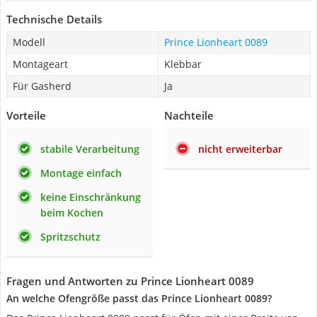
Technische Details
Modell
Prince Lionheart 0089
Montageart
Klebbar
Für Gasherd
Ja
Vorteile
Nachteile
stabile Verarbeitung
nicht erweiterbar
Montage einfach
keine Einschränkung
beim Kochen
Spritzschutz
Fragen und Antworten zu Prince Lionheart 0089
An welche Ofengröße passt das Prince Lionheart 0089?