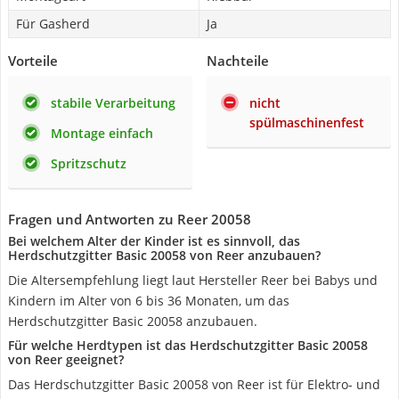
Für Gasherd
Ja
Vorteile
Nachteile
stabile Verarbeitung
nicht
spülmaschinenfest
Montage einfach
Spritzschutz
Fragen und Antworten zu Reer 20058
Bei welchem Alter der Kinder ist es sinnvoll, das
Herdschutzgitter Basic 20058 von Reer anzubauen?
Die Altersempfehlung liegt laut Hersteller Reer bei Babys und
Kindern im Alter von 6 bis 36 Monaten, um das
Herdschutzgitter Basic 20058 anzubauen.
Für welche Herdtypen ist das Herdschutzgitter Basic 20058
von Reer geeignet?
Das Herdschutzgitter Basic 20058 von Reer ist für Elektro- und