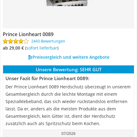
Prince Lionheart 0089
2443 Bewertungen
ab 29,00 €
(
Sofort lieferbar
)
Preisvergleich und weitere Angebote
Unsere Bewertung:
SEHR GUT
Unser Fazit für Prince Lionheart 0089:
Der Prince Lionheart 0089 Herdschutz überzeugt in unserem
Gesamtvergleich durch die leichte Montage mit einem
Spezialklebeband, das sich wieder rückstandslos entfernen
lässt. Da er, anders als die meisten Produkte aus dem
Gesamtvergleich, kein Gitter ist, dient der Herdschutz
zusätzlich auch als Spritzschutz beim Kochen.
07/2026