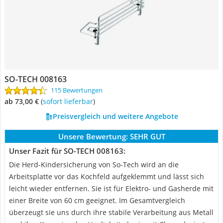
SO-TECH 008163
115 Bewertungen
ab 73,00 €
(
Sofort lieferbar
)
Preisvergleich und weitere Angebote
Unsere Bewertung:
SEHR GUT
Unser Fazit für SO-TECH 008163:
Die Herd-Kindersicherung von So-Tech wird an die
Arbeitsplatte vor das Kochfeld aufgeklemmt und lässt sich
leicht wieder entfernen. Sie ist für Elektro- und Gasherde mit
einer Breite von 60 cm geeignet. Im Gesamtvergleich
überzeugt sie uns durch ihre stabile Verarbeitung aus Metall