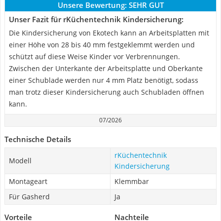
Unsere Bewertung:
SEHR GUT
Unser Fazit für rKüchentechnik Kindersicherung:
Die Kindersicherung von Ekotech kann an Arbeitsplatten mit
einer Höhe von 28 bis 40 mm festgeklemmt werden und
schützt auf diese Weise Kinder vor Verbrennungen.
Zwischen der Unterkante der Arbeitsplatte und Oberkante
einer Schublade werden nur 4 mm Platz benötigt, sodass
man trotz dieser Kindersicherung auch Schubladen öffnen
kann.
07/2026
Technische Details
rKüchentechnik
Modell
Kindersicherung
Montageart
Klemmbar
Für Gasherd
Ja
Vorteile
Nachteile