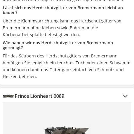
Lässt sich das Herdschutzgitter von Bremermann leicht an
bauen?
Über die Klemmvorrichtung kann das Herdschutzgitter von
Bremermann ohne Kleben sowie Bohren an die
Küchenarbeitsplatte befestigt werden.
Wie haben wir das Herdschutzgitter von Bremermann
gereinigt?
Für das Säubern des Herdschutzgitters von Bremermann
benötigen Sie lediglich ein feuchtes Tuch oder einen Schwamm
und können damit das Gitter ganz einfach von Schmutz und
Flecken befreien.
Prince Lionheart 0089