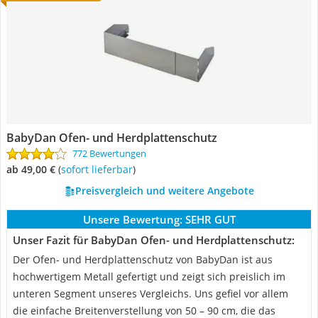
BabyDan Ofen- und Herdplattenschutz
772 Bewertungen
ab 49,00 €
(
Sofort lieferbar
)
Preisvergleich und weitere Angebote
Unsere Bewertung:
SEHR GUT
Unser Fazit für BabyDan Ofen- und Herdplattenschutz:
Der Ofen- und Herdplattenschutz von BabyDan ist aus
hochwertigem Metall gefertigt und zeigt sich preislich im
unteren Segment unseres Vergleichs. Uns gefiel vor allem
die einfache Breitenverstellung von 50 – 90 cm, die das