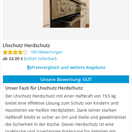
Lhschutz Herdschutz
1067 Bewertungen
ab 24,00 €
(
Sofort lieferbar
)
Preisvergleich und weitere Angebote
Unsere Bewertung:
GUT
Unser Fazit für Lhschutz Herdschutz:
Der Lhschutz Herdschutz mit einer Haftkraft von 19,5 kg
bietet eine effektive Lösung zum Schutz von Kindern und
Haustieren vor heißen Herdplatten. Dank seiner starken
Haftkraft bleibt er sicher an Ort und Stelle und gewährleistet
die Sicherheit in der Küche. Dieser Herdschutz ist eine
praktische und zuverlässige Ergänzung für Familien mit