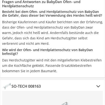
Fragen und Antworten zu BabyDan Ofen- und
Herdplattenschutz
Besteht bei dem Ofen- und Herdplattenschutz von BabyDan
die Gefahr, dass dieser bei Verwendung des Herdes heiß wird?
Bisherige Käuferinnen und Käufer berichten von der Erfahrung,
dass der Ofen- und Herdplattenschutz von BabyDan zwar
warm, jedoch nicht heiß wird. Andernfalls bestünde auch die
Gefahr, dass sich das Kind am Herdschutzgitter selbst
verbrennt und nicht am Herd.
Wie wird der Ofen- und Herdplattenschutz von BabyDan
befestigt?
Das Herdschutzgitter wird mit den mitgelieferten Klebestreifen
um die Kochfläche geklebt. Passende Ersatzklebestreifen
bekommen Sie in jedem Baumarkt.
SO-TECH 008163