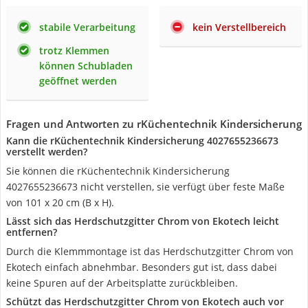
stabile Verarbeitung
kein Verstellbereich
trotz Klemmen
können Schubladen
geöffnet werden
Fragen und Antworten zu rKüchentechnik Kindersicherung
Kann die rKüchentechnik Kindersicherung 4027655236673
verstellt werden?
Sie können die rKüchentechnik Kindersicherung
4027655236673 nicht verstellen, sie verfügt über feste Maße
von 101 x 20 cm (B x H).
Lässt sich das Herdschutzgitter Chrom von Ekotech leicht
entfernen?
Durch die Klemmmontage ist das Herdschutzgitter Chrom von
Ekotech einfach abnehmbar. Besonders gut ist, dass dabei
keine Spuren auf der Arbeitsplatte zurückbleiben.
Schützt das Herdschutzgitter Chrom von Ekotech auch vor