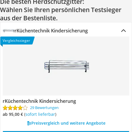
Die besten Herdschutzgitter:
Wählen Sie Ihren persönlichen Testsieger
aus der Bestenliste.
rKüchentechnik Kindersicherung
Vergleichssieger
rKüchentechnik Kindersicherung
29 Bewertungen
ab 95,00 €
(
Sofort lieferbar
)
Preisvergleich und weitere Angebote