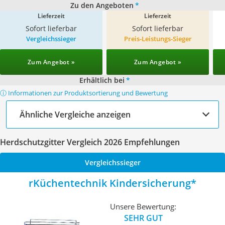
Zu den Angeboten
*
Lieferzeit
Lieferzeit
Sofort lieferbar
Sofort lieferbar
Vergleichssieger
Preis-Leistungs-Sieger
Zum Angebot »
Zum Angebot »
Erhältlich bei
*
ⓘ Informationen zur Produktsortierung und Bewertung
Ähnliche Vergleiche anzeigen
Herdschutzgitter Vergleich 2026 Empfehlungen
Vergleichssieger
rKüchentechnik Kindersicherung
Unsere Bewertung:
SEHR GUT