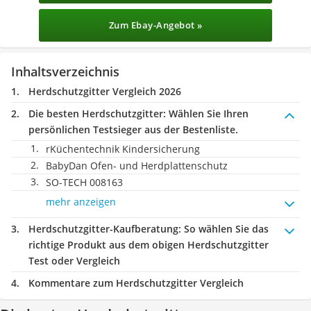
Zum Ebay-Angebot »
Inhaltsverzeichnis
Herdschutzgitter Vergleich 2026
Die besten Herdschutzgitter:
Wählen Sie Ihren
persönlichen Testsieger aus der Bestenliste.
rKüchentechnik Kindersicherung
BabyDan Ofen- und Herdplattenschutz
SO-TECH 008163
mehr anzeigen
Herdschutzgitter-Kaufberatung
: So wählen Sie das
richtige Produkt aus dem obigen Herdschutzgitter
Test oder Vergleich
Kommentare zum Herdschutzgitter Vergleich