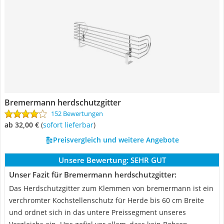
Bremermann herdschutzgitter
152 Bewertungen
ab 32,00 €
(
Sofort lieferbar
)
Preisvergleich und weitere Angebote
Unsere Bewertung:
SEHR GUT
Unser Fazit für Bremermann herdschutzgitter:
Das Herdschutzgitter zum Klemmen von bremermann ist ein
verchromter Kochstellenschutz für Herde bis 60 cm Breite
und ordnet sich in das untere Preissegment unseres