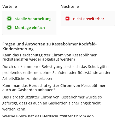
Vorteile
Nachteile
stabile Verarbeitung
nicht erweiterbar
Montage einfach
Fragen und Antworten zu Kesseböhmer Kochfeld-
Kindersicherung
Kann das Herdschutzgitter Chrom von Kesseböhmer
rückstandsfrei wieder abgebaut werden?
Durch die klemmbare Befestigung lässt sich das Schutzgitter
problemlos entfernen, ohne Schäden oder Rückstände an der
Arbeitsfläche zu hinterlassen.
Kann man das Herdschutzgitter Chrom von Kesseböhmer
auch an Gasherden anbauen?
Das Herdschutzgitter Chrom von Kesseböhmer wurde so
gefertigt, dass es auch an Gasherden sicher angebracht
werden kann.
Welche Breite hat das Herdschutzgitter Chrom von