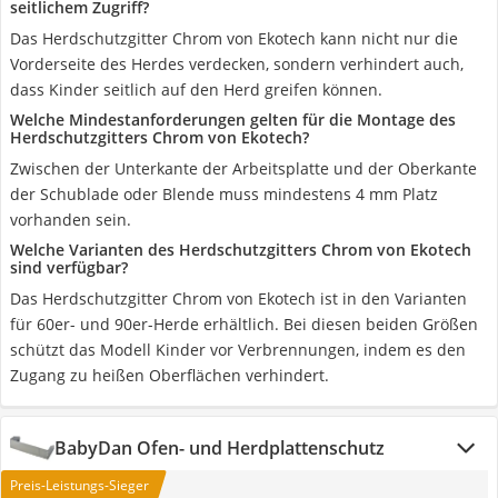
seitlichem Zugriff?
Das Herdschutzgitter Chrom von Ekotech kann nicht nur die
Vorderseite des Herdes verdecken, sondern verhindert auch,
dass Kinder seitlich auf den Herd greifen können.
Welche Mindestanforderungen gelten für die Montage des
Herdschutzgitters Chrom von Ekotech?
Zwischen der Unterkante der Arbeitsplatte und der Oberkante
der Schublade oder Blende muss mindestens 4 mm Platz
vorhanden sein.
Welche Varianten des Herdschutzgitters Chrom von Ekotech
sind verfügbar?
Das Herdschutzgitter Chrom von Ekotech ist in den Varianten
für 60er- und 90er-Herde erhältlich. Bei diesen beiden Größen
schützt das Modell Kinder vor Verbrennungen, indem es den
Zugang zu heißen Oberflächen verhindert.
BabyDan Ofen- und Herdplattenschutz
Preis-Leistungs-Sieger