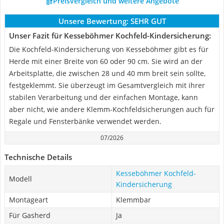
Preisvergleich und weitere Angebote
Unsere Bewertung:
SEHR GUT
Unser Fazit für Kesseböhmer Kochfeld-Kindersicherung:
Die Kochfeld-Kindersicherung von Kesseböhmer gibt es für
Herde mit einer Breite von 60 oder 90 cm. Sie wird an der
Arbeitsplatte, die zwischen 28 und 40 mm breit sein sollte,
festgeklemmt. Sie überzeugt im Gesamtvergleich mit ihrer
stabilen Verarbeitung und der einfachen Montage, kann
aber nicht, wie andere Klemm-Kochfeldsicherungen auch für
Regale und Fensterbänke verwendet werden.
07/2026
Technische Details
Kesseböhmer Kochfeld-
Modell
Kindersicherung
Montageart
Klemmbar
Für Gasherd
Ja