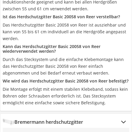
Induktionsherde geeignet und kann bei allen Herdgrößen
zwischen 55 und 61 cm verwendet werden.
Ist das Herdschutzgitter Basic 20058 von Reer verstellbar?
Das Herdschutzgitter Basic 20058 von Reer ist ausziehbar und
kann von 55 bis 61 cm individuell an die Herdgröße angepasst
werden.
Kann das Herdschutzgitter Basic 20058 von Reer
wiederverwendet werden?
Durch das Stecksystem und die einfache Klebemontage kann
das Herdschutzgitter Basic 20058 von Reer einfach
abgenommen und bei Bedarf erneut verbaut werden.
Wie wird das Herdschutzgitter Basic 20058 von Reer befestigt?
Die Montage erfolgt mit einem stabilen Klebeband, sodass kein
Bohren oder Schrauben erforderlich ist. Das Stecksystem
ermöglicht eine einfache sowie sichere Befestigung.
Bremermann herdschutzgitter