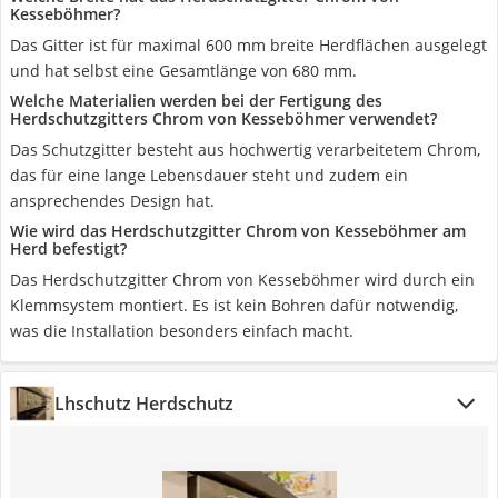
Kesseböhmer?
Das Gitter ist für maximal 600 mm breite Herdflächen ausgelegt
und hat selbst eine Gesamtlänge von 680 mm.
Welche Materialien werden bei der Fertigung des
Herdschutzgitters Chrom von Kesseböhmer verwendet?
Das Schutzgitter besteht aus hochwertig verarbeitetem Chrom,
das für eine lange Lebensdauer steht und zudem ein
ansprechendes Design hat.
Wie wird das Herdschutzgitter Chrom von Kesseböhmer am
Herd befestigt?
Das Herdschutzgitter Chrom von Kesseböhmer wird durch ein
Klemmsystem montiert. Es ist kein Bohren dafür notwendig,
was die Installation besonders einfach macht.
Lhschutz Herdschutz