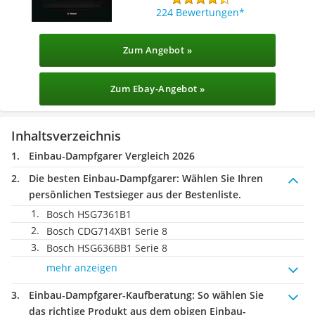
224 Bewertungen
Zum Angebot »
Zum Ebay-Angebot »
Inhaltsverzeichnis
Einbau-Dampfgarer Vergleich 2026
Die besten Einbau-Dampfgarer:
Wählen Sie Ihren
persönlichen Testsieger aus der Bestenliste.
Bosch HSG7361B1
Bosch CDG714XB1 Serie 8
Bosch HSG636BB1 Serie 8
mehr anzeigen
Einbau-Dampfgarer-Kaufberatung
: So wählen Sie
das richtige Produkt aus dem obigen Einbau-