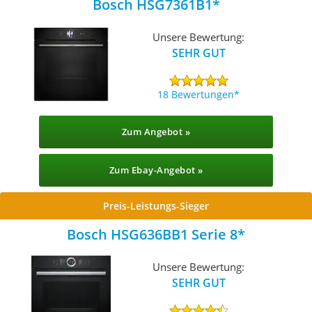
Bosch HSG7361B1
Unsere Bewertung:
SEHR GUT
18 Bewertungen
Zum Angebot »
Zum Ebay-Angebot »
Preis-Leistungs-Sieger
Bosch HSG636BB1 Serie 8
Unsere Bewertung:
SEHR GUT