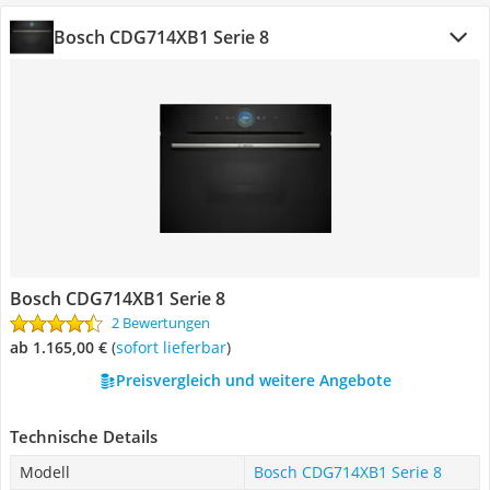
Bosch CDG714XB1 Serie 8
Bosch CDG714XB1 Serie 8
2 Bewertungen
ab 1.165,00 €
(
Sofort lieferbar
)
Preisvergleich und weitere Angebote
Technische Details
Modell
Bosch CDG714XB1 Serie 8