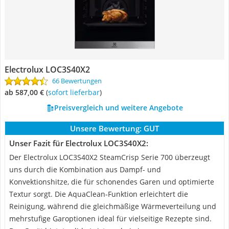
Electrolux LOC3S40X2
66 Bewertungen
ab 587,00 €
(
Sofort lieferbar
)
Preisvergleich und weitere Angebote
Unsere Bewertung:
GUT
Unser Fazit für Electrolux LOC3S40X2:
Der Electrolux LOC3S40X2 SteamCrisp Serie 700 überzeugt
uns durch die Kombination aus Dampf- und
Konvektionshitze, die für schonendes Garen und optimierte
Textur sorgt. Die AquaClean-Funktion erleichtert die
Reinigung, während die gleichmäßige Wärmeverteilung und
mehrstufige Garoptionen ideal für vielseitige Rezepte sind.