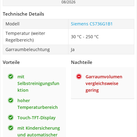
08/2026
Technische Details
Modell
Siemens CS736G1B1
Temperatur (weiter
30 °C - 250 °C
Regelbereich)
Garraumbeleuchtung
Ja
Vorteile
Nachteile
mit
Garraumvolumen
Selbstreinigungsfun
vergleichsweise
ktion
gering
hoher
Temperaturbereich
Touch-TFT-Display
mit Kindersicherung
und automatischer