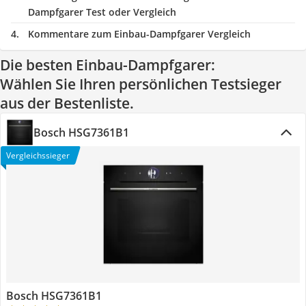
Dampfgarer Test oder Vergleich
Kommentare zum Einbau-Dampfgarer Vergleich
Die besten Einbau-Dampfgarer:
Wählen Sie Ihren persönlichen Testsieger
aus der Bestenliste.
Bosch HSG7361B1
Vergleichssieger
Bosch HSG7361B1