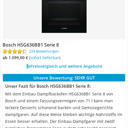
Bosch HSG636BB1 Serie 8
224 Bewertungen
ab 1.099,00 €
(
Sofort lieferbar
)
Preisvergleich und weitere Angebote
Unsere Bewertung:
SEHR GUT
Unser Fazit für Bosch HSG636BB1 Serie 8:
Mit dem Einbau-Dampfbackofen HSG636BB1 Serie 8 von
Bosch und einem Fassungsvermögen von 71 l kann man
leckere Desserts schonend backen und Gemüsegerichte
dampfgaren. Auf diese Weise bleiben wichtige Nährstoffe im
Essen besser erhalten. Der Einbau-Dampfgarer mit zwölf