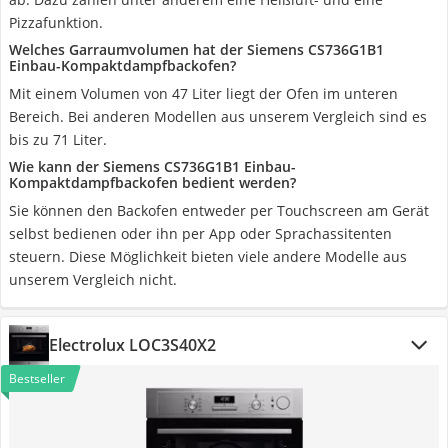
Pizzafunktion.
Welches Garraumvolumen hat der Siemens CS736G1B1
Einbau-Kompaktdampfbackofen?
Mit einem Volumen von 47 Liter liegt der Ofen im unteren
Bereich. Bei anderen Modellen aus unserem Vergleich sind es
bis zu 71 Liter.
Wie kann der Siemens CS736G1B1 Einbau-
Kompaktdampfbackofen bedient werden?
Sie können den Backofen entweder per Touchscreen am Gerät
selbst bedienen oder ihn per App oder Sprachassitenten
steuern. Diese Möglichkeit bieten viele andere Modelle aus
unserem Vergleich nicht.
Electrolux LOC3S40X2
Bestseller