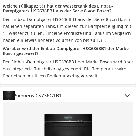
Welche Füllkapazität hat der Wassertank des Einbau-
Dampfgarers HSG636BB1 aus der Serie 8 von Bosch?
Der Einbau-Dampfgarer HSG636BB1 aus der Serie 8 von Bosch
hat einen separaten Tank, um diesen zur Dampferzeugung mit
1 l Wasser zu füllen. Einzelne Produkte und Tanks im Vergleich
haben ein etwas höheres Volumen von bis zu 1,3 l.
Worüber wird der Einbau-Dampfgarer HSG636BB1 der Marke
Bosch gesteuert?
Der Einbau-Dampfgarer HSG636BB1 der Marke Bosch wird über
das integrierte Touchdisplay gesteuert. Die Temperatur wird
über einen intuitiven Bedienungsring geregelt.
Siemens CS736G1B1