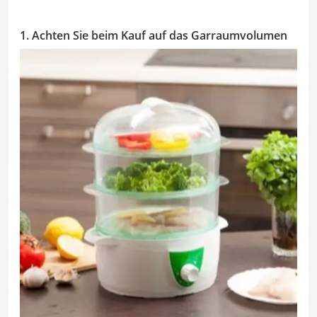
1. Achten Sie beim Kauf auf das Garraumvolumen