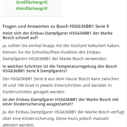
Großflächengrill,
Kleinflächengrill
Fragen und Antworten zu Bosch HSG636BB1 Serie 8
Heizt sich der Einbau-Dampfgarer HSG636BB1 der Marke
Bosch schnell auf?
Ja, sollten Sie einmal knapp mit der Kochzeit kalkuliert haben,
können Sie die Schnellaufheiz-Funktion des Einbau-
Dampfgarers HSG636BB1 der Marke Bosch verwenden.
In welchen Schritten ist die Temperaturregelung des Bosch
HSG636BB1 Serie 8 Dampfgarers?
Der HSG636BB1 Serie 8 aus dem Hause Bosch kann zwischen
30 und 100 Grad in jeweils Einerschritten und darüber in
Fünferschritten geregelt werden.
Ist der Einbau-Dampfgarer HSG636BB1 der Marke Bosch mit
einer Kindersicherung ausgestattet?
Ja, der Einbau-Dampfgarer HSG636BB1 der Marke Bosch verfügt
über eine Kindersicherung. Diese muss jedoch manuell
aktiviert werden.