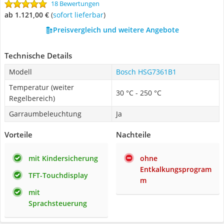
18 Bewertungen
ab 1.121,00 €
(
Sofort lieferbar
)
Preisvergleich und weitere Angebote
Technische Details
Modell
Bosch HSG7361B1
Temperatur (weiter
30 °C - 250 °C
Regelbereich)
Garraumbeleuchtung
Ja
Vorteile
Nachteile
mit Kindersicherung
ohne
Entkalkungsprogram
TFT-Touchdisplay
m
mit
Sprachsteuerung