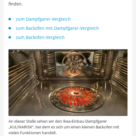
finden.
zum Dampfgarer-Vergleich
zum Backofen-mit-Dampfgarer-Vergleich
zum Backofen-Vergleich
An dieser Stelle sehen wir den Ikea-Einbau-Dampfgarer
„KULINARISK“, bei dem es sich um einen kleinen Backofen mit
vielen Funktionen handelt.