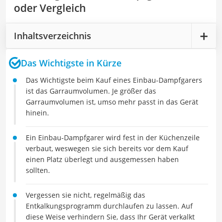
oder Vergleich
Inhaltsverzeichnis
Das Wichtigste in Kürze
Das Wichtigste beim Kauf eines Einbau-Dampfgarers
ist das Garraumvolumen. Je größer das
Garraumvolumen ist, umso mehr passt in das Gerät
hinein.
Ein Einbau-Dampfgarer wird fest in der Küchenzeile
verbaut, weswegen sie sich bereits vor dem Kauf
einen Platz überlegt und ausgemessen haben
sollten.
Vergessen sie nicht, regelmäßig das
Entkalkungsprogramm durchlaufen zu lassen. Auf
diese Weise verhindern Sie, dass Ihr Gerät verkalkt