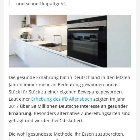
und schnell kaputtgeht.
Die gesunde Ernährung hat in Deutschland in den letzten
Jahren immer mehr an Bedeutung gewonnen und ist
Stück für Stück zu einer eigenen Bewegung geworden.
Laut einer
Erhebung des IfD Allensbach
zeigten im Jahr
2017
über 58 Millionen Deutsche Interesse an gesunder
Ernährung.
Besonders alternative Zubereitungsarten sind
gefragt und werden heiß diskutiert.
Die wohl gesündeste Methode, Ihr Essen zuzubereiten,