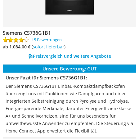
Siemens CS736G1B1
15 Bewertungen
ab 1.084,00 €
(
Sofort lieferbar
)
Preisvergleich und weitere Angebote
Unsere Bewertung:
GUT
Unser Fazit für Siemens CS736G1B1:
Der Siemens CS736G1B1 Einbau-Kompaktdampfbackofen
überzeugt uns mit Funktionen wie Dampfgaren und einer
integrierten Selbstreinigung durch Pyrolyse und Hydrolyse.
Energiesparende Merkmale, darunter Energieeffizienzklasse
A+ und Schnellvorheizen, sind für uns besonders für
umweltbewusste Anwender zu empfehlen. Die Steuerung via
Home Connect App erweitert die Flexibilität.