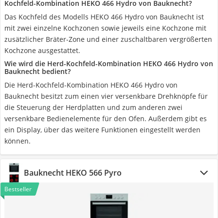
Kochfeld-Kombination HEKO 466 Hydro von Bauknecht?
Das Kochfeld des Modells HEKO 466 Hydro von Bauknecht ist
mit zwei einzelne Kochzonen sowie jeweils eine Kochzone mit
zusätzlicher Bräter-Zone und einer zuschaltbaren vergrößerten
Kochzone ausgestattet.
Wie wird die Herd-Kochfeld-Kombination HEKO 466 Hydro von
Bauknecht bedient?
Die Herd-Kochfeld-Kombination HEKO 466 Hydro von
Bauknecht besitzt zum einen vier versenkbare Drehknöpfe für
die Steuerung der Herdplatten und zum anderen zwei
versenkbare Bedienelemente für den Ofen. Außerdem gibt es
ein Display, über das weitere Funktionen eingestellt werden
können.
Bauknecht HEKO 566 Pyro
Bestseller