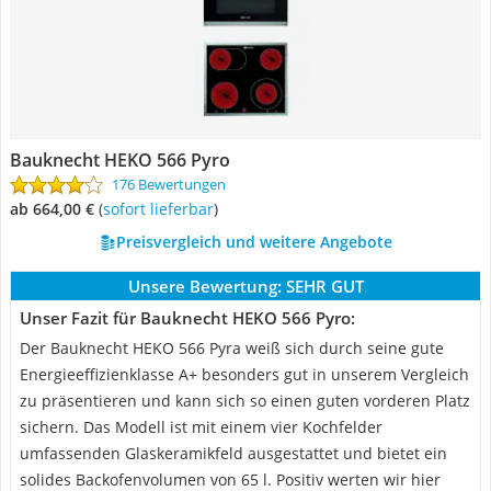
Bauknecht HEKO 566 Pyro
176 Bewertungen
ab 664,00 €
(
Sofort lieferbar
)
Preisvergleich und weitere Angebote
Unsere Bewertung:
SEHR GUT
Unser Fazit für Bauknecht HEKO 566 Pyro:
Der Bauknecht HEKO 566 Pyra weiß sich durch seine gute
Energieeffizienklasse A+ besonders gut in unserem Vergleich
zu präsentieren und kann sich so einen guten vorderen Platz
sichern. Das Modell ist mit einem vier Kochfelder
umfassenden Glaskeramikfeld ausgestattet und bietet ein
solides Backofenvolumen von 65 l. Positiv werten wir hier