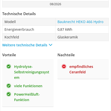
08/2026
Technische Details
Modell
Bauknecht ‎HEKO 466 Hydro
Energieverbrauch
0,87 kWh
Kochfeld
Glaskeramik
Weitere technische Details
Vorteile
Nachteile
Hydrolyse-
empfindliches
Selbstreinigungssyst
Ceranfeld
em
viele Funktionen
PowerHeißluft-
Funktion