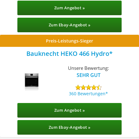
Zum Angebot »
Zum Ebay-Angebot »
Preis-Leistungs-Sieger
Bauknecht ‎HEKO 466 Hydro
Unsere Bewertung:
SEHR GUT
360 Bewertungen
Zum Angebot »
Zum Ebay-Angebot »