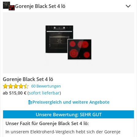
Gorenje Black Set 4 lö
Gorenje Black Set 4 lö
60 Bewertungen
ab 515,00 €
(
Sofort lieferbar
)
Preisvergleich und weitere Angebote
Unsere Bewertung:
SEHR GUT
Unser Fazit für Gorenje Black Set 4 lö:
In unserem Elektroherd-Vergleich hebt sich der Gorenje