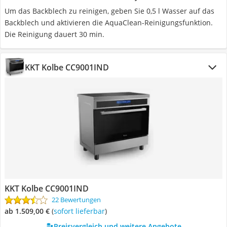
Um das Backblech zu reinigen, geben Sie 0,5 l Wasser auf das
Backblech und aktivieren die AquaClean-Reinigungsfunktion.
Die Reinigung dauert 30 min.
KKT Kolbe CC9001IND
KKT Kolbe CC9001IND
22 Bewertungen
ab 1.509,00 €
(
Sofort lieferbar
)
Preisvergleich und weitere Angebote