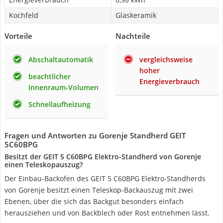
Kochfeld
Glaskeramik
Vorteile
Nachteile
Abschaltautomatik
vergleichsweise
hoher
beachtlicher
Energieverbrauch
Innenraum-Volumen
Schnellaufheizung
Fragen und Antworten zu Gorenje Standherd GEIT
5C60BPG
Besitzt der GEIT 5 C60BPG Elektro-Standherd von Gorenje
einen Teleskopauszug?
Der Einbau-Backofen des GEIT 5 C60BPG Elektro-Standherds
von Gorenje besitzt einen Teleskop-Backauszug mit zwei
Ebenen, über die sich das Backgut besonders einfach
herausziehen und von Backblech oder Rost entnehmen lässt.