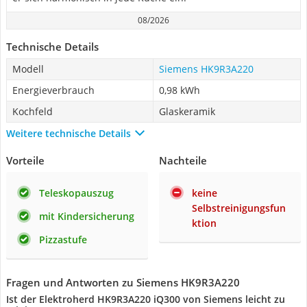
08/2026
Technische Details
Modell
Siemens HK9R3A220
Energieverbrauch
0,98 kWh
Kochfeld
Glaskeramik
Weitere technische Details
Vorteile
Nachteile
Teleskopauszug
keine
Selbstreinigungsfun
mit Kindersicherung
ktion
Pizzastufe
Fragen und Antworten zu Siemens HK9R3A220
Ist der Elektroherd HK9R3A220 iQ300 von Siemens leicht zu