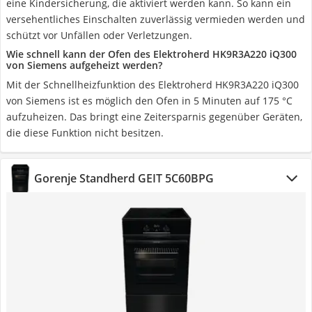
eine Kindersicherung, die aktiviert werden kann. So kann ein
versehentliches Einschalten zuverlässig vermieden werden und
schützt vor Unfällen oder Verletzungen.
Wie schnell kann der Ofen des Elektroherd HK9R3A220 iQ300
von Siemens aufgeheizt werden?
Mit der Schnellheizfunktion des Elektroherd HK9R3A220 iQ300
von Siemens ist es möglich den Ofen in 5 Minuten auf 175 °C
aufzuheizen. Das bringt eine Zeitersparnis gegenüber Geräten,
die diese Funktion nicht besitzen.
Gorenje Standherd GEIT 5C60BPG