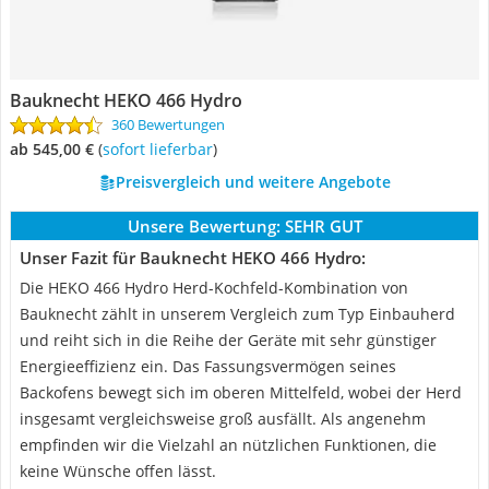
Bauknecht ‎HEKO 466 Hydro
360 Bewertungen
ab 545,00 €
(
Sofort lieferbar
)
Preisvergleich und weitere Angebote
Unsere Bewertung:
SEHR GUT
Unser Fazit für Bauknecht ‎HEKO 466 Hydro:
Die HEKO 466 Hydro Herd-Kochfeld-Kombination von
Bauknecht zählt in unserem Vergleich zum Typ Einbauherd
und reiht sich in die Reihe der Geräte mit sehr günstiger
Energieeffizienz ein. Das Fassungsvermögen seines
Backofens bewegt sich im oberen Mittelfeld, wobei der Herd
insgesamt vergleichsweise groß ausfällt. Als angenehm
empfinden wir die Vielzahl an nützlichen Funktionen, die
keine Wünsche offen lässt.