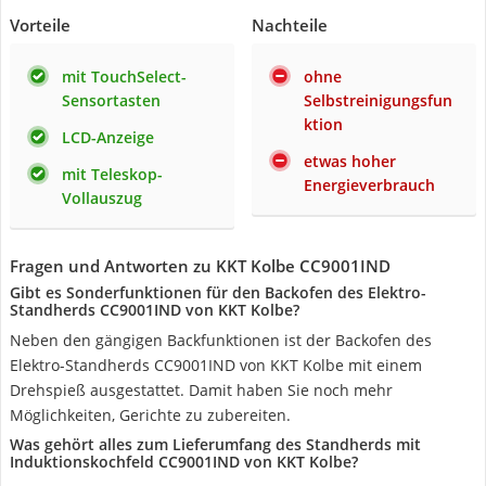
Vorteile
Nachteile
mit TouchSelect-
ohne
Sensortasten
Selbstreinigungsfun
ktion
LCD-Anzeige
etwas hoher
mit Teleskop-
Energieverbrauch
Vollauszug
Fragen und Antworten zu KKT Kolbe CC9001IND
Gibt es Sonderfunktionen für den Backofen des Elektro-
Standherds CC9001IND von KKT Kolbe?
Neben den gängigen Backfunktionen ist der Backofen des
Elektro-Standherds CC9001IND von KKT Kolbe mit einem
Drehspieß ausgestattet. Damit haben Sie noch mehr
Möglichkeiten, Gerichte zu zubereiten.
Was gehört alles zum Lieferumfang des Standherds mit
Induktionskochfeld CC9001IND von KKT Kolbe?