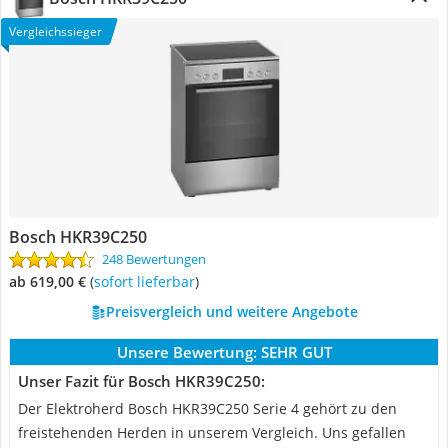
Vergleichssieger
Bosch HKR39C250
248 Bewertungen
ab 619,00 €
(
Sofort lieferbar
)
Preisvergleich und weitere Angebote
Unsere Bewertung:
SEHR GUT
Unser Fazit für Bosch HKR39C250:
Der Elektroherd Bosch HKR39C250 Serie 4 gehört zu den
freistehenden Herden in unserem Vergleich. Uns gefallen