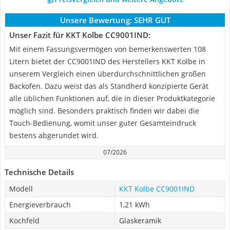
Unsere Bewertung:
SEHR GUT
Unser Fazit für KKT Kolbe CC9001IND:
Mit einem Fassungsvermögen von bemerkenswerten 108
Litern bietet der CC9001IND des Herstellers KKT Kolbe in
unserem Vergleich einen überdurchschnittlichen großen
Backofen. Dazu weist das als Standherd konzipierte Gerät
alle üblichen Funktionen auf, die in dieser Produktkategorie
möglich sind. Besonders praktisch finden wir dabei die
Touch-Bedienung, womit unser guter Gesamteindruck
bestens abgerundet wird.
07/2026
Technische Details
Modell
KKT Kolbe CC9001IND
Energieverbrauch
1,21 kWh
Kochfeld
Glaskeramik