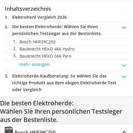
Inhaltsverzeichnis
Elektroherd Vergleich 2026
Die besten Elektroherde:
Wählen Sie Ihren
persönlichen Testsieger aus der Bestenliste.
Bosch HKR39C250
Bauknecht ‎HEKO 466 Hydro
Bauknecht HEKO 566 Pyro
mehr anzeigen
Elektroherde-Kaufberatung
: So wählen Sie das
richtige Produkt aus dem obigen Elektroherde Test
oder Vergleich
Die besten Elektroherde:
Wählen Sie Ihren persönlichen Testsieger
aus der Bestenliste.
Bosch HKR39C250