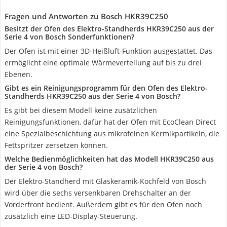
Fragen und Antworten zu Bosch HKR39C250
Besitzt der Ofen des Elektro-Standherds HKR39C250 aus der
Serie 4 von Bosch Sonderfunktionen?
Der Ofen ist mit einer 3D-Heißluft-Funktion ausgestattet. Das
ermöglicht eine optimale Wärmeverteilung auf bis zu drei
Ebenen.
Gibt es ein Reinigungsprogramm für den Ofen des Elektro-
Standherds HKR39C250 aus der Serie 4 von Bosch?
Es gibt bei diesem Modell keine zusätzlichen
Reinigungsfunktionen, dafür hat der Ofen mit EcoClean Direct
eine Spezialbeschichtung aus mikrofeinen Kermikpartikeln, die
Fettspritzer zersetzen können.
Welche Bedienmöglichkeiten hat das Modell HKR39C250 aus
der Serie 4 von Bosch?
Der Elektro-Standherd mit Glaskeramik-Kochfeld von Bosch
wird über die sechs versenkbaren Drehschalter an der
Vorderfront bedient. Außerdem gibt es für den Ofen noch
zusätzlich eine LED-Display-Steuerung.