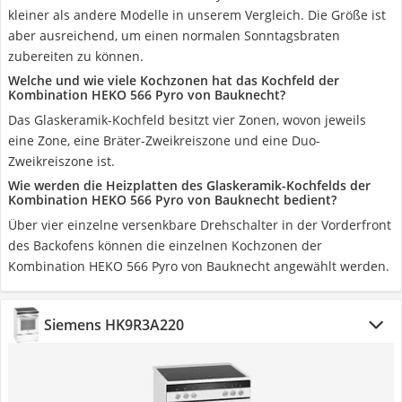
kleiner als andere Modelle in unserem Vergleich. Die Größe ist
aber ausreichend, um einen normalen Sonntagsbraten
zubereiten zu können.
Welche und wie viele Kochzonen hat das Kochfeld der
Kombination HEKO 566 Pyro von Bauknecht?
Das Glaskeramik-Kochfeld besitzt vier Zonen, wovon jeweils
eine Zone, eine Bräter-Zweikreiszone und eine Duo-
Zweikreiszone ist.
Wie werden die Heizplatten des Glaskeramik-Kochfelds der
Kombination HEKO 566 Pyro von Bauknecht bedient?
Über vier einzelne versenkbare Drehschalter in der Vorderfront
des Backofens können die einzelnen Kochzonen der
Kombination HEKO 566 Pyro von Bauknecht angewählt werden.
Siemens HK9R3A220