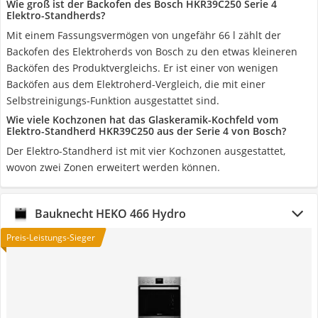
Wie groß ist der Backofen des Bosch HKR39C250 Serie 4
Elektro-Standherds?
Mit einem Fassungsvermögen von ungefähr 66 l zählt der
Backofen des Elektroherds von Bosch zu den etwas kleineren
Backöfen des Produktvergleichs. Er ist einer von wenigen
Backöfen aus dem Elektroherd-Vergleich, die mit einer
Selbstreinigungs-Funktion ausgestattet sind.
Wie viele Kochzonen hat das Glaskeramik-Kochfeld vom
Elektro-Standherd HKR39C250 aus der Serie 4 von Bosch?
Der Elektro-Standherd ist mit vier Kochzonen ausgestattet,
wovon zwei Zonen erweitert werden können.
Bauknecht ‎HEKO 466 Hydro
Preis-Leistungs-Sieger