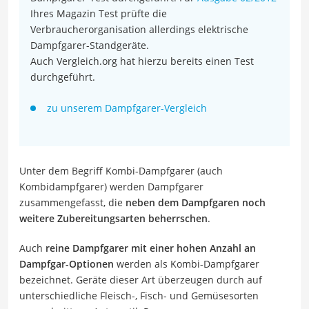
Ihres Magazin Test prüfte die
Verbraucherorganisation allerdings elektrische
Dampfgarer-Standgeräte.
Auch Vergleich.org hat hierzu bereits einen Test
durchgeführt.
zu unserem Dampfgarer-Vergleich
Unter dem Begriff Kombi-Dampfgarer (auch
Kombidampfgarer) werden Dampfgarer
zusammengefasst, die
neben dem Dampfgaren noch
weitere Zubereitungsarten beherrschen
.
Auch
reine Dampfgarer mit einer hohen Anzahl an
Dampfgar-Optionen
werden als Kombi-Dampfgarer
bezeichnet. Geräte dieser Art überzeugen durch auf
unterschiedliche Fleisch-, Fisch- und Gemüsesorten