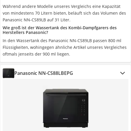
Während andere Modelle unseres Vergleichs eine Kapazität
von mindestens 70 Litern bieten, beläuft sich das Volumen des
Panasonic NN-CS89LB auf 31 Liter.
Wie groß ist der Wassertank des Kombi-Dampfgarers des
Herstellers Panasonic?
In den Wassertank des Panasonic NN-CS89LB passen 800 ml
Flüssigkeiten, wohingegen ähnliche Artikel unseres Vergleiches
oftmals jenseits der 900 ml liegen.
Panasonic NN-CS88LBEPG