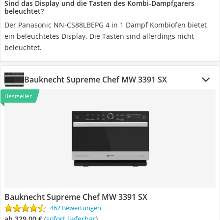
Sind das Display und die Tasten des Kombi-Dampfgarers
beleuchtet?
Der Panasonic NN-CS88LBEPG 4 in 1 Dampf Kombiofen bietet
ein beleuchtetes Display. Die Tasten sind allerdings nicht
beleuchtet.
Bauknecht Supreme Chef MW 3391 SX
Bestseller
Bauknecht Supreme Chef MW 3391 SX
462 Bewertungen
ab 329,00 €
(
Sofort lieferbar
)