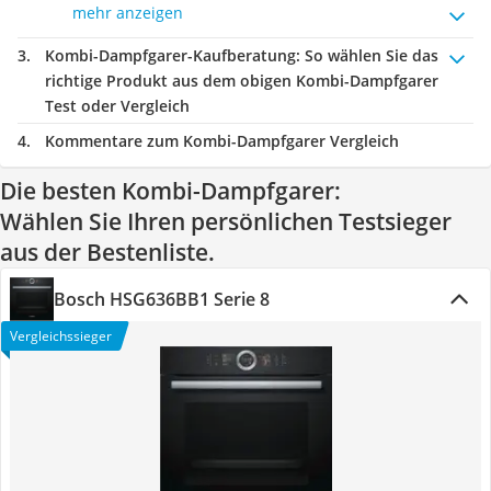
mehr anzeigen
Kombi-Dampfgarer-Kaufberatung
: So wählen Sie das
richtige Produkt aus dem obigen Kombi-Dampfgarer
Test oder Vergleich
Kommentare zum Kombi-Dampfgarer Vergleich
Die besten Kombi-Dampfgarer:
Wählen Sie Ihren persönlichen Testsieger
aus der Bestenliste.
Bosch HSG636BB1 Serie 8
Vergleichssieger