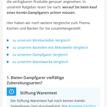
die verfügbaren Produkte genauer angesehen. In
unserem Ratgeber lesen Sie nach,
worauf Sie beim Kauf
eines Kombi-Dampfgarers achten müssen
.
Hier haben wir noch weitere Vergleiche zum Thema
Kochen und Backen für Sie zusammengestellt:
zu unserem Minibackofen-Vergleich
zu unserem Backofen-mit-Mikrowelle-Vergleich
zu unserem Dampfgarer-Vergleich
zu unserem Mantowarka-Vergleich
1. Bieten Dampfgarer vielfältige
Zubereitungsarten?
Stiftung Warentest
Die Stiftung Warentest hat noch keinen Kombi-
Dampfgarer-Test durchgeführt. Für
Ausgabe 02/2012