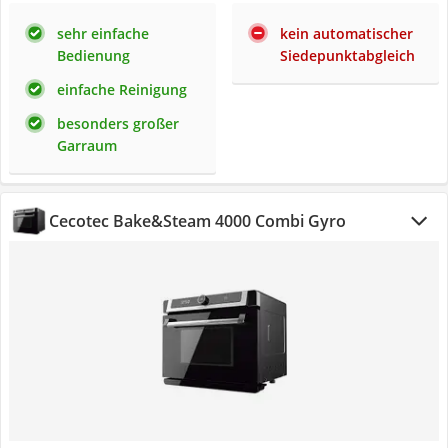
sehr einfache
kein automatischer
Bedienung
Siedepunktabgleich
einfache Reinigung
besonders großer
Garraum
Cecotec Bake&Steam 4000 Combi Gyro