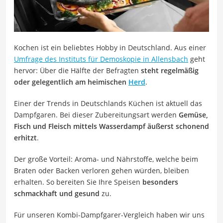
Kochen ist ein beliebtes Hobby in Deutschland. Aus einer
Umfrage des Instituts für Demoskopie in Allensbach
geht
hervor: Über die Hälfte der Befragten
steht regelmäßig
oder gelegentlich am heimischen
Herd
.
Einer der Trends in Deutschlands Küchen ist aktuell das
Dampfgaren. Bei dieser Zubereitungsart werden
Gemüse,
Fisch und Fleisch mittels Wasserdampf äußerst schonend
erhitzt
.
Der große Vorteil: Aroma- und Nährstoffe, welche beim
Braten oder Backen verloren gehen würden, bleiben
erhalten. So bereiten Sie Ihre Speisen
besonders
schmackhaft und gesund
zu.
Für unseren Kombi-Dampfgarer-Vergleich haben wir uns