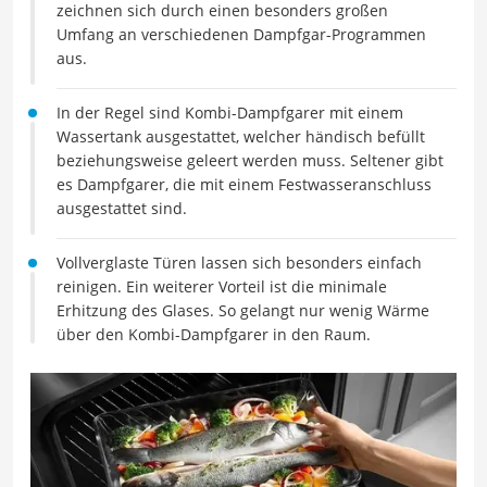
zeichnen sich durch einen besonders großen
Umfang an verschiedenen Dampfgar-Programmen
aus.
In der Regel sind Kombi-Dampfgarer mit einem
Wassertank ausgestattet, welcher händisch befüllt
beziehungsweise geleert werden muss. Seltener gibt
es Dampfgarer, die mit einem Festwasseranschluss
ausgestattet sind.
Vollverglaste Türen lassen sich besonders einfach
reinigen. Ein weiterer Vorteil ist die minimale
Erhitzung des Glases. So gelangt nur wenig Wärme
über den Kombi-Dampfgarer in den Raum.