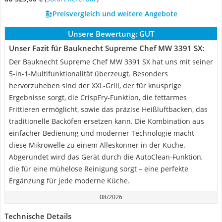
Preisvergleich und weitere Angebote
Unsere Bewertung:
GUT
Unser Fazit für Bauknecht Supreme Chef MW 3391 SX:
Der Bauknecht Supreme Chef MW 3391 SX hat uns mit seiner
5-in-1-Multifunktionalität überzeugt. Besonders
hervorzuheben sind der XXL-Grill, der für knusprige
Ergebnisse sorgt, die CrispFry-Funktion, die fettarmes
Frittieren ermöglicht, sowie das präzise Heißluftbacken, das
traditionelle Backöfen ersetzen kann. Die Kombination aus
einfacher Bedienung und moderner Technologie macht
diese Mikrowelle zu einem Alleskönner in der Küche.
Abgerundet wird das Gerät durch die AutoClean-Funktion,
die für eine mühelose Reinigung sorgt – eine perfekte
Ergänzung für jede moderne Küche.
08/2026
Technische Details