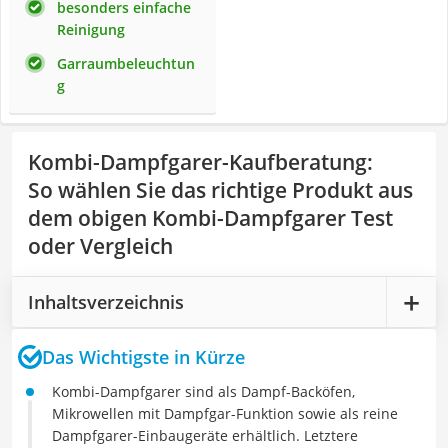
besonders einfache
Reinigung
Garraumbeleuchtun
g
Kombi-Dampfgarer-Kaufberatung
:
So wählen Sie das richtige Produkt aus
dem obigen Kombi-Dampfgarer Test
oder Vergleich
Inhaltsverzeichnis
Das Wichtigste in Kürze
Kombi-Dampfgarer sind als Dampf-Backöfen,
Mikrowellen mit Dampfgar-Funktion sowie als reine
Dampfgarer-Einbaugeräte erhältlich. Letztere