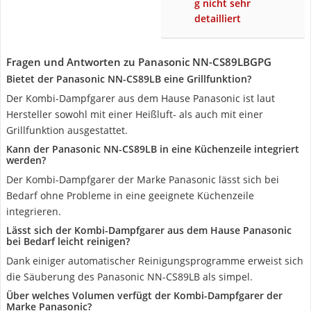
g nicht sehr
detailliert
Fragen und Antworten zu Panasonic NN-CS89LBGPG
Bietet der Panasonic NN-CS89LB eine Grillfunktion?
Der Kombi-Dampfgarer aus dem Hause Panasonic ist laut
Hersteller sowohl mit einer Heißluft- als auch mit einer
Grillfunktion ausgestattet.
Kann der Panasonic NN-CS89LB in eine Küchenzeile integriert
werden?
Der Kombi-Dampfgarer der Marke Panasonic lässt sich bei
Bedarf ohne Probleme in eine geeignete Küchenzeile
integrieren.
Lässt sich der Kombi-Dampfgarer aus dem Hause Panasonic
bei Bedarf leicht reinigen?
Dank einiger automatischer Reinigungsprogramme erweist sich
die Säuberung des Panasonic NN-CS89LB als simpel.
Über welches Volumen verfügt der Kombi-Dampfgarer der
Marke Panasonic?