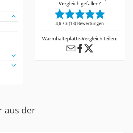
Vergleich gefallen?
4,5 / 5
(18) Bewertungen
Warmhalteplatte-Vergleich teilen:
r aus der