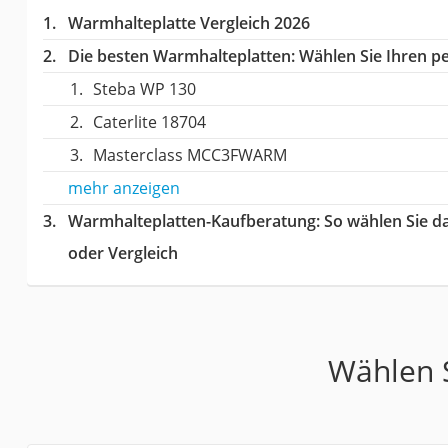
Warmhalteplatte Vergleich 2026
Die besten Warmhalteplatten:
Wählen Sie Ihren pe
Steba WP 130
Caterlite 18704
Masterclass MCC3FWARM
mehr anzeigen
Warmhalteplatten-Kaufberatung
: So wählen Sie 
oder Vergleich
Wählen S