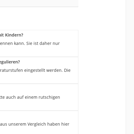
it Kindern?
ennen kann. Sie ist daher nur
egulieren?
aturstufen eingestellt werden. Die
atte auch auf einem rutschigen
 aus unserem Vergleich haben hier