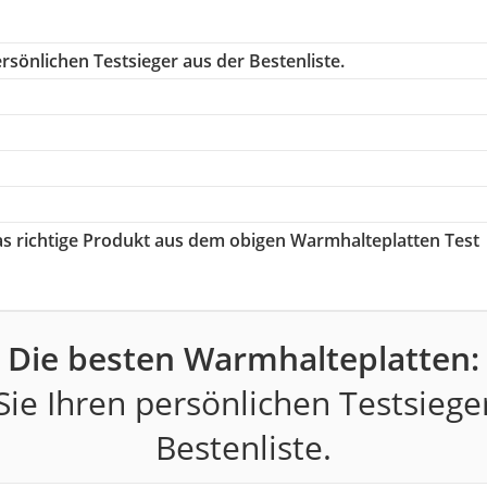
rsönlichen Testsieger aus der Bestenliste.
das richtige Produkt aus dem obigen Warmhalteplatten Test
Die besten Warmhalteplatten:
ie Ihren persönlichen Testsiege
Bestenliste.