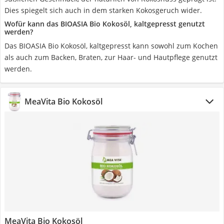
Dies spiegelt sich auch in dem starken Kokosgeruch wider.
Wofür kann das BIOASIA Bio Kokosöl, kaltgepresst genutzt
werden?
Das BIOASIA Bio Kokosöl, kaltgepresst kann sowohl zum Kochen
als auch zum Backen, Braten, zur Haar- und Hautpflege genutzt
werden.
MeaVita Bio Kokosöl
MeaVita Bio Kokosöl