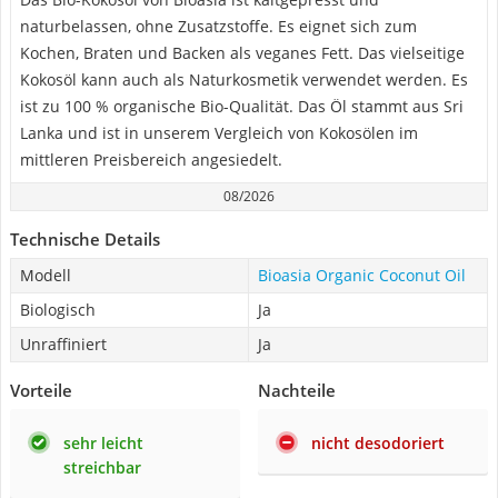
naturbelassen, ohne Zusatzstoffe. Es eignet sich zum
Kochen, Braten und Backen als veganes Fett. Das vielseitige
Kokosöl kann auch als Naturkosmetik verwendet werden. Es
ist zu 100 % organische Bio-Qualität. Das Öl stammt aus Sri
Lanka und ist in unserem Vergleich von Kokosölen im
mittleren Preisbereich angesiedelt.
08/2026
Technische Details
Modell
Bioasia Organic Coconut Oil
Biologisch
Ja
Unraffiniert
Ja
Vorteile
Nachteile
sehr leicht
nicht desodoriert
streichbar