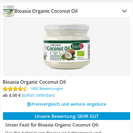
Bioasia Organic Coconut Oil
Bioasia Organic Coconut Oil
1892 Bewertungen
ab 4,00 €
(
Sofort lieferbar
)
Preisvergleich und weitere Angebote
Unsere Bewertung:
SEHR GUT
Unser Fazit für Bioasia Organic Coconut Oil:
Das Bio-Kokosöl von Bioasia ist kaltgepresst und