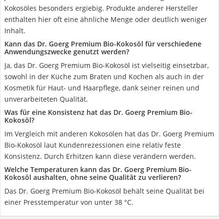
Kokosöles besonders ergiebig. Produkte anderer Hersteller
enthalten hier oft eine ähnliche Menge oder deutlich weniger
Inhalt.
Kann das Dr. Goerg Premium Bio-Kokosöl für verschiedene
Anwendungszwecke genutzt werden?
Ja, das Dr. Goerg Premium Bio-Kokosöl ist vielseitig einsetzbar,
sowohl in der Küche zum Braten und Kochen als auch in der
Kosmetik für Haut- und Haarpflege, dank seiner reinen und
unverarbeiteten Qualität.
Was für eine Konsistenz hat das Dr. Goerg Premium Bio-
Kokosöl?
Im Vergleich mit anderen Kokosölen hat das Dr. Goerg Premium
Bio-Kokosöl laut Kundenrezessionen eine relativ feste
Konsistenz. Durch Erhitzen kann diese verändern werden.
Welche Temperaturen kann das Dr. Goerg Premium Bio-
Kokosöl aushalten, ohne seine Qualität zu verlieren?
Das Dr. Goerg Premium Bio-Kokosöl behält seine Qualität bei
einer Presstemperatur von unter 38 °C.