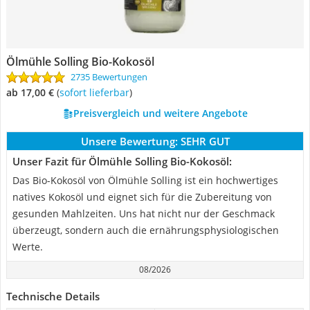
Ölmühle Solling Bio-Kokosöl
2735 Bewertungen
ab 17,00 €
(
Sofort lieferbar
)
Preisvergleich und weitere Angebote
Unsere Bewertung:
SEHR GUT
Unser Fazit für Ölmühle Solling Bio-Kokosöl:
Das Bio-Kokosöl von ‎Ölmühle Solling ist ein hochwertiges
natives Kokosöl und eignet sich für die Zubereitung von
gesunden Mahlzeiten. Uns hat nicht nur der Geschmack
überzeugt, sondern auch die ernährungsphysiologischen
Werte.
08/2026
Technische Details