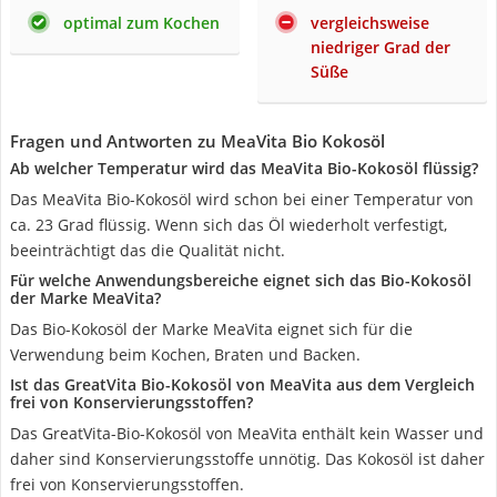
optimal zum Kochen
vergleichsweise
niedriger Grad der
Süße
Fragen und Antworten zu MeaVita Bio Kokosöl
Ab welcher Temperatur wird das MeaVita Bio-Kokosöl flüssig?
Das MeaVita Bio-Kokosöl wird schon bei einer Temperatur von
ca. 23 Grad flüssig. Wenn sich das Öl wiederholt verfestigt,
beeinträchtigt das die Qualität nicht.
Für welche Anwendungsbereiche eignet sich das Bio-Kokosöl
der Marke MeaVita?
Das Bio-Kokosöl der Marke MeaVita eignet sich für die
Verwendung beim Kochen, Braten und Backen.
Ist das GreatVita Bio-Kokosöl von MeaVita aus dem Vergleich
frei von Konservierungsstoffen?
Das GreatVita-Bio-Kokosöl von MeaVita enthält kein Wasser und
daher sind Konservierungsstoffe unnötig. Das Kokosöl ist daher
frei von Konservierungsstoffen.