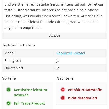
und weist eine recht starke Geruchsintensität auf. Der etwas
feste Zustand erlaubt unserer Ansicht nach eine einfache
Dosierung, was wir als einen Vorteil bewerten. Auf der Haut
hat es eine nur leicht fettende Wirkung, was wir als recht
angenehm empfinden.
08/2026
Technische Details
Modell
Rapunzel Kokosöl
Biologisch
Ja
Unraffiniert
Ja
Vorteile
Nachteile
Konsistenz leicht zu
enthält Zusatzstoffe
dosieren
nicht desodoriert
Fair Trade Produkt