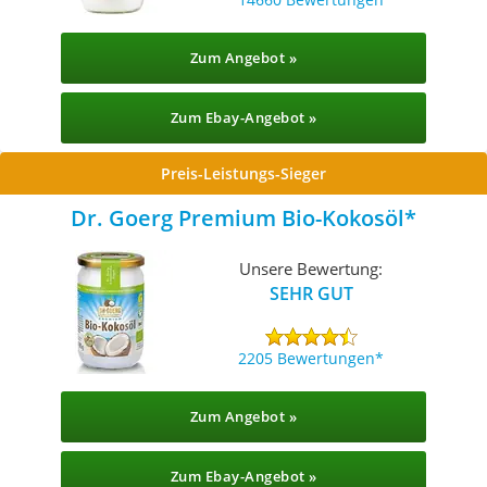
Zum Angebot »
Zum Ebay-Angebot »
Preis-Leistungs-Sieger
Dr. Goerg Premium Bio-Kokosöl
Unsere Bewertung:
SEHR GUT
2205 Bewertungen
Zum Angebot »
Zum Ebay-Angebot »