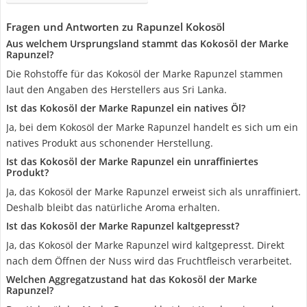
Fragen und Antworten zu Rapunzel Kokosöl
Aus welchem Ursprungsland stammt das Kokosöl der Marke
Rapunzel?
Die Rohstoffe für das Kokosöl der Marke Rapunzel stammen
laut den Angaben des Herstellers aus Sri Lanka.
Ist das Kokosöl der Marke Rapunzel ein natives Öl?
Ja, bei dem Kokosöl der Marke Rapunzel handelt es sich um ein
natives Produkt aus schonender Herstellung.
Ist das Kokosöl der Marke Rapunzel ein unraffiniertes
Produkt?
Ja, das Kokosöl der Marke Rapunzel erweist sich als unraffiniert.
Deshalb bleibt das natürliche Aroma erhalten.
Ist das Kokosöl der Marke Rapunzel kaltgepresst?
Ja, das Kokosöl der Marke Rapunzel wird kaltgepresst. Direkt
nach dem Öffnen der Nuss wird das Fruchtfleisch verarbeitet.
Welchen Aggregatzustand hat das Kokosöl der Marke
Rapunzel?