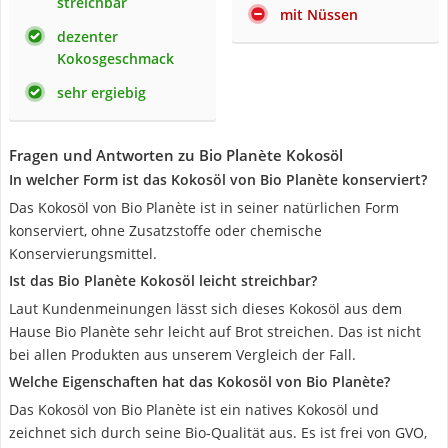
streichbar
mit Nüssen
dezenter
Kokosgeschmack
sehr ergiebig
Fragen und Antworten zu Bio Planète Kokosöl
In welcher Form ist das Kokosöl von Bio Planète konserviert?
Das Kokosöl von Bio Planète ist in seiner natürlichen Form
konserviert, ohne Zusatzstoffe oder chemische
Konservierungsmittel.
Ist das Bio Planète Kokosöl leicht streichbar?
Laut Kundenmeinungen lässt sich dieses Kokosöl aus dem
Hause Bio Planète sehr leicht auf Brot streichen. Das ist nicht
bei allen Produkten aus unserem Vergleich der Fall.
Welche Eigenschaften hat das Kokosöl von Bio Planète?
Das Kokosöl von Bio Planète ist ein natives Kokosöl und
zeichnet sich durch seine Bio-Qualität aus. Es ist frei von GVO,