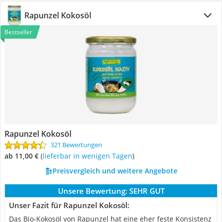
Rapunzel Kokosöl
Bestseller
Rapunzel Kokosöl
321 Bewertungen
ab 11,00 €
(
Lieferbar in wenigen Tagen
)
Preisvergleich und weitere Angebote
Unsere Bewertung:
SEHR GUT
Unser Fazit für Rapunzel Kokosöl:
Das Bio-Kokosöl von Rapunzel hat eine eher feste Konsistenz