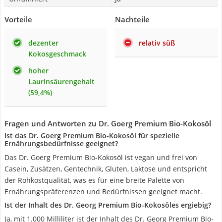
Vorteile
Nachteile
dezenter
relativ süß
Kokosgeschmack
hoher
Laurinsäurengehalt
(59,4%)
Fragen und Antworten zu Dr. Goerg Premium Bio-Kokosöl
Ist das Dr. Goerg Premium Bio-Kokosöl für spezielle
Ernährungsbedürfnisse geeignet?
Das Dr. Goerg Premium Bio-Kokosöl ist vegan und frei von
Casein, Zusätzen, Gentechnik, Gluten, Laktose und entspricht
der Rohkostqualität, was es für eine breite Palette von
Ernährungspräferenzen und Bedürfnissen geeignet macht.
Ist der Inhalt des Dr. Georg Premium Bio-Kokosöles ergiebig?
Ja, mit 1.000 Milliliter ist der Inhalt des Dr. Georg Premium Bio-