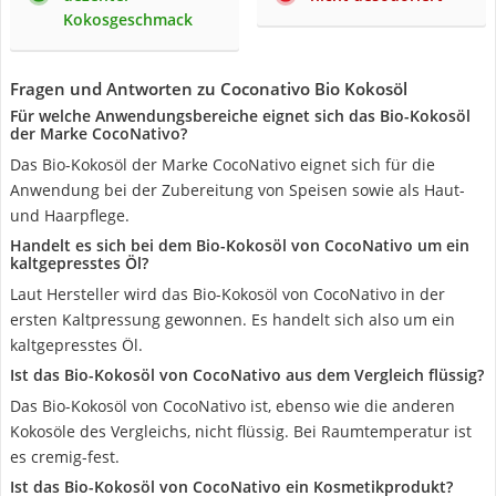
Kokosgeschmack
Fragen und Antworten zu Coconativo Bio Kokosöl
Für welche Anwendungsbereiche eignet sich das Bio-Kokosöl
der Marke CocoNativo?
Das Bio-Kokosöl der Marke CocoNativo eignet sich für die
Anwendung bei der Zubereitung von Speisen sowie als Haut-
und Haarpflege.
Handelt es sich bei dem Bio-Kokosöl von CocoNativo um ein
kaltgepresstes Öl?
Laut Hersteller wird das Bio-Kokosöl von CocoNativo in der
ersten Kaltpressung gewonnen. Es handelt sich also um ein
kaltgepresstes Öl.
Ist das Bio-Kokosöl von CocoNativo aus dem Vergleich flüssig?
Das Bio-Kokosöl von CocoNativo ist, ebenso wie die anderen
Kokosöle des Vergleichs, nicht flüssig. Bei Raumtemperatur ist
es cremig-fest.
Ist das Bio-Kokosöl von CocoNativo ein Kosmetikprodukt?