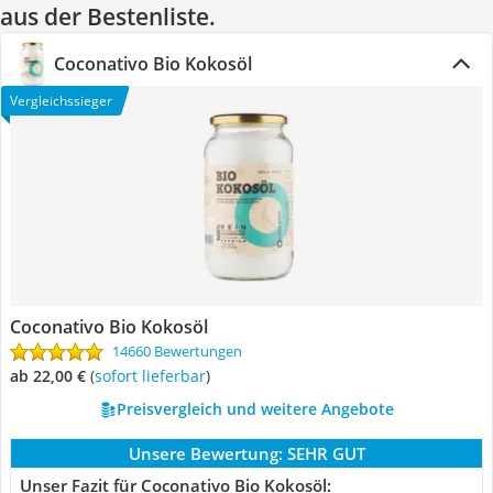
aus der Bestenliste.
Coconativo Bio Kokosöl
Vergleichssieger
Coconativo Bio Kokosöl
14660 Bewertungen
ab 22,00 €
(
Sofort lieferbar
)
Preisvergleich und weitere Angebote
Unsere Bewertung:
SEHR GUT
Unser Fazit für Coconativo Bio Kokosöl: