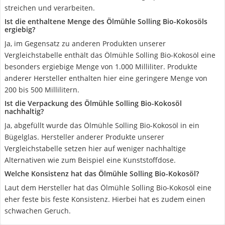
streichen und verarbeiten.
Ist die enthaltene Menge des Ölmühle Solling Bio-Kokosöls
ergiebig?
Ja, im Gegensatz zu anderen Produkten unserer
Vergleichstabelle enthält das Ölmühle Solling Bio-Kokosöl eine
besonders ergiebige Menge von 1.000 Milliliter. Produkte
anderer Hersteller enthalten hier eine geringere Menge von
200 bis 500 Millilitern.
Ist die Verpackung des Ölmühle Solling Bio-Kokosöl
nachhaltig?
Ja, abgefüllt wurde das Ölmühle Solling Bio-Kokosöl in ein
Bügelglas. Hersteller anderer Produkte unserer
Vergleichstabelle setzen hier auf weniger nachhaltige
Alternativen wie zum Beispiel eine Kunststoffdose.
Welche Konsistenz hat das Ölmühle Solling Bio-Kokosöl?
Laut dem Hersteller hat das Ölmühle Solling Bio-Kokosöl eine
eher feste bis feste Konsistenz. Hierbei hat es zudem einen
schwachen Geruch.