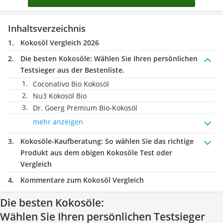
Inhaltsverzeichnis
Kokosöl Vergleich 2026
Die besten Kokosöle:
Wählen Sie Ihren persönlichen
Testsieger aus der Bestenliste.
Coconativo Bio Kokosöl
‎Nu3 Kokosöl Bio
Dr. Goerg Premium Bio-Kokosöl
mehr anzeigen
Kokosöle-Kaufberatung
: So wählen Sie das richtige
Produkt aus dem obigen Kokosöle Test oder
Vergleich
Kommentare zum Kokosöl Vergleich
Die besten Kokosöle:
Wählen Sie Ihren persönlichen Testsieger