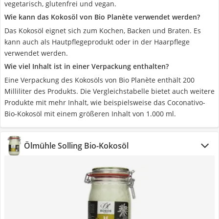
vegetarisch, glutenfrei und vegan.
Wie kann das Kokosöl von Bio Planète verwendet werden?
Das Kokosöl eignet sich zum Kochen, Backen und Braten. Es
kann auch als Hautpflegeprodukt oder in der Haarpflege
verwendet werden.
Wie viel Inhalt ist in einer Verpackung enthalten?
Eine Verpackung des Kokosöls von Bio Planète enthält 200
Milliliter des Produkts. Die Vergleichstabelle bietet auch weitere
Produkte mit mehr Inhalt, wie beispielsweise das Coconativo-
Bio-Kokosöl mit einem größeren Inhalt von 1.000 ml.
Ölmühle Solling Bio-Kokosöl