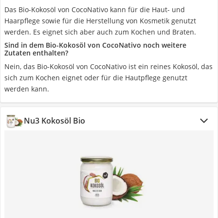
Das Bio-Kokosöl von CocoNativo kann für die Haut- und
Haarpflege sowie für die Herstellung von Kosmetik genutzt
werden. Es eignet sich aber auch zum Kochen und Braten.
Sind in dem Bio-Kokosöl von CocoNativo noch weitere
Zutaten enthalten?
Nein, das Bio-Kokosöl von CocoNativo ist ein reines Kokosöl, das
sich zum Kochen eignet oder für die Hautpflege genutzt
werden kann.
‎Nu3 Kokosöl Bio