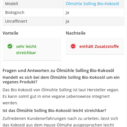
Modell
Ölmühle Solling Bio-Kokosöl
Biologisch
Ja
Unraffiniert
Ja
Vorteile
Nachteile
sehr leicht
enthält Zusatzstoffe
streichbar
Fragen und Antworten zu Ölmühle Solling Bio-Kokosöl
Handelt es sich bei dem Ölmühle Solling Bio-Kokosöl um ein
veganes Produkt?
Das Bio Kokosöl von Ölmühle Solling ist laut Hersteller vegan.
Es kann somit gut in eine vegane Lebensweise integriert
werden.
Ist das Ölmühle Solling Bio-Kokosöl leicht streichbar?
Zufriedenen Kundenerfahrungen nach zu urteilen, lässt sich
das Kokosöl aus dem Hause Ölmühe ausgesprochen leicht