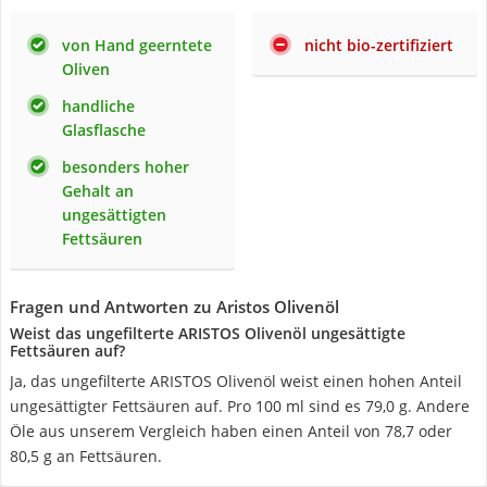
von Hand geerntete
nicht bio-zertifiziert
Oliven
handliche
Glasflasche
besonders hoher
Gehalt an
ungesättigten
Fettsäuren
Fragen und Antworten zu Aristos Olivenöl
Weist das ungefilterte ARISTOS Olivenöl ungesättigte
Fettsäuren auf?
Ja, das ungefilterte ARISTOS Olivenöl weist einen hohen Anteil
ungesättigter Fettsäuren auf. Pro 100 ml sind es 79,0 g. Andere
Öle aus unserem Vergleich haben einen Anteil von 78,7 oder
80,5 g an Fettsäuren.