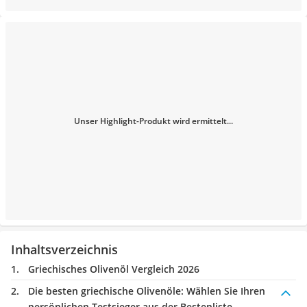
Unser Highlight-Produkt wird ermittelt...
Inhaltsverzeichnis
Griechisches Olivenöl Vergleich 2026
Die besten griechische Olivenöle:
Wählen Sie Ihren
persönlichen Testsieger aus der Bestenliste.