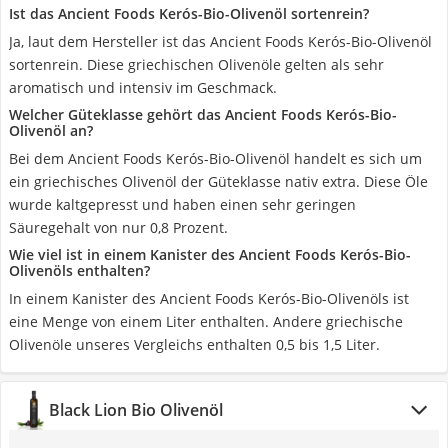
Ist das Ancient Foods Kerós-Bio-Olivenöl sortenrein?
Ja, laut dem Hersteller ist das Ancient Foods Kerós-Bio-Olivenöl
sortenrein. Diese griechischen Olivenöle gelten als sehr
aromatisch und intensiv im Geschmack.
Welcher Güteklasse gehört das Ancient Foods Kerós-Bio-
Olivenöl an?
Bei dem Ancient Foods Kerós-Bio-Olivenöl handelt es sich um
ein griechisches Olivenöl der Güteklasse nativ extra. Diese Öle
wurde kaltgepresst und haben einen sehr geringen
Säuregehalt von nur 0,8 Prozent.
Wie viel ist in einem Kanister des Ancient Foods Kerós-Bio-
Olivenöls enthalten?
In einem Kanister des Ancient Foods Kerós-Bio-Olivenöls ist
eine Menge von einem Liter enthalten. Andere griechische
Olivenöle unseres Vergleichs enthalten 0,5 bis 1,5 Liter.
Black Lion Bio Olivenöl