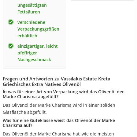
ungesättigten
Fettsäuren
verschiedene
Verpackungsgrößen
erhältlich
einzigartiger, leicht
pfeffriger
Nachgeschmack
Fragen und Antworten zu Vassilakis Estate Kreta
Griechisches Extra Natives Olivenöl
In was für einer Art von Verpackung wird das Olivenöl der
Marke Charisma abgefüllt?
Das Olivenöl der Marke Charisma wird in einer soliden
Glasflasche abgefüllt.
Was für eine Güteklasse weist das Olivenöl der Marke
Charisma auf?
Das Olivenöl der Marke Charisma hat, wie die meisten