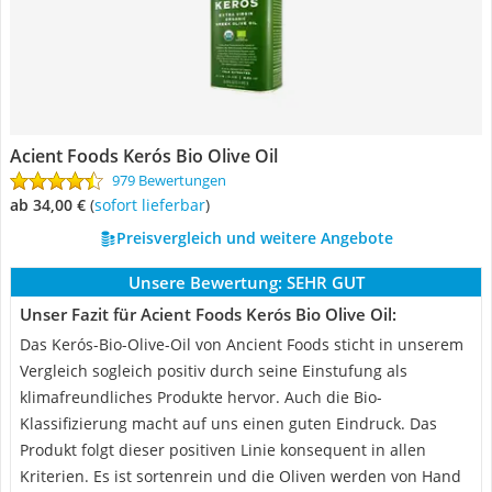
Acient Foods Kerós Bio Olive Oil
979 Bewertungen
ab 34,00 €
(
Sofort lieferbar
)
Preisvergleich und weitere Angebote
Unsere Bewertung:
SEHR GUT
Unser Fazit für Acient Foods Kerós Bio Olive Oil:
Das Kerós-Bio-Olive-Oil von Ancient Foods sticht in unserem
Vergleich sogleich positiv durch seine Einstufung als
klimafreundliches Produkte hervor. Auch die Bio-
Klassifizierung macht auf uns einen guten Eindruck. Das
Produkt folgt dieser positiven Linie konsequent in allen
Kriterien. Es ist sortenrein und die Oliven werden von Hand