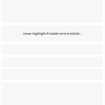
Unser Highlight-Produkt wird ermittelt...