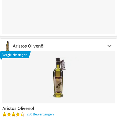
Aristos Olivenöl
Vergleichssieger
Aristos Olivenöl
230 Bewertungen