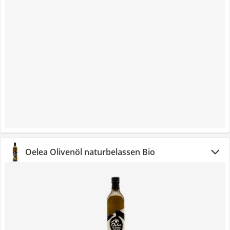
Oelea Olivenöl naturbelassen Bio