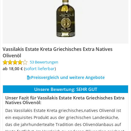
Vassilakis Estate Kreta Griechisches Extra Natives
Olivenöl
53 Bewertungen
ab 18,00 €
(
Sofort lieferbar
)
Preisvergleich und weitere Angebote
Unsere Bewertung:
SEHR GUT
Unser Fazit für Vassilakis Estate Kreta Griechisches Extra
Natives Olivenöl:
Das Vassilakis Estate Kreta griechisches,natives Olivenöl ist
ein exquisites Produkt aus der griechischen Landesküche,
das die jahrhundertealte Tradition des Olivenölanbaus auf