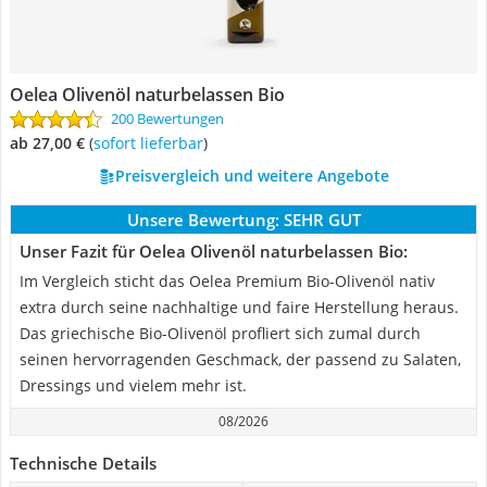
Oelea Olivenöl naturbelassen Bio
200 Bewertungen
ab 27,00 €
(
Sofort lieferbar
)
Preisvergleich und weitere Angebote
Unsere Bewertung:
SEHR GUT
Unser Fazit für Oelea Olivenöl naturbelassen Bio:
Im Vergleich sticht das Oelea Premium Bio-Olivenöl nativ
extra durch seine nachhaltige und faire Herstellung heraus.
Das griechische Bio-Olivenöl profliert sich zumal durch
seinen hervorragenden Geschmack, der passend zu Salaten,
Dressings und vielem mehr ist.
08/2026
Technische Details