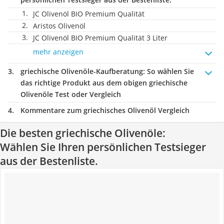
JC Olivenöl BIO Premium Qualität
Aristos Olivenöl
JC Olivenöl BIO Premium Qualität 3 Liter
mehr anzeigen
griechische Olivenöle-Kaufberatung
: So wählen Sie
das richtige Produkt aus dem obigen griechische
Olivenöle Test oder Vergleich
Kommentare zum griechisches Olivenöl Vergleich
Die besten griechische Olivenöle:
Wählen Sie Ihren persönlichen Testsieger
aus der Bestenliste.