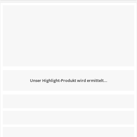
Unser Highlight-Produkt wird ermittelt...