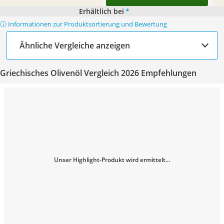
Erhältlich bei
*
ⓘ Informationen zur Produktsortierung und Bewertung
Ähnliche Vergleiche anzeigen
Griechisches Olivenöl Vergleich 2026 Empfehlungen
Unser Highlight-Produkt wird ermittelt...