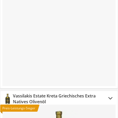
Vassilakis Estate Kreta Griechisches Extra
Natives Olivenöl
Preis-Leistungs-Sieger