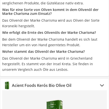
verglichenen Produkte, die Güteklasse nativ extra.
Was für eine Sorte von Oliven kommt in dem Olivenöl der
Marke Charisma zum Einsatz?
Das Olivenöl der Marke Charisma wird aus Oliven der Sorte
Koroneiki hergstellt.
Wie erfolgt die Ernte des Olivenöls der Marke Charisma?
Bei dem Olivenöl der Marke Charisma handelt es sich laut
Hersteller um ein von Hand geerntetes Produkt.
Woher stammt das Olivenöl der Marke Charisma?
Das Olivenöl der Marke Charisma wird in Griechenland
hergestellt. Es stammt von der Insel Kreta. Sie finden in
unserem Vergleich auch Öle aus Lesbos.
Acient Foods Kerós Bio Olive Oil