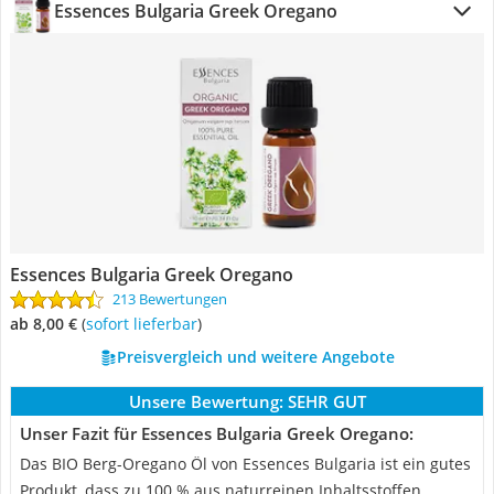
Essences Bulgaria Greek Oregano
Essences Bulgaria Greek Oregano
213 Bewertungen
ab 8,00 €
(
Sofort lieferbar
)
Preisvergleich und weitere Angebote
Unsere Bewertung:
SEHR GUT
Unser Fazit für Essences Bulgaria Greek Oregano:
Das BIO Berg-Oregano Öl von Essences Bulgaria ist ein gutes
Produkt, dass zu 100 % aus naturreinen Inhaltsstoffen