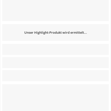
Unser Highlight-Produkt wird ermittelt...