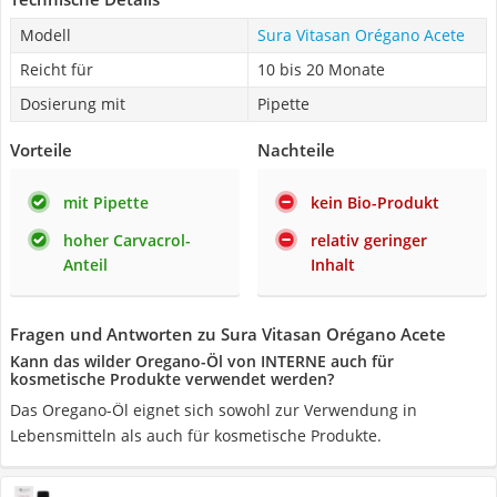
Modell
Sura Vitasan Orégano Acete
Reicht für
10 bis 20 Monate
Dosierung mit
Pipette
Vorteile
Nachteile
mit Pipette
kein Bio-Produkt
hoher Carvacrol-
relativ geringer
Anteil
Inhalt
Fragen und Antworten zu Sura Vitasan Orégano Acete
Kann das wilder Oregano-Öl von INTERNE auch für
kosmetische Produkte verwendet werden?
Das Oregano-Öl eignet sich sowohl zur Verwendung in
Lebensmitteln als auch für kosmetische Produkte.