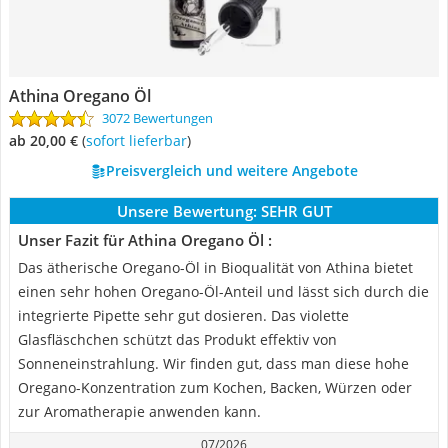
Athina Oregano Öl
3072 Bewertungen
ab 20,00 €
(
Sofort lieferbar
)
Preisvergleich und weitere Angebote
Unsere Bewertung:
SEHR GUT
Unser Fazit für Athina Oregano Öl :
Das ätherische Oregano-Öl in Bioqualität von Athina bietet
einen sehr hohen Oregano-Öl-Anteil und lässt sich durch die
integrierte Pipette sehr gut dosieren. Das violette
Glasfläschchen schützt das Produkt effektiv von
Sonneneinstrahlung. Wir finden gut, dass man diese hohe
Oregano-Konzentration zum Kochen, Backen, Würzen oder
zur Aromatherapie anwenden kann.
07/2026