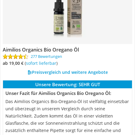
Aimilios Organics Bio Oregano Öl
277 Bewertungen
ab 19,00 €
(
Sofort lieferbar
)
Preisvergleich und weitere Angebote
Unsere Bewertung:
SEHR GUT
Unser Fazit für Aimilios Organics Bio Oregano Öl:
Das Aimilios Organics Bio-Oregano-Öl ist vielfältig einsetzbar
und überzeugt in unserem Vergleich durch seine
Natürlichkeit. Zudem kommt das Öl in einer violetten
Glasflasche, die vor Sonneneinstrahlung schützt und die
zusätzlich enthaltene Pipette sorgt für eine einfache und