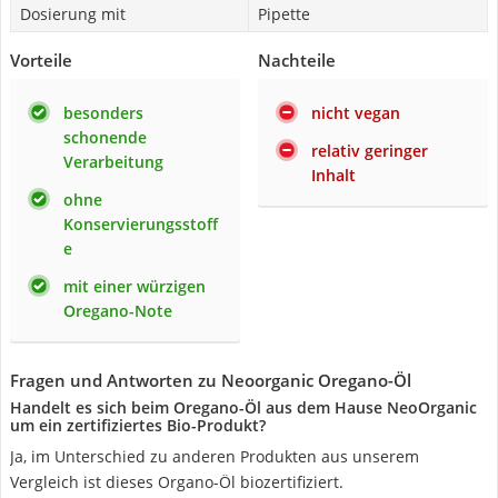
Dosierung mit
Pipette
Vorteile
Nachteile
besonders
nicht vegan
schonende
relativ geringer
Verarbeitung
Inhalt
ohne
Konservierungsstoff
e
mit einer würzigen
Oregano-Note
Fragen und Antworten zu Neoorganic Oregano-Öl
Handelt es sich beim Oregano-Öl aus dem Hause NeoOrganic
um ein zertifiziertes Bio-Produkt?
Ja, im Unterschied zu anderen Produkten aus unserem
Vergleich ist dieses Organo-Öl biozertifiziert.