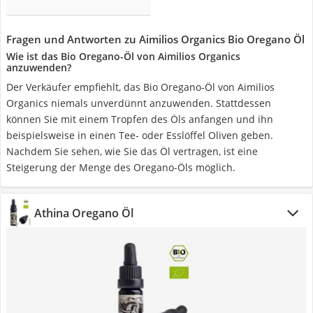
Fragen und Antworten zu Aimilios Organics Bio Oregano Öl
Wie ist das Bio Oregano-Öl von Aimilios Organics
anzuwenden?
Der Verkäufer empfiehlt, das Bio Oregano-Öl von Aimilios
Organics niemals unverdünnt anzuwenden. Stattdessen
können Sie mit einem Tropfen des Öls anfangen und ihn
beispielsweise in einen Tee- oder Esslöffel Oliven geben.
Nachdem Sie sehen, wie Sie das Öl vertragen, ist eine
Steigerung der Menge des Oregano-Öls möglich.
Athina Oregano Öl