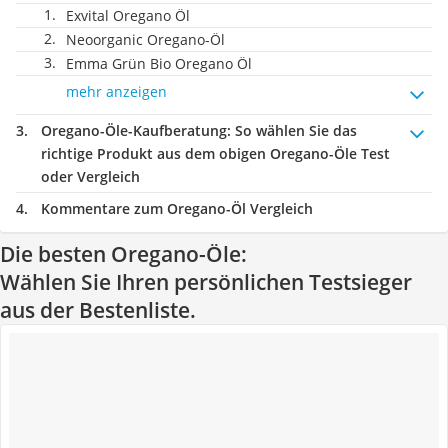
Exvital Oregano Öl
Neoorganic Oregano-Öl
Emma Grün Bio Oregano Öl
mehr anzeigen
Oregano-Öle-Kaufberatung
: So wählen Sie das
richtige Produkt aus dem obigen Oregano-Öle Test
oder Vergleich
Kommentare zum Oregano-Öl Vergleich
Die besten Oregano-Öle:
Wählen Sie Ihren persönlichen Testsieger
aus der Bestenliste.