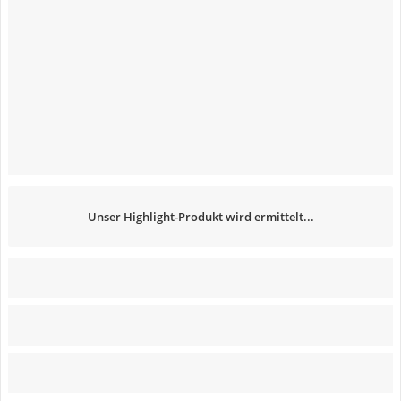
Unser Highlight-Produkt wird ermittelt...