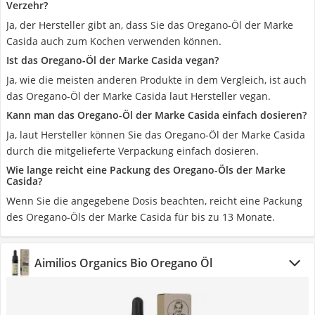
Verzehr?
Ja, der Hersteller gibt an, dass Sie das Oregano-Öl der Marke
Casida auch zum Kochen verwenden können.
Ist das Oregano-Öl der Marke Casida vegan?
Ja, wie die meisten anderen Produkte in dem Vergleich, ist auch
das Oregano-Öl der Marke Casida laut Hersteller vegan.
Kann man das Oregano-Öl der Marke Casida einfach dosieren?
Ja, laut Hersteller können Sie das Oregano-Öl der Marke Casida
durch die mitgelieferte Verpackung einfach dosieren.
Wie lange reicht eine Packung des Oregano-Öls der Marke
Casida?
Wenn Sie die angegebene Dosis beachten, reicht eine Packung
des Oregano-Öls der Marke Casida für bis zu 13 Monate.
Aimilios Organics Bio Oregano Öl