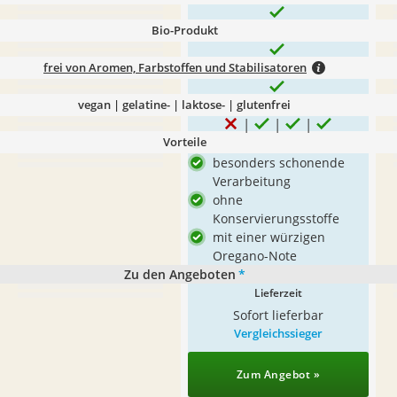
Bio-Produkt
frei von Aromen, Farbstoffen und Stabilisatoren
vegan | gelatine- | laktose- | glutenfrei
Vorteile
besonders schonende
Verarbeitung
ohne
Konservierungsstoffe
mit einer würzigen
Oregano-Note
Zu den Angeboten
*
Lieferzeit
Sofort lieferbar
Vergleichssieger
Zum Angebot »