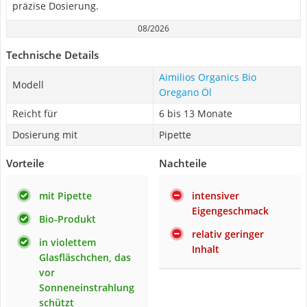
präzise Dosierung.
08/2026
Technische Details
Aimilios Organics Bio
Modell
Oregano Öl
Reicht für
6 bis 13 Monate
Dosierung mit
Pipette
Vorteile
Nachteile
mit Pipette
intensiver
Eigengeschmack
Bio-Produkt
relativ geringer
in violettem
Inhalt
Glasfläschchen, das
vor
Sonneneinstrahlung
schützt