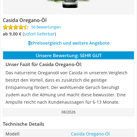
Casida Oregano-Öl
56 Bewertungen
ab 9,00 €
(
Sofort lieferbar
)
Preisvergleich und weitere Angebote
Unsere Bewertung:
SEHR GUT
Unser Fazit für Casida Oregano-Öl:
Das naturreine Oreganoöl von Casida in unserem Vergleich
besitzt den Vorteil, dass es zusätzlich die geistige
Entspannung fördert. Der wohltuende Geruch beruhigt
zudem auch die Atmung und macht diese bewusster. Eine
Ampulle reicht nach Kundenaussagen für 6-13 Monate.
08/2026
Technische Details
Modell
Casida Oregano-Öl