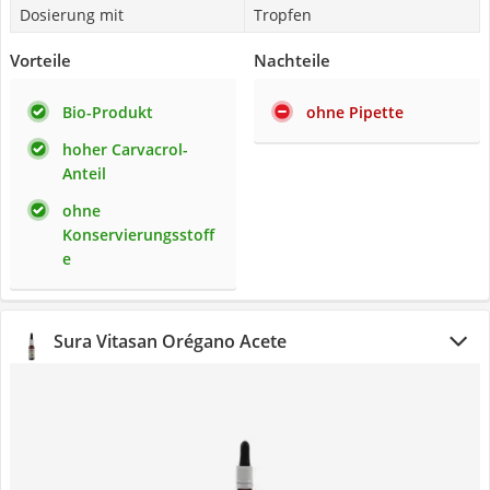
Dosierung mit
Tropfen
Vorteile
Nachteile
Bio-Produkt
ohne Pipette
hoher Carvacrol-
Anteil
ohne
Konservierungsstoff
e
Sura Vitasan Orégano Acete