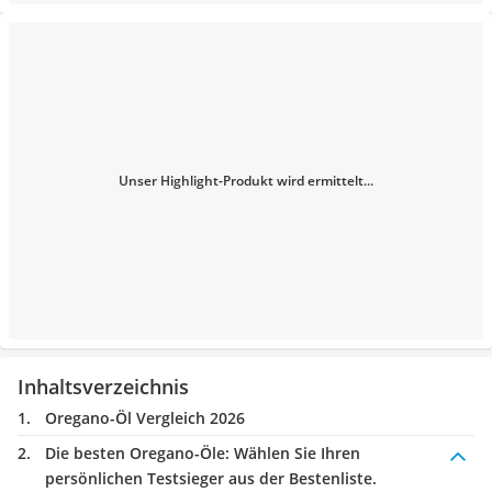
Unser Highlight-Produkt wird ermittelt...
Inhaltsverzeichnis
Oregano-Öl Vergleich 2026
Die besten Oregano-Öle:
Wählen Sie Ihren
persönlichen Testsieger aus der Bestenliste.