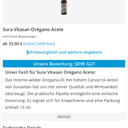
Sura Vitasan Orégano Acete
noch keine Bewertungen
ab 33,00 €
(
Sofort lieferbar
)
Preisvergleich und weitere Angebote
Unsere Bewertung:
SEHR GUT
Unser Fazit für Sura Vitasan Orégano Acete:
Das Interne-wilder-Oregano-Öl mit hohem Carvacrol-Anteil
von Suravitan hat uns mit seiner Qualität und Wirksamkeit
überzeugt. Die praktische Pipette ermöglicht eine einfache
Dosierung. Es eignet sich für Erwachsene und eine Packung
enthält 15 ml.
08/2026
Technische Details