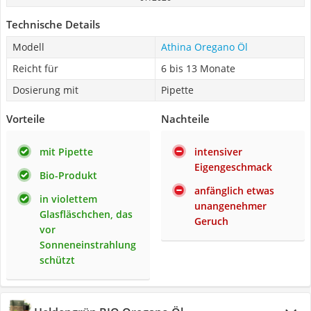
Technische Details
Modell
Athina Oregano Öl
Reicht für
6 bis 13 Monate
Dosierung mit
Pipette
Vorteile
Nachteile
mit Pipette
intensiver
Eigengeschmack
Bio-Produkt
anfänglich etwas
in violettem
unangenehmer
Glasfläschchen, das
Geruch
vor
Sonneneinstrahlung
schützt