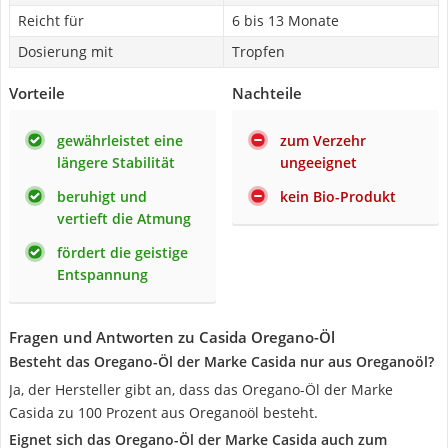
Reicht für
6 bis 13 Monate
Dosierung mit
Tropfen
Vorteile
Nachteile
gewährleistet eine
zum Verzehr
längere Stabilität
ungeeignet
beruhigt und
kein Bio-Produkt
vertieft die Atmung
fördert die geistige
Entspannung
Fragen und Antworten zu Casida Oregano-Öl
Besteht das Oregano-Öl der Marke Casida nur aus Oreganoöl?
Ja, der Hersteller gibt an, dass das Oregano-Öl der Marke
Casida zu 100 Prozent aus Oreganoöl besteht.
Eignet sich das Oregano-Öl der Marke Casida auch zum