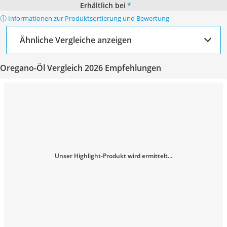
Erhältlich bei
*
ⓘ Informationen zur Produktsortierung und Bewertung
Ähnliche Vergleiche anzeigen
Oregano-Öl Vergleich 2026 Empfehlungen
Unser Highlight-Produkt wird ermittelt...