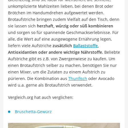
unkomplizierte Mahlzeiten lieben, bei denen Brot oder
Brötchen im Handumdrehen aufgewertet werden.
Brotaufstriche bringen zudem Vielfalt auf den Tisch, denn
sie lassen sich
herzhaft, würzig oder süß kombinieren
und sorgen so für spannende Geschmackserlebnisse. Für
alle, die Wert auf eine ausgewogene Ernährung legen,
liefern viele Aufstriche
zusätzlich
Ballaststoffe
,
Antioxidantien oder andere wichtige Nährstoffe.
Beliebte
Aufstriche gibt es z.B. von Zwergenwiese zu kaufen. Um
einen Brotaufstrich selber zu machen, benötigen Sie nur
einen Mixer, um die Zutaten zu einem Aufstrich zu
pürieren. Die Kombination aus
Thunfisch
oder Avocado
wird u.a. gerne als Brotaufstrich verwendet.
Vergleich.org hat auch verglichen:
Bruschetta-Gewürz