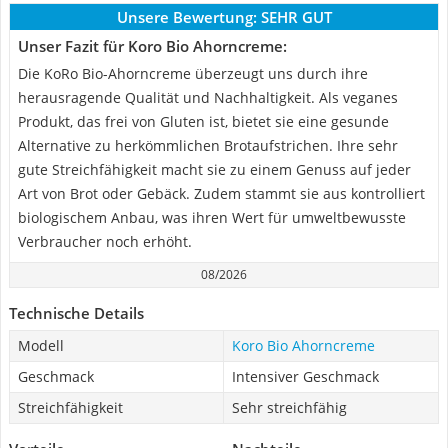
Unsere Bewertung:
SEHR GUT
Unser Fazit für Koro Bio Ahorncreme:
Die KoRo Bio-Ahorncreme überzeugt uns durch ihre
herausragende Qualität und Nachhaltigkeit. Als veganes
Produkt, das frei von Gluten ist, bietet sie eine gesunde
Alternative zu herkömmlichen Brotaufstrichen. Ihre sehr
gute Streichfähigkeit macht sie zu einem Genuss auf jeder
Art von Brot oder Gebäck. Zudem stammt sie aus kontrolliert
biologischem Anbau, was ihren Wert für umweltbewusste
Verbraucher noch erhöht.
08/2026
Technische Details
Modell
Koro Bio Ahorncreme
Geschmack
Intensiver Geschmack
Streichfähigkeit
Sehr streichfähig