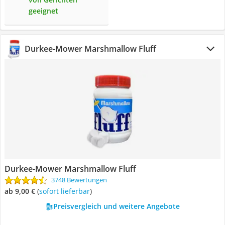
geeignet
Durkee-Mower Marshmallow Fluff
Durkee-Mower Marshmallow Fluff
3748 Bewertungen
ab 9,00 €
(
Sofort lieferbar
)
Preisvergleich und weitere Angebote