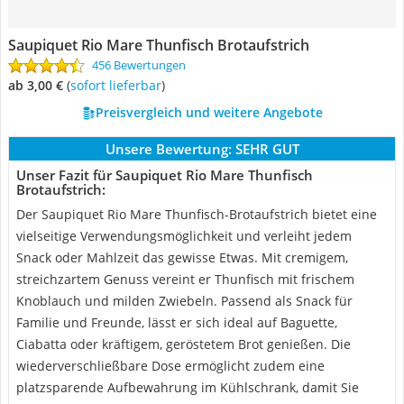
Saupiquet Rio Mare Thunfisch Brotaufstrich
456 Bewertungen
ab 3,00 €
(
Sofort lieferbar
)
Preisvergleich und weitere Angebote
Unsere Bewertung:
SEHR GUT
Unser Fazit für Saupiquet Rio Mare Thunfisch
Brotaufstrich:
Der Saupiquet Rio Mare Thunfisch-Brotaufstrich bietet eine
vielseitige Verwendungsmöglichkeit und verleiht jedem
Snack oder Mahlzeit das gewisse Etwas. Mit cremigem,
streichzartem Genuss vereint er Thunfisch mit frischem
Knoblauch und milden Zwiebeln. Passend als Snack für
Familie und Freunde, lässt er sich ideal auf Baguette,
Ciabatta oder kräftigem, geröstetem Brot genießen. Die
wiederverschließbare Dose ermöglicht zudem eine
platzsparende Aufbewahrung im Kühlschrank, damit Sie