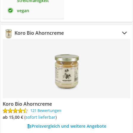
Streichfähigkeit
vegan
Koro Bio Ahorncreme
Koro Bio Ahorncreme
121 Bewertungen
ab 15,00 €
(
Sofort lieferbar
)
Preisvergleich und weitere Angebote