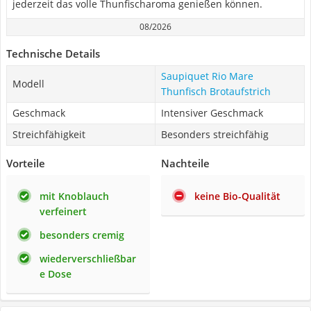
jederzeit das volle Thunfischaroma genießen können.
08/2026
Technische Details
Saupiquet Rio Mare
Modell
Thunfisch Brotaufstrich
Geschmack
Intensiver Geschmack
Streichfähigkeit
Besonders streichfähig
Vorteile
Nachteile
mit Knoblauch
keine Bio-Qualität
verfeinert
besonders cremig
wiederverschließbar
e Dose