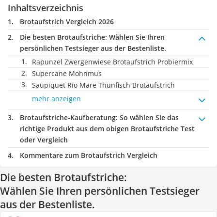
Inhaltsverzeichnis
Brotaufstrich Vergleich 2026
Die besten Brotaufstriche:
Wählen Sie Ihren
persönlichen Testsieger aus der Bestenliste.
Rapunzel Zwergenwiese Brotaufstrich Probiermix
Supercane Mohnmus
Saupiquet Rio Mare Thunfisch Brotaufstrich
mehr anzeigen
Brotaufstriche-Kaufberatung
: So wählen Sie das
richtige Produkt aus dem obigen Brotaufstriche Test
oder Vergleich
Kommentare zum Brotaufstrich Vergleich
Die besten Brotaufstriche:
Wählen Sie Ihren persönlichen Testsieger
aus der Bestenliste.