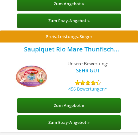
Zum Angebot »
Zum Ebay-Angebot »
Preis-Leistungs-Sieger
Saupiquet Rio Mare Thunfisch
Brotaufstrich
Unsere Bewertung:
SEHR GUT
456 Bewertungen
Zum Angebot »
Zum Ebay-Angebot »