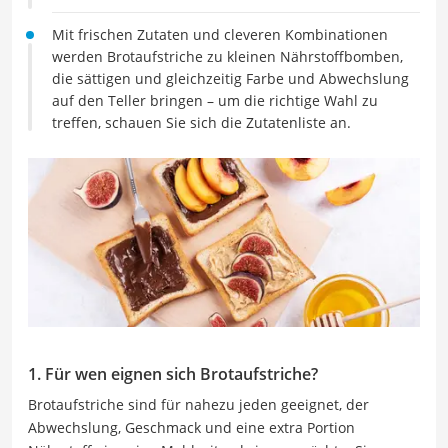
Mit frischen Zutaten und cleveren Kombinationen
werden Brotaufstriche zu kleinen Nährstoffbomben,
die sättigen und gleichzeitig Farbe und Abwechslung
auf den Teller bringen – um die richtige Wahl zu
treffen, schauen Sie sich die Zutatenliste an.
1. Für wen eignen sich Brotaufstriche?
Brotaufstriche sind für nahezu jeden geeignet, der
Abwechslung, Geschmack und eine extra Portion