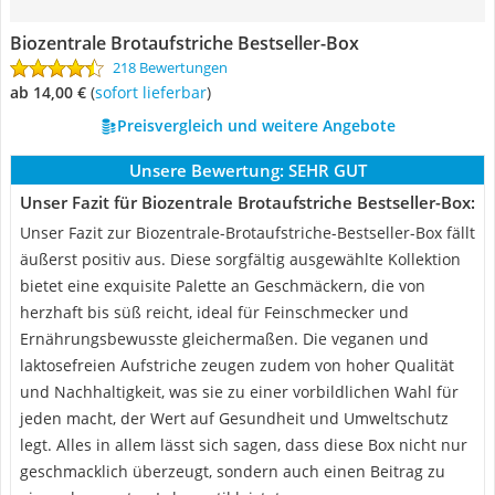
Biozentrale Brotaufstriche Bestseller-Box
218 Bewertungen
ab 14,00 €
(
Sofort lieferbar
)
Preisvergleich und weitere Angebote
Unsere Bewertung:
SEHR GUT
Unser Fazit für Biozentrale Brotaufstriche Bestseller-Box:
Unser Fazit zur Biozentrale-Brotaufstriche-Bestseller-Box fällt
äußerst positiv aus. Diese sorgfältig ausgewählte Kollektion
bietet eine exquisite Palette an Geschmäckern, die von
herzhaft bis süß reicht, ideal für Feinschmecker und
Ernährungsbewusste gleichermaßen. Die veganen und
laktosefreien Aufstriche zeugen zudem von hoher Qualität
und Nachhaltigkeit, was sie zu einer vorbildlichen Wahl für
jeden macht, der Wert auf Gesundheit und Umweltschutz
legt. Alles in allem lässt sich sagen, dass diese Box nicht nur
geschmacklich überzeugt, sondern auch einen Beitrag zu