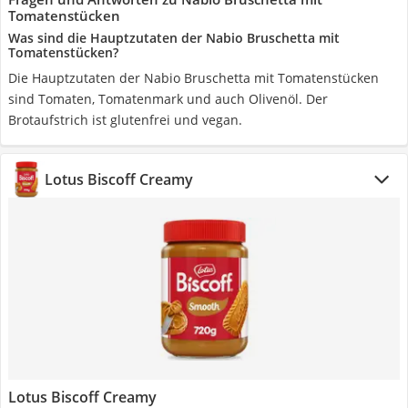
Tomatenstücken
Was sind die Hauptzutaten der Nabio Bruschetta mit
Tomatenstücken?
Die Hauptzutaten der Nabio Bruschetta mit Tomatenstücken
sind Tomaten, Tomatenmark und auch Olivenöl. Der
Brotaufstrich ist glutenfrei und vegan.
Lotus Biscoff Creamy
Lotus Biscoff Creamy