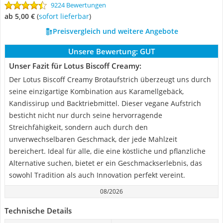
9224 Bewertungen
ab 5,00 €
(
Sofort lieferbar
)
Preisvergleich und weitere Angebote
Unsere Bewertung:
GUT
Unser Fazit für Lotus Biscoff Creamy:
Der Lotus Biscoff Creamy Brotaufstrich überzeugt uns durch
seine einzigartige Kombination aus Karamellgebäck,
Kandissirup und Backtriebmittel. Dieser vegane Aufstrich
besticht nicht nur durch seine hervorragende
Streichfähigkeit, sondern auch durch den
unverwechselbaren Geschmack, der jede Mahlzeit
bereichert. Ideal für alle, die eine köstliche und pflanzliche
Alternative suchen, bietet er ein Geschmackserlebnis, das
sowohl Tradition als auch Innovation perfekt vereint.
08/2026
Technische Details