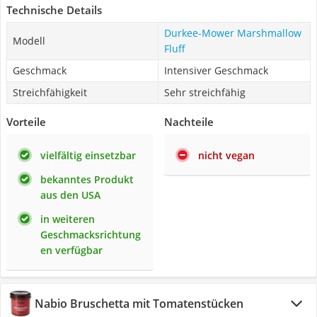
Technische Details
Durkee-Mower Marshmallow
Modell
Fluff
Geschmack
Intensiver Geschmack
Streichfähigkeit
Sehr streichfähig
Vorteile
Nachteile
vielfältig einsetzbar
nicht vegan
bekanntes Produkt
aus den USA
in weiteren
Geschmacksrichtung
en verfügbar
Nabio Bruschetta mit Tomatenstücken