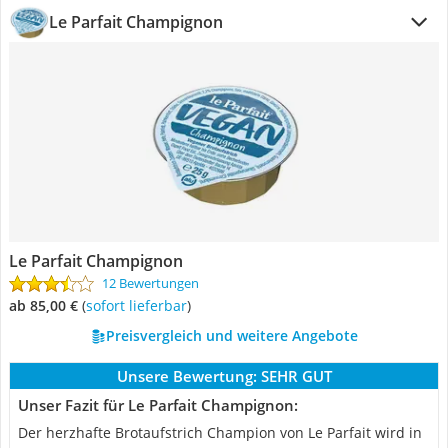
Le Parfait Champignon
Le Parfait Champignon
12 Bewertungen
ab 85,00 €
(
Sofort lieferbar
)
Preisvergleich und weitere Angebote
Unsere Bewertung:
SEHR GUT
Unser Fazit für Le Parfait Champignon:
Der herzhafte Brotaufstrich Champion von Le Parfait wird in