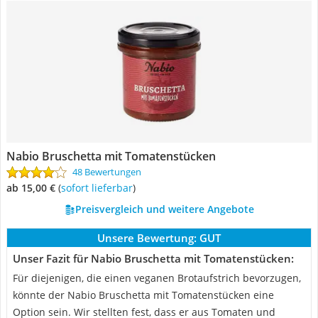
Nabio Bruschetta mit Tomatenstücken
48 Bewertungen
ab 15,00 €
(
Sofort lieferbar
)
Preisvergleich und weitere Angebote
Unsere Bewertung:
GUT
Unser Fazit für Nabio Bruschetta mit Tomatenstücken:
Für diejenigen, die einen veganen Brotaufstrich bevorzugen,
könnte der Nabio Bruschetta mit Tomatenstücken eine
Option sein. Wir stellten fest, dass er aus Tomaten und