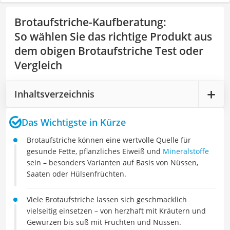
Brotaufstriche-Kaufberatung
:
So wählen Sie das richtige Produkt aus
dem obigen Brotaufstriche Test oder
Vergleich
Inhaltsverzeichnis
Das Wichtigste in Kürze
Brotaufstriche können eine wertvolle Quelle für
gesunde Fette, pflanzliches Eiweiß und
Mineralstoffe
sein – besonders Varianten auf Basis von Nüssen,
Saaten oder Hülsenfrüchten.
Viele Brotaufstriche lassen sich geschmacklich
vielseitig einsetzen – von herzhaft mit Kräutern und
Gewürzen bis süß mit Früchten und Nüssen.