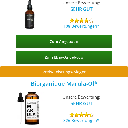
Unsere Bewertung:
SEHR GUT
108 Bewertungen
Zum Angebot »
Zum Ebay-Angebot »
Preis-Leistungs-Sieger
Biorganique Marula-Öl
Unsere Bewertung:
SEHR GUT
326 Bewertungen