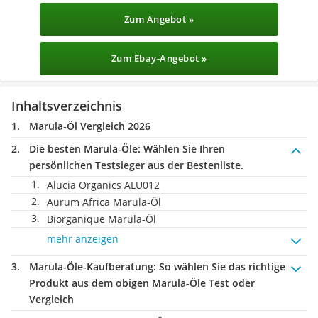
Zum Angebot »
Zum Ebay-Angebot »
Inhaltsverzeichnis
Marula-Öl Vergleich 2026
Die besten Marula-Öle:
Wählen Sie Ihren
persönlichen Testsieger aus der Bestenliste.
Alucia Organics ALU012
Aurum Africa Marula-Öl
Biorganique Marula-Öl
mehr anzeigen
Marula-Öle-Kaufberatung
: So wählen Sie das richtige
Produkt aus dem obigen Marula-Öle Test oder
Vergleich