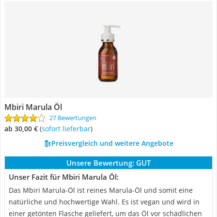
Mbiri Marula Öl
27 Bewertungen
ab 30,00 €
(
Sofort lieferbar
)
Preisvergleich und weitere Angebote
Unsere Bewertung:
GUT
Unser Fazit für Mbiri Marula Öl:
Das Mbiri Marula-Öl ist reines Marula-Öl und somit eine
natürliche und hochwertige Wahl. Es ist vegan und wird in
einer getönten Flasche geliefert, um das Öl vor schädlichen