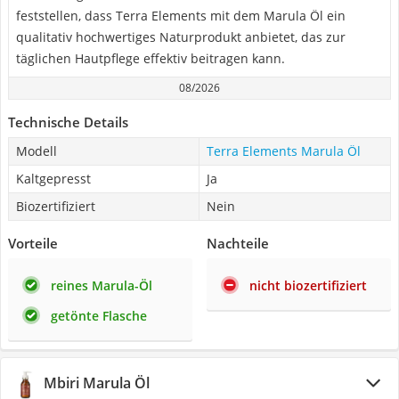
feststellen, dass Terra Elements mit dem Marula Öl ein
qualitativ hochwertiges Naturprodukt anbietet, das zur
täglichen Hautpflege effektiv beitragen kann.
08/2026
Technische Details
Modell
Terra Elements Marula Öl
Kaltgepresst
Ja
Biozertifiziert
Nein
Vorteile
Nachteile
reines Marula-Öl
nicht biozertifiziert
getönte Flasche
Mbiri Marula Öl