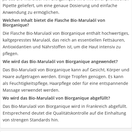
Pipette geliefert, um eine genaue Dosierung und einfache
Anwendung zu ermöglichen.
Welchen Inhalt bietet die Flasche Bio-Marulaöl von
Biorganique?
Die Flasche Bio-Marulaöl von Biorganique enthält hochwertiges,
kaltgepresstes Marulaöl, das reich an essentiellen Fettsäuren,
Antioxidantien und Nährstoffen ist, um die Haut intensiv zu
pflegen.
Wie wird das Bio-Marulaöl von Biorganique angewendet?
Das Bio-Marulaöl von Biorganique kann auf Gesicht, Körper und
Haare aufgetragen werden. Einige Tropfen genügen. Es kann
als Feuchtigkeitspflege, Haarpflege oder für eine entspannende
Massage verwendet werden.
Wo wird das Bio-Marulaöl von Biorganique abgefüllt?
Das Bio-Marulaöl von Biorganique wird in Frankreich abgefüllt.
Entsprechend deutet die Qualitätskontrolle auf die Einhaltung
von strengen Standards hin.