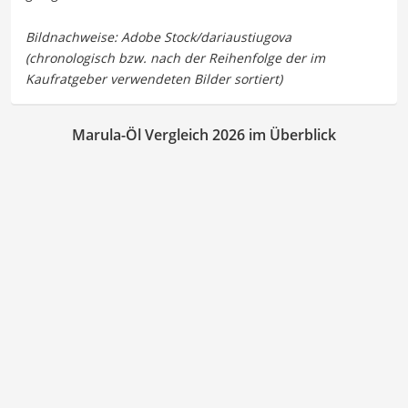
Marula-Öl Vergleich 2026 im Überblick