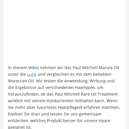
In diesem Video nehmen wir das Paul Mitchell Marula Oil
unter die
Lupe
und vergleichen es mit dem beliebten
Moroccan Oil. Wir testen die Anwendung, Wirkung und
die Ergebnisse auf verschiedenen Haartypen, um
herauszufinden, ob das Paul Mitchell Rare Oil Treatment
wirklich mit seinem Konkurrenten mithalten kann. Wenn
Sie mehr über luxuriöses Haarpflegeöl erfahren möchten,
bleiben Sie dran und lassen Sie uns gemeinsam
entdecken, welches Produkt besser für unsere Haare
geeignet ist.