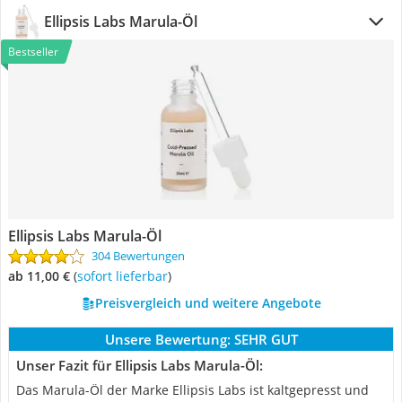
Ellipsis Labs Marula-Öl
Bestseller
Ellipsis Labs Marula-Öl
304 Bewertungen
ab 11,00 €
(
Sofort lieferbar
)
Preisvergleich und weitere Angebote
Unsere Bewertung:
SEHR GUT
Unser Fazit für Ellipsis Labs Marula-Öl:
Das Marula-Öl der Marke Ellipsis Labs ist kaltgepresst und