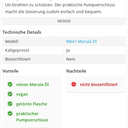
UV-Strahlen zu schützen. Der praktische Pumpverschluss
macht die Dosierung zudem einfach und bequem.
08/2026
Technische Details
Modell
Mbiri Marula Öl
Kaltgepresst
Ja
Biozertifiziert
Nein
Vorteile
Nachteile
reines Marula-Öl
nicht biozertifiziert
vegan
getönte Flasche
praktischer
Pumpverschluss