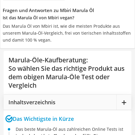
Fragen und Antworten zu Mbiri Marula Öl
Ist das Marula Öl von Mbiri vegan?
Das Marula Öl von Mbiri ist, wie die meisten Produkte aus
unserem Marula-Öl-Vergleich, frei von tierischen Inhaltsstoffen
und damit 100 % vegan.
Marula-Öle-Kaufberatung
:
So wählen Sie das richtige Produkt aus
dem obigen Marula-Öle Test oder
Vergleich
Inhaltsverzeichnis
Das Wichtigste in Kürze
Das beste Marula-Öl aus zahlreichen Online Tests ist