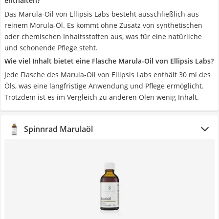
enthalten?
Das Marula-Oil von Ellipsis Labs besteht ausschließlich aus
reinem Morula-Öl. Es kommt ohne Zusatz von synthetischen
oder chemischen Inhaltsstoffen aus, was für eine natürliche
und schonende Pflege steht.
Wie viel Inhalt bietet eine Flasche Marula-Oil von Ellipsis Labs?
Jede Flasche des Marula-Oil von Ellipsis Labs enthält 30 ml des
Öls, was eine langfristige Anwendung und Pflege ermöglicht.
Trotzdem ist es im Vergleich zu anderen Ölen wenig Inhalt.
Spinnrad Marulaöl