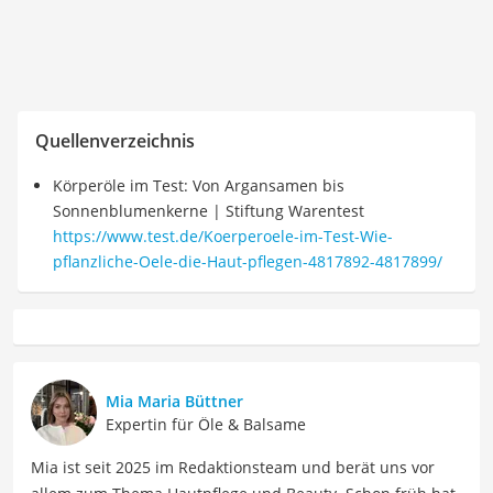
Quellenverzeichnis
Körperöle im Test: Von Argansamen bis
Sonnenblumenkerne | Stiftung Warentest
https://www.test.de/Koerperoele-im-Test-Wie-
pflanzliche-Oele-die-Haut-pflegen-4817892-4817899/
Mia Maria Büttner
Expertin für Öle & Balsame
Mia ist seit 2025 im Redaktionsteam und berät uns vor