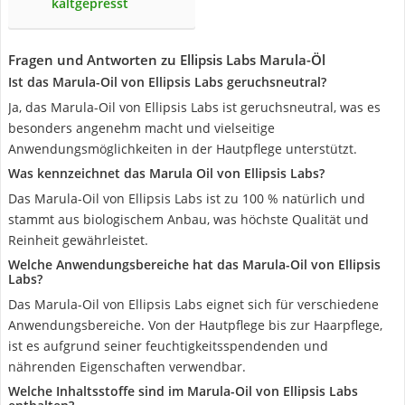
kaltgepresst
Fragen und Antworten zu Ellipsis Labs Marula-Öl
Ist das Marula-Oil von Ellipsis Labs geruchsneutral?
Ja, das Marula-Oil von Ellipsis Labs ist geruchsneutral, was es
besonders angenehm macht und vielseitige
Anwendungsmöglichkeiten in der Hautpflege unterstützt.
Was kennzeichnet das Marula Oil von Ellipsis Labs?
Das Marula-Oil von Ellipsis Labs ist zu 100 % natürlich und
stammt aus biologischem Anbau, was höchste Qualität und
Reinheit gewährleistet.
Welche Anwendungsbereiche hat das Marula-Oil von Ellipsis
Labs?
Das Marula-Oil von Ellipsis Labs eignet sich für verschiedene
Anwendungsbereiche. Von der Hautpflege bis zur Haarpflege,
ist es aufgrund seiner feuchtigkeitsspendenden und
nährenden Eigenschaften verwendbar.
Welche Inhaltsstoffe sind im Marula-Oil von Ellipsis Labs