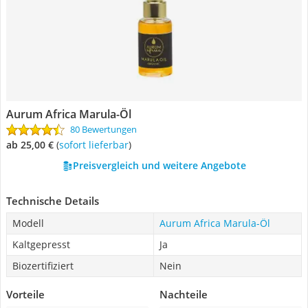
Aurum Africa Marula-Öl
80 Bewertungen
ab 25,00 €
(
Sofort lieferbar
)
Preisvergleich und weitere Angebote
Technische Details
Modell
Aurum Africa Marula-Öl
Kaltgepresst
Ja
Biozertifiziert
Nein
Vorteile
Nachteile