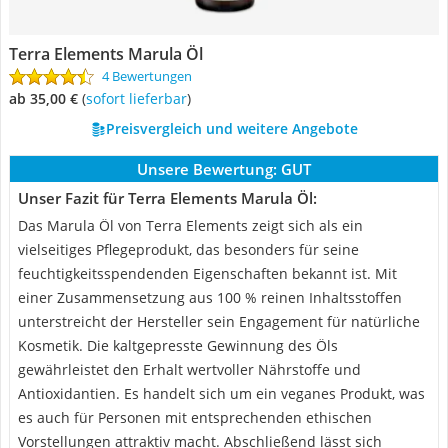
Terra Elements Marula Öl
4 Bewertungen
ab 35,00 €
(
Sofort lieferbar
)
Preisvergleich und weitere Angebote
Unsere Bewertung:
GUT
Unser Fazit für Terra Elements Marula Öl:
Das Marula Öl von Terra Elements zeigt sich als ein
vielseitiges Pflegeprodukt, das besonders für seine
feuchtigkeitsspendenden Eigenschaften bekannt ist. Mit
einer Zusammensetzung aus 100 % reinen Inhaltsstoffen
unterstreicht der Hersteller sein Engagement für natürliche
Kosmetik. Die kaltgepresste Gewinnung des Öls
gewährleistet den Erhalt wertvoller Nährstoffe und
Antioxidantien. Es handelt sich um ein veganes Produkt, was
es auch für Personen mit entsprechenden ethischen
Vorstellungen attraktiv macht. Abschließend lässt sich