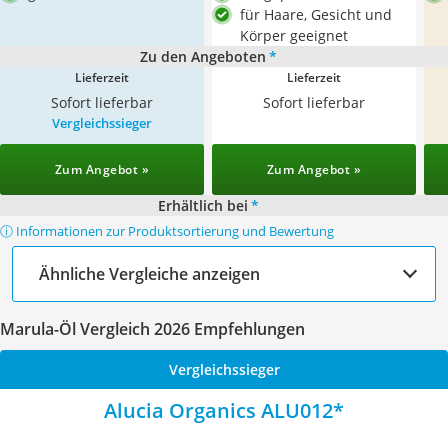
für Haare, Gesicht und
Körper geeignet
Zu den Angeboten
*
Lieferzeit
Lieferzeit
Sofort lieferbar
Sofort lieferbar
Vergleichssieger
Zum Angebot »
Zum Angebot »
Erhältlich bei
*
ⓘ Informationen zur Produktsortierung und Bewertung
Ähnliche Vergleiche anzeigen
Marula-Öl Vergleich 2026 Empfehlungen
Vergleichssieger
Alucia Organics ALU012