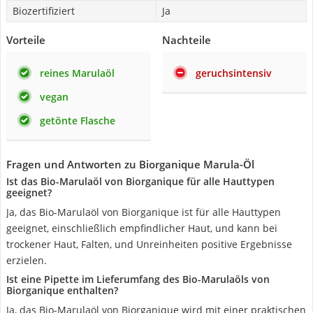
Biozertifiziert
Ja
Vorteile
Nachteile
reines Marulaöl
geruchsintensiv
vegan
getönte Flasche
Fragen und Antworten zu Biorganique Marula-Öl
Ist das Bio-Marulaöl von Biorganique für alle Hauttypen
geeignet?
Ja, das Bio-Marulaöl von Biorganique ist für alle Hauttypen
geeignet, einschließlich empfindlicher Haut, und kann bei
trockener Haut, Falten, und Unreinheiten positive Ergebnisse
erzielen.
Ist eine Pipette im Lieferumfang des Bio-Marulaöls von
Biorganique enthalten?
Ja, das Bio-Marulaöl von Biorganique wird mit einer praktischen