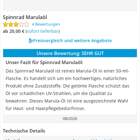
Spinnrad Marulaöl
4 Bewertungen
ab 20,00 €
(
Sofort lieferbar
)
Preisvergleich und weitere Angebote
Unsere Bewertung:
SEHR GUT
Unser Fazit für Spinnrad Marulaöl:
Das Spinnrad Marulaöl ist reines Marula-Öl in einer 50-ml-
Flasche. Es handelt sich um ein hochwertiges, natürliches
Produkt ohne Zusatzstoffe. Die getönte Flasche schützt das
Öl vor schädlichen UV-Strahlen, um die Qualität zu
bewahren. Dieses Marula-Öl ist eine ausgezeichnete Wahl
für Haut- und Haarpflegebedürfnisse.
08/2026
Technische Details