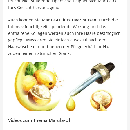
feuchtigkeitsbildende Eigenschaft eignet sich Marula-Öl
fürs Gesicht hervorragend.
Auch können Sie
Marula-Öl fürs Haar nutzen.
Durch die
intensiv feuchtigkeitsspendende Wirkung und das
enthaltene Kollagen werden auch Ihre Haare bestmöglich
gepflegt. Massieren Sie einfach etwas Öl nach der
Haarwäsche ein und neben der Pflege erhält Ihr Haar
zudem einen natürlichen Glanz.
Videos zum Thema Marula-Öl