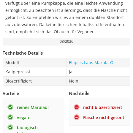
verfügt über eine Pumpkappe, die eine leichte Anwendung
ermöglicht. Zu beachten ist allerdings, dass die Flasche nicht
getönt ist. So empfehlen wir, es an einem dunklen Standort
aufzubewahren. Da keine tierischen Inhaltsstoffe enthalten
sind, empfiehlt sich das Öl auch für Veganer.
08/2026
Technische Details
Modell
Ellipsis Labs Marula-Öl
Kaltgepresst
Ja
Biozertifiziert
Nein
Vorteile
Nachteile
reines Marulaöl
nicht biozertifiziert
vegan
Flasche nicht getönt
biologisch