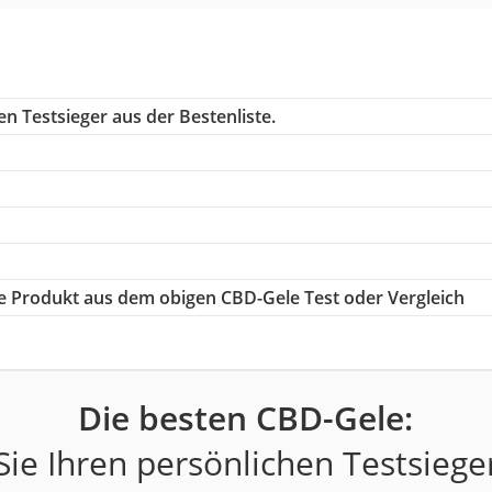
n Testsieger aus der Bestenliste.
ige Produkt aus dem obigen CBD-Gele Test oder Vergleich
Die besten CBD-Gele:
ie Ihren persönlichen Testsiege