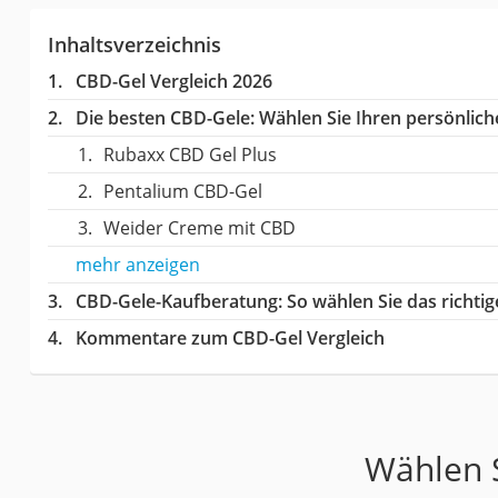
Inhaltsverzeichnis
CBD-Gel Vergleich 2026
Die besten CBD-Gele:
Wählen Sie Ihren persönliche
Rubaxx CBD Gel Plus
Pentalium CBD-Gel
Weider Creme mit CBD
mehr anzeigen
CBD-Gele-Kaufberatung
: So wählen Sie das richt
Kommentare zum CBD-Gel Vergleich
Wählen S