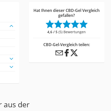
Hat Ihnen dieser CBD-Gel Vergleich
gefallen?
4,6 / 5
(5) Bewertungen
CBD-Gel-Vergleich teilen:
r aus der