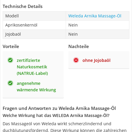
Technische Details
Modell
Weleda Arnika Massage-Öl
Aprikosenkernöl
Nein
Jojobaöl
Nein
Vorteile
Nachteile
zertifizierte
ohne Jojobaöl
Naturkosmetik
(NATRUE-Label)
angenehme
wärmende Wirkung
Fragen und Antworten zu Weleda Arnika Massage-Öl
Welche Wirkung hat das WELEDA Arnika Massage-Öl?
Das Massageöl von Weleda wirkt schmerzlindernd und
duchblutungsfördernd. Diese Wirkung können die zahlreichen