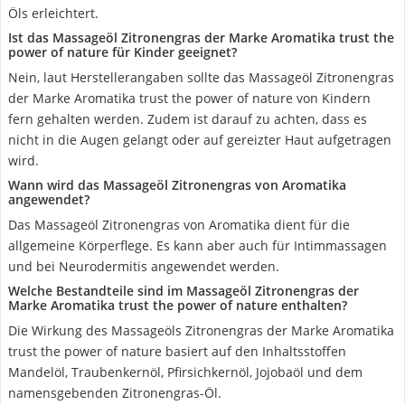
Öls erleichtert.
Ist das Massageöl Zitronengras der Marke Aromatika trust the
power of nature für Kinder geeignet?
Nein, laut Herstellerangaben sollte das Massageöl Zitronengras
der Marke Aromatika trust the power of nature von Kindern
fern gehalten werden. Zudem ist darauf zu achten, dass es
nicht in die Augen gelangt oder auf gereizter Haut aufgetragen
wird.
Wann wird das Massageöl Zitronengras von Aromatika
angewendet?
Das Massageöl Zitronengras von Aromatika dient für die
allgemeine Körperflege. Es kann aber auch für Intimmassagen
und bei Neurodermitis angewendet werden.
Welche Bestandteile sind im Massageöl Zitronengras der
Marke Aromatika trust the power of nature enthalten?
Die Wirkung des Massageöls Zitronengras der Marke Aromatika
trust the power of nature basiert auf den Inhaltsstoffen
Mandelöl, Traubenkernöl, Pfirsichkernöl, Jojobaöl und dem
namensgebenden Zitronengras-Öl.