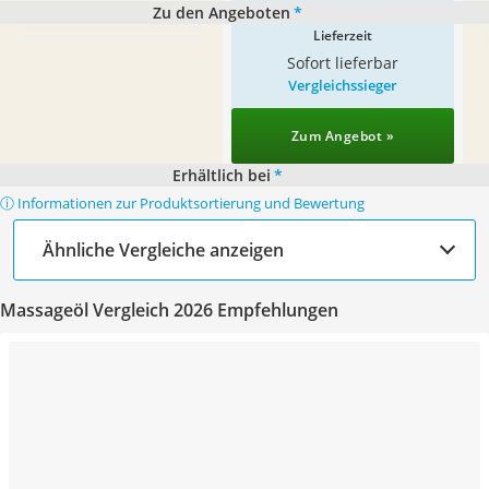
Zu den Angeboten
*
Lieferzeit
Sofort lieferbar
Vergleichssieger
Zum Angebot »
Erhältlich bei
*
ⓘ Informationen zur Produktsortierung und Bewertung
Ähnliche Vergleiche anzeigen
Massageöl Vergleich 2026 Empfehlungen