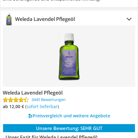
Weleda Lavendel Pflegeöl
Weleda Lavendel Pflegeöl
3445 Bewertungen
ab 12,00 €
(
Sofort lieferbar
)
Preisvergleich und weitere Angebote
Unsere Bewertung:
SEHR GUT
Unser Fazit für Weleda Lavendel Pflegeöl: