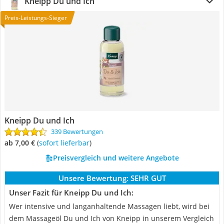
Kneipp Du und Ich
Preis-Leistungs-Sieger
Kneipp Du und Ich
339 Bewertungen
ab 7,00 €
(
Sofort lieferbar
)
Preisvergleich und weitere Angebote
Unsere Bewertung:
SEHR GUT
Unser Fazit für Kneipp Du und Ich:
Wer intensive und langanhaltende Massagen liebt, wird bei
dem Massageöl Du und Ich von Kneipp in unserem Vergleich