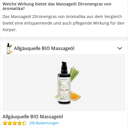
Welche Wirkung bietet das Massageöl Zitronengras von
Aromatika?
Das Massageöl Zitronengras von Aromatika aus dem Vergleich
bietet eine entspannende und auch pflegende Wirkung für den
Körper.
Allgäuquelle BIO Massageöl
Allgäuquelle BIO Massageöl
200 Bewertungen