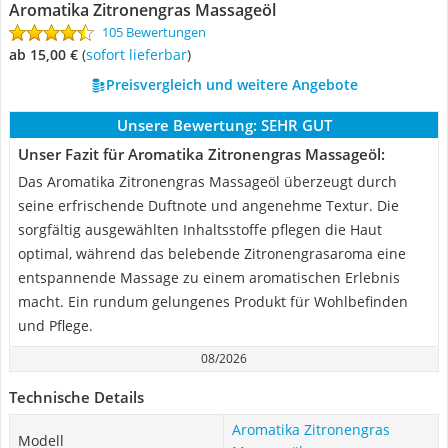
Aromatika Zitronengras Massageöl
105 Bewertungen
ab 15,00 €
(
Sofort lieferbar
)
Preisvergleich und weitere Angebote
Unsere Bewertung:
SEHR GUT
Unser Fazit für Aromatika Zitronengras Massageöl:
Das Aromatika Zitronengras Massageöl überzeugt durch
seine erfrischende Duftnote und angenehme Textur. Die
sorgfältig ausgewählten Inhaltsstoffe pflegen die Haut
optimal, während das belebende Zitronengrasaroma eine
entspannende Massage zu einem aromatischen Erlebnis
macht. Ein rundum gelungenes Produkt für Wohlbefinden
und Pflege.
08/2026
Technische Details
Aromatika Zitronengras
Modell