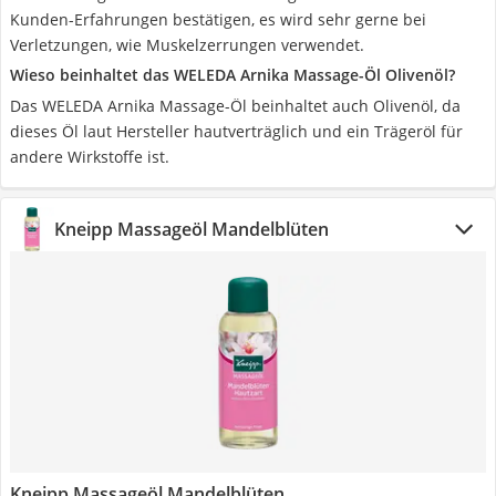
Kunden-Erfahrungen bestätigen, es wird sehr gerne bei
Verletzungen, wie Muskelzerrungen verwendet.
Wieso beinhaltet das WELEDA Arnika Massage-Öl Olivenöl?
Das WELEDA Arnika Massage-Öl beinhaltet auch Olivenöl, da
dieses Öl laut Hersteller hautverträglich und ein Trägeröl für
andere Wirkstoffe ist.
Kneipp Massageöl Mandelblüten
Kneipp Massageöl Mandelblüten