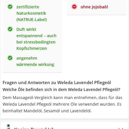
zertifizierte
ohne Jojobaöl
Naturkosmetik
(NATRUE-Label)
Duft wirkt
entspannend – auch
bei stressbedingten
Kopfschmerzen
angenehm
wärmende wirkung
Fragen und Antworten zu Weleda Lavendel Pflegeöl
Welche Öle befinden sich in dem Weleda Lavendel Pflegeöl?
Dem Massageöl-Vergleich kann man entnehmen, dass für das
Weleda Lavendel Pflegeöl mehrere Öle verwendet wurden. Es
beinhaltet Mandelöl, Sesamöl und Lavendelöl.