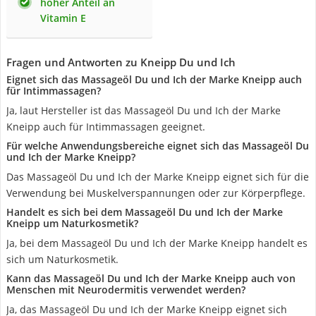
hoher Anteil an
Vitamin E
Fragen und Antworten zu Kneipp Du und Ich
Eignet sich das Massageöl Du und Ich der Marke Kneipp auch
für Intimmassagen?
Ja, laut Hersteller ist das Massageöl Du und Ich der Marke
Kneipp auch für Intimmassagen geeignet.
Für welche Anwendungsbereiche eignet sich das Massageöl Du
und Ich der Marke Kneipp?
Das Massageöl Du und Ich der Marke Kneipp eignet sich für die
Verwendung bei Muskelverspannungen oder zur Körperpflege.
Handelt es sich bei dem Massageöl Du und Ich der Marke
Kneipp um Naturkosmetik?
Ja, bei dem Massageöl Du und Ich der Marke Kneipp handelt es
sich um Naturkosmetik.
Kann das Massageöl Du und Ich der Marke Kneipp auch von
Menschen mit Neurodermitis verwendet werden?
Ja, das Massageöl Du und Ich der Marke Kneipp eignet sich