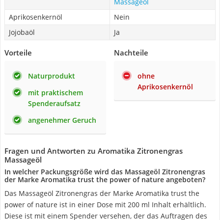
Massageöl
Aprikosenkernöl
Nein
Jojobaöl
Ja
Vorteile
Nachteile
Naturprodukt
ohne
Aprikosenkernöl
mit praktischem
Spenderaufsatz
angenehmer Geruch
Fragen und Antworten zu Aromatika Zitronengras
Massageöl
In welcher Packungsgröße wird das Massageöl Zitronengras
der Marke Aromatika trust the power of nature angeboten?
Das Massageöl Zitronengras der Marke Aromatika trust the
power of nature ist in einer Dose mit 200 ml Inhalt erhältlich.
Diese ist mit einem Spender versehen, der das Auftragen des