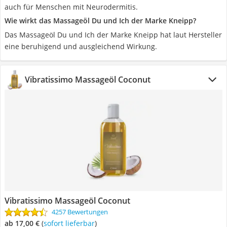
auch für Menschen mit Neurodermitis.
Wie wirkt das Massageöl Du und Ich der Marke Kneipp?
Das Massageöl Du und Ich der Marke Kneipp hat laut Hersteller
eine beruhigend und ausgleichend Wirkung.
Vibratissimo Massageöl Coconut
Vibratissimo Massageöl Coconut
4257 Bewertungen
ab 17,00 €
(
Sofort lieferbar
)