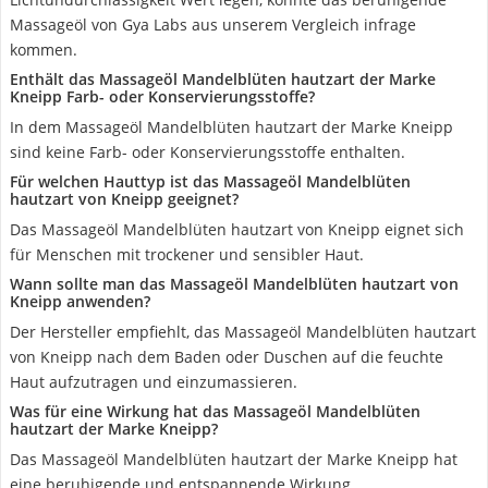
Massageöl von Gya Labs aus unserem Vergleich infrage
kommen.
Enthält das Massageöl Mandelblüten hautzart der Marke
Kneipp Farb- oder Konservierungsstoffe?
In dem Massageöl Mandelblüten hautzart der Marke Kneipp
sind keine Farb- oder Konservierungsstoffe enthalten.
Für welchen Hauttyp ist das Massageöl Mandelblüten
hautzart von Kneipp geeignet?
Das Massageöl Mandelblüten hautzart von Kneipp eignet sich
für Menschen mit trockener und sensibler Haut.
Wann sollte man das Massageöl Mandelblüten hautzart von
Kneipp anwenden?
Der Hersteller empfiehlt, das Massageöl Mandelblüten hautzart
von Kneipp nach dem Baden oder Duschen auf die feuchte
Haut aufzutragen und einzumassieren.
Was für eine Wirkung hat das Massageöl Mandelblüten
hautzart der Marke Kneipp?
Das Massageöl Mandelblüten hautzart der Marke Kneipp hat
eine beruhigende und entspannende Wirkung.