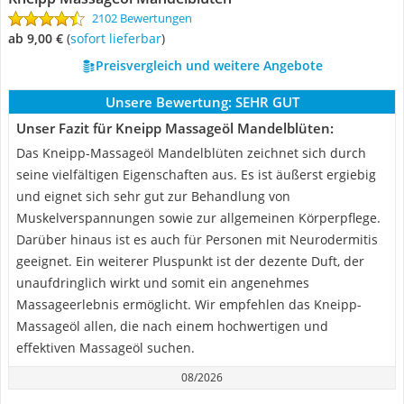
2102 Bewertungen
ab 9,00 €
(
Sofort lieferbar
)
Preisvergleich und weitere Angebote
Unsere Bewertung:
SEHR GUT
Unser Fazit für Kneipp Massageöl Mandelblüten:
Das Kneipp-Massageöl Mandelblüten zeichnet sich durch
seine vielfältigen Eigenschaften aus. Es ist äußerst ergiebig
und eignet sich sehr gut zur Behandlung von
Muskelverspannungen sowie zur allgemeinen Körperpflege.
Darüber hinaus ist es auch für Personen mit Neurodermitis
geeignet. Ein weiterer Pluspunkt ist der dezente Duft, der
unaufdringlich wirkt und somit ein angenehmes
Massageerlebnis ermöglicht. Wir empfehlen das Kneipp-
Massageöl allen, die nach einem hochwertigen und
effektiven Massageöl suchen.
08/2026