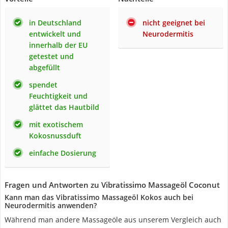
in Deutschland
nicht geeignet bei
entwickelt und
Neurodermitis
innerhalb der EU
getestet und
abgefüllt
spendet
Feuchtigkeit und
glättet das Hautbild
mit exotischem
Kokosnussduft
einfache Dosierung
Fragen und Antworten zu Vibratissimo Massageöl Coconut
Kann man das Vibratissimo Massageöl Kokos auch bei
Neurodermitis anwenden?
Während man andere Massageöle aus unserem Vergleich auch