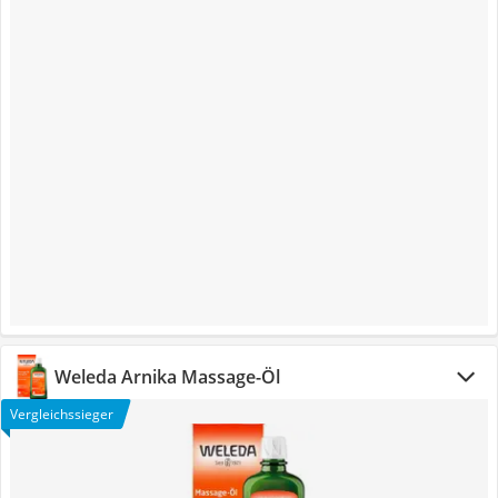
Weleda Arnika Massage-Öl
Vergleichssieger