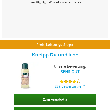
Unser Highlight-Produkt wird ermittelt...
Preis-Leistungs-Sieger
Kneipp Du und Ich
Unsere Bewertung:
SEHR GUT
339 Bewertungen
Zum Angebot »