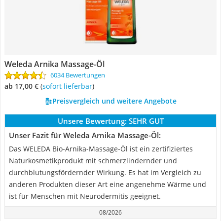
Weleda Arnika Massage-Öl
6034 Bewertungen
ab 17,00 €
(
Sofort lieferbar
)
Preisvergleich und weitere Angebote
Unsere Bewertung:
SEHR GUT
Unser Fazit für Weleda Arnika Massage-Öl:
Das WELEDA Bio-Arnika-Massage-Öl ist ein zertifiziertes
Naturkosmetikprodukt mit schmerzlindernder und
durchblutungsfördernder Wirkung. Es hat im Vergleich zu
anderen Produkten dieser Art eine angenehme Wärme und
ist für Menschen mit Neurodermitis geeignet.
08/2026