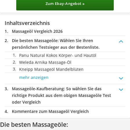
Zum Ebay-Angebot »
Inhaltsverzeichnis
Massageöl Vergleich 2026
Die besten Massageöle:
Wählen Sie Ihren
persönlichen Testsieger aus der Bestenliste.
Panu Natural Kokos Körper- und Hautöl
Weleda Arnika Massage-Öl
Kneipp Massageöl Mandelblüten
mehr anzeigen
Massageöle-Kaufberatung
: So wählen Sie das
richtige Produkt aus dem obigen Massageöle Test
oder Vergleich
Kommentare zum Massageöl Vergleich
Die besten Massageöle: