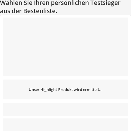
Wählen Sie Ihren persönlichen Testsieger
aus der Bestenliste.
Unser Highlight-Produkt wird ermittelt...