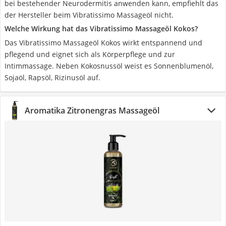
bei bestehender Neurodermitis anwenden kann, empfiehlt das
der Hersteller beim Vibratissimo Massageöl nicht.
Welche Wirkung hat das Vibratissimo Massageöl Kokos?
Das Vibratissimo Massageöl Kokos wirkt entspannend und
pflegend und eignet sich als Körperpflege und zur
Intimmassage. Neben Kokosnussöl weist es Sonnenblumenöl,
Sojaöl, Rapsöl, Rizinusöl auf.
Aromatika Zitronengras Massageöl