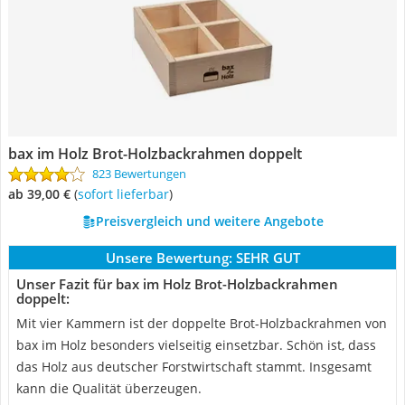
bax im Holz Brot-Holzbackrahmen doppelt
823 Bewertungen
ab 39,00 €
(
Sofort lieferbar
)
Preisvergleich und weitere Angebote
Unsere Bewertung:
SEHR GUT
Unser Fazit für bax im Holz Brot-Holzbackrahmen
doppelt:
Mit vier Kammern ist der doppelte Brot-Holzbackrahmen von
bax im Holz besonders vielseitig einsetzbar. Schön ist, dass
das Holz aus deutscher Forstwirtschaft stammt. Insgesamt
kann die Qualität überzeugen.