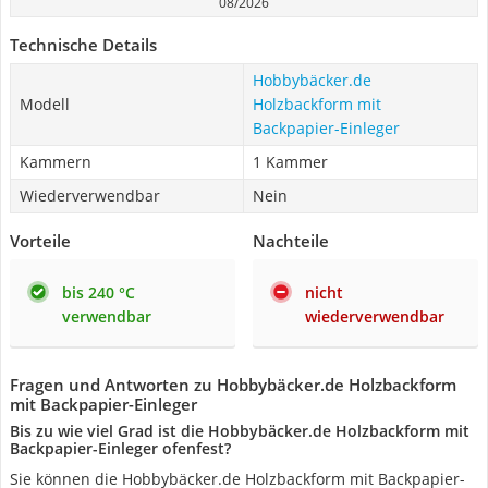
08/2026
Technische Details
Hobbybäcker.de
Modell
Holzbackform mit
Backpapier-Einleger
Kammern
1 Kammer
Wiederverwendbar
Nein
Vorteile
Nachteile
bis 240 °C
nicht
verwendbar
wiederverwendbar
Fragen und Antworten zu Hobbybäcker.de Holzbackform
mit Backpapier-Einleger
Bis zu wie viel Grad ist die Hobbybäcker.de Holzbackform mit
Backpapier-Einleger ofenfest?
Sie können die Hobbybäcker.de Holzbackform mit Backpapier-