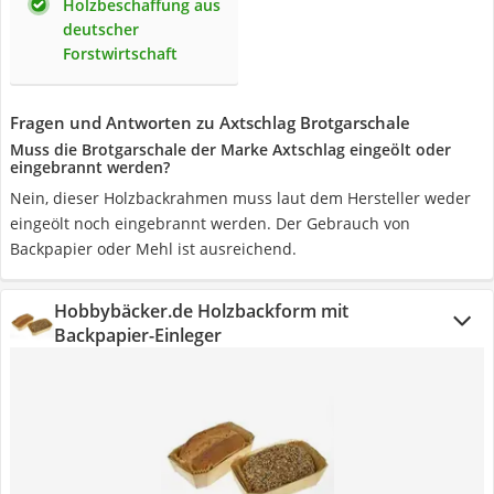
Holzbeschaffung aus
deutscher
Forstwirtschaft
Fragen und Antworten zu Axtschlag Brotgarschale
Muss die Brotgarschale der Marke Axtschlag eingeölt oder
eingebrannt werden?
Nein, dieser Holzbackrahmen muss laut dem Hersteller weder
eingeölt noch eingebrannt werden. Der Gebrauch von
Backpapier oder Mehl ist ausreichend.
Hobbybäcker.de Holzbackform mit
Backpapier-Einleger