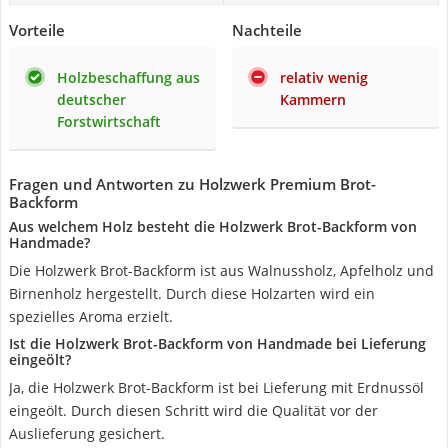
Vorteile
Nachteile
Holzbeschaffung aus
relativ wenig
deutscher
Kammern
Forstwirtschaft
Fragen und Antworten zu Holzwerk Premium Brot-
Backform
Aus welchem Holz besteht die Holzwerk Brot-Backform von
Handmade?
Die Holzwerk Brot-Backform ist aus Walnussholz, Apfelholz und
Birnenholz hergestellt. Durch diese Holzarten wird ein
spezielles Aroma erzielt.
Ist die Holzwerk Brot-Backform von Handmade bei Lieferung
eingeölt?
Ja, die Holzwerk Brot-Backform ist bei Lieferung mit Erdnussöl
eingeölt. Durch diesen Schritt wird die Qualität vor der
Auslieferung gesichert.