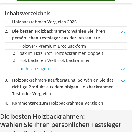
Inhaltsverzeichnis
Holzbackrahmen Vergleich 2026
Die besten Holzbackrahmen:
Wählen Sie Ihren
persönlichen Testsieger aus der Bestenliste.
Holzwerk Premium Brot-Backform
bax im Holz Brot-Holzbackrahmen doppelt
Holzbackofen-Welt Holzbackrahmen
mehr anzeigen
Holzbackrahmen-Kaufberatung
: So wählen Sie das
richtige Produkt aus dem obigen Holzbackrahmen
Test oder Vergleich
Kommentare zum Holzbackrahmen Vergleich
Die besten Holzbackrahmen:
Wählen Sie Ihren persönlichen Testsieger