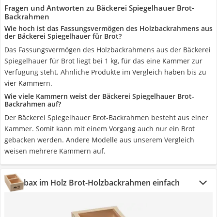
Fragen und Antworten zu Bäckerei Spiegelhauer Brot-
Backrahmen
Wie hoch ist das Fassungsvermögen des Holzbackrahmens aus
der Bäckerei Spiegelhauer für Brot?
Das Fassungsvermögen des Holzbackrahmens aus der Bäckerei
Spiegelhauer für Brot liegt bei 1 kg, für das eine Kammer zur
Verfügung steht. Ähnliche Produkte im Vergleich haben bis zu
vier Kammern.
Wie viele Kammern weist der Bäckerei Spiegelhauer Brot-
Backrahmen auf?
Der Bäckerei Spiegelhauer Brot-Backrahmen besteht aus einer
Kammer. Somit kann mit einem Vorgang auch nur ein Brot
gebacken werden. Andere Modelle aus unserem Vergleich
weisen mehrere Kammern auf.
bax im Holz Brot-Holzbackrahmen einfach