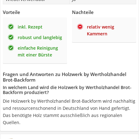
Vorteile
Nachteile
inkl. Rezept
relativ wenig
Kammern
robust und langlebig
einfache Reinigung
mit einer Bürste
Fragen und Antworten zu Holzwerk by Wertholzhandel
Brot-Backform
In welchem Land wird die Holzwerk by Wertholzhandel Brot-
Backform produziert?
Die Holzwerk by Wertholzhandel Brot-Backform wird nachhaltig
und ressourcenschonend in Deutschland von Hand gefertigt.
Das benötigte Holz stammt ausschließlich aus regionalen
Quellen.