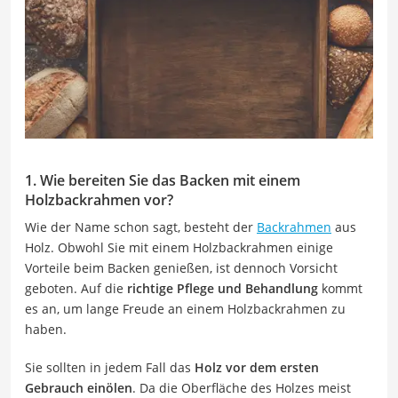
1. Wie bereiten Sie das Backen mit einem
Holzbackrahmen vor?
Wie der Name schon sagt, besteht der
Backrahmen
aus
Holz. Obwohl Sie mit einem Holzbackrahmen einige
Vorteile beim Backen genießen, ist dennoch Vorsicht
geboten. Auf die
richtige Pflege und Behandlung
kommt
es an, um lange Freude an einem Holzbackrahmen zu
haben.
Sie sollten in jedem Fall das
Holz vor dem ersten
Gebrauch einölen
. Da die Oberfläche des Holzes meist