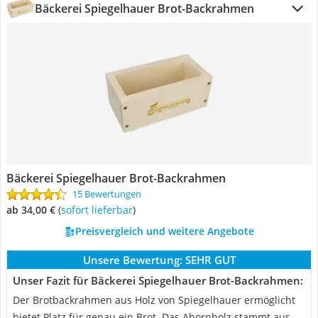
Bäckerei Spiegelhauer Brot-Backrahmen
Bäckerei Spiegelhauer Brot-Backrahmen
15 Bewertungen
ab 34,00 €
(
Sofort lieferbar
)
Preisvergleich und weitere Angebote
Unsere Bewertung:
SEHR GUT
Unser Fazit für Bäckerei Spiegelhauer Brot-Backrahmen:
Der Brotbackrahmen aus Holz von Spiegelhauer ermöglicht
bietet Platz für genau ein Brot. Das Ahornholz stammt aus