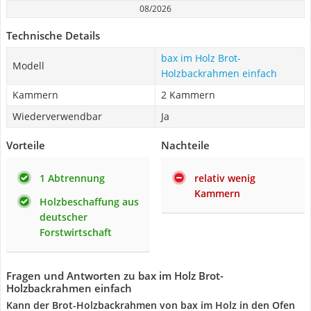
08/2026
Technische Details
bax im Holz Brot-
Modell
Holzbackrahmen einfach
Kammern
2 Kammern
Wiederverwendbar
Ja
Vorteile
Nachteile
1 Abtrennung
relativ wenig
Kammern
Holzbeschaffung aus
deutscher
Forstwirtschaft
Fragen und Antworten zu bax im Holz Brot-
Holzbackrahmen einfach
Kann der Brot-Holzbackrahmen von bax im Holz in den Ofen