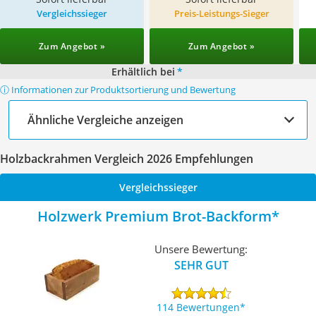
Vergleichssieger
Preis-Leistungs-Sieger
Zum Angebot »
Zum Angebot »
Erhältlich bei
*
ⓘ Informationen zur Produktsortierung und Bewertung
Ähnliche Vergleiche anzeigen
Holzbackrahmen Vergleich 2026 Empfehlungen
Vergleichssieger
Holzwerk Premium Brot-Backform
Unsere Bewertung:
SEHR GUT
114 Bewertungen