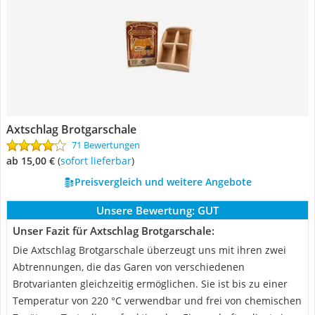
Axtschlag Brotgarschale
71 Bewertungen
ab 15,00 €
(
Sofort lieferbar
)
Preisvergleich und weitere Angebote
Unsere Bewertung:
GUT
Unser Fazit für Axtschlag Brotgarschale:
Die Axtschlag Brotgarschale überzeugt uns mit ihren zwei
Abtrennungen, die das Garen von verschiedenen
Brotvarianten gleichzeitig ermöglichen. Sie ist bis zu einer
Temperatur von 220 °C verwendbar und frei von chemischen