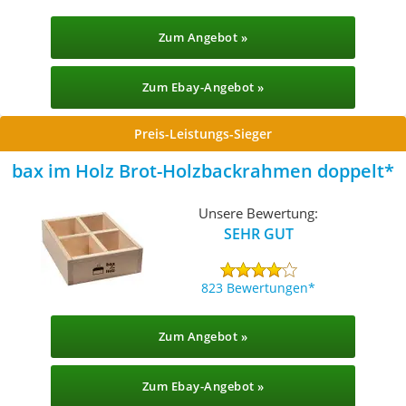
Zum Angebot »
Zum Ebay-Angebot »
Preis-Leistungs-Sieger
bax im Holz Brot-Holzbackrahmen doppelt
Unsere Bewertung:
SEHR GUT
823 Bewertungen
Zum Angebot »
Zum Ebay-Angebot »