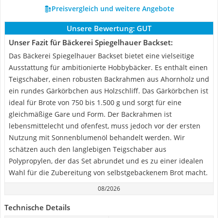
Preisvergleich und weitere Angebote
Unsere Bewertung:
GUT
Unser Fazit für Bäckerei Spiegelhauer Backset:
Das Bäckerei Spiegelhauer Backset bietet eine vielseitige
Ausstattung für ambitionierte Hobbybäcker. Es enthält einen
Teigschaber, einen robusten Backrahmen aus Ahornholz und
ein rundes Gärkörbchen aus Holzschliff. Das Gärkörbchen ist
ideal für Brote von 750 bis 1.500 g und sorgt für eine
gleichmäßige Gare und Form. Der Backrahmen ist
lebensmittelecht und ofenfest, muss jedoch vor der ersten
Nutzung mit Sonnenblumenöl behandelt werden. Wir
schätzen auch den langlebigen Teigschaber aus
Polypropylen, der das Set abrundet und es zu einer idealen
Wahl für die Zubereitung von selbstgebackenem Brot macht.
08/2026
Technische Details