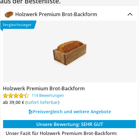
aus der Bestenliste.
Holzwerk Premium Brot-Backform
Vergleichssieger
Holzwerk Premium Brot-Backform
114 Bewertungen
ab 39,00 €
(
Sofort lieferbar
)
Preisvergleich und weitere Angebote
Unsere Bewertung:
SEHR GUT
Unser Fazit für Holzwerk Premium Brot-Backform: