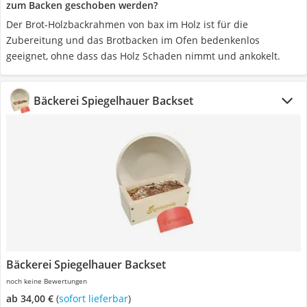
zum Backen geschoben werden?
Der Brot-Holzbackrahmen von bax im Holz ist für die
Zubereitung und das Brotbacken im Ofen bedenkenlos
geeignet, ohne dass das Holz Schaden nimmt und ankokelt.
Bäckerei Spiegelhauer Backset
Bäckerei Spiegelhauer Backset
noch keine Bewertungen
ab 34,00 €
(
Sofort lieferbar
)