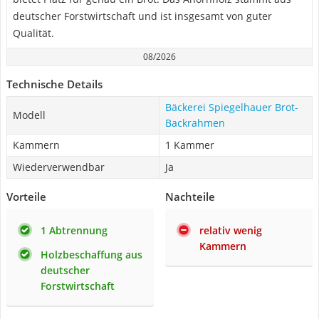
deutscher Forstwirtschaft und ist insgesamt von guter
Qualität.
08/2026
Technische Details
Bäckerei Spiegelhauer Brot-
Modell
Backrahmen
Kammern
1 Kammer
Wiederverwendbar
Ja
Vorteile
Nachteile
1 Abtrennung
relativ wenig
Kammern
Holzbeschaffung aus
deutscher
Forstwirtschaft