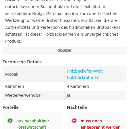
naturbelassenem Buchenholz und die Flexibilität für
verschiedene Brotgrößen machen ihn zum unerlässlichen
Werkzeug für wahre Brotenthusiasten. Für Bäcker, die die
Authentizität und Perfektion des traditionellen Brotbackens
schätzen, ist dieser Holzbackrahmen ein unvergleichliches
Produkt.
08/2026
Technische Details
Holzbackofen-Welt
Modell
Holzbackrahmen
Kammern
4 Kammern
Wiederverwendbar
Ja
Vorteile
Nachteile
aus nachhaltiger
muss noch
Forstwirtschaft
eingebrannt werden