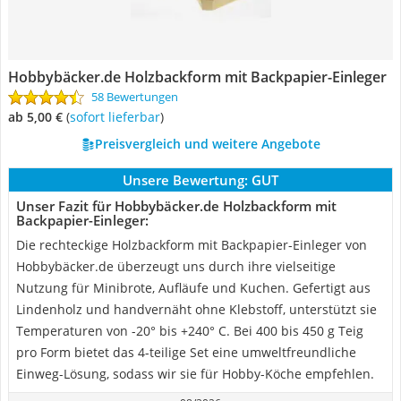
Hobbybäcker.de Holzbackform mit Backpapier-Einleger
58 Bewertungen
ab 5,00 €
(
Sofort lieferbar
)
Preisvergleich und weitere Angebote
Unsere Bewertung:
GUT
Unser Fazit für Hobbybäcker.de Holzbackform mit
Backpapier-Einleger:
Die rechteckige Holzbackform mit Backpapier-Einleger von
Hobbybäcker.de überzeugt uns durch ihre vielseitige
Nutzung für Minibrote, Aufläufe und Kuchen. Gefertigt aus
Lindenholz und handvernäht ohne Klebstoff, unterstützt sie
Temperaturen von -20° bis +240° C. Bei 400 bis 450 g Teig
pro Form bietet das 4-teilige Set eine umweltfreundliche
Einweg-Lösung, sodass wir sie für Hobby-Köche empfehlen.