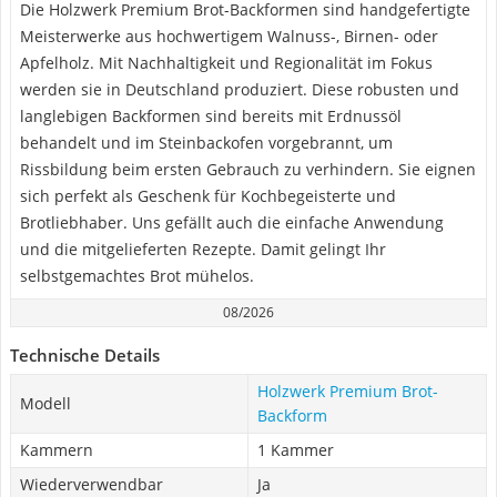
Die Holzwerk Premium Brot-Backformen sind handgefertigte
Meisterwerke aus hochwertigem Walnuss-, Birnen- oder
Apfelholz. Mit Nachhaltigkeit und Regionalität im Fokus
werden sie in Deutschland produziert. Diese robusten und
langlebigen Backformen sind bereits mit Erdnussöl
behandelt und im Steinbackofen vorgebrannt, um
Rissbildung beim ersten Gebrauch zu verhindern. Sie eignen
sich perfekt als Geschenk für Kochbegeisterte und
Brotliebhaber. Uns gefällt auch die einfache Anwendung
und die mitgelieferten Rezepte. Damit gelingt Ihr
selbstgemachtes Brot mühelos.
08/2026
Technische Details
Holzwerk Premium Brot-
Modell
Backform
Kammern
1 Kammer
Wiederverwendbar
Ja