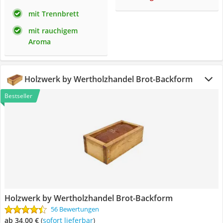
mit Trennbrett
mit rauchigem
Aroma
Holzwerk by Wertholzhandel Brot-Backform
Bestseller
Holzwerk by Wertholzhandel Brot-Backform
56 Bewertungen
ab 34,00 €
(
Sofort lieferbar
)