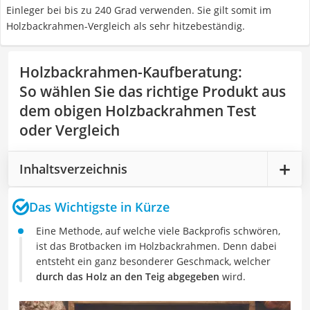
Einleger bei bis zu 240 Grad verwenden. Sie gilt somit im
Holzbackrahmen-Vergleich als sehr hitzebeständig.
Holzbackrahmen-Kaufberatung
:
So wählen Sie das richtige Produkt aus
dem obigen Holzbackrahmen Test
oder Vergleich
Inhaltsverzeichnis
Das Wichtigste in Kürze
Eine Methode, auf welche viele Backprofis schwören,
ist das Brotbacken im Holzbackrahmen. Denn dabei
entsteht ein ganz besonderer Geschmack, welcher
durch das Holz an den Teig abgegeben
wird.