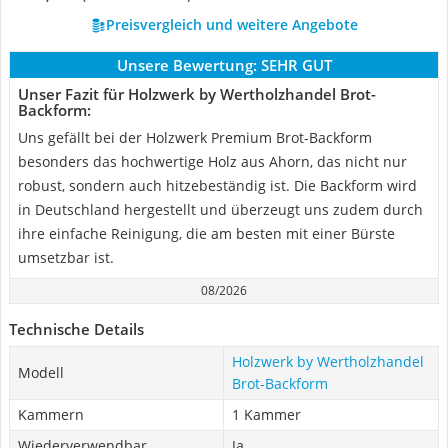
Preisvergleich und weitere Angebote
Unsere Bewertung:
SEHR GUT
Unser Fazit für Holzwerk by Wertholzhandel Brot-
Backform:
Uns gefällt bei der Holzwerk Premium Brot-Backform
besonders das hochwertige Holz aus Ahorn, das nicht nur
robust, sondern auch hitzebeständig ist. Die Backform wird
in Deutschland hergestellt und überzeugt uns zudem durch
ihre einfache Reinigung, die am besten mit einer Bürste
umsetzbar ist.
08/2026
Technische Details
Holzwerk by Wertholzhandel
Modell
Brot-Backform
Kammern
1 Kammer
Wiederverwendbar
Ja