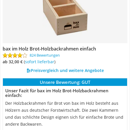
bax im Holz Brot-Holzbackrahmen einfach
824 Bewertungen
ab 32,00 €
(
Sofort lieferbar
)
Preisvergleich und weitere Angebote
Unsere Bewertung:
GUT
Unser Fazit für bax im Holz Brot-Holzbackrahmen
einfach:
Der Holzbackrahmen für Brot von bax im Holz besteht aus
Hölzern aus deutscher Forstwirtschaft. Die zwei Kammern
und das schlichte Design eignen sich für einfache Brote und
andere Backwaren.