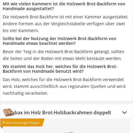
Mit wie vielen Kammern ist die Holzwerk Brot-Backform von
Handmade ausgestattet?
Die Holzwerk Brot-Backform ist mit einer Kammer ausgestattet.
Andere Formen aus der Vergleichstabelle verfügen über zwei
bis vier Kammern.
Sollte bei der Nutzung der Holzwerk Brot-Backform von
Handmade etwas beachtet werden?
Bevor der Teig in die Holzwerk Brot-Backform gelangt, sollten
die Seiten und der Boden mit etwas Mehl bestäubt werden.
Wo stammt das Holz her, welches für die Holzwerk Brot-
Backform von Handmade benutzt wird?
Das Holz, welches für die Holzwerk Brot-Backform verwendet
wird, stammt ausschließlich aus regionalen Quellen und wird
nachhaltig verarbeitet.
bax im Holz Brot-Holzbackrahmen doppelt
Preis-Leistungs-Sieger