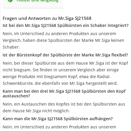
Fragen und Antworten zu Mr.Siga SJ21568
Ist bei den Mr.Siga SJ21568 Spülbürsten ein Schaber integriert?
Nein, im Unterschied zu anderen Produkten aus unserem
Vergleich, haben diese Spülbürsten der Marke Mr.Siga keinen
Schaber.
Ist der Bürstenkopf der Spülbürste der Marke Mr.Siga flexibel?
Nein, bei dieser Spülbürste aus dem Hause Mr.Siga ist der Kopf
nicht biegsam. Sie finden in unserem Vergleich aber einige
wenige Produkte mit biegsamem Kopf, etwa die Radial-
Schwenkbürste, die ebenfalls von Mr.Siga hergestellt wird.
Kann man bei den drei Mr.Siga SJ21568 Spülbürsten den Kopf
austauschen?
Nein, ein Austauschen des Kopfes ist bei den Spülbürsten aus
dem Hause Mr.Siga nicht möglich.
Kann man die Mr.Siga SJ21568 Spülbürsten aufhängen?
Nein, im Unterschied zu anderen Produkten aus unserem