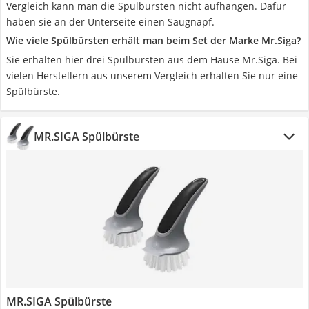
Vergleich kann man die Spülbürsten nicht aufhängen. Dafür
haben sie an der Unterseite einen Saugnapf.
Wie viele Spülbürsten erhält man beim Set der Marke Mr.Siga?
Sie erhalten hier drei Spülbürsten aus dem Hause Mr.Siga. Bei
vielen Herstellern aus unserem Vergleich erhalten Sie nur eine
Spülbürste.
MR.SIGA Spülbürste
MR.SIGA Spülbürste