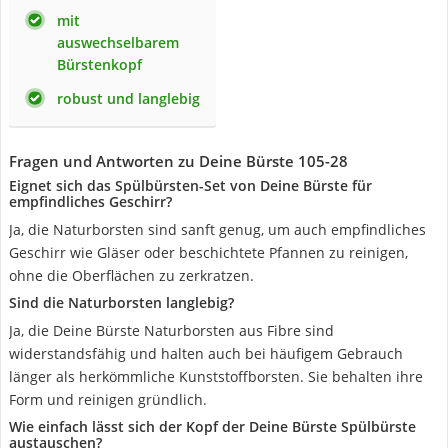
mit
auswechselbarem
Bürstenkopf
robust und langlebig
Fragen und Antworten zu Deine Bürste 105-28
Eignet sich das Spülbürsten-Set von Deine Bürste für
empfindliches Geschirr?
Ja, die Naturborsten sind sanft genug, um auch empfindliches
Geschirr wie Gläser oder beschichtete Pfannen zu reinigen,
ohne die Oberflächen zu zerkratzen.
Sind die Naturborsten langlebig?
Ja, die Deine Bürste Naturborsten aus Fibre sind
widerstandsfähig und halten auch bei häufigem Gebrauch
länger als herkömmliche Kunststoffborsten. Sie behalten ihre
Form und reinigen gründlich.
Wie einfach lässt sich der Kopf der Deine Bürste Spülbürste
austauschen?