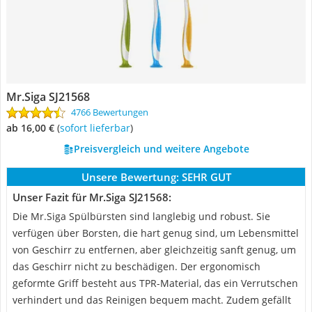
Mr.Siga SJ21568
4766 Bewertungen
ab 16,00 €
(
Sofort lieferbar
)
Preisvergleich und weitere Angebote
Unsere Bewertung:
SEHR GUT
Unser Fazit für Mr.Siga SJ21568:
Die Mr.Siga Spülbürsten sind langlebig und robust. Sie
verfügen über Borsten, die hart genug sind, um Lebensmittel
von Geschirr zu entfernen, aber gleichzeitig sanft genug, um
das Geschirr nicht zu beschädigen. Der ergonomisch
geformte Griff besteht aus TPR-Material, das ein Verrutschen
verhindert und das Reinigen bequem macht. Zudem gefällt