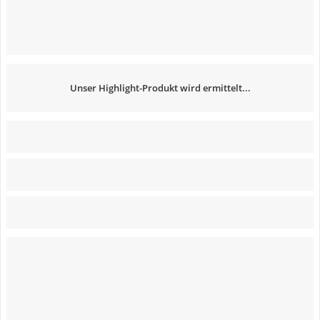
Unser Highlight-Produkt wird ermittelt...