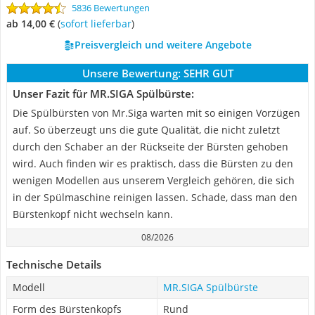
5836 Bewertungen
ab 14,00 €
(
Sofort lieferbar
)
Preisvergleich und weitere Angebote
Unsere Bewertung:
SEHR GUT
Unser Fazit für MR.SIGA Spülbürste:
Die Spülbürsten von Mr.Siga warten mit so einigen Vorzügen
auf. So überzeugt uns die gute Qualität, die nicht zuletzt
durch den Schaber an der Rückseite der Bürsten gehoben
wird. Auch finden wir es praktisch, dass die Bürsten zu den
wenigen Modellen aus unserem Vergleich gehören, die sich
in der Spülmaschine reinigen lassen. Schade, dass man den
Bürstenkopf nicht wechseln kann.
08/2026
Technische Details
Modell
MR.SIGA Spülbürste
Form des Bürstenkopfs
Rund