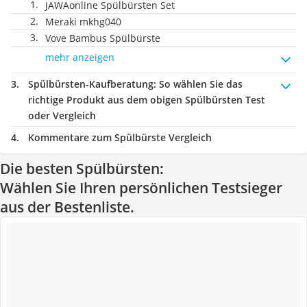
JAWAonline Spülbürsten Set
Meraki mkhg040
Vove Bambus Spülbürste
mehr anzeigen
Spülbürsten-Kaufberatung
: So wählen Sie das
richtige Produkt aus dem obigen Spülbürsten Test
oder Vergleich
Kommentare zum Spülbürste Vergleich
Die besten Spülbürsten:
Wählen Sie Ihren persönlichen Testsieger
aus der Bestenliste.