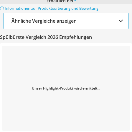
Erhältlich bei
*
ⓘ Informationen zur Produktsortierung und Bewertung
Ähnliche Vergleiche anzeigen
Spülbürste Vergleich 2026 Empfehlungen
Unser Highlight-Produkt wird ermittelt...