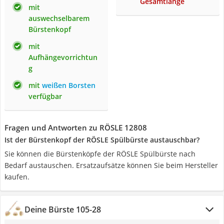
Gesamtlänge
mit
auswechselbarem
Bürstenkopf
mit
Aufhängevorrichtun
g
mit
weißen Borsten
verfügbar
Fragen und Antworten zu RÖSLE 12808
Ist der Bürstenkopf der RÖSLE Spülbürste austauschbar?
Sie können die Bürstenköpfe der RÖSLE Spülbürste nach
Bedarf austauschen. Ersatzaufsätze können Sie beim Hersteller
kaufen.
Deine Bürste 105-28