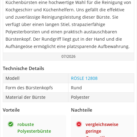
Küchenbürsten eine hochwertige Wahl für die Reinigung von
Kochgeschirr und Küchenhelfern. Uns gefällt die effektive
und zuverlässige Reinigungsleistung dieser Bürste. Sie
verfügt über einen langen Stiel, strapazierfähige
Polyesterborsten und einen praktisch austauschbaren
Bürstenkopf. Der Rundgriff liegt gut in der Hand und die
Aufhängeöse ermöglicht eine platzsparende Aufbewahrung.
07/2026
Technische Details
Modell
RÖSLE 12808
Form des Bürstenkopfs
Rund
Material der Bürste
Polyester
Vorteile
Nachteile
robuste
vergleichsweise
Polyesterbürste
geringe