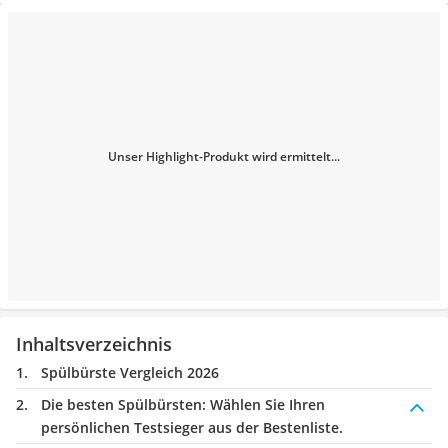
Unser Highlight-Produkt wird ermittelt...
Inhaltsverzeichnis
Spülbürste Vergleich 2026
Die besten Spülbürsten:
Wählen Sie Ihren
persönlichen Testsieger aus der Bestenliste.