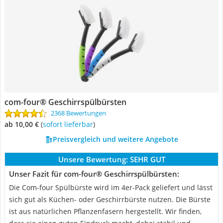
com-four® Geschirrspülbürsten
2368 Bewertungen
ab 10,00 €
(
Sofort lieferbar
)
Preisvergleich und weitere Angebote
Unsere Bewertung:
SEHR GUT
Unser Fazit für com-four® Geschirrspülbürsten:
Die Com-four Spülbürste wird im 4er-Pack geliefert und lässt
sich gut als Küchen- oder Geschirrbürste nutzen. Die Bürste
ist aus natürlichen Pflanzenfasern hergestellt. Wir finden,