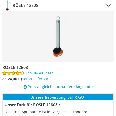
RÖSLE 12808
RÖSLE 12808
655 Bewertungen
ab 24,00 €
(
Sofort lieferbar
)
Preisvergleich und weitere Angebote
Unsere Bewertung:
SEHR GUT
Unser Fazit für RÖSLE 12808 :
Die Rösle Spülbürste ist im Vergleich zu anderen