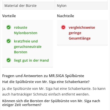
Material der Bürste
Nylon
Vorteile
Nachteile
robuste
vergleichsweise
Nylonborsten
geringe
Gesamtlänge
kratzfreie und
geruchsneutrale
Borsten
liegt gut in der Hand
Fragen und Antworten zu MR.SIGA Spülbürste
Hat die Spülbürste von Mr. Siga eine Schaberkante?
Ja, die Spülbürste von Mr. Siga hat eine Schaberkante. So kann
auch hartnäckiger Schmutz einfach entfernt werden.
Können sich die Borsten der Spülbürste von Mr. Siga nach
einiger Zeit verformen?