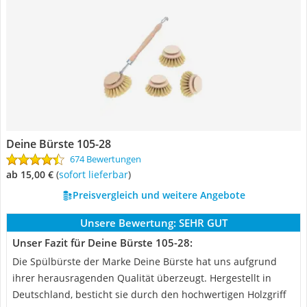
Deine Bürste 105-28
674 Bewertungen
ab 15,00 €
(
Sofort lieferbar
)
Preisvergleich und weitere Angebote
Unsere Bewertung:
SEHR GUT
Unser Fazit für Deine Bürste 105-28:
Die Spülbürste der Marke Deine Bürste hat uns aufgrund
ihrer herausragenden Qualität überzeugt. Hergestellt in
Deutschland, besticht sie durch den hochwertigen Holzgriff