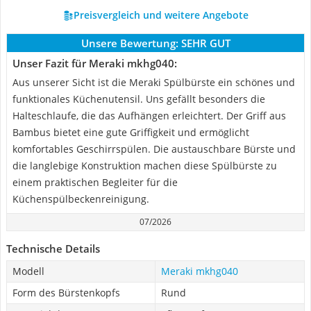
Preisvergleich und weitere Angebote
Unsere Bewertung:
SEHR GUT
Unser Fazit für Meraki mkhg040:
Aus unserer Sicht ist die Meraki Spülbürste ein schönes und
funktionales Küchenutensil. Uns gefällt besonders die
Halteschlaufe, die das Aufhängen erleichtert. Der Griff aus
Bambus bietet eine gute Griffigkeit und ermöglicht
komfortables Geschirrspülen. Die austauschbare Bürste und
die langlebige Konstruktion machen diese Spülbürste zu
einem praktischen Begleiter für die
Küchenspülbeckenreinigung.
07/2026
Technische Details
Modell
Meraki mkhg040
Form des Bürstenkopfs
Rund