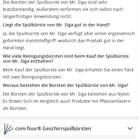
Die Borsten der Spülbürste von Mr. Siga sind sehr
kratzbeständig. Außerdem verformen sie sich selbst nach
längerfristiger Anwendung nicht.
Liegt die Spülbürste von Mr. Siga gut in der Hand?
Ja, die Spülbürste von Mr. Siga verfügt über einen ergonomisch
geformten Kunststoffgriff, wodurch das Produkt gut in der
Hand liegt.
Wie viele Reinigungsbürsten sind beim Kauf der Spülbürste
von Mr. Siga enthalten?
Beim Kauf der Spülbürste von Mr. Siga erhalten Sie einen Pack
mit zwei Reinigungsbürsten.
Woraus bestehen die Borsten der Spülbürste von Mr. Siga?
Die Borsten der Spülbürste von Mr. Siga bestehen aus Nylon.
Es finden Sich im Vergleich auch Produkte mit Pflanzenfasern
als Bürsten.
com-four® Geschirrspülbürsten