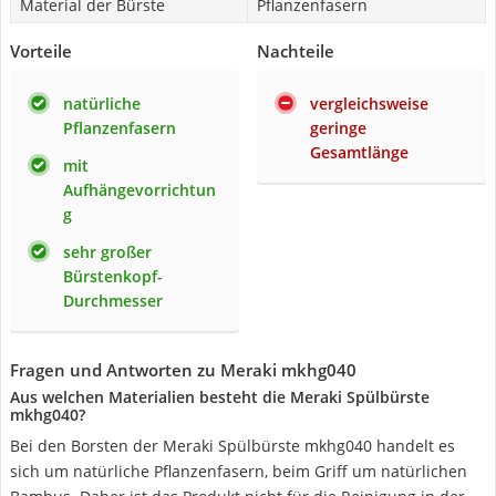
Material der Bürste
Pflanzenfasern
Vorteile
Nachteile
natürliche
vergleichsweise
Pflanzenfasern
geringe
Gesamtlänge
mit
Aufhängevorrichtun
g
sehr großer
Bürstenkopf-
Durchmesser
Fragen und Antworten zu Meraki mkhg040
Aus welchen Materialien besteht die Meraki Spülbürste
mkhg040?
Bei den Borsten der Meraki Spülbürste mkhg040 handelt es
sich um natürliche Pflanzenfasern, beim Griff um natürlichen