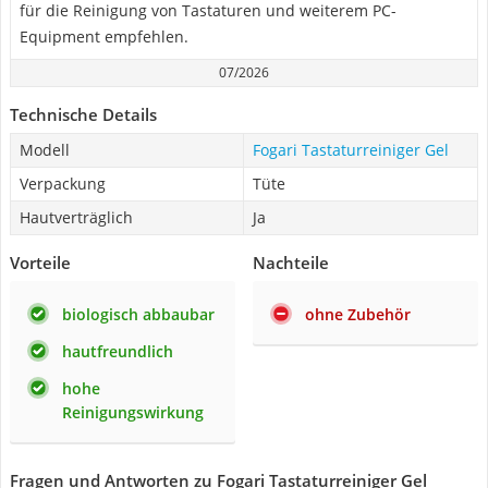
für die Reinigung von Tastaturen und weiterem PC-
Equipment empfehlen.
07/2026
Technische Details
Modell
Fogari Tastaturreiniger Gel
Verpackung
Tüte
Hautverträglich
Ja
Vorteile
Nachteile
biologisch abbaubar
ohne Zubehör
hautfreundlich
hohe
Reinigungswirkung
Fragen und Antworten zu Fogari Tastaturreiniger Gel