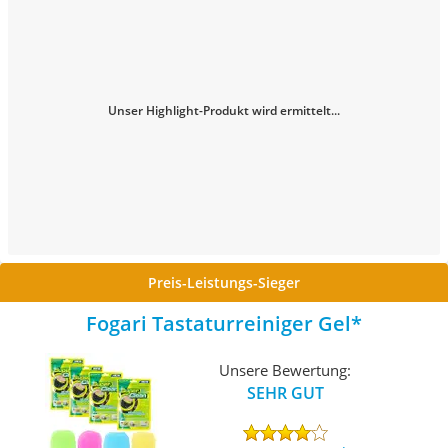
Unser Highlight-Produkt wird ermittelt...
Preis-Leistungs-Sieger
Fogari Tastaturreiniger Gel
Unsere Bewertung:
SEHR GUT