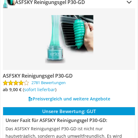
ASFSKY Reinigungsgel P30-GD
ASFSKY Reinigungsgel P30-GD
2781 Bewertungen
ab 9,00 €
(
Sofort lieferbar
)
Preisvergleich und weitere Angebote
Unsere Bewertung:
GUT
Unser Fazit für ASFSKY Reinigungsgel P30-GD:
Das ASFSKY Reinigungsgel P30-GD ist nicht nur
hautveträglich, sondern auch umweltfreundlich. Es wird