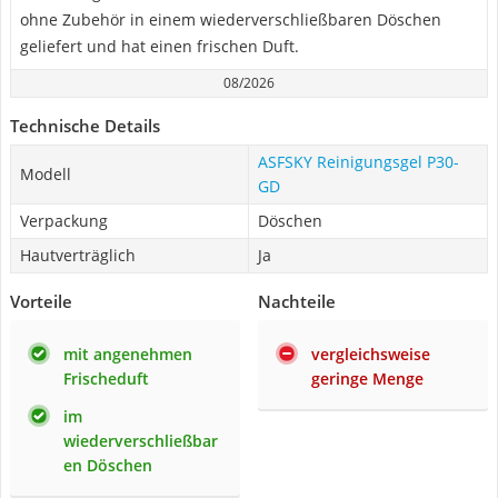
ohne Zubehör in einem wiederverschließbaren Döschen
geliefert und hat einen frischen Duft.
08/2026
Technische Details
ASFSKY Reinigungsgel P30-
Modell
GD
Verpackung
Döschen
Hautverträglich
Ja
Vorteile
Nachteile
mit angenehmen
vergleichsweise
Frischeduft
geringe Menge
im
wiederverschließbar
en Döschen