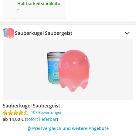
Haltbarkeitsindikato
r
Sauberkugel Saubergeist
Sauberkugel Saubergeist
107 Bewertungen
ab 14,00 €
(
Sofort lieferbar
)
Preisvergleich und weitere Angebote