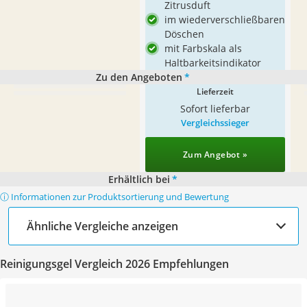
Zitrusduft
im wiederverschließbaren
Döschen
mit Farbskala als
Haltbarkeitsindikator
Zu den Angeboten
*
Lieferzeit
Sofort lieferbar
Vergleichssieger
Zum Angebot »
Erhältlich bei
*
ⓘ Informationen zur Produktsortierung und Bewertung
Ähnliche Vergleiche anzeigen
Reinigungsgel Vergleich 2026 Empfehlungen