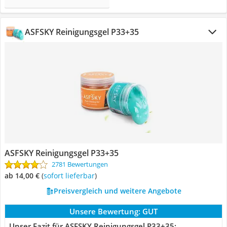
ASFSKY Reinigungsgel P33+35
ASFSKY Reinigungsgel P33+35
2781 Bewertungen
ab 14,00 €
(
Sofort lieferbar
)
Preisvergleich und weitere Angebote
Unsere Bewertung:
GUT
Unser Fazit für ASFSKY Reinigungsgel P33+35: