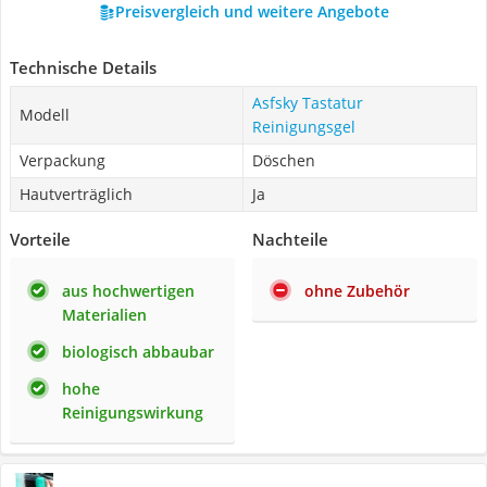
Preisvergleich und weitere Angebote
Technische Details
Asfsky Tastatur
Modell
Reinigungsgel
Verpackung
Döschen
Hautverträglich
Ja
Vorteile
Nachteile
aus hochwertigen
ohne Zubehör
Materialien
biologisch abbaubar
hohe
Reinigungswirkung