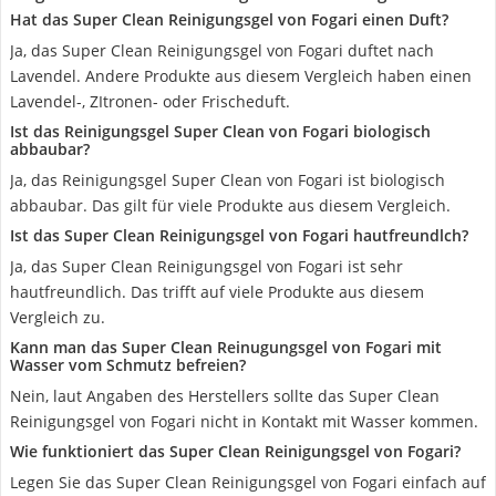
Hat das Super Clean Reinigungsgel von Fogari einen Duft?
Ja, das Super Clean Reinigungsgel von Fogari duftet nach
Lavendel. Andere Produkte aus diesem Vergleich haben einen
Lavendel-, ZItronen- oder Frischeduft.
Ist das Reinigungsgel Super Clean von Fogari biologisch
abbaubar?
Ja, das Reinigungsgel Super Clean von Fogari ist biologisch
abbaubar. Das gilt für viele Produkte aus diesem Vergleich.
Ist das Super Clean Reinigungsgel von Fogari hautfreundlch?
Ja, das Super Clean Reinigungsgel von Fogari ist sehr
hautfreundlich. Das trifft auf viele Produkte aus diesem
Vergleich zu.
Kann man das Super Clean Reinugungsgel von Fogari mit
Wasser vom Schmutz befreien?
Nein, laut Angaben des Herstellers sollte das Super Clean
Reinigungsgel von Fogari nicht in Kontakt mit Wasser kommen.
Wie funktioniert das Super Clean Reinigungsgel von Fogari?
Legen Sie das Super Clean Reinigungsgel von Fogari einfach auf