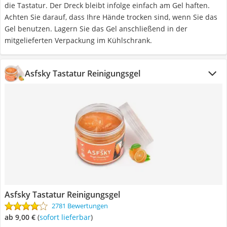
die Tastatur. Der Dreck bleibt infolge einfach am Gel haften.
Achten Sie darauf, dass Ihre Hände trocken sind, wenn Sie das
Gel benutzen. Lagern Sie das Gel anschließend in der
mitgelieferten Verpackung im Kühlschrank.
Asfsky Tastatur Reinigungsgel
Asfsky Tastatur Reinigungsgel
2781 Bewertungen
ab 9,00 €
(
Sofort lieferbar
)