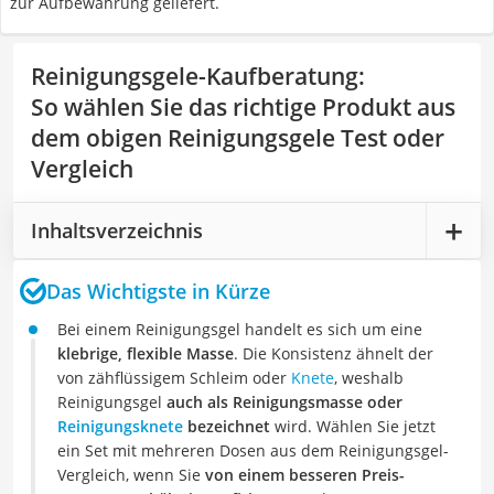
zur Aufbewahrung geliefert.
Reinigungsgele-Kaufberatung
:
So wählen Sie das richtige Produkt aus
dem obigen Reinigungsgele Test oder
Vergleich
Inhaltsverzeichnis
Das Wichtigste in Kürze
Bei einem Reinigungsgel handelt es sich um eine
klebrige, flexible Masse
. Die Konsistenz ähnelt der
von zähflüssigem Schleim oder
Knete
, weshalb
Reinigungsgel
auch als Reinigungsmasse oder
Reinigungsknete
bezeichnet
wird. Wählen Sie jetzt
ein Set mit mehreren Dosen aus dem Reinigungsgel-
Vergleich, wenn Sie
von einem besseren Preis-