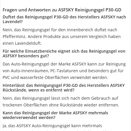
Fragen und Antworten zu ASFSKY Reinigungsgel P30-GD
Duftet das Reinigungsgel P30-GD des Herstellers ASFSKY nach
Lavendel?
Nein, das Reinigungsgel für den Innenbereich duftet nach
Pfefferminz. Andere Produkte aus unserem Vergleich haben
einen Lavendelduft.
Für welche Einsatzbereiche eignet sich das Reinigungsgel von
ASFSKY besonders gut?
Das Auto-Reinigungsgel der Marke ASFSKY kann zur Reinigung
von Auto-Innenräumen, PC-Tastaturen und besonders gut für
PVC und wasserfeste Oberflächen verwendet werden.
Hinterlässt das Reinigungsgel P30-GD des Herstellers ASFSKY
Rückstände, wenn es entfernt wird?
Nein, das Reinigungsgel lässt sich nach dem Gebrauch auf
trockenen Oberflächen ohne Rückstände wieder entfernen.
Kann das Reinigungsgel der Marke ASFSKY mehrmals
wiederverwendet werden?
Ja, das ASFSKY Auto-Reinigungsgel kann mehrmals