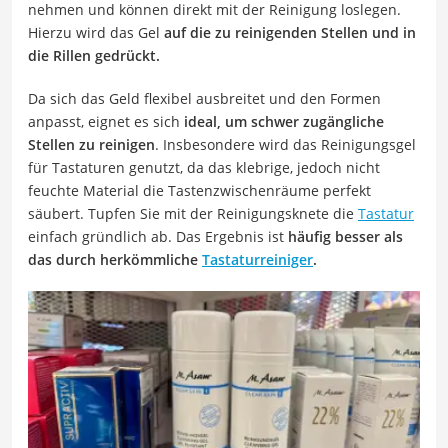
nehmen und können direkt mit der Reinigung loslegen.
Hierzu wird das Gel
auf die zu reinigenden Stellen und in
die Rillen gedrückt.
Da sich das Geld flexibel ausbreitet und den Formen
anpasst, eignet es sich
ideal, um schwer zugängliche
Stellen zu reinigen
. Insbesondere wird das Reinigungsgel
für Tastaturen genutzt, da das klebrige, jedoch nicht
feuchte Material die Tastenzwischenräume perfekt
säubert. Tupfen Sie mit der Reinigungsknete die
Tastatur
einfach gründlich ab. Das Ergebnis ist
häufig besser als
das durch herkömmliche
Tastaturreiniger
.