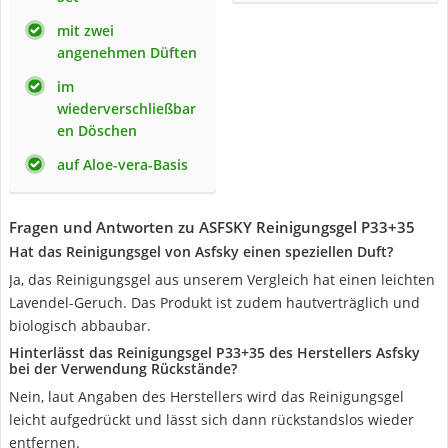
mit zwei
angenehmen Düften
im
wiederverschließbar
en Döschen
auf Aloe-vera-Basis
Fragen und Antworten zu ASFSKY Reinigungsgel P33+35
Hat das Reinigungsgel von Asfsky einen speziellen Duft?
Ja, das Reinigungsgel aus unserem Vergleich hat einen leichten
Lavendel-Geruch. Das Produkt ist zudem hautverträglich und
biologisch abbaubar.
Hinterlässt das Reinigungsgel P33+35 des Herstellers Asfsky
bei der Verwendung Rückstände?
Nein, laut Angaben des Herstellers wird das Reinigungsgel
leicht aufgedrückt und lässt sich dann rückstandslos wieder
entfernen.