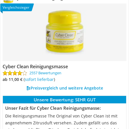
Vergleichssieger
Cyber Clean Reinigungsmasse
2557 Bewertungen
ab 11,00 €
(
Sofort lieferbar
)
Preisvergleich und weitere Angebote
Unsere Bewertung:
SEHR GUT
Unser Fazit für Cyber Clean Reinigungsmasse:
Die Reinigungsmasse The Original von Cyber Clean ist mit
angenehmem Zitrusduft versehen. Zudem gefällt uns das