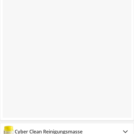
Cyber Clean Reinigungsmasse