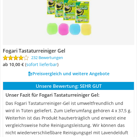
Fogari Tastaturreiniger Gel
232 Bewertungen
ab 10,00 €
(
Sofort lieferbar
)
Preisvergleich und weitere Angebote
Unsere Bewertung:
SEHR GUT
Unser Fazit für Fogari Tastaturreiniger Gel:
Das Fogari Tastaturreiniger-Gel ist umweltfreundlich und
wird in Tüten geliefert. Zum Lieferumfang gehören 4 x 37,5 g.
Weiterhin ist das Produkt hautverträglich und erweist eine
vergleichsweise hohe Reinigungsleistung. Wir können das
nicht wiederverschließbare Reinigungsgel mit Lavendelduft