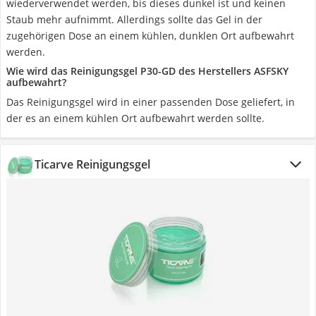
wiederverwendet werden, bis dieses dunkel ist und keinen
Staub mehr aufnimmt. Allerdings sollte das Gel in der
zugehörigen Dose an einem kühlen, dunklen Ort aufbewahrt
werden.
Wie wird das Reinigungsgel P30-GD des Herstellers ASFSKY
aufbewahrt?
Das Reinigungsgel wird in einer passenden Dose geliefert, in
der es an einem kühlen Ort aufbewahrt werden sollte.
Ticarve Reinigungsgel