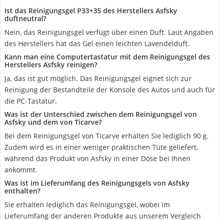
Ist das Reinigungsgel P33+35 des Herstellers Asfsky
duftneutral?
Nein, das Reinigungsgel verfügt über einen Duft. Laut Angaben
des Herstellers hat das Gel einen leichten Lavendelduft.
Kann man eine Computertastatur mit dem Reinigungsgel des
Herstellers Asfsky reinigen?
Ja, das ist gut möglich. Das Reinigungsgel eignet sich zur
Reinigung der Bestandteile der Konsole des Autos und auch für
die PC-Tastatur.
Was ist der Unterschied zwischen dem Reinigungsgel von
Asfsky und dem von Ticarve?
Bei dem Reinigungsgel von Ticarve erhalten Sie lediglich 90 g.
Zudem wird es in einer weniger praktischen Tüte geliefert,
während das Produkt von Asfsky in einer Dose bei Ihnen
ankommt.
Was ist im Lieferumfang des Reinigungsgels von Asfsky
enthalten?
Sie erhalten lediglich das Reinigungsgel, wobei im
Lieferumfang der anderen Produkte aus unserem Vergleich