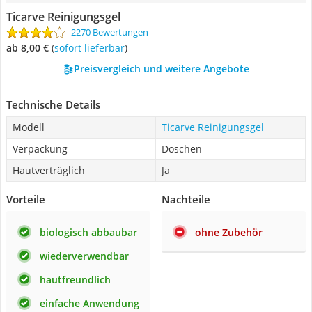
Ticarve Reinigungsgel
2270 Bewertungen
ab 8,00 €
(
Sofort lieferbar
)
Preisvergleich und weitere Angebote
Technische Details
Modell
Ticarve Reinigungsgel
Verpackung
Döschen
Hautverträglich
Ja
Vorteile
Nachteile
biologisch abbaubar
ohne Zubehör
wiederverwendbar
hautfreundlich
einfache Anwendung