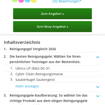
232 Bewertungen
Zum Angebot »
Zum Ebay-Angebot »
Inhaltsverzeichnis
Reinigungsgel Vergleich 2026
Die besten Reinigungsgele:
Wählen Sie Ihren
persönlichen Testsieger aus der Bestenliste.
Ultrics UT-0062-DC-X1
Cyber Clean Reinigungsmasse
Sauberkugel Saubergeist
mehr anzeigen
Reinigungsgele-Kaufberatung
: So wählen Sie das
richtige Produkt aus dem obigen Reinigungsgele