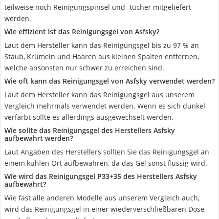
teilweise noch Reinigungspinsel und -tücher mitgeliefert
werden.
Wie effizient ist das Reinigungsgel von Asfsky?
Laut dem Hersteller kann das Reinigungsgel bis zu 97 % an
Staub, Krümeln und Haaren aus kleinen Spalten entfernen,
welche ansonsten nur schwer zu erreichen sind.
Wie oft kann das Reinigungsgel von Asfsky verwendet werden?
Laut dem Hersteller kann das Reinigungsgel aus unserem
Vergleich mehrmals verwendet werden. Wenn es sich dunkel
verfärbt sollte es allerdings ausgewechselt werden.
Wie sollte das Reinigungsgel des Herstellers Asfsky
aufbewahrt werden?
Laut Angaben des Herstellers sollten Sie das Reinigungsgel an
einem kühlen Ort aufbewahren, da das Gel sonst flüssig wird.
Wie wird das Reinigungsgel P33+35 des Herstellers Asfsky
aufbewahrt?
Wie fast alle anderen Modelle aus unserem Vergleich auch,
wird das Reinigungsgel in einer wiederverschließbaren Dose