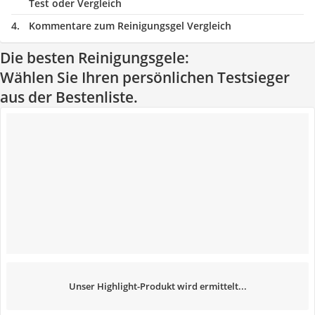
Test oder Vergleich
Kommentare zum Reinigungsgel Vergleich
Die besten Reinigungsgele:
Wählen Sie Ihren persönlichen Testsieger
aus der Bestenliste.
Unser Highlight-Produkt wird ermittelt...