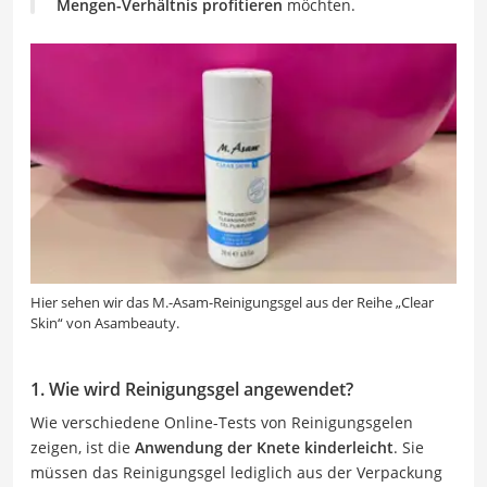
Mengen-Verhältnis profitieren
möchten.
Hier sehen wir das M.-Asam-Reinigungsgel aus der Reihe „Clear
Skin“ von Asambeauty.
1. Wie wird Reinigungsgel angewendet?
Wie verschiedene Online-Tests von Reinigungsgelen
zeigen, ist die
Anwendung der Knete kinderleicht
. Sie
müssen das Reinigungsgel lediglich aus der Verpackung