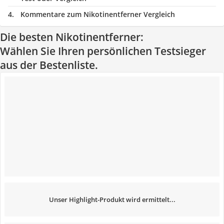
Kommentare zum Nikotinentferner Vergleich
Die besten Nikotinentferner:
Wählen Sie Ihren persönlichen Testsieger
aus der Bestenliste.
Unser Highlight-Produkt wird ermittelt...