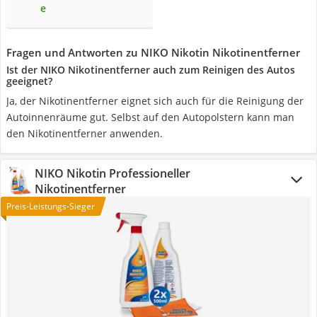
e
Fragen und Antworten zu NIKO Nikotin Nikotinentferner
Ist der NIKO Nikotinentferner auch zum Reinigen des Autos
geeignet?
Ja, der Nikotinentferner eignet sich auch für die Reinigung der
Autoinnenräume gut. Selbst auf den Autopolstern kann man
den Nikotinentferner anwenden.
NIKO Nikotin Professioneller
Nikotinentferner
Preis-Leistungs-Sieger