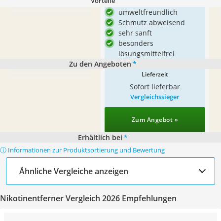
Vorteile
umweltfreundlich
Schmutz abweisend
sehr sanft
besonders
lösungsmittelfrei
Zu den Angeboten
*
Lieferzeit
Sofort lieferbar
Vergleichssieger
Zum Angebot »
Erhältlich bei
*
ⓘ Informationen zur Produktsortierung und Bewertung
Ähnliche Vergleiche anzeigen
Nikotinentferner Vergleich 2026 Empfehlungen