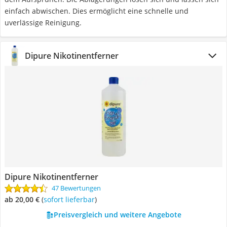
einfach abwischen. Dies ermöglicht eine schnelle und
uverlässige Reinigung.
Dipure Nikotinentferner
Dipure Nikotinentferner
47 Bewertungen
ab 20,00 €
(
Sofort lieferbar
)
Preisvergleich und weitere Angebote