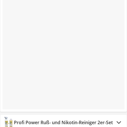
Profi Power Ruß- und Nikotin-Reiniger 2er-Set