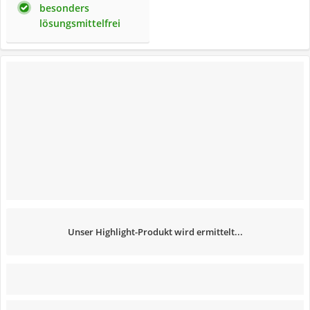
besonders
lösungsmittelfrei
Unser Highlight-Produkt wird ermittelt...