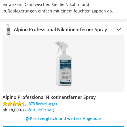
einwirken. Dann wischen Sie die Nikotin- und
Rußablagerungen einfach mit einem feuchten Lappen ab.
Alpino Professional Nikotinentferner Spray
Alpino Professional Nikotinentferner Spray
373 Bewertungen
ab 18,00 €
(
Sofort lieferbar
)
Preisvergleich und weitere Angebote