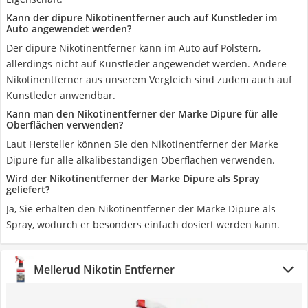
Kann der dipure Nikotinentferner auch auf Kunstleder im
Auto angewendet werden?
Der dipure Nikotinentferner kann im Auto auf Polstern,
allerdings nicht auf Kunstleder angewendet werden. Andere
Nikotinentferner aus unserem Vergleich sind zudem auch auf
Kunstleder anwendbar.
Kann man den Nikotinentferner der Marke Dipure für alle
Oberflächen verwenden?
Laut Hersteller können Sie den Nikotinentferner der Marke
Dipure für alle alkalibeständigen Oberflächen verwenden.
Wird der Nikotinentferner der Marke Dipure als Spray
geliefert?
Ja, Sie erhalten den Nikotinentferner der Marke Dipure als
Spray, wodurch er besonders einfach dosiert werden kann.
Mellerud Nikotin Entferner