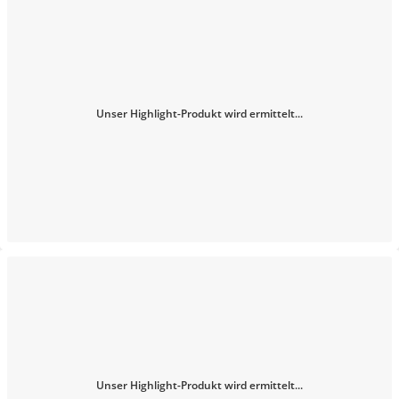
Unser Highlight-Produkt wird ermittelt...
Unser Highlight-Produkt wird ermittelt...