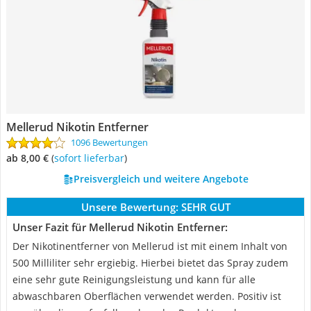
Mellerud Nikotin Entferner
1096 Bewertungen
ab 8,00 €
(
Sofort lieferbar
)
Preisvergleich und weitere Angebote
Unsere Bewertung:
SEHR GUT
Unser Fazit für Mellerud Nikotin Entferner:
Der Nikotinentferner von Mellerud ist mit einem Inhalt von
500 Milliliter sehr ergiebig. Hierbei bietet das Spray zudem
eine sehr gute Reinigungsleistung und kann für alle
abwaschbaren Oberflächen verwendet werden. Positiv ist