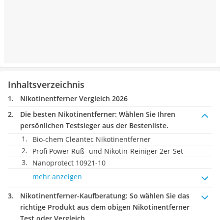
Inhaltsverzeichnis
Nikotinentferner Vergleich 2026
Die besten Nikotinentferner:
Wählen Sie Ihren
persönlichen Testsieger aus der Bestenliste.
Bio-chem Cleantec Nikotinentferner
Profi Power Ruß- und Nikotin-Reiniger 2er-Set
Nanoprotect 10921-10
mehr anzeigen
Nikotinentferner-Kaufberatung
: So wählen Sie das
richtige Produkt aus dem obigen Nikotinentferner
Test oder Vergleich