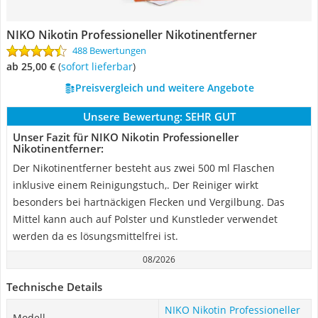
NIKO Nikotin Professioneller Nikotinentferner
488 Bewertungen
ab 25,00 €
(
Sofort lieferbar
)
Preisvergleich und weitere Angebote
Unsere Bewertung:
SEHR GUT
Unser Fazit für NIKO Nikotin Professioneller
Nikotinentferner:
Der Nikotinentferner besteht aus zwei 500 ml Flaschen
inklusive einem Reinigungstuch,. Der Reiniger wirkt
besonders bei hartnäckigen Flecken und Vergilbung. Das
Mittel kann auch auf Polster und Kunstleder verwendet
werden da es lösungsmittelfrei ist.
08/2026
Technische Details
NIKO Nikotin Professioneller
Modell