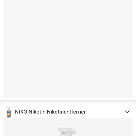
NIKO Nikotin Nikotinentferner