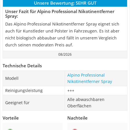
Unsere Bewertung:
SEHR GUT
Unser Fazit für Alpino Professional Nikotinentferner
Spray:
Das Alpino Professional Nikotinentferner Spray eignet sich
auch für Kunstleder und Polster in Fahrzeugen. Es ist aber
nicht biologisch abbaubar und fällt in unserem Vergleich
durch seinen moderaten Preis auf.
08/2026
Technische Details
Alpino Professional
Modell
Nikotinentferner Spray
Reinigungsleistung
+++
Alle abwaschbaren
Geeignet für
Oberflächen
Vorteile
Nachteile