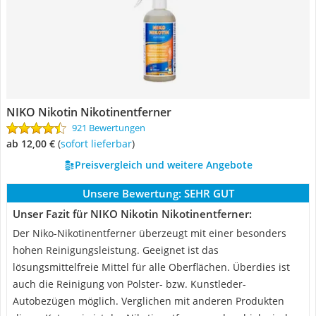
NIKO Nikotin Nikotinentferner
921 Bewertungen
ab 12,00 €
(
Sofort lieferbar
)
Preisvergleich und weitere Angebote
Unsere Bewertung:
SEHR GUT
Unser Fazit für NIKO Nikotin Nikotinentferner:
Der Niko-Nikotinentferner überzeugt mit einer besonders
hohen Reinigungsleistung. Geeignet ist das
lösungsmittelfreie Mittel für alle Oberflächen. Überdies ist
auch die Reinigung von Polster- bzw. Kunstleder-
Autobezügen möglich. Verglichen mit anderen Produkten