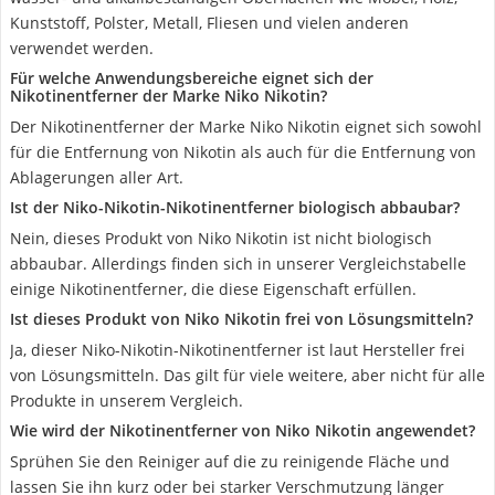
Kunststoff, Polster, Metall, Fliesen und vielen anderen
verwendet werden.
Für welche Anwendungsbereiche eignet sich der
Nikotinentferner der Marke Niko Nikotin?
Der Nikotinentferner der Marke Niko Nikotin eignet sich sowohl
für die Entfernung von Nikotin als auch für die Entfernung von
Ablagerungen aller Art.
Ist der Niko-Nikotin-Nikotinentferner biologisch abbaubar?
Nein, dieses Produkt von Niko Nikotin ist nicht biologisch
abbaubar. Allerdings finden sich in unserer Vergleichstabelle
einige Nikotinentferner, die diese Eigenschaft erfüllen.
Ist dieses Produkt von Niko Nikotin frei von Lösungsmitteln?
Ja, dieser Niko-Nikotin-Nikotinentferner ist laut Hersteller frei
von Lösungsmitteln. Das gilt für viele weitere, aber nicht für alle
Produkte in unserem Vergleich.
Wie wird der Nikotinentferner von Niko Nikotin angewendet?
Sprühen Sie den Reiniger auf die zu reinigende Fläche und
lassen Sie ihn kurz oder bei starker Verschmutzung länger