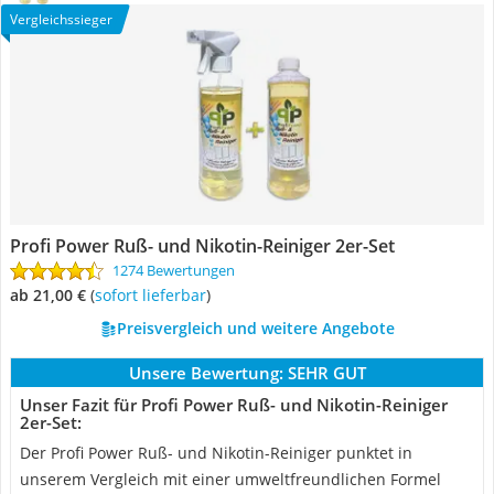
Vergleichssieger
Profi Power Ruß- und Nikotin-Reiniger 2er-Set
1274 Bewertungen
ab 21,00 €
(
Sofort lieferbar
)
Preisvergleich und weitere Angebote
Unsere Bewertung:
SEHR GUT
Unser Fazit für Profi Power Ruß- und Nikotin-Reiniger
2er-Set:
Der Profi Power Ruß- und Nikotin-Reiniger punktet in
unserem Vergleich mit einer umweltfreundlichen Formel