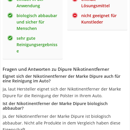
Anwendung
Lösungsmittel
biologisch abbaubar
nicht geeignet für
und sicher für
Kunstleder
Menschen
sehr gute
Reinigungsergebniss
e
Fragen und Antworten zu Dipure Nikotinentferner
Eignet sich der Nikotinentferner der Marke Dipure auch für
eine Reinigung im Auto?
Ja, laut Hersteller eignet sich der Nikotinentferner der Marke
Dipure für die Reinigung der Polster in Ihrem Auto.
Ist der Nikotinentferner der Marke Dipure biologisch
abbaubar?
Ja, der Nikotinentferner der Marke Dipure ist biologisch
abbaubar. Nicht alle Produkte in dem Vergleich haben diese
Eigenschaft.