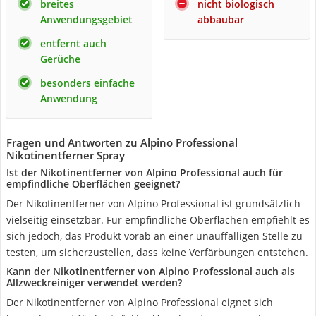
breites
nicht biologisch
Anwendungsgebiet
abbaubar
entfernt auch
Gerüche
besonders einfache
Anwendung
Fragen und Antworten zu Alpino Professional
Nikotinentferner Spray
Ist der Nikotinentferner von Alpino Professional auch für
empfindliche Oberflächen geeignet?
Der Nikotinentferner von Alpino Professional ist grundsätzlich
vielseitig einsetzbar. Für empfindliche Oberflächen empfiehlt es
sich jedoch, das Produkt vorab an einer unauffälligen Stelle zu
testen, um sicherzustellen, dass keine Verfärbungen entstehen.
Kann der Nikotinentferner von Alpino Professional auch als
Allzweckreiniger verwendet werden?
Der Nikotinentferner von Alpino Professional eignet sich