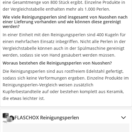
eine Gesamtmenge von 800 Stück ergibt. Einzelne Produkte in
der Vergleichstabelle enthalten mehr als 1.000 Perlen.
Wie viele Reinigungsperlen sind insgesamt von Nuoshen nach
einer Lieferung vorhanden und wie können diese gereinigt
werden?
In einer Einheit mit den Reinigungsperlen sind 400 Kugeln für
einen mehrfachen Einsatz inbegriffen. Nicht alle Perlen in der
Vergleichstabelle können auch in der Spülmaschine gereinigt
werden, sodass sie von Hand gesäubert werden müssen.
Woraus bestehen die Reinigungsperlen von Nuoshen?
Die Reinigungsperlen sind aus rostfreiem Edelstahl gefertigt,
sodass sich keine Verformungen ergeben. Einzelne Produkte im
Reinigungsperlen-Vergleich weisen zusätzlich
Kupferbestandteile auf oder bestehen komplett aus Keramik,
die etwas leichter ist.
FLASCHOX Reinigungsperlen