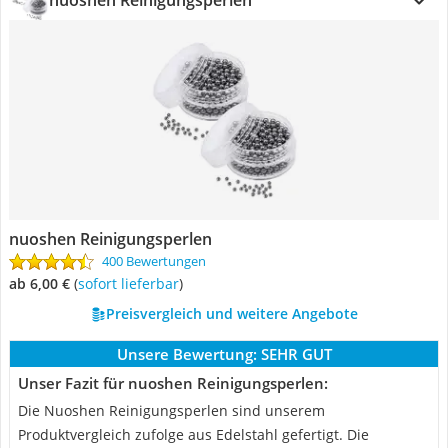
nuoshen Reinigungsperlen
nuoshen Reinigungsperlen
400 Bewertungen
ab 6,00 €
(
Sofort lieferbar
)
Preisvergleich und weitere Angebote
Unsere Bewertung:
SEHR GUT
Unser Fazit für nuoshen Reinigungsperlen:
Die Nuoshen Reinigungsperlen sind unserem
Produktvergleich zufolge aus Edelstahl gefertigt. Die