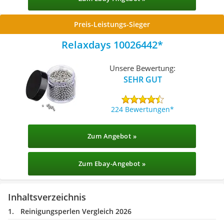
Preis-Leistungs-Sieger
Relaxdays 10026442
Unsere Bewertung:
SEHR GUT
224 Bewertungen
Zum Angebot »
Zum Ebay-Angebot »
Inhaltsverzeichnis
Reinigungsperlen Vergleich 2026