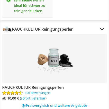
sehr kleine Perlen
ideal für schwer zu
reinigende Ecken
RAUCHKULTUR Reinigungsperlen
RAUCHKULTUR Reinigungsperlen
106 Bewertungen
ab 10,00 €
(
Sofort lieferbar
)
Preisvergleich und weitere Angebote