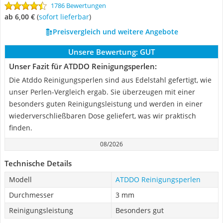
1786 Bewertungen
ab 6,00 €
(
Sofort lieferbar
)
Preisvergleich und weitere Angebote
Unsere Bewertung:
GUT
Unser Fazit für ATDDO Reinigungsperlen:
Die Atddo Reinigungsperlen sind aus Edelstahl gefertigt, wie
unser Perlen-Vergleich ergab. Sie überzeugen mit einer
besonders guten Reinigungsleistung und werden in einer
wiederverschließbaren Dose geliefert, was wir praktisch
finden.
08/2026
Technische Details
Modell
ATDDO Reinigungsperlen
Durchmesser
3 mm
Reinigungsleistung
Besonders gut