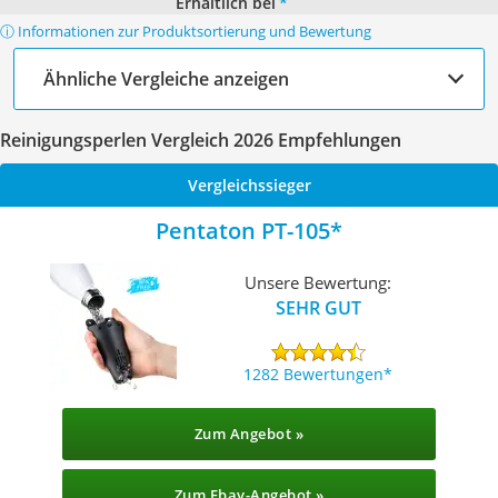
Erhältlich bei
*
ⓘ Informationen zur Produktsortierung und Bewertung
Ähnliche Vergleiche anzeigen
Reinigungsperlen Vergleich 2026 Empfehlungen
Vergleichssieger
Pentaton PT-105
Unsere Bewertung:
SEHR GUT
1282 Bewertungen
Zum Angebot »
Zum Ebay-Angebot »