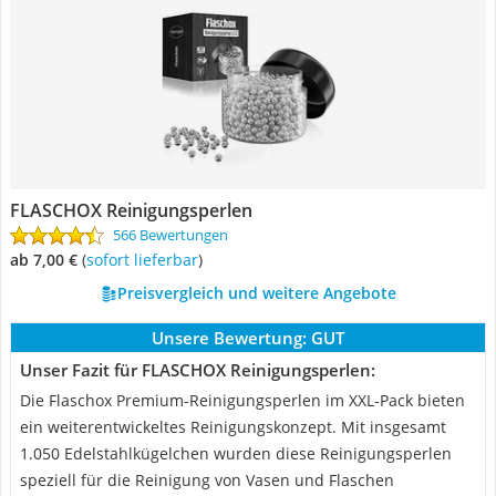
FLASCHOX Reinigungsperlen
566 Bewertungen
ab 7,00 €
(
Sofort lieferbar
)
Preisvergleich und weitere Angebote
Unsere Bewertung:
GUT
Unser Fazit für FLASCHOX Reinigungsperlen:
Die Flaschox Premium-Reinigungsperlen im XXL-Pack bieten
ein weiterentwickeltes Reinigungskonzept. Mit insgesamt
1.050 Edelstahlkügelchen wurden diese Reinigungsperlen
speziell für die Reinigung von Vasen und Flaschen