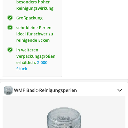
besonders hoher
Reinigungswirkung
Großpackung
sehr kleine Perlen
ideal für schwer zu
reinigende Ecken
in weiteren
Verpackungsgrößen
erhältlich:
2.000
Stück
WMF Basic-Reinigungsperlen