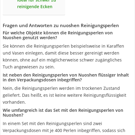
reinigende Ecken
Fragen und Antworten zu nuoshen Reinigungsperlen
Für welche Objekte können die Reinigungsperlen von
Nuoshen genutzt werden?
Sie können die Reinigungsperlen beispielsweise in Karaffen
und Vasen einlegen, damit diese besser gereinigt werden
können, ohne auf ein möglicherweise schwer zugängliches
Tuch angewiesen zu sein.
Ist neben den Reinigungsperlen von Nuoshen flüssiger Inhalt
in den Verpackungsdosen inbegriffen?
Nein, die Reinigungsperlen werden im trockenen Zustand
geliefert. Das heißt, es ist keine weitere Reinigungsflüssigkeit
vorhanden.
Wie umfangreich ist das Set mit den Reinigungsperlen von
Nuoshen?
In einem Set mit den Reinigungsperlen sind zwei
Verpackungsdosen mit je 400 Perlen inbegriffen, sodass sich