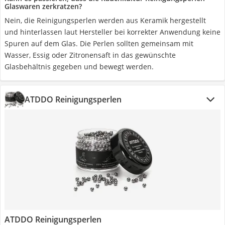
Glaswaren zerkratzen?
Nein, die Reinigungsperlen werden aus Keramik hergestellt
und hinterlassen laut Hersteller bei korrekter Anwendung keine
Spuren auf dem Glas. Die Perlen sollten gemeinsam mit
Wasser, Essig oder Zitronensaft in das gewünschte
Glasbehältnis gegeben und bewegt werden.
ATDDO Reinigungsperlen
ATDDO Reinigungsperlen