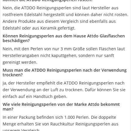
Nein, die ATDDO Reinigungsperlen sind laut Hersteller aus
rostfreiem Edelstahl hergestellt und können daher nicht rosten.
Andere Produkte aus diesem Vergleich sind ebenfalls aus
Edelstahl oder aus Keramik gefertigt.
Können Reinigungsperlen aus dem Hause Attdo Glasflaschen
beschädigen?
Nein, mit den Perlen von nur 3 mm Größe sollen Flaschen laut
Herstellerangaben nicht kaputtgehen, sondern nur sanft
gereinigt werden.
Muss man die ATDDO Reinigungsperlen nach der Verwendung
trocknen?
Ja, der Hersteller empfiehlt die ATDDO Reinigungsperlen nach
der Verwendung an der Luft zu trocknen. Dafür können Sie sie
einfach auf ein Handtuch geben.
Wie viele Reinigungsperlen von der Marke Attdo bekommt
man?
In einer Packung befinden sich 1.000 Perlen. Die doppelte
Menge erhalten Sie von Rauchkultur Reinigungsperlen aus
unserem Vergleich.