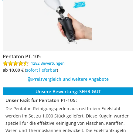
Pentaton PT-105
1282 Bewertungen
ab 10,00 €
(
Sofort lieferbar
)
Preisvergleich und weitere Angebote
Unsere Bewertung:
SEHR GUT
Unser Fazit für Pentaton PT-105:
Die Pentaton-Reinigungsperlen aus rostfreiem Edelstahl
werden im Set zu 1.000 Stück geliefert. Diese Kugeln wurden
speziell für die effektive Reinigung von Flaschen, Karaffen,
Vasen und Thermoskannen entwickelt. Die Edelstahlkugeln