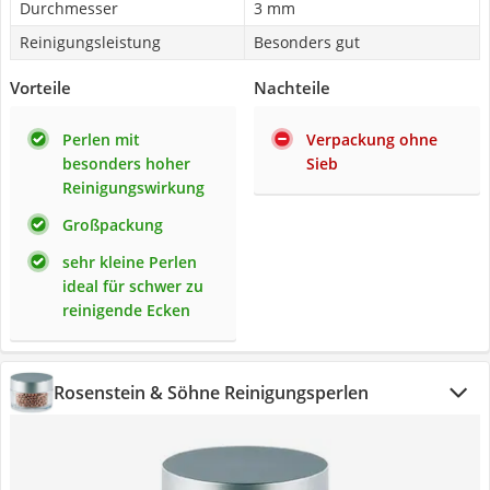
Durchmesser
3 mm
Reinigungsleistung
Besonders gut
Vorteile
Nachteile
Perlen mit
Verpackung ohne
besonders hoher
Sieb
Reinigungswirkung
Großpackung
sehr kleine Perlen
ideal für schwer zu
reinigende Ecken
Rosenstein & Söhne Reinigungsperlen