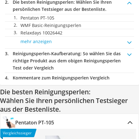
Die besten Reinigungsperlen:
Wählen Sie Ihren
persönlichen Testsieger aus der Bestenliste.
Pentaton PT-105
WMF Basic-Reinigungsperlen
Relaxdays 10026442
mehr anzeigen
Reinigungsperlen-Kaufberatung
: So wählen Sie das
richtige Produkt aus dem obigen Reinigungsperlen
Test oder Vergleich
Kommentare zum Reinigungsperlen Vergleich
Die besten Reinigungsperlen:
Wählen Sie Ihren persönlichen Testsieger
aus der Bestenliste.
Pentaton PT-105
Vergleichssieger