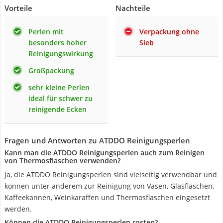
Vorteile
Nachteile
Perlen mit
Verpackung ohne
besonders hoher
Sieb
Reinigungswirkung
Großpackung
sehr kleine Perlen
ideal für schwer zu
reinigende Ecken
Fragen und Antworten zu ATDDO Reinigungsperlen
Kann man die ATDDO Reinigungsperlen auch zum Reinigen
von Thermosflaschen verwenden?
Ja, die ATDDO Reinigungsperlen sind vielseitig verwendbar und
können unter anderem zur Reinigung von Vasen, Glasflaschen,
Kaffeekannen, Weinkaraffen und Thermosflaschen eingesetzt
werden.
Können die ATDDO Reinigungsperlen rosten?