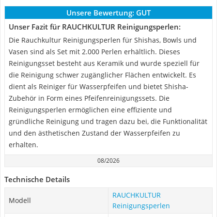
Unsere Bewertung:
GUT
Unser Fazit für RAUCHKULTUR Reinigungsperlen:
Die Rauchkultur Reinigungsperlen für Shishas, Bowls und
Vasen sind als Set mit 2.000 Perlen erhältlich. Dieses
Reinigungsset besteht aus Keramik und wurde speziell für
die Reinigung schwer zugänglicher Flächen entwickelt. Es
dient als Reiniger für Wasserpfeifen und bietet Shisha-
Zubehör in Form eines Pfeifenreinigungssets. Die
Reinigungsperlen ermöglichen eine effiziente und
gründliche Reinigung und tragen dazu bei, die Funktionalität
und den ästhetischen Zustand der Wasserpfeifen zu
erhalten.
08/2026
Technische Details
RAUCHKULTUR
Modell
Reinigungsperlen