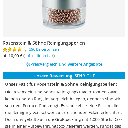
Rosenstein & Söhne Reinigungsperlen
396 Bewertungen
ab 10,00 €
(
Sofort lieferbar
)
Preisvergleich und weitere Angebote
Unsere Bewertung:
SEHR GUT
Unser Fazit für Rosenstein & Söhne Reinigungsperlen:
Die Rosenstein und Söhne Reinigungskugeln können zwar
keinen oberen Rang im Vergleich belegen, dennoch sind wir
von dem Produkt überzeugt. Es sind sehr kleine Perlen, die
die Reinigung von schwer zu erreichenden Ecken erleichtert.
Doch uns gefällt auch die Großpackung mit 1.000 Stück. Dass
sie in einer Aufbewahrungsbox geliefert werden, rundet das