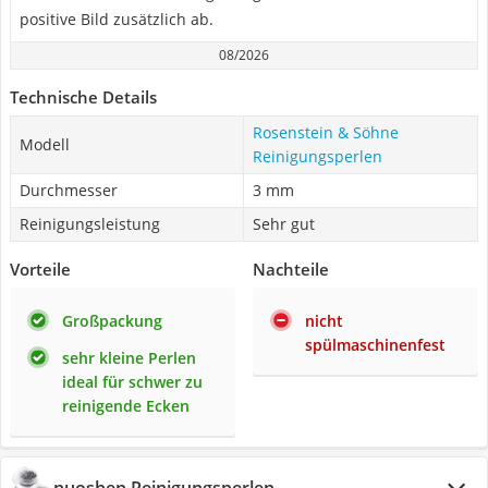
positive Bild zusätzlich ab.
08/2026
Technische Details
Rosenstein & Söhne
Modell
Reinigungsperlen
Durchmesser
3 mm
Reinigungsleistung
Sehr gut
Vorteile
Nachteile
Großpackung
nicht
spülmaschinenfest
sehr kleine Perlen
ideal für schwer zu
reinigende Ecken