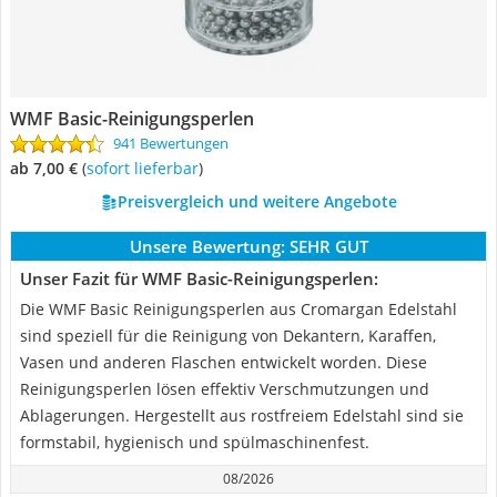
WMF Basic-Reinigungsperlen
941 Bewertungen
ab 7,00 €
(
Sofort lieferbar
)
Preisvergleich und weitere Angebote
Unsere Bewertung:
SEHR GUT
Unser Fazit für WMF Basic-Reinigungsperlen:
Die WMF Basic Reinigungsperlen aus Cromargan Edelstahl
sind speziell für die Reinigung von Dekantern, Karaffen,
Vasen und anderen Flaschen entwickelt worden. Diese
Reinigungsperlen lösen effektiv Verschmutzungen und
Ablagerungen. Hergestellt aus rostfreiem Edelstahl sind sie
formstabil, hygienisch und spülmaschinenfest.
08/2026