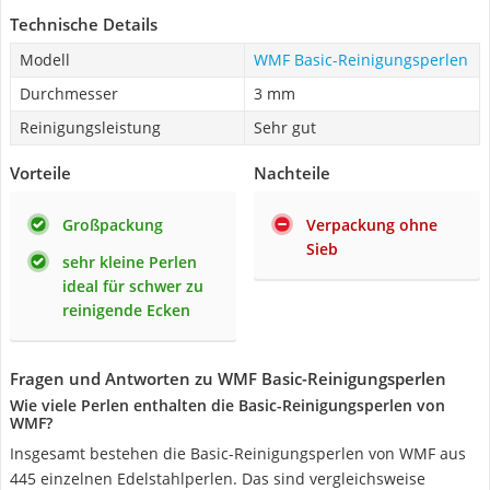
Technische Details
Modell
WMF Basic-Reinigungsperlen
Durchmesser
3 mm
Reinigungsleistung
Sehr gut
Vorteile
Nachteile
Großpackung
Verpackung ohne
Sieb
sehr kleine Perlen
ideal für schwer zu
reinigende Ecken
Fragen und Antworten zu WMF Basic-Reinigungsperlen
Wie viele Perlen enthalten die Basic-Reinigungsperlen von
WMF?
Insgesamt bestehen die Basic-Reinigungsperlen von WMF aus
445 einzelnen Edelstahlperlen. Das sind vergleichsweise