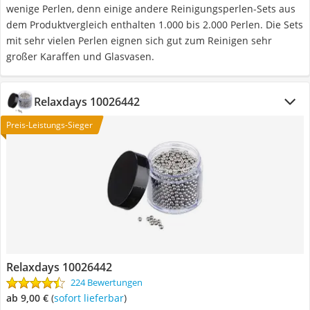
wenige Perlen, denn einige andere Reinigungsperlen-Sets aus
dem Produktvergleich enthalten 1.000 bis 2.000 Perlen. Die Sets
mit sehr vielen Perlen eignen sich gut zum Reinigen sehr
großer Karaffen und Glasvasen.
Relaxdays 10026442
Preis-Leistungs-Sieger
Relaxdays 10026442
224 Bewertungen
ab 9,00 €
(
Sofort lieferbar
)