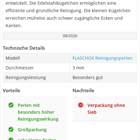
entwickelt. Die Edelstahlkügelchen ermöglichen eine
effiziente und gründliche Reinigung. Die kleinen Kügelchen
erreichen mühelos auch schwer zugängliche Ecken und
Kanten.
08/2026
Technische Details
Modell
FLASCHOX Reinigungsperlen
Durchmesser
3 mm
Reinigungsleistung
Besonders gut
Vorteile
Nachteile
Perlen mit
Verpackung ohne
besonders hoher
Sieb
Reinigungswirkung
Großpackung