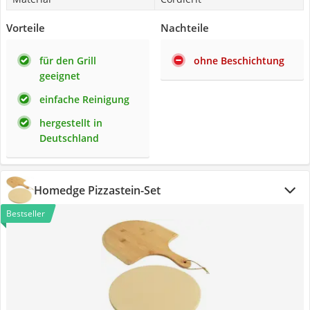
Vorteile
Nachteile
für den Grill
ohne Beschichtung
geeignet
einfache Reinigung
hergestellt in
Deutschland
Homedge Pizzastein-Set
Bestseller