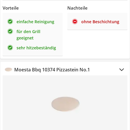
Vorteile
Nachteile
einfache Reinigung
ohne Beschichtung
für den Grill
geeignet
sehr hitzebeständig
Moesta Bbq 10374 Pizzastein No.1