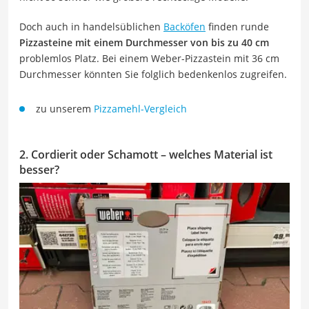
Doch auch in handelsüblichen
Backöfen
finden runde
Pizzasteine mit einem Durchmesser von bis zu 40 cm
problemlos Platz. Bei einem Weber-Pizzastein mit 36 cm
Durchmesser könnten Sie folglich bedenkenlos zugreifen.
zu unserem
Pizzamehl-Vergleich
2. Cordierit oder Schamott – welches Material ist
besser?