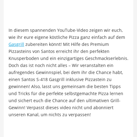
In diesem spannenden YouTube-Video zeigen wir euch,
wie ihr eure eigene köstliche Pizza ganz einfach auf dem
Gasgrill
zubereiten könnt! Mit Hilfe des Premium
Pizzasteins von Santos erreicht ihr den perfekten
Knusperboden und ein einzigartiges Geschmackserlebnis.
Doch das ist noch nicht alles – Wir veranstalten ein
aufregendes Gewinnspiel, bei dem ihr die Chance habt,
einen Santos S-418 Gasgrill inklusive Pizzastein zu
gewinnen! Also, lasst uns gemeinsam die besten Tipps
und Tricks für die perfekte selbstgemachte Pizza lernen
und sichert euch die Chance auf den ultimativen Grill-
Gewinn! Verpasst dieses video nicht und abonniert
unseren Kanal, um nichts zu verpassen!