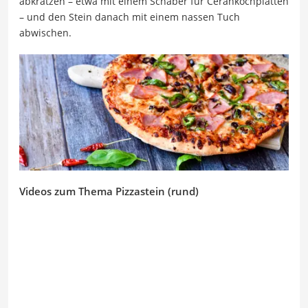
abkratzen – etwa mit einem Schaber für Cerankochplatten
– und den Stein danach mit einem nassen Tuch
abwischen.
Videos zum Thema Pizzastein (rund)