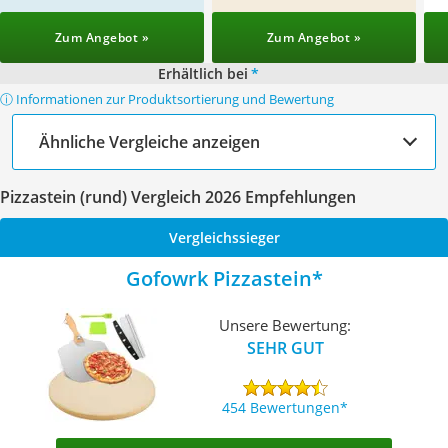
Zum Angebot »
Zum Angebot »
Erhältlich bei
*
ⓘ Informationen zur Produktsortierung und Bewertung
Ähnliche Vergleiche anzeigen
Pizzastein (rund) Vergleich 2026 Empfehlungen
Vergleichssieger
Gofowrk Pizzastein
Unsere Bewertung:
SEHR GUT
454 Bewertungen