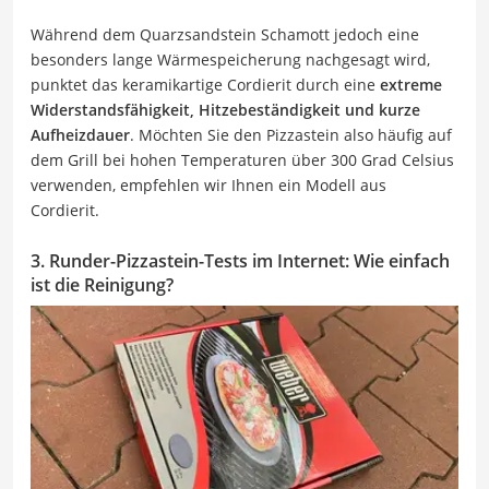
Während dem Quarzsandstein Schamott jedoch eine
besonders lange Wärmespeicherung nachgesagt wird,
punktet das keramikartige Cordierit durch eine
extreme
Widerstandsfähigkeit, Hitzebeständigkeit und kurze
Aufheizdauer
. Möchten Sie den Pizzastein also häufig auf
dem Grill bei hohen Temperaturen über 300 Grad Celsius
verwenden, empfehlen wir Ihnen ein Modell aus
Cordierit.
3. Runder-Pizzastein-Tests im Internet: Wie einfach
ist die Reinigung?