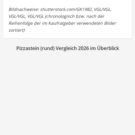
Pizzastein (rund) Vergleich 2026 im Überblick