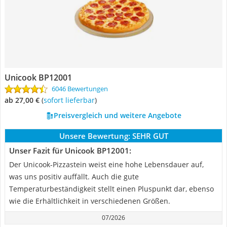
Unicook BP12001
6046 Bewertungen
ab 27,00 €
(
Sofort lieferbar
)
Preisvergleich und weitere Angebote
Unsere Bewertung:
SEHR GUT
Unser Fazit für Unicook BP12001:
Der Unicook-Pizzastein weist eine hohe Lebensdauer auf,
was uns positiv auffällt. Auch die gute
Temperaturbeständigkeit stellt einen Pluspunkt dar, ebenso
wie die Erhältlichkeit in verschiedenen Größen.
07/2026