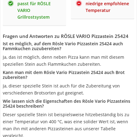
passt für RÖSLE
niedrige empfohlene
VARIO
Temperatur
Grillrostsystem
Fragen und Antworten zu RÖSLE VARIO Pizzastein 25424
Ist es möglich, auf dem Rösle Vario Pizzastein 25424 auch
Fammkuchen zuzubereiten?
Ja, das ist möglich, denn neben Pizza kann man mit diesem
speziellen Stein auch Flammkuchen zubereiten.
Kann man mit dem Rösle Vario Pizzastein 25424 auch Brot
zubereiten?
Ja, dieser spezielle Stein ist auch für die Zubereitung von
verschiedenen Brotsorten gut geeignet.
Wie lassen sich die Eigenschaften des Rösle Vario Pizzasteins
25424 beschreiben?
Dieser spezielle Stein ist beispielsweise hitzebeständig bis zu
einer Temperatur von 400 °C, was eine solider Wert ist, wenn
man ihn mit anderen Pizzasteinen aus unserer Tabelle
vergleicht.