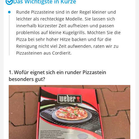
Das Wichtigste in Kürze
Runde Pizzasteine sind in der Regel kleiner und
leichter als rechteckige Modelle. Sie lassen sich
innerhalb kürzester Zeit aufheizen und passen
problemlos auf kleine Kugelgrills. Möchten Sie die
Pizza bei sehr hoher Hitze backen und für die
Reinigung nicht viel Zeit aufwenden, raten wir zu
Pizzasteinen aus Cordierit.
1. Wofür eignet sich ein runder Pizzastein
besonders gut?