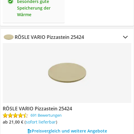
besonders gute
Speicherung der
Wärme
RÖSLE VARIO Pizzastein 25424
RÖSLE VARIO Pizzastein 25424
691 Bewertungen
ab 21,00 €
(
Sofort lieferbar
)
Preisvergleich und weitere Angebote