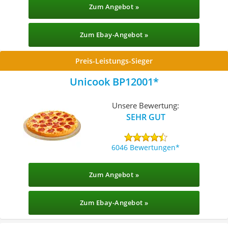
Zum Angebot »
Zum Ebay-Angebot »
Preis-Leistungs-Sieger
Unicook BP12001
Unsere Bewertung:
SEHR GUT
6046 Bewertungen
Zum Angebot »
Zum Ebay-Angebot »