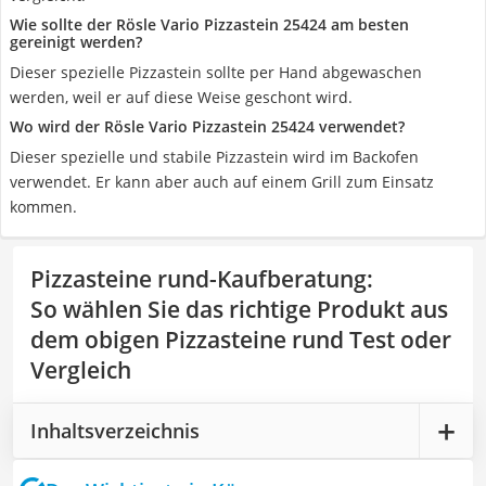
Wie sollte der Rösle Vario Pizzastein 25424 am besten
gereinigt werden?
Dieser spezielle Pizzastein sollte per Hand abgewaschen
werden, weil er auf diese Weise geschont wird.
Wo wird der Rösle Vario Pizzastein 25424 verwendet?
Dieser spezielle und stabile Pizzastein wird im Backofen
verwendet. Er kann aber auch auf einem Grill zum Einsatz
kommen.
Pizzasteine rund-Kaufberatung
:
So wählen Sie das richtige Produkt aus
dem obigen Pizzasteine rund Test oder
Vergleich
Inhaltsverzeichnis