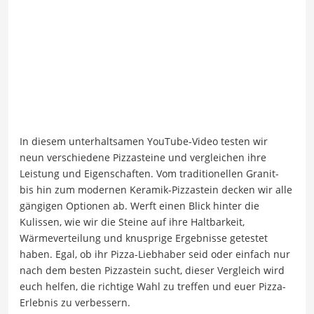
In diesem unterhaltsamen YouTube-Video testen wir
neun verschiedene Pizzasteine und vergleichen ihre
Leistung und Eigenschaften. Vom traditionellen Granit-
bis hin zum modernen Keramik-Pizzastein decken wir alle
gängigen Optionen ab. Werft einen Blick hinter die
Kulissen, wie wir die Steine auf ihre Haltbarkeit,
Wärmeverteilung und knusprige Ergebnisse getestet
haben. Egal, ob ihr Pizza-Liebhaber seid oder einfach nur
nach dem besten Pizzastein sucht, dieser Vergleich wird
euch helfen, die richtige Wahl zu treffen und euer Pizza-
Erlebnis zu verbessern.