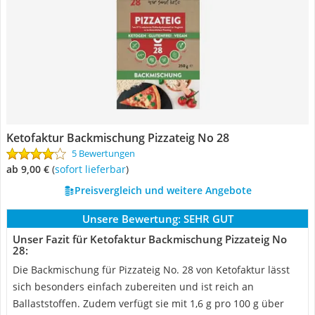
Ketofaktur Backmischung Pizzateig No 28
5 Bewertungen
ab 9,00 €
(
Sofort lieferbar
)
Preisvergleich und weitere Angebote
Unsere Bewertung:
SEHR GUT
Unser Fazit für Ketofaktur Backmischung Pizzateig No
28:
Die Backmischung für Pizzateig No. 28 von Ketofaktur lässt
sich besonders einfach zubereiten und ist reich an
Ballaststoffen. Zudem verfügt sie mit 1,6 g pro 100 g über