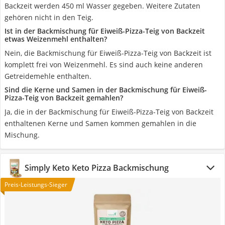
Backzeit werden 450 ml Wasser gegeben. Weitere Zutaten
gehören nicht in den Teig.
Ist in der Backmischung für Eiweiß-Pizza-Teig von Backzeit
etwas Weizenmehl enthalten?
Nein, die Backmischung für Eiweiß-Pizza-Teig von Backzeit ist
komplett frei von Weizenmehl. Es sind auch keine anderen
Getreidemehle enthalten.
Sind die Kerne und Samen in der Backmischung für Eiweiß-
Pizza-Teig von Backzeit gemahlen?
Ja, die in der Backmischung für Eiweiß-Pizza-Teig von Backzeit
enthaltenen Kerne und Samen kommen gemahlen in die
Mischung.
‎Simply Keto Keto Pizza Backmischung
Preis-Leistungs-Sieger