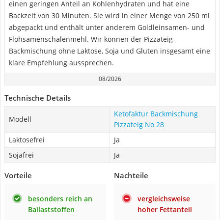
einen geringen Anteil an Kohlenhydraten und hat eine
Backzeit von 30 Minuten. Sie wird in einer Menge von 250 ml
abgepackt und enthält unter anderem Goldleinsamen- und
Flohsamenschalenmehl. Wir können der Pizzateig-
Backmischung ohne Laktose, Soja und Gluten insgesamt eine
klare Empfehlung aussprechen.
08/2026
Technische Details
Ketofaktur Backmischung
Modell
Pizzateig No 28
Laktosefrei
Ja
Sojafrei
Ja
Vorteile
Nachteile
besonders reich an
vergleichsweise
Ballaststoffen
hoher Fettanteil