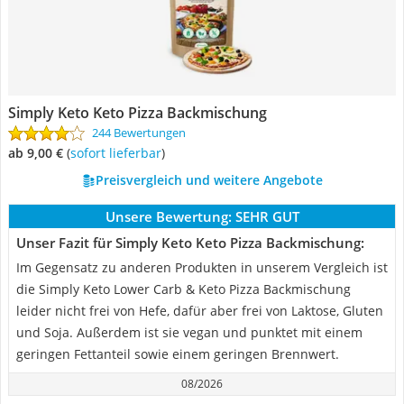
‎Simply Keto Keto Pizza Backmischung
244 Bewertungen
ab 9,00 €
(
Sofort lieferbar
)
Preisvergleich und weitere Angebote
Unsere Bewertung:
SEHR GUT
Unser Fazit für ‎Simply Keto Keto Pizza Backmischung:
Im Gegensatz zu anderen Produkten in unserem Vergleich ist
die Simply Keto Lower Carb & Keto Pizza Backmischung
leider nicht frei von Hefe, dafür aber frei von Laktose, Gluten
und Soja. Außerdem ist sie vegan und punktet mit einem
geringen Fettanteil sowie einem geringen Brennwert.
08/2026