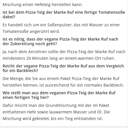
Mischung einen Hefeteig herstellen kann.
Ist bei dem Pizza-Teig der Marke Ruf eine fertige Tomatensoße
dabei?
Es handelt sich um ein Soßenpulver, das mit Wasser zu einer
Tomatensoße angerührt wird.
Ist es nötig, dass der vegane Pizza-Teig der Marke Ruf nach
der Zubereitung noch geht?
Ja, nach dem Anrühren sollte der Pizza-Teig der Marke Ruf noch
mindestens 20 Minuten lang an einem warmen Ort ruhen.
Reicht der vegane Pizza-Teig der Marke Ruf aus dem Vergleich
für ein Backblech?
Die Menge, die Sie aus einem Paket Pizza-Teig der Marke Ruf
herstellen können, ist ausreichend für ein normales Backblech.
Wie stellt man aus dem veganen Pizza-Teig der Marke Ruf
einen fertigen Teig her?
Dafür mischt man die Grundmischung mit der im Paket
enthaltenen Hefe sowie lauwarmem Wasser und Öl. Die
Mischung wird geknetet, bis ein Teig entstanden ist.