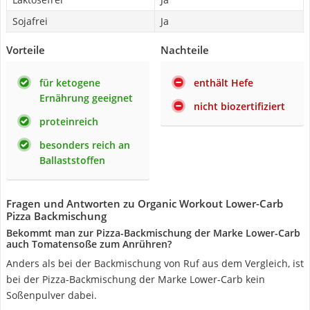
Sojafrei
Ja
Vorteile
Nachteile
für ketogene
enthält Hefe
Ernährung geeignet
nicht biozertifiziert
proteinreich
besonders reich an
Ballaststoffen
Fragen und Antworten zu Organic Workout Lower-Carb
Pizza Backmischung
Bekommt man zur Pizza-Backmischung der Marke Lower-Carb
auch Tomatensoße zum Anrühren?
Anders als bei der Backmischung von Ruf aus dem Vergleich, ist
bei der Pizza-Backmischung der Marke Lower-Carb kein
Soßenpulver dabei.