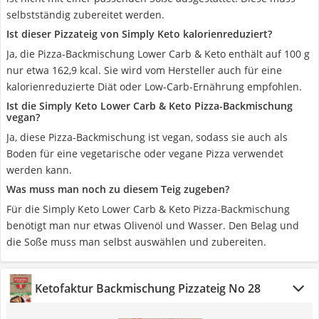
selbstständig zubereitet werden.
Ist dieser Pizzateig von Simply Keto kalorienreduziert?
Ja, die Pizza-Backmischung Lower Carb & Keto enthält auf 100 g
nur etwa 162,9 kcal. Sie wird vom Hersteller auch für eine
kalorienreduzierte Diät oder Low-Carb-Ernährung empfohlen.
Ist die Simply Keto Lower Carb & Keto Pizza-Backmischung
vegan?
Ja, diese Pizza-Backmischung ist vegan, sodass sie auch als
Boden für eine vegetarische oder vegane Pizza verwendet
werden kann.
Was muss man noch zu diesem Teig zugeben?
Für die Simply Keto Lower Carb & Keto Pizza-Backmischung
benötigt man nur etwas Olivenöl und Wasser. Den Belag und
die Soße muss man selbst auswählen und zubereiten.
Ketofaktur Backmischung Pizzateig No 28