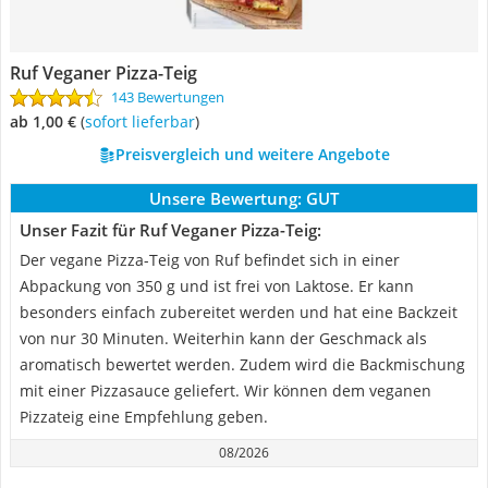
Ruf Veganer Pizza-Teig
143 Bewertungen
ab 1,00 €
(
Sofort lieferbar
)
Preisvergleich und weitere Angebote
Unsere Bewertung:
GUT
Unser Fazit für Ruf Veganer Pizza-Teig:
Der vegane Pizza-Teig von Ruf befindet sich in einer
Abpackung von 350 g und ist frei von Laktose. Er kann
besonders einfach zubereitet werden und hat eine Backzeit
von nur 30 Minuten. Weiterhin kann der Geschmack als
aromatisch bewertet werden. Zudem wird die Backmischung
mit einer Pizzasauce geliefert. Wir können dem veganen
Pizzateig eine Empfehlung geben.
08/2026