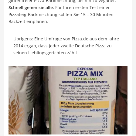
glutenfreier Pizza-Backmischung, bis hin zu veganer.
Schnell gehen sie alle.
Für Ihren ersten Test einer
Pizzateig-Backmischung sollten Sie 15 – 30 Minuten
Backzeit einplanen.
Übrigens: Eine Umfrage von Pizza.de aus dem Jahre
2014 ergab, dass jeder zweite Deutsche Pizza zu
seinen Lieblingsgerichten zählt.