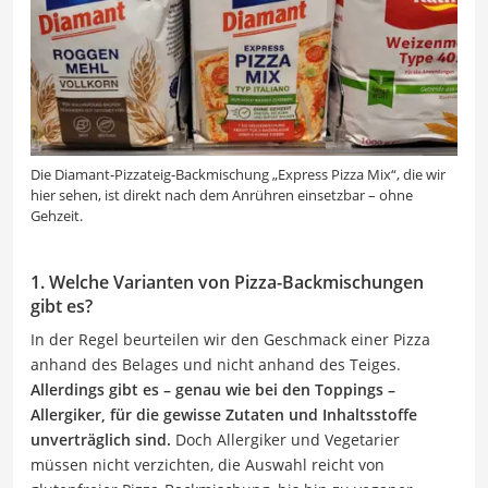
Die Diamant-Pizzateig-Backmischung „Express Pizza Mix“, die wir
hier sehen, ist direkt nach dem Anrühren einsetzbar – ohne
Gehzeit.
1. Welche Varianten von Pizza-Backmischungen
gibt es?
In der Regel beurteilen wir den Geschmack einer Pizza
anhand des Belages und nicht anhand des Teiges.
Allerdings gibt es – genau wie bei den Toppings –
Allergiker, für die gewisse Zutaten und Inhaltsstoffe
unverträglich sind.
Doch Allergiker und Vegetarier
müssen nicht verzichten, die Auswahl reicht von