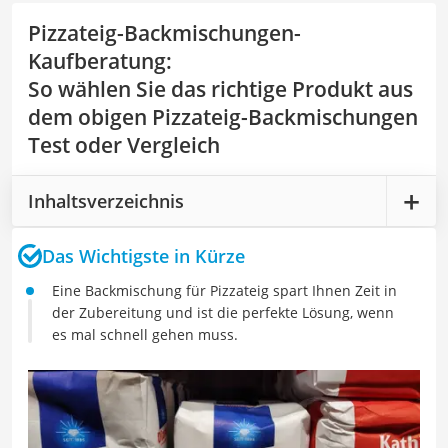
Pizzateig-Backmischungen-
Kaufberatung
:
So wählen Sie das richtige Produkt aus
dem obigen Pizzateig-Backmischungen
Test oder Vergleich
Inhaltsverzeichnis
Das Wichtigste in Kürze
Eine Backmischung für Pizzateig spart Ihnen Zeit in
der Zubereitung und ist die perfekte Lösung, wenn
es mal schnell gehen muss.