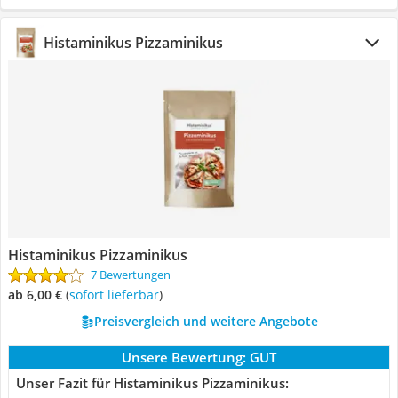
Histaminikus Pizzaminikus
Histaminikus Pizzaminikus
7 Bewertungen
ab 6,00 €
(
Sofort lieferbar
)
Preisvergleich und weitere Angebote
Unsere Bewertung:
GUT
Unser Fazit für Histaminikus Pizzaminikus: