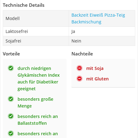
Technische Details
Backzeit Eiweiß Pizza-Teig
Modell
Backmischung
Laktosefrei
Ja
Sojafrei
Nein
Vorteile
Nachteile
durch niedrigen
mit Soja
Glykämischen Index
mit Gluten
auch für Diabetiker
geeignet
besonders große
Menge
besonders reich an
Ballaststoffen
besonders reich an