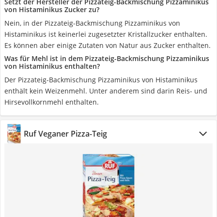
Setzt der Hersteller der Pizzateig-Backmischung Pizzaminikus
von Histaminikus Zucker zu?
Nein, in der Pizzateig-Backmischung Pizzaminikus von
Histaminikus ist keinerlei zugesetzter Kristallzucker enthalten.
Es können aber einige Zutaten von Natur aus Zucker enthalten.
Was für Mehl ist in dem Pizzateig-Backmischung Pizzaminikus
von Histaminikus enthalten?
Der Pizzateig-Backmischung Pizzaminikus von Histaminikus
enthält kein Weizenmehl. Unter anderem sind darin Reis- und
Hirsevollkornmehl enthalten.
Ruf Veganer Pizza-Teig