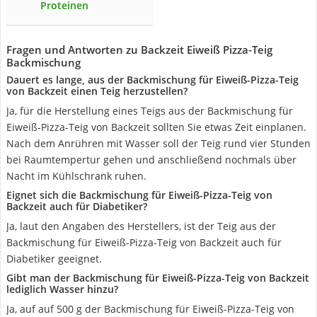
Proteinen
Fragen und Antworten zu Backzeit Eiweiß Pizza-Teig
Backmischung
Dauert es lange, aus der Backmischung für Eiweiß-Pizza-Teig
von Backzeit einen Teig herzustellen?
Ja, für die Herstellung eines Teigs aus der Backmischung für
Eiweiß-Pizza-Teig von Backzeit sollten Sie etwas Zeit einplanen.
Nach dem Anrühren mit Wasser soll der Teig rund vier Stunden
bei Raumtempertur gehen und anschließend nochmals über
Nacht im Kühlschrank ruhen.
Eignet sich die Backmischung für Eiweiß-Pizza-Teig von
Backzeit auch für Diabetiker?
Ja, laut den Angaben des Herstellers, ist der Teig aus der
Backmischung für Eiweiß-Pizza-Teig von Backzeit auch für
Diabetiker geeignet.
Gibt man der Backmischung für Eiweiß-Pizza-Teig von Backzeit
lediglich Wasser hinzu?
Ja, auf auf 500 g der Backmischung für Eiweiß-Pizza-Teig von