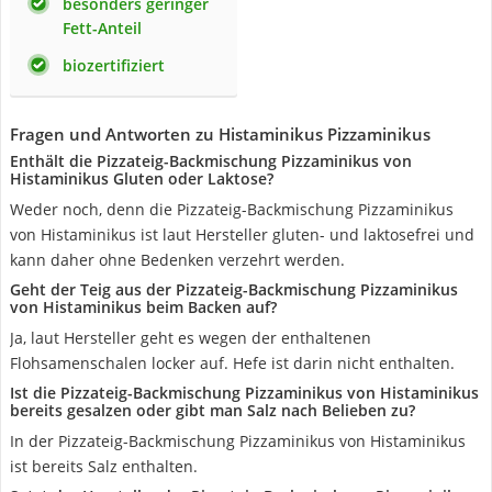
besonders geringer
Fett-Anteil
biozertifiziert
Fragen und Antworten zu Histaminikus Pizzaminikus
Enthält die Pizzateig-Backmischung Pizzaminikus von
Histaminikus Gluten oder Laktose?
Weder noch, denn die Pizzateig-Backmischung Pizzaminikus
von Histaminikus ist laut Hersteller gluten- und laktosefrei und
kann daher ohne Bedenken verzehrt werden.
Geht der Teig aus der Pizzateig-Backmischung Pizzaminikus
von Histaminikus beim Backen auf?
Ja, laut Hersteller geht es wegen der enthaltenen
Flohsamenschalen locker auf. Hefe ist darin nicht enthalten.
Ist die Pizzateig-Backmischung Pizzaminikus von Histaminikus
bereits gesalzen oder gibt man Salz nach Belieben zu?
In der Pizzateig-Backmischung Pizzaminikus von Histaminikus
ist bereits Salz enthalten.