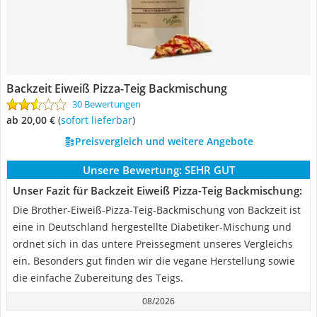
Backzeit Eiweiß Pizza-Teig Backmischung
30 Bewertungen
ab 20,00 €
(
Sofort lieferbar
)
Preisvergleich und weitere Angebote
Unsere Bewertung:
SEHR GUT
Unser Fazit für Backzeit Eiweiß Pizza-Teig Backmischung:
Die Brother-Eiweiß-Pizza-Teig-Backmischung von Backzeit ist
eine in Deutschland hergestellte Diabetiker-Mischung und
ordnet sich in das untere Preissegment unseres Vergleichs
ein. Besonders gut finden wir die vegane Herstellung sowie
die einfache Zubereitung des Teigs.
08/2026