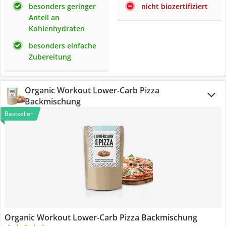
besonders geringer
nicht biozertifiziert
Anteil an
Kohlenhydraten
besonders einfache
Zubereitung
Organic Workout Lower-Carb Pizza
Backmischung
Bestseller
Organic Workout Lower-Carb Pizza Backmischung