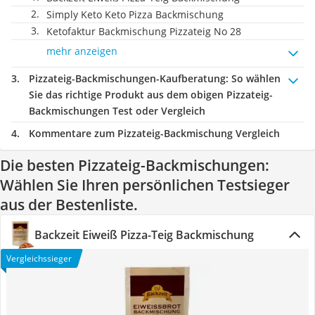
‎Simply Keto Keto Pizza Backmischung
Ketofaktur Backmischung Pizzateig No 28
mehr anzeigen
Pizzateig-Backmischungen-Kaufberatung
: So wählen
Sie das richtige Produkt aus dem obigen Pizzateig-
Backmischungen Test oder Vergleich
Kommentare zum Pizzateig-Backmischung Vergleich
Die besten Pizzateig-Backmischungen:
Wählen Sie Ihren persönlichen Testsieger
aus der Bestenliste.
Backzeit Eiweiß Pizza-Teig Backmischung
Vergleichssieger