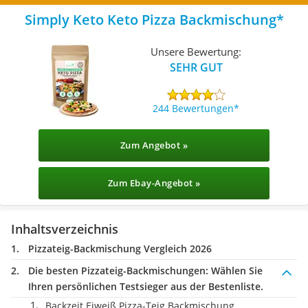
‎Simply Keto Keto Pizza Backmischung
Unsere Bewertung:
SEHR GUT
244 Bewertungen
Zum Angebot »
Zum Ebay-Angebot »
Inhaltsverzeichnis
Pizzateig-Backmischung Vergleich 2026
Die besten Pizzateig-Backmischungen:
Wählen Sie
Ihren persönlichen Testsieger aus der Bestenliste.
Backzeit Eiweiß Pizza-Teig Backmischung