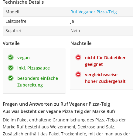
Technische Details
Modell
Ruf Veganer Pizza-Teig
Laktosefrei
Ja
Sojafrei
Nein
Vorteile
Nachteile
vegan
nicht für Diabetiker
geeignet
inkl. Pizzasauce
vergleichsweise
besonders einfache
hoher Zuckergehalt
Zubereitung
Fragen und Antworten zu Ruf Veganer Pizza-Teig
Aus was besteht der vegane Pizza-Teig der Marke Ruf?
Die im Paket enthaltene Grundmischung des Pizza-Teigs der
Marke Ruf besteht aus Weizenmehl, Dextrose und Salz.
Zusätzlich enthält das Paket Trockenhefe, mit der man aus der