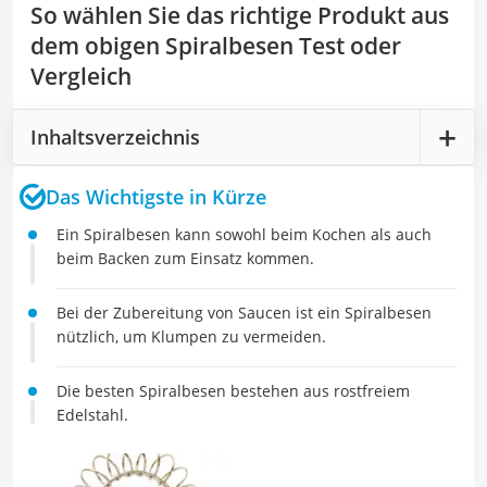
So wählen Sie das richtige Produkt aus
dem obigen Spiralbesen Test oder
Vergleich
Inhaltsverzeichnis
Das Wichtigste in Kürze
Ein Spiralbesen kann sowohl beim Kochen als auch
beim Backen zum Einsatz kommen.
Bei der Zubereitung von Saucen ist ein Spiralbesen
nützlich, um Klumpen zu vermeiden.
Die besten Spiralbesen bestehen aus rostfreiem
Edelstahl.