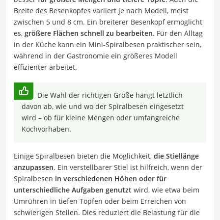
Breite des Besenkopfes variiert je nach Modell, meist
zwischen 5 und 8 cm. Ein breiterer Besenkopf ermöglicht
es,
größere Flächen schnell zu bearbeiten
. Für den Alltag
in der Küche kann ein Mini-Spiralbesen praktischer sein,
während in der Gastronomie ein größeres Modell
effizienter arbeitet.
Die Wahl der richtigen Größe hängt letztlich
davon ab, wie und wo der Spiralbesen eingesetzt
wird – ob für kleine Mengen oder umfangreiche
Kochvorhaben.
Einige Spiralbesen bieten die Möglichkeit,
die Stiellänge
anzupassen
. Ein verstellbarer Stiel ist hilfreich, wenn der
Spiralbesen
in verschiedenen Höhen oder für
unterschiedliche Aufgaben genutzt
wird, wie etwa beim
Umrühren in tiefen Töpfen oder beim Erreichen von
schwierigen Stellen. Dies reduziert die Belastung für die