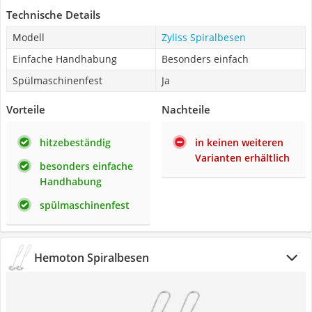
Technische Details
Modell
Zyliss Spiralbesen
Einfache Handhabung
Besonders einfach
Spülmaschinenfest
Ja
Vorteile
Nachteile
hitzebeständig
in keinen weiteren
Varianten erhältlich
besonders einfache
Handhabung
spülmaschinenfest
Hemoton Spiralbesen