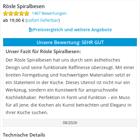
Rösle Spiralbesen
1467 Bewertungen
ab 19,00 €
(
Sofort lieferbar
)
Preisvergleich und weitere Angebote
Unsere Bewertung:
SEHR GUT
Unser Fazit für Rösle Spiralbesen:
Der Rösle Spiralbesen hat uns durch sein ästhetisches
Design und seine funktionale Raffinesse überzeugt. Mit einer
breiten Formgebung und hochwertigen Materialien setzt er
ein Statement in der Küche. Dieses Utensil ist nicht nur ein
Werkzeug, sondern ein Kunstwerk für anspruchsvolle
Kochliebhaber. Perfektion in Form und Funktion – ein Muss
für all jene, die Kochen als Kunst betrachten und Eleganz in
ihrer Küche suchen.
08/2026
Technische Details