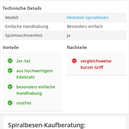
Technische Details
Modell
Hemoton Spiralbesen
Einfache Handhabung
Besonders einfach
Spülmaschinenfest
Ja
Vorteile
Nachteile
2er-Set
vergleichsweise
kurzer Griff
aus hochwertigem
Edelstahl
besonders einfache
Handhabung
rostfrei
Spiralbesen-Kaufberatung
: