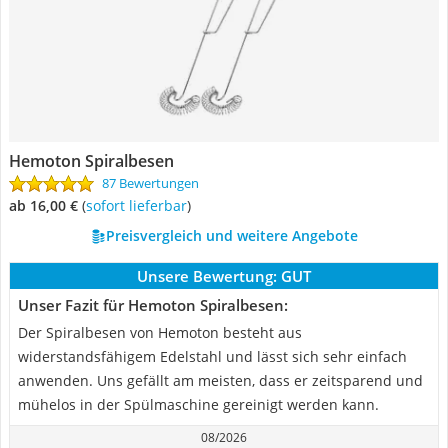
Hemoton Spiralbesen
87 Bewertungen
ab 16,00 €
(
Sofort lieferbar
)
Preisvergleich und weitere Angebote
Unsere Bewertung:
GUT
Unser Fazit für Hemoton Spiralbesen:
Der Spiralbesen von Hemoton besteht aus
widerstandsfähigem Edelstahl und lässt sich sehr einfach
anwenden. Uns gefällt am meisten, dass er zeitsparend und
mühelos in der Spülmaschine gereinigt werden kann.
08/2026