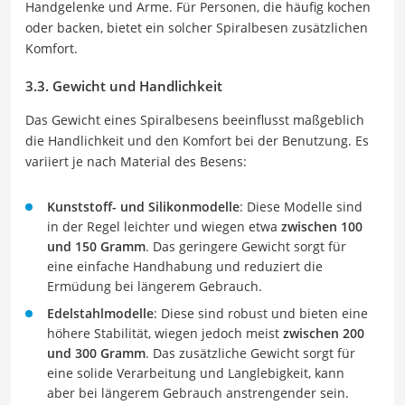
Handgelenke und Arme. Für Personen, die häufig kochen
oder backen, bietet ein solcher Spiralbesen zusätzlichen
Komfort.
3.3. Gewicht und Handlichkeit
Das Gewicht eines Spiralbesens beeinflusst maßgeblich
die Handlichkeit und den Komfort bei der Benutzung. Es
variiert je nach Material des Besens:
Kunststoff- und Silikonmodelle
: Diese Modelle sind
in der Regel leichter und wiegen etwa
zwischen 100
und 150 Gramm
. Das geringere Gewicht sorgt für
eine einfache Handhabung und reduziert die
Ermüdung bei längerem Gebrauch.
Edelstahlmodelle
: Diese sind robust und bieten eine
höhere Stabilität, wiegen jedoch meist
zwischen 200
und 300 Gramm
. Das zusätzliche Gewicht sorgt für
eine solide Verarbeitung und Langlebigkeit, kann
aber bei längerem Gebrauch anstrengender sein.