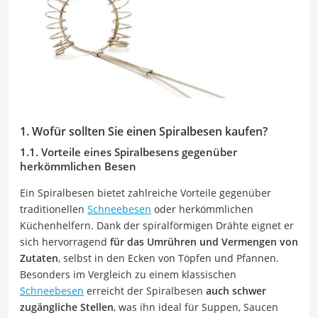
1. Wofür sollten Sie einen Spiralbesen kaufen?
1.1. Vorteile eines Spiralbesens gegenüber
herkömmlichen Besen
Ein Spiralbesen bietet zahlreiche Vorteile gegenüber
traditionellen
Schneebesen
oder herkömmlichen
Küchenhelfern. Dank der spiralförmigen Drähte eignet er
sich hervorragend
für das Umrühren und Vermengen von
Zutaten
, selbst in den Ecken von Töpfen und Pfannen.
Besonders im Vergleich zu einem klassischen
Schneebesen
erreicht der Spiralbesen
auch schwer
zugängliche Stellen
, was ihn ideal für Suppen, Saucen