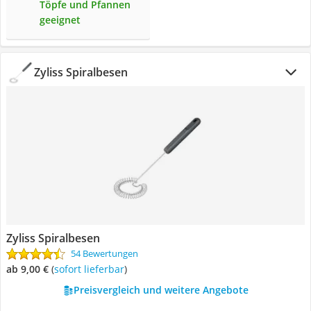
Töpfe und Pfannen
geeignet
Zyliss Spiralbesen
Zyliss Spiralbesen
54 Bewertungen
ab 9,00 €
(
Sofort lieferbar
)
Preisvergleich und weitere Angebote