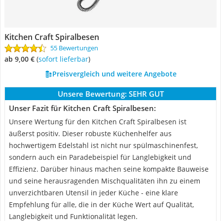
Kitchen Craft Spiralbesen
55 Bewertungen
ab 9,00 €
(
Sofort lieferbar
)
Preisvergleich und weitere Angebote
Unsere Bewertung:
SEHR GUT
Unser Fazit für Kitchen Craft Spiralbesen:
Unsere Wertung für den Kitchen Craft Spiralbesen ist
äußerst positiv. Dieser robuste Küchenhelfer aus
hochwertigem Edelstahl ist nicht nur spülmaschinenfest,
sondern auch ein Paradebeispiel für Langlebigkeit und
Effizienz. Darüber hinaus machen seine kompakte Bauweise
und seine herausragenden Mischqualitäten ihn zu einem
unverzichtbaren Utensil in jeder Küche - eine klare
Empfehlung für alle, die in der Küche Wert auf Qualität,
Langlebigkeit und Funktionalität legen.