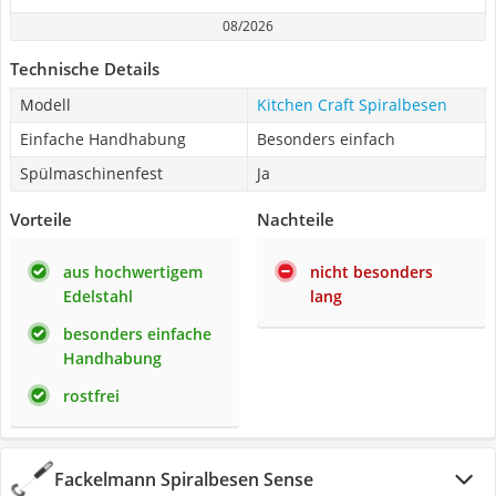
08/2026
Technische Details
Modell
Kitchen Craft Spiralbesen
Einfache Handhabung
Besonders einfach
Spülmaschinenfest
Ja
Vorteile
Nachteile
aus hochwertigem
nicht besonders
Edelstahl
lang
besonders einfache
Handhabung
rostfrei
Fackelmann Spiralbesen Sense