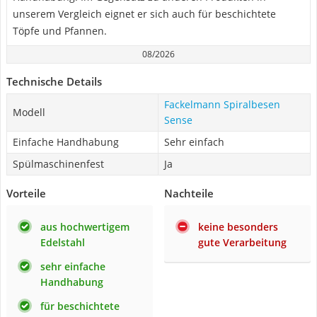
unserem Vergleich eignet er sich auch für beschichtete
Töpfe und Pfannen.
08/2026
Technische Details
Fackelmann Spiralbesen
Modell
Sense
Einfache Handhabung
Sehr einfach
Spülmaschinenfest
Ja
Vorteile
Nachteile
aus hochwertigem
keine besonders
Edelstahl
gute Verarbeitung
sehr einfache
Handhabung
für beschichtete