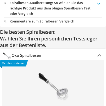
Spiralbesen-Kaufberatung
: So wählen Sie das
richtige Produkt aus dem obigen Spiralbesen Test
oder Vergleich
Kommentare zum Spiralbesen Vergleich
Die besten Spiralbesen:
Wählen Sie Ihren persönlichen Testsieger
aus der Bestenliste.
Oxo Spiralbesen
Vergleichssieger