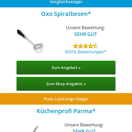
Vergleichssieger
Oxo Spiralbesen
Unsere Bewertung:
SEHR GUT
36976 Bewertungen
Zum Angebot »
Zum Ebay-Angebot »
Preis-Leistungs-Sieger
Küchenprofi Parma
Unsere Bewertung:
SEHR GUT