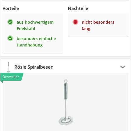
Vorteile
Nachteile
aus hochwertigem
nicht besonders
Edelstahl
lang
besonders einfache
Handhabung
Rösle Spiralbesen
Bestseller