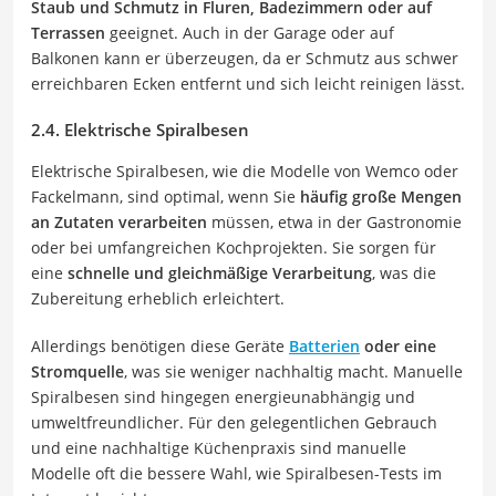
Staub und Schmutz in Fluren, Badezimmern oder auf
Terrassen
geeignet. Auch in der Garage oder auf
Balkonen kann er überzeugen, da er Schmutz aus schwer
erreichbaren Ecken entfernt und sich leicht reinigen lässt.
2.4. Elektrische Spiralbesen
Elektrische Spiralbesen, wie die Modelle von Wemco oder
Fackelmann, sind optimal, wenn Sie
häufig große Mengen
an Zutaten verarbeiten
müssen, etwa in der Gastronomie
oder bei umfangreichen Kochprojekten. Sie sorgen für
eine
schnelle und gleichmäßige Verarbeitung
, was die
Zubereitung erheblich erleichtert.
Allerdings benötigen diese Geräte
Batterien
oder eine
Stromquelle
, was sie weniger nachhaltig macht. Manuelle
Spiralbesen sind hingegen energieunabhängig und
umweltfreundlicher. Für den gelegentlichen Gebrauch
und eine nachhaltige Küchenpraxis sind manuelle
Modelle oft die bessere Wahl, wie Spiralbesen-Tests im