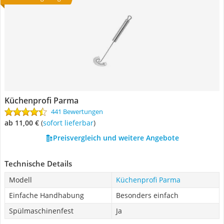
Küchenprofi Parma
441 Bewertungen
ab 11,00 €
(
Sofort lieferbar
)
Preisvergleich und weitere Angebote
Technische Details
Modell
Küchenprofi Parma
Einfache Handhabung
Besonders einfach
Spülmaschinenfest
Ja