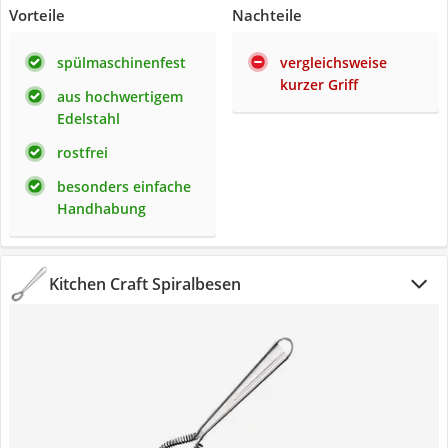
Vorteile
Nachteile
spülmaschinenfest
vergleichsweise
kurzer Griff
aus hochwertigem
Edelstahl
rostfrei
besonders einfache
Handhabung
Kitchen Craft Spiralbesen