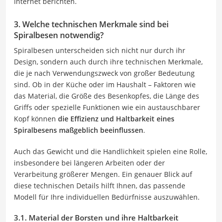
Internet berichten.
3. Welche technischen Merkmale sind bei
Spiralbesen notwendig?
Spiralbesen unterscheiden sich nicht nur durch ihr
Design, sondern auch durch ihre technischen Merkmale,
die je nach Verwendungszweck von großer Bedeutung
sind. Ob in der Küche oder im Haushalt – Faktoren wie
das Material, die Größe des Besenkopfes, die Länge des
Griffs oder spezielle Funktionen wie ein austauschbarer
Kopf können
die Effizienz und Haltbarkeit eines
Spiralbesens maßgeblich beeinflussen
.
Auch das Gewicht und die Handlichkeit spielen eine Rolle,
insbesondere bei längeren Arbeiten oder der
Verarbeitung größerer Mengen. Ein genauer Blick auf
diese technischen Details hilft Ihnen, das passende
Modell für Ihre individuellen Bedürfnisse auszuwählen.
3.1. Material der Borsten und ihre Haltbarkeit