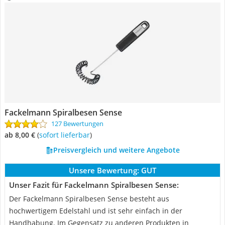
Fackelmann Spiralbesen Sense
127 Bewertungen
ab 8,00 €
(
Sofort lieferbar
)
Preisvergleich und weitere Angebote
Unsere Bewertung:
GUT
Unser Fazit für Fackelmann Spiralbesen Sense:
Der Fackelmann Spiralbesen Sense besteht aus
hochwertigem Edelstahl und ist sehr einfach in der
Handhabung. Im Gegensatz zu anderen Produkten in