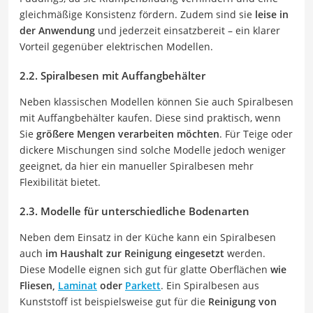
gleichmäßige Konsistenz fördern. Zudem sind sie
leise in
der Anwendung
und jederzeit einsatzbereit – ein klarer
Vorteil gegenüber elektrischen Modellen.
2.2. Spiralbesen mit Auffangbehälter
Neben klassischen Modellen können Sie auch Spiralbesen
mit Auffangbehälter kaufen. Diese sind praktisch, wenn
Sie
größere Mengen verarbeiten möchten
. Für Teige oder
dickere Mischungen sind solche Modelle jedoch weniger
geeignet, da hier ein manueller Spiralbesen mehr
Flexibilität bietet.
2.3. Modelle für unterschiedliche Bodenarten
Neben dem Einsatz in der Küche kann ein Spiralbesen
auch
im Haushalt zur Reinigung eingesetzt
werden.
Diese Modelle eignen sich gut für glatte Oberflächen
wie
Fliesen,
Laminat
oder
Parkett
. Ein Spiralbesen aus
Kunststoff ist beispielsweise gut für die
Reinigung von