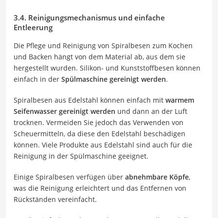
3.4. Reinigungsmechanismus und einfache
Entleerung
Die Pflege und Reinigung von Spiralbesen zum Kochen
und Backen hängt von dem Material ab, aus dem sie
hergestellt wurden. Silikon- und Kunststoffbesen können
einfach in der
Spülmaschine gereinigt werden
.
Spiralbesen aus Edelstahl können einfach mit
warmem
Seifenwasser gereinigt werden
und dann an der Luft
trocknen. Vermeiden Sie jedoch das Verwenden von
Scheuermitteln, da diese den Edelstahl beschädigen
können. Viele Produkte aus Edelstahl sind auch für die
Reinigung in der Spülmaschine geeignet.
Einige Spiralbesen verfügen über
abnehmbare Köpfe
,
was die Reinigung erleichtert und das Entfernen von
Rückständen vereinfacht.