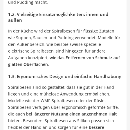
und Pudding macht.
1.2. Vielseitige Einsatzmöglichkeiten: innen und
au
ßen
In der Küche wird der Spiralbesen für flüssige Zutaten
wie Suppen, Saucen und Pudding verwendet. Modelle für
den Außenbereich, wie beispielsweise spezielle
elektrische Spiralbesen, sind hingegen für andere
Aufgaben konzipiert,
wie das Entfernen von Schmutz auf
glatten Oberflächen
.
1.3. Ergonomisches Design und einfache Handhabung
Spiralbesen sind so gestaltet, dass sie gut in der Hand
liegen und eine mühelose Anwendung ermöglichen.
Modelle wie der WMF-Spiralbesen oder der Rösle-
Spiralbesen verfügen über ergonomisch geformte Griffe,
die
auch bei längerer Nutzung einen angenehmen Halt
bieten. Besonders Spiralbesen aus Silikon passen sich
flexibel der Hand an und sorgen für eine
bessere