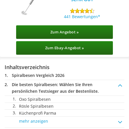
441 Bewertungen
Zum Angebot »
Zum Ebay-Angebot »
Inhaltsverzeichnis
Spiralbesen Vergleich 2026
Die besten Spiralbesen:
Wählen Sie Ihren
persönlichen Testsieger aus der Bestenliste.
Oxo Spiralbesen
Rösle Spiralbesen
Küchenprofi Parma
mehr anzeigen