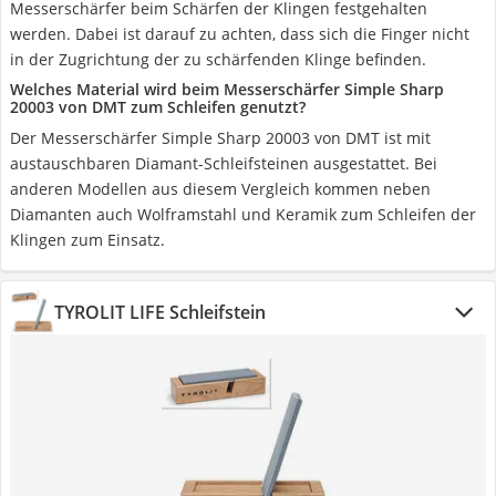
Messerschärfer beim Schärfen der Klingen festgehalten
werden. Dabei ist darauf zu achten, dass sich die Finger nicht
in der Zugrichtung der zu schärfenden Klinge befinden.
Welches Material wird beim Messerschärfer Simple Sharp
20003 von DMT zum Schleifen genutzt?
Der Messerschärfer Simple Sharp 20003 von DMT ist mit
austauschbaren Diamant-Schleifsteinen ausgestattet. Bei
anderen Modellen aus diesem Vergleich kommen neben
Diamanten auch Wolframstahl und Keramik zum Schleifen der
Klingen zum Einsatz.
TYROLIT LIFE Schleifstein