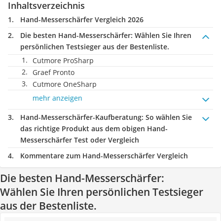
Inhaltsverzeichnis
Hand-Messerschärfer Vergleich 2026
Die besten Hand-Messerschärfer:
Wählen Sie Ihren
persönlichen Testsieger aus der Bestenliste.
Cutmore ProSharp
Graef Pronto
Cutmore OneSharp
mehr anzeigen
Hand-Messerschärfer-Kaufberatung
: So wählen Sie
das richtige Produkt aus dem obigen Hand-
Messerschärfer Test oder Vergleich
Kommentare zum Hand-Messerschärfer Vergleich
Die besten Hand-Messerschärfer:
Wählen Sie Ihren persönlichen Testsieger
aus der Bestenliste.