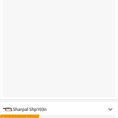
Sharpal Shp103n