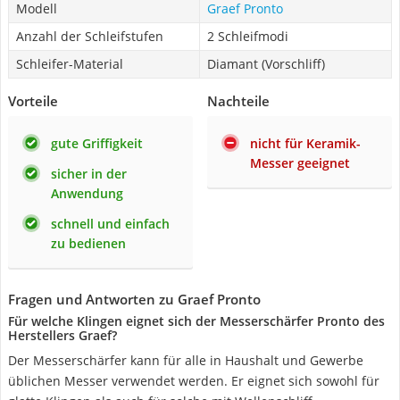
Modell
Graef Pronto
Anzahl der Schleifstufen
2 Schleifmodi
Schleifer-Material
Diamant (Vorschliff)
Vorteile
Nachteile
gute Griffigkeit
nicht für Keramik-
Messer geeignet
sicher in der
Anwendung
schnell und einfach
zu bedienen
Fragen und Antworten zu Graef Pronto
Für welche Klingen eignet sich der Messerschärfer Pronto des
Herstellers Graef?
Der Messerschärfer kann für alle in Haushalt und Gewerbe
üblichen Messer verwendet werden. Er eignet sich sowohl für