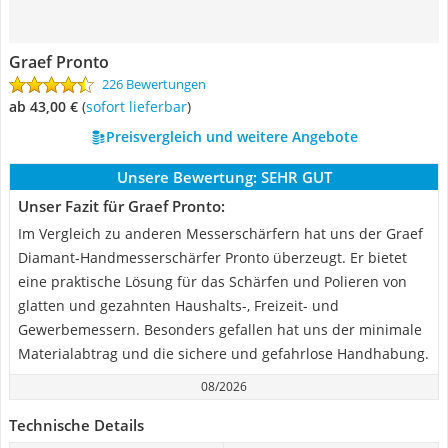
Graef Pronto
226 Bewertungen
ab 43,00 €
(
Sofort lieferbar
)
Preisvergleich und weitere Angebote
Unsere Bewertung:
SEHR GUT
Unser Fazit für Graef Pronto:
Im Vergleich zu anderen Messerschärfern hat uns der Graef
Diamant-Handmesserschärfer Pronto überzeugt. Er bietet
eine praktische Lösung für das Schärfen und Polieren von
glatten und gezahnten Haushalts-, Freizeit- und
Gewerbemessern. Besonders gefallen hat uns der minimale
Materialabtrag und die sichere und gefahrlose Handhabung.
08/2026
Technische Details