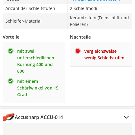
Anzahl der Schleifstufen
2 Schleifmodi
Keramikstein (Feinschliff und
Schleifer-Material
Polieren)
Vorteile
Nachteile
mit zwei
vergleichsweise
unterschiedlichen
wenig Schleifstufen
Körnung 400 und
800
mit einem
Schärfwinkel von 15
Grad
Accusharp ACCU-014