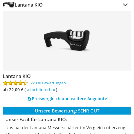
Lantana KIO
Lantana KIO
22306 Bewertungen
ab 22,00 €
(
Sofort lieferbar
)
Preisvergleich und weitere Angebote
Unsere Bewertung:
SEHR GUT
Unser Fazit für Lantana KIO:
Uns hat der Lantana Messerschärfer im Vergleich überzeugt.