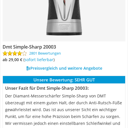
Dmt Simple-Sharp 20003
2801 Bewertungen
ab 29,00 €
(
Sofort lieferbar
)
Preisvergleich und weitere Angebote
Unsere Bewertung:
SEHR GUT
Unser Fazit für Dmt Simple-Sharp 20003:
Der Diamant-Messerschärfer Simple-Sharp von DMT
überzeugt mit einem guten Halt, der durch Anti-Rutsch-Füße
gewährleistet wird. Das ist aus unserer Sicht ein wichtiger
Punkt, um für eine hohe Präzision beim Schärfen zu sorgen.
Wir vermissen jedoch einen einstellbaren Schleifwinkel und