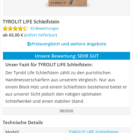
TYROLIT LIFE Schleifstein
63 Bewertungen
ab 65,00 €
(
Sofort lieferbar
)
Preisvergleich und weitere Angebote
Unsere Bewertung:
SEHR GUT
Unser Fazit für TYROLIT LIFE Schleifstein:
Der Tyrolit Life Schleifstein zählt zu den puristischen
Handmesserschärfern aus unserem Vergleich. Nur aus
einem Block Holz und einem Schleifstein bestehend bietet er
aus unserer Sicht jedoch den nötigen optimalen
Schleifwinkel und einen stabilen Stand.
08/2026
Technische Details
Modell
TYROLIT LIFE Schleifstein