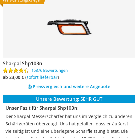
Preis-Leistungs-Sieger
Sharpal Shp103n
15376 Bewertungen
ab 23,00 €
(
Sofort lieferbar
)
Preisvergleich und weitere Angebote
Unsere Bewertung:
SEHR GUT
Unser Fazit für Sharpal Shp103n:
Der Sharpal Messerschärfer hat uns im Vergleich zu anderen
Schärfgeräten überzeugt. Uns hat gefallen, dass er äußerst
vielseitig ist und eine überlegene Schärfleistung bietet. Die