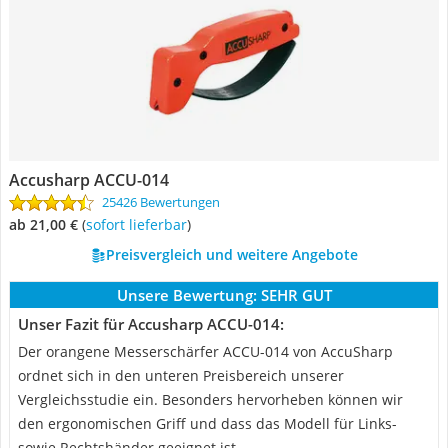
Accusharp ACCU-014
25426 Bewertungen
ab 21,00 €
(
Sofort lieferbar
)
Preisvergleich und weitere Angebote
Unsere Bewertung:
SEHR GUT
Unser Fazit für Accusharp ACCU-014:
Der orangene Messerschärfer ACCU-014 von AccuSharp
ordnet sich in den unteren Preisbereich unserer
Vergleichsstudie ein. Besonders hervorheben können wir
den ergonomischen Griff und dass das Modell für Links-
sowie Rechtshänder geeignet ist.