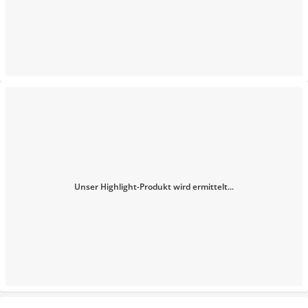
Unser Highlight-Produkt wird ermittelt...