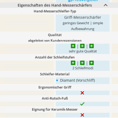
Eigenschaften des Hand-Messerschärfers
Hand-Messerschleifer-Typ
Griff-Messerschärfer
geringes Gewicht | simple
Aufbewahrung
Qualität
abgeleitet von Kundenrezensionen
sehr gute Qualität
Anzahl der Schleifstufen
2 Schleifmodi
Schleifer-Material
•
Diamant (Vorschliff)
Ergonomischer Griff
Anti-Rutsch-Fuß
Eignung für Keramik-Messer