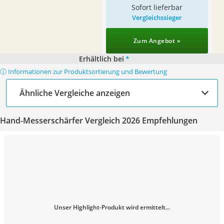
Sofort lieferbar
Vergleichssieger
Zum Angebot »
Erhältlich bei
*
ⓘ Informationen zur Produktsortierung und Bewertung
Ähnliche Vergleiche anzeigen
Hand-Messerschärfer Vergleich 2026 Empfehlungen
Unser Highlight-Produkt wird ermittelt...