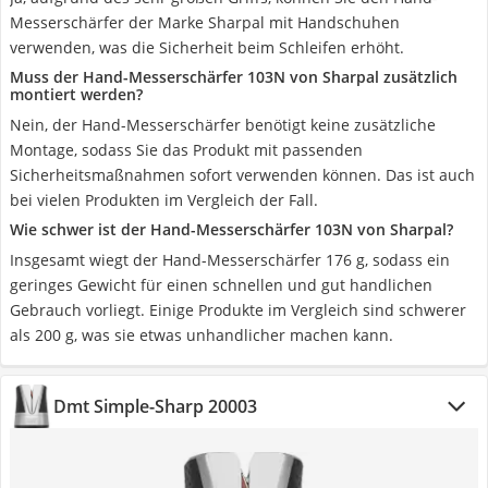
Messerschärfer der Marke Sharpal mit Handschuhen
verwenden, was die Sicherheit beim Schleifen erhöht.
Muss der Hand-Messerschärfer 103N von Sharpal zusätzlich
montiert werden?
Nein, der Hand-Messerschärfer benötigt keine zusätzliche
Montage, sodass Sie das Produkt mit passenden
Sicherheitsmaßnahmen sofort verwenden können. Das ist auch
bei vielen Produkten im Vergleich der Fall.
Wie schwer ist der Hand-Messerschärfer 103N von Sharpal?
Insgesamt wiegt der Hand-Messerschärfer 176 g, sodass ein
geringes Gewicht für einen schnellen und gut handlichen
Gebrauch vorliegt. Einige Produkte im Vergleich sind schwerer
als 200 g, was sie etwas unhandlicher machen kann.
Dmt Simple-Sharp 20003