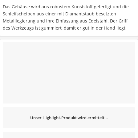
Das Gehäuse wird aus robustem Kunststoff gefertigt und die
Schleifscheiben aus einer mit Diamantstaub besetzten
Metalllegierung und ihre Einfassung aus Edelstahl. Der Griff
des Werkzeugs ist gummiert, damit er gut in der Hand liegt.
Unser Highlight-Produkt wird ermittelt...