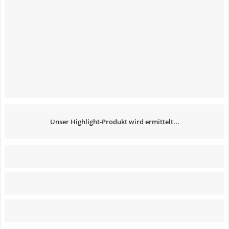
Unser Highlight-Produkt wird ermittelt...